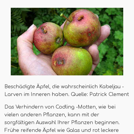
Beschädigte Äpfel, die wahrscheinlich Kabeljau -
Larven im Inneren haben. Quelle: Patrick Clement
Das Verhindern von Codling -Motten, wie bei
vielen anderen Pflanzen, kann mit der
sorgfältigen Auswahl Ihrer Pflanzen beginnen.
Frühe reifende Äpfel wie Galas und rot leckere