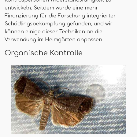
Kontrollpersonen Widerstandsfähigkeit zu
entwickeln. Seitdem wurde eine mehr
Finanzierung für die Forschung integrierter
Schädlingsbekämpfung gefunden, und wir
können einige dieser Techniken an die
Verwendung im Heimgärten anpassen.
Organische Kontrolle