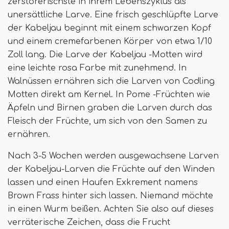
zerstörerischste in ihrem Lebenszyklus als
unersättliche Larve. Eine frisch geschlüpfte Larve
der Kabeljau beginnt mit einem schwarzen Kopf
und einem cremefarbenen Körper von etwa 1/10
Zoll lang. Die Larve der Kabeljau -Motten wird
eine leichte rosa Farbe mit zunehmend. In
Walnüssen ernähren sich die Larven von Codling
Motten direkt am Kernel. In Pome -Früchten wie
Äpfeln und Birnen graben die Larven durch das
Fleisch der Früchte, um sich von den Samen zu
ernähren.
Nach 3-5 Wochen werden ausgewachsene Larven
der Kabeljau-Larven die Früchte auf den Winden
lassen und einen Haufen Exkrement namens
Brown Frass hinter sich lassen. Niemand möchte
in einen Wurm beißen. Achten Sie also auf dieses
verräterische Zeichen, dass die Frucht