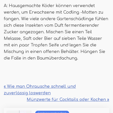
A: Hausgemachte Köder können verwendet
werden, um Erwachsene mit Codling -Motten zu
fangen. Wie viele andere Gartenschädlinge fühlen
sich diese Insekten vom Duft fermentierender
Zucker angezogen. Mischen Sie einen Teil
Melasse, Saft oder Bier auf sieben Teile Wasser
mit ein paar Tropfen Seife und legen Sie die
Mischung in einen offenen Behälter. Hängen Sie
die Falle in den Baumüberdachung.
« Wie man Ohrausche schnell und
zuverlässig loswerden
Münzwerte für Cocktails oder Kochen »