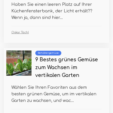
Haben Sie einen leeren Platz auf Ihrer
Küchenfensterbank, der Licht erhält??
Wenn ja, dann sind hier...
Oskar Tächl
Behältergemüse
9 Bestes grünes Gemüse
zum Wachsen im
vertikalen Garten
Wählen Sie Ihren Favoriten aus dem
besten grünen Gemüse, um im vertikalen
Garten zu wachsen, und wac...