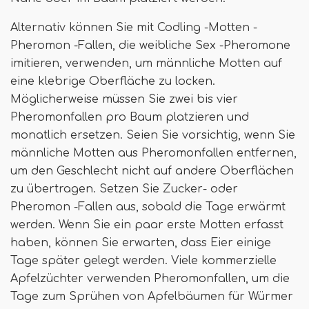
Alternativ können Sie mit Codling -Motten -
Pheromon -Fallen, die weibliche Sex -Pheromone
imitieren, verwenden, um männliche Motten auf
eine klebrige Oberfläche zu locken.
Möglicherweise müssen Sie zwei bis vier
Pheromonfallen pro Baum platzieren und
monatlich ersetzen. Seien Sie vorsichtig, wenn Sie
männliche Motten aus Pheromonfallen entfernen,
um den Geschlecht nicht auf andere Oberflächen
zu übertragen. Setzen Sie Zucker- oder
Pheromon -Fallen aus, sobald die Tage erwärmt
werden. Wenn Sie ein paar erste Motten erfasst
haben, können Sie erwarten, dass Eier einige
Tage später gelegt werden. Viele kommerzielle
Apfelzüchter verwenden Pheromonfallen, um die
Tage zum Sprühen von Apfelbäumen für Würmer