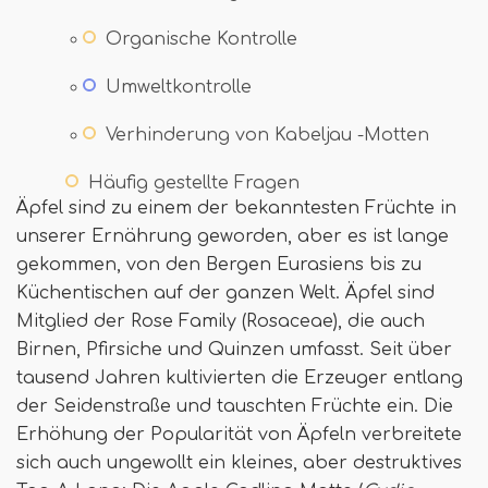
Organische Kontrolle
Umweltkontrolle
Verhinderung von Kabeljau -Motten
Häufig gestellte Fragen
Äpfel sind zu einem der bekanntesten Früchte in
unserer Ernährung geworden, aber es ist lange
gekommen, von den Bergen Eurasiens bis zu
Küchentischen auf der ganzen Welt. Äpfel sind
Mitglied der Rose Family (Rosaceae), die auch
Birnen, Pfirsiche und Quinzen umfasst. Seit über
tausend Jahren kultivierten die Erzeuger entlang
der Seidenstraße und tauschten Früchte ein. Die
Erhöhung der Popularität von Äpfeln verbreitete
sich auch ungewollt ein kleines, aber destruktives