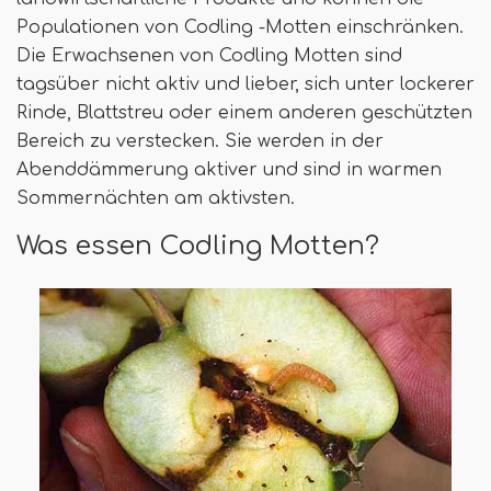
Populationen von Codling -Motten einschränken.
Die Erwachsenen von Codling Motten sind
tagsüber nicht aktiv und lieber, sich unter lockerer
Rinde, Blattstreu oder einem anderen geschützten
Bereich zu verstecken. Sie werden in der
Abenddämmerung aktiver und sind in warmen
Sommernächten am aktivsten.
Was essen Codling Motten?