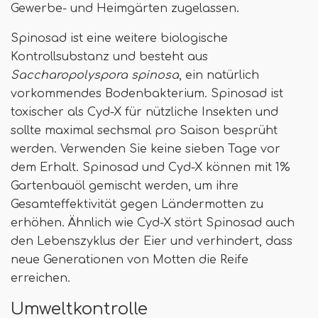
Gewerbe- und Heimgärten zugelassen.
Spinosad ist eine weitere biologische
Kontrollsubstanz und besteht aus
Saccharopolyspora spinosa
, ein natürlich
vorkommendes Bodenbakterium. Spinosad ist
toxischer als Cyd-X für nützliche Insekten und
sollte maximal sechsmal pro Saison besprüht
werden. Verwenden Sie keine sieben Tage vor
dem Erhalt. Spinosad und Cyd-X können mit 1%
Gartenbauöl gemischt werden, um ihre
Gesamteffektivität gegen Ländermotten zu
erhöhen. Ähnlich wie Cyd-X stört Spinosad auch
den Lebenszyklus der Eier und verhindert, dass
neue Generationen von Motten die Reife
erreichen.
Umweltkontrolle