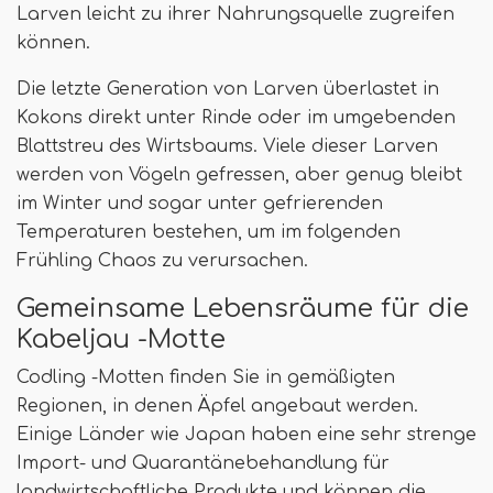
Larven leicht zu ihrer Nahrungsquelle zugreifen
können.
Die letzte Generation von Larven überlastet in
Kokons direkt unter Rinde oder im umgebenden
Blattstreu des Wirtsbaums. Viele dieser Larven
werden von Vögeln gefressen, aber genug bleibt
im Winter und sogar unter gefrierenden
Temperaturen bestehen, um im folgenden
Frühling Chaos zu verursachen.
Gemeinsame Lebensräume für die
Kabeljau -Motte
Codling -Motten finden Sie in gemäßigten
Regionen, in denen Äpfel angebaut werden.
Einige Länder wie Japan haben eine sehr strenge
Import- und Quarantänebehandlung für
landwirtschaftliche Produkte und können die