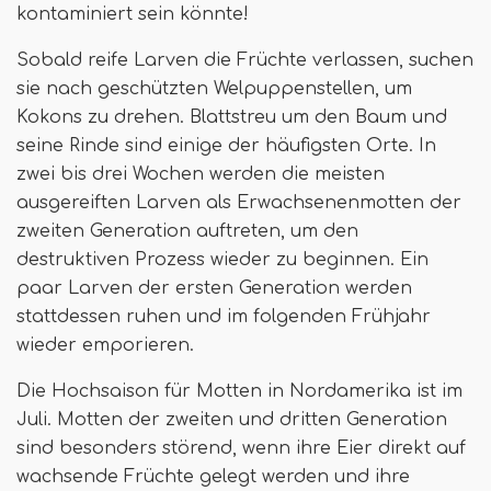
kontaminiert sein könnte!
Sobald reife Larven die Früchte verlassen, suchen
sie nach geschützten Welpuppenstellen, um
Kokons zu drehen. Blattstreu um den Baum und
seine Rinde sind einige der häufigsten Orte. In
zwei bis drei Wochen werden die meisten
ausgereiften Larven als Erwachsenenmotten der
zweiten Generation auftreten, um den
destruktiven Prozess wieder zu beginnen. Ein
paar Larven der ersten Generation werden
stattdessen ruhen und im folgenden Frühjahr
wieder emporieren.
Die Hochsaison für Motten in Nordamerika ist im
Juli. Motten der zweiten und dritten Generation
sind besonders störend, wenn ihre Eier direkt auf
wachsende Früchte gelegt werden und ihre