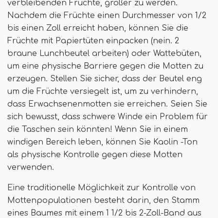
verbleibenden Früchte, größer zu werden.
Nachdem die Früchte einen Durchmesser von 1/2
bis einen Zoll erreicht haben, können Sie die
Früchte mit Papiertüten einpacken (nein. 2
braune Lunchbeutel arbeiten) oder Wattebüten,
um eine physische Barriere gegen die Motten zu
erzeugen. Stellen Sie sicher, dass der Beutel eng
um die Früchte versiegelt ist, um zu verhindern,
dass Erwachsenenmotten sie erreichen. Seien Sie
sich bewusst, dass schwere Winde ein Problem für
die Taschen sein könnten! Wenn Sie in einem
windigen Bereich leben, können Sie Kaolin -Ton
als physische Kontrolle gegen diese Motten
verwenden.
Eine traditionelle Möglichkeit zur Kontrolle von
Mottenpopulationen besteht darin, den Stamm
eines Baumes mit einem 1 1/2 bis 2-Zoll-Band aus