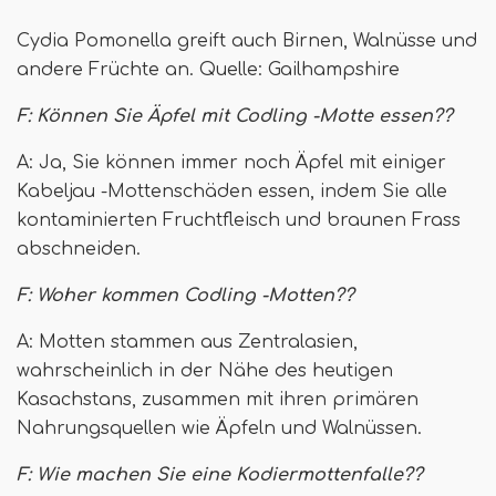
Cydia Pomonella greift auch Birnen, Walnüsse und
andere Früchte an. Quelle: Gailhampshire
F: Können Sie Äpfel mit Codling -Motte essen??
A: Ja, Sie können immer noch Äpfel mit einiger
Kabeljau -Mottenschäden essen, indem Sie alle
kontaminierten Fruchtfleisch und braunen Frass
abschneiden.
F: Woher kommen Codling -Motten??
A: Motten stammen aus Zentralasien,
wahrscheinlich in der Nähe des heutigen
Kasachstans, zusammen mit ihren primären
Nahrungsquellen wie Äpfeln und Walnüssen.
F: Wie machen Sie eine Kodiermottenfalle??