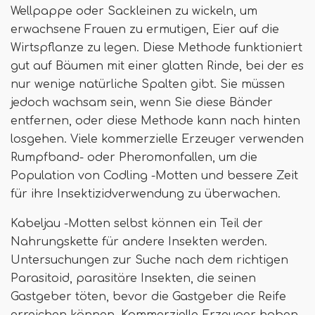
Wellpappe oder Sackleinen zu wickeln, um
erwachsene Frauen zu ermutigen, Eier auf die
Wirtspflanze zu legen. Diese Methode funktioniert
gut auf Bäumen mit einer glatten Rinde, bei der es
nur wenige natürliche Spalten gibt. Sie müssen
jedoch wachsam sein, wenn Sie diese Bänder
entfernen, oder diese Methode kann nach hinten
losgehen. Viele kommerzielle Erzeuger verwenden
Rumpfband- oder Pheromonfallen, um die
Population von Codling -Motten und bessere Zeit
für ihre Insektizidverwendung zu überwachen.
Kabeljau -Motten selbst können ein Teil der
Nahrungskette für andere Insekten werden.
Untersuchungen zur Suche nach dem richtigen
Parasitoid, parasitäre Insekten, die seinen
Gastgeber töten, bevor die Gastgeber die Reife