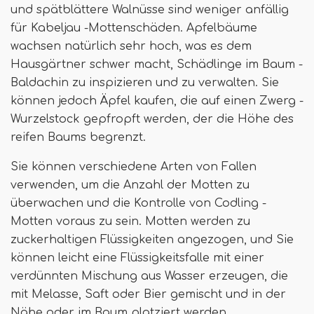
und spätblättere Walnüsse sind weniger anfällig
für Kabeljau -Mottenschäden. Apfelbäume
wachsen natürlich sehr hoch, was es dem
Hausgärtner schwer macht, Schädlinge im Baum -
Baldachin zu inspizieren und zu verwalten. Sie
können jedoch Äpfel kaufen, die auf einen Zwerg -
Wurzelstock gepfropft werden, der die Höhe des
reifen Baums begrenzt.
Sie können verschiedene Arten von Fallen
verwenden, um die Anzahl der Motten zu
überwachen und die Kontrolle von Codling -
Motten voraus zu sein. Motten werden zu
zuckerhaltigen Flüssigkeiten angezogen, und Sie
können leicht eine Flüssigkeitsfalle mit einer
verdünnten Mischung aus Wasser erzeugen, die
mit Melasse, Saft oder Bier gemischt und in der
Nähe oder im Baum platziert werden.