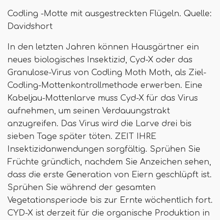
Codling -Motte mit ausgestreckten Flügeln. Quelle:
Davidshort
In den letzten Jahren können Hausgärtner ein
neues biologisches Insektizid, Cyd-X oder das
Granulose-Virus von Codling Moth Moth, als Ziel-
Codling-Mottenkontrollmethode erwerben. Eine
Kabeljau-Mottenlarve muss Cyd-X für das Virus
aufnehmen, um seinen Verdauungstrakt
anzugreifen. Das Virus wird die Larve drei bis
sieben Tage später töten. ZEIT IHRE
Insektizidanwendungen sorgfältig. Sprühen Sie
Früchte gründlich, nachdem Sie Anzeichen sehen,
dass die erste Generation von Eiern geschlüpft ist.
Sprühen Sie während der gesamten
Vegetationsperiode bis zur Ernte wöchentlich fort.
CYD-X ist derzeit für die organische Produktion in