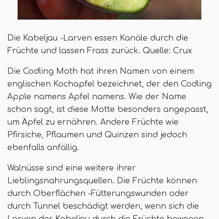
Die Kabeljau -Larven essen Kanäle durch die
Früchte und lassen Frass zurück. Quelle: Crux
Die Codling Moth hat ihren Namen von einem
englischen Kochapfel bezeichnet, der den Codling
Apple namens Apfel namens. Wie der Name
schon sagt, ist diese Motte besonders angepasst,
um Äpfel zu ernähren. Andere Früchte wie
Pfirsiche, Pflaumen und Quinzen sind jedoch
ebenfalls anfällig.
Walnüsse sind eine weitere ihrer
Lieblingsnahrungsquellen. Die Früchte können
durch Oberflächen -Fütterungswunden oder
durch Tunnel beschädigt werden, wenn sich die