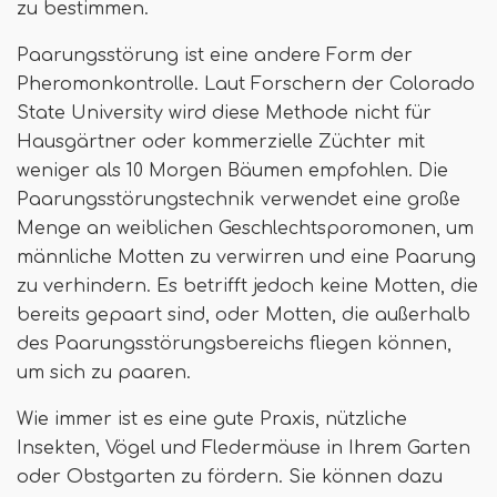
zu bestimmen.
Paarungsstörung ist eine andere Form der
Pheromonkontrolle. Laut Forschern der Colorado
State University wird diese Methode nicht für
Hausgärtner oder kommerzielle Züchter mit
weniger als 10 Morgen Bäumen empfohlen. Die
Paarungsstörungstechnik verwendet eine große
Menge an weiblichen Geschlechtsporomonen, um
männliche Motten zu verwirren und eine Paarung
zu verhindern. Es betrifft jedoch keine Motten, die
bereits gepaart sind, oder Motten, die außerhalb
des Paarungsstörungsbereichs fliegen können,
um sich zu paaren.
Wie immer ist es eine gute Praxis, nützliche
Insekten, Vögel und Fledermäuse in Ihrem Garten
oder Obstgarten zu fördern. Sie können dazu