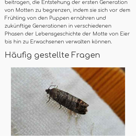
beitragen, die Entstehung der ersten Generation
von Motten zu begrenzen, indem sie sich vor dem
Frühling von den Puppen ernähren und
zukünftige Generationen in verschiedenen
Phasen der Lebensgeschichte der Motte von Eier
bis hin zu Erwachsenen verwalten können.
Häufig gestellte Fragen