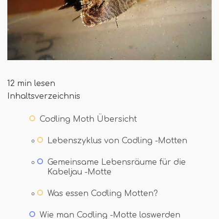
12 min lesen
Inhaltsverzeichnis
Codling Moth Übersicht
Lebenszyklus von Codling -Motten
Gemeinsame Lebensräume für die
Kabeljau -Motte
Was essen Codling Motten?
Wie man Codling -Motte loswerden