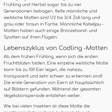
Frühling und Herbst sogar bis zu vier
Generationen betragen. Reife männliche und
weibliche Motten sind 1/2 bis 3/4 Zoll lang und
grau oder braun in Farbe. Männliche Kabeljau -
Motten haben auch einige Bronzeband- und
Spotten auf ihren Flügeln.
Lebenszyklus von Codling -Motten
Ab dem frühen Frühling, wenn sich die ersten
Fruchtblüten bilden. Eine einzelne weibliche Motte
kann bis zu 100 Eier legen, die nahezu
transparent und sehr schwer zu erkennen sind!
Die erste Generation von Eiern ist hauptsächlich
auf Blättern gefunden. Während der gesamten
Vegetationsperiode entstehen weiter.
Wie bei vielen Insekten ist diese Motte die