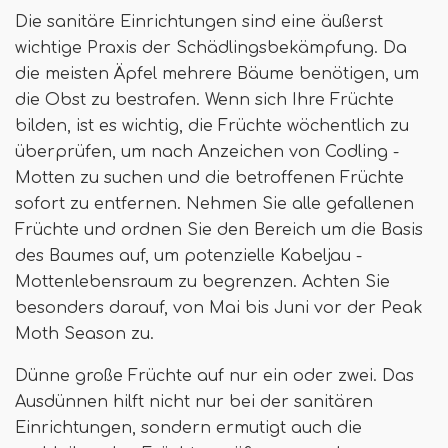
Die sanitäre Einrichtungen sind eine äußerst
wichtige Praxis der Schädlingsbekämpfung. Da
die meisten Äpfel mehrere Bäume benötigen, um
die Obst zu bestrafen. Wenn sich Ihre Früchte
bilden, ist es wichtig, die Früchte wöchentlich zu
überprüfen, um nach Anzeichen von Codling -
Motten zu suchen und die betroffenen Früchte
sofort zu entfernen. Nehmen Sie alle gefallenen
Früchte und ordnen Sie den Bereich um die Basis
des Baumes auf, um potenzielle Kabeljau -
Mottenlebensraum zu begrenzen. Achten Sie
besonders darauf, von Mai bis Juni vor der Peak
Moth Season zu.
Dünne große Früchte auf nur ein oder zwei. Das
Ausdünnen hilft nicht nur bei der sanitären
Einrichtungen, sondern ermutigt auch die