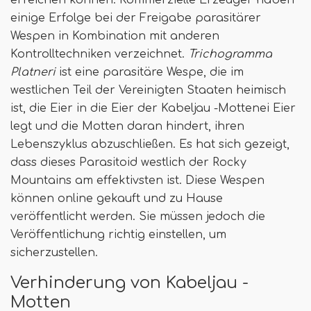
erreichen können. Kommerzielle Erzeuger haben
einige Erfolge bei der Freigabe parasitärer
Wespen in Kombination mit anderen
Kontrolltechniken verzeichnet.
Trichogramma
Platneri
ist eine parasitäre Wespe, die im
westlichen Teil der Vereinigten Staaten heimisch
ist, die Eier in die Eier der Kabeljau -Mottenei Eier
legt und die Motten daran hindert, ihren
Lebenszyklus abzuschließen. Es hat sich gezeigt,
dass dieses Parasitoid westlich der Rocky
Mountains am effektivsten ist. Diese Wespen
können online gekauft und zu Hause
veröffentlicht werden. Sie müssen jedoch die
Veröffentlichung richtig einstellen, um
sicherzustellen.
Verhinderung von Kabeljau -
Motten