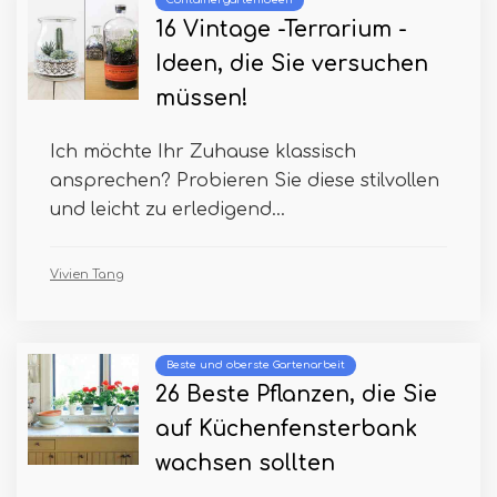
Containergartenideen
16 Vintage -Terrarium -
Ideen, die Sie versuchen
müssen!
Ich möchte Ihr Zuhause klassisch
ansprechen? Probieren Sie diese stilvollen
und leicht zu erledigend...
Vivien Tang
Beste und oberste Gartenarbeit
26 Beste Pflanzen, die Sie
auf Küchenfensterbank
wachsen sollten