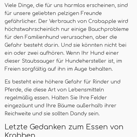
Viele Dinge, die für uns harmlos erscheinen, sind
für unsere geliebten pelzigen Freunde
gefährlicher. Der Verbrauch von Crabapple wird
höchstwahrscheinlich nur einige Bauchprobleme
für den Familienhund verursachen, aber die
Gefahr besteht darin. Und sie könnten nicht bei
ein oder zwei aufhören. Wenn Ihr Hund einer
dieser Staubsauger für Hundehersteller ist, im
Freien sorgfältig auf ihn im Auge behalten.
Es besteht eine höhere Gefahr für Rinder und
Pferde, die diese Art von Lebensmitteln
regelmäßig essen. Halten Sie Ihre Felder
eingezäunt und Ihre Bäume außerhalb ihrer
Reichweite und sie sollten Dandy sein.
Letzte Gedanken zum Essen von
Krabben