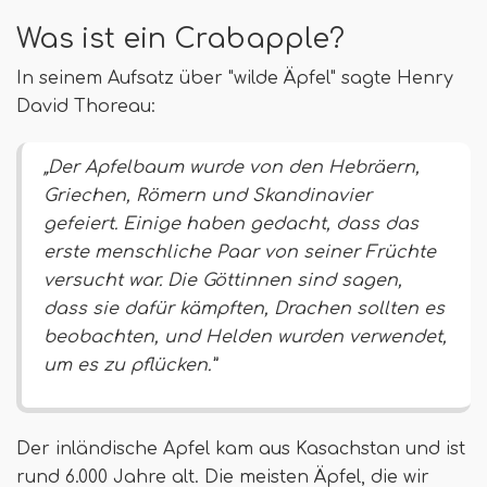
Was ist ein Crabapple?
In seinem Aufsatz über "wilde Äpfel" sagte Henry
David Thoreau:
„Der Apfelbaum wurde von den Hebräern,
Griechen, Römern und Skandinavier
gefeiert. Einige haben gedacht, dass das
erste menschliche Paar von seiner Früchte
versucht war. Die Göttinnen sind sagen,
dass sie dafür kämpften, Drachen sollten es
beobachten, und Helden wurden verwendet,
um es zu pflücken.”
Der inländische Apfel kam aus Kasachstan und ist
rund 6.000 Jahre alt. Die meisten Äpfel, die wir