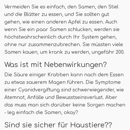
Vermeiden Sie es einfach, den Samen, den Stiel
und die Blätter zu essen, und Sie sollten gut
gehen, wie einen anderen Apfel zu essen. Auch
wenn Sie ein paar Samen schlucken, werden sie
höchstwahrscheinlich durch Ihr System gehen,
ohne nur zusammenzubrechen. Sie müssten viele
Samen kauen, um krank zu werden, ungefähr 200.
Was ist mit Nebenwirkungen?
Die Säure einiger Krabben kann nach dem Essen
zu etwas sauerem Magen führen. Die Symptome
einer Cyanidvergiftung sind schwerwiegender, wie
Atemnot, Anfälle und Bewusstseinsverlust. Aber
das muss man sich darüber keine Sorgen machen
- leg einfach die Samen, okay?
Sind sie sicher für Haustiere??