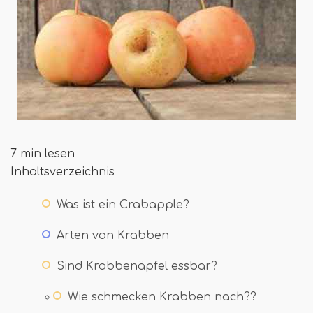
7 min lesen
Inhaltsverzeichnis
Was ist ein Crabapple?
Arten von Krabben
Sind Krabbenäpfel essbar?
Wie schmecken Krabben nach??