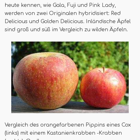
heute kennen, wie Gala, Fuji und Pink Lady,
werden von zwei Originalen hybridisiert: Red
Delicious und Golden Delicious. Inländische Äpfel
sind groß und süß im Vergleich zu wilden Äpfeln.
Vergleich des orangefarbenen Pippins eines Cox
(links) mit einem Kastanienkrabben -Krabben