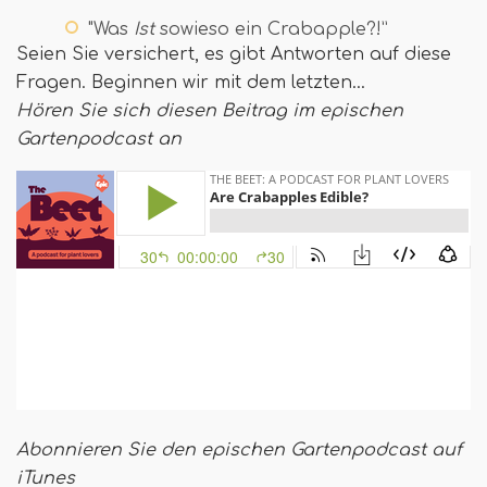
"Was
Ist
sowieso ein Crabapple?!”
Seien Sie versichert, es gibt Antworten auf diese
Fragen. Beginnen wir mit dem letzten…
Hören Sie sich diesen Beitrag im epischen
Gartenpodcast an
Abonnieren Sie den epischen Gartenpodcast auf
iTunes