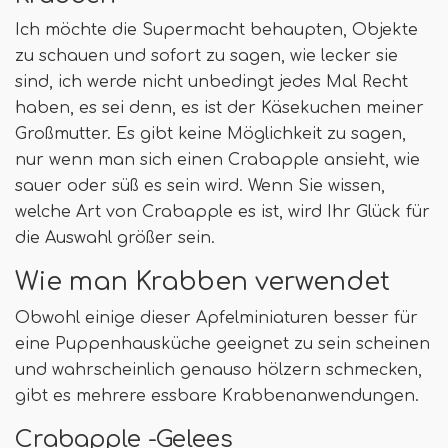
Ich möchte die Supermacht behaupten, Objekte
zu schauen und sofort zu sagen, wie lecker sie
sind, ich werde nicht unbedingt jedes Mal Recht
haben, es sei denn, es ist der Käsekuchen meiner
Großmutter. Es gibt keine Möglichkeit zu sagen,
nur wenn man sich einen Crabapple ansieht, wie
sauer oder süß es sein wird. Wenn Sie wissen,
welche Art von Crabapple es ist, wird Ihr Glück für
die Auswahl größer sein.
Wie man Krabben verwendet
Obwohl einige dieser Apfelminiaturen besser für
eine Puppenhausküche geeignet zu sein scheinen
und wahrscheinlich genauso hölzern schmecken,
gibt es mehrere essbare Krabbenanwendungen.
Crabapple -Gelees