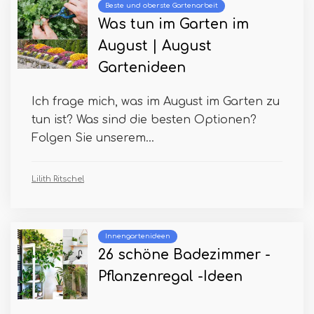
Beste und oberste Gartenarbeit
Was tun im Garten im
August | August
Gartenideen
Ich frage mich, was im August im Garten zu
tun ist? Was sind die besten Optionen?
Folgen Sie unserem...
Lilith Ritschel
Innengartenideen
26 schöne Badezimmer -
Pflanzenregal -Ideen