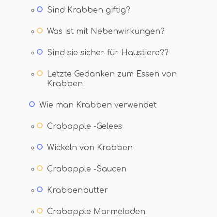
Sind Krabben giftig?
Was ist mit Nebenwirkungen?
Sind sie sicher für Haustiere??
Letzte Gedanken zum Essen von
Krabben
Wie man Krabben verwendet
Crabapple -Gelees
Wickeln von Krabben
Crabapple -Saucen
Krabbenbutter
Crabapple Marmeladen