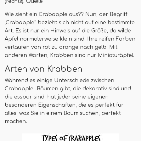
(rechts). Quelle
Wie sieht ein Crabapple aus?? Nun, der Begriff
„Crabapple“ bezieht sich nicht auf eine bestimmte
Art. Es ist nur ein Hinweis auf die Größe, da wilde
Äpfel normalerweise klein sind. Ihre reifen Farben
verlaufen von rot zu orange nach gelb. Mit
anderen Worten, Krabben sind nur Miniaturäpfel.
Arten von Krabben
Während es einige Unterschiede zwischen
Crabapple -Bäumen gibt, die dekorativ sind und
die essbar sind, hat jeder seine eigenen
besonderen Eigenschaften, die es perfekt für
alles, was Sie in einem Baum suchen, perfekt
machen.