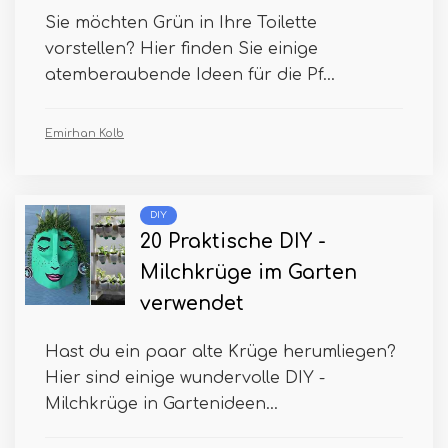
Sie möchten Grün in Ihre Toilette
vorstellen? Hier finden Sie einige
atemberaubende Ideen für die Pf...
Emirhan Kolb
DIY
20 Praktische DIY -
Milchkrüge im Garten
verwendet
Hast du ein paar alte Krüge herumliegen?
Hier sind einige wundervolle DIY -
Milchkrüge in Gartenideen...