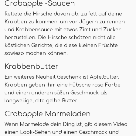
Crabapple -Saucen
Rettete die Hirsche davon ab, zu fett auf deine
Krabben zu kommen, um vor Jägern zu rennen
und Krabbensauce mit etwas Zimt und Zucker
herzustellen. Die Hirsche schätzen nicht alle
köstlichen Gerichte, die diese kleinen Früchte
sowieso machen können.
Krabbenbutter
Ein weiteres Neuheit Geschenk ist Apfelbutter.
Krabben geben ihm eine hübsche rosa Farbe
und einen anderen süßen Geschmack als
langweilige, alte gelbe Butter.
Crabapple Marmeladen
Wenn Marmelade dein Ding ist, gib diesem Video
einen Look-Sehen und einen Geschmack und