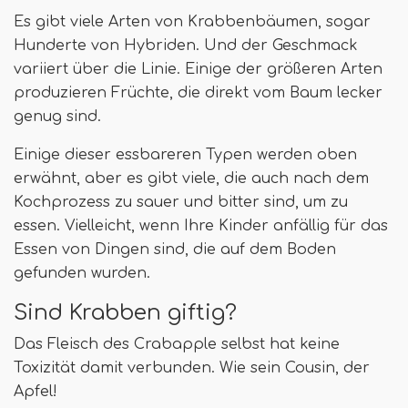
Es gibt viele Arten von Krabbenbäumen, sogar
Hunderte von Hybriden. Und der Geschmack
variiert über die Linie. Einige der größeren Arten
produzieren Früchte, die direkt vom Baum lecker
genug sind.
Einige dieser essbareren Typen werden oben
erwähnt, aber es gibt viele, die auch nach dem
Kochprozess zu sauer und bitter sind, um zu
essen. Vielleicht, wenn Ihre Kinder anfällig für das
Essen von Dingen sind, die auf dem Boden
gefunden wurden.
Sind Krabben giftig?
Das Fleisch des Crabapple selbst hat keine
Toxizität damit verbunden. Wie sein Cousin, der
Apfel!