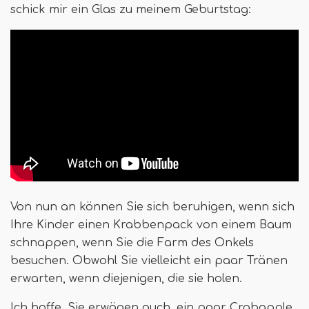
schick mir ein Glas zu meinem Geburtstag:
Von nun an können Sie sich beruhigen, wenn sich
Ihre Kinder einen Krabbenpack von einem Baum
schnappen, wenn Sie die Farm des Onkels
besuchen. Obwohl Sie vielleicht ein paar Tränen
erwarten, wenn diejenigen, die sie holen.
Ich hoffe, Sie erwägen auch, ein paar Crabapple