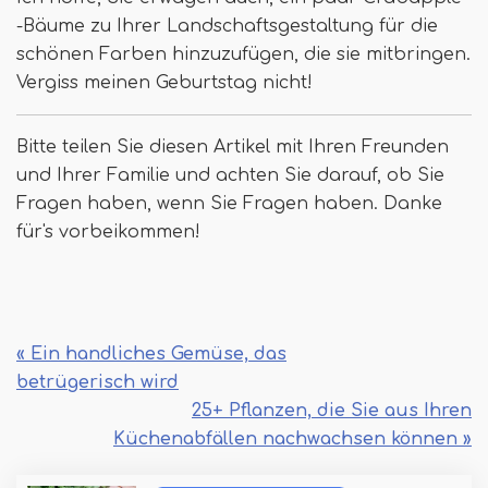
-Bäume zu Ihrer Landschaftsgestaltung für die
schönen Farben hinzuzufügen, die sie mitbringen.
Vergiss meinen Geburtstag nicht!
Bitte teilen Sie diesen Artikel mit Ihren Freunden
und Ihrer Familie und achten Sie darauf, ob Sie
Fragen haben, wenn Sie Fragen haben. Danke
für's vorbeikommen!
« Ein handliches Gemüse, das
betrügerisch wird
25+ Pflanzen, die Sie aus Ihren
Küchenabfällen nachwachsen können »