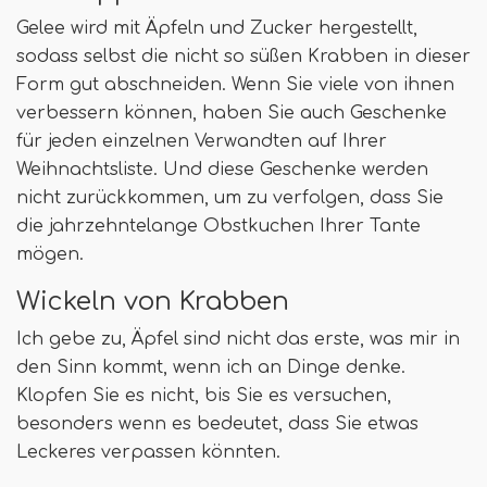
Gelee wird mit Äpfeln und Zucker hergestellt,
sodass selbst die nicht so süßen Krabben in dieser
Form gut abschneiden. Wenn Sie viele von ihnen
verbessern können, haben Sie auch Geschenke
für jeden einzelnen Verwandten auf Ihrer
Weihnachtsliste. Und diese Geschenke werden
nicht zurückkommen, um zu verfolgen, dass Sie
die jahrzehntelange Obstkuchen Ihrer Tante
mögen.
Wickeln von Krabben
Ich gebe zu, Äpfel sind nicht das erste, was mir in
den Sinn kommt, wenn ich an Dinge denke.
Klopfen Sie es nicht, bis Sie es versuchen,
besonders wenn es bedeutet, dass Sie etwas
Leckeres verpassen könnten.