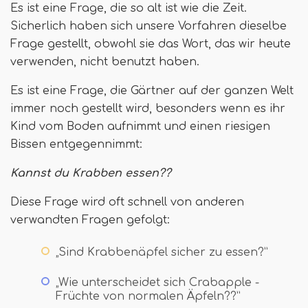
Es ist eine Frage, die so alt ist wie die Zeit.
Sicherlich haben sich unsere Vorfahren dieselbe
Frage gestellt, obwohl sie das Wort, das wir heute
verwenden, nicht benutzt haben.
Es ist eine Frage, die Gärtner auf der ganzen Welt
immer noch gestellt wird, besonders wenn es ihr
Kind vom Boden aufnimmt und einen riesigen
Bissen entgegennimmt:
Kannst du Krabben essen??
Diese Frage wird oft schnell von anderen
verwandten Fragen gefolgt:
„Sind Krabbenäpfel sicher zu essen?”
„Wie unterscheidet sich Crabapple -
Früchte von normalen Äpfeln??”