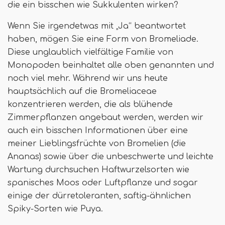
die ein bisschen wie Sukkulenten wirken?
Wenn Sie irgendetwas mit „Ja“ beantwortet
haben, mögen Sie eine Form von Bromeliade.
Diese unglaublich vielfältige Familie von
Monopoden beinhaltet alle oben genannten und
noch viel mehr. Während wir uns heute
hauptsächlich auf die Bromeliaceae
konzentrieren werden, die als blühende
Zimmerpflanzen angebaut werden, werden wir
auch ein bisschen Informationen über eine
meiner Lieblingsfrüchte von Bromelien (die
Ananas) sowie über die unbeschwerte und leichte
Wartung durchsuchen Haftwurzelsorten wie
spanisches Moos oder Luftpflanze und sogar
einige der dürretoleranten, saftig-ähnlichen
Spiky-Sorten wie Puya.