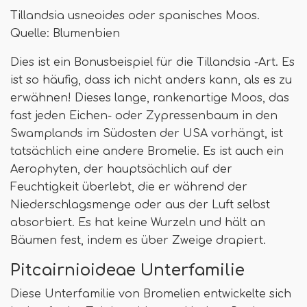
Tillandsia usneoides oder spanisches Moos.
Quelle: Blumenbien
Dies ist ein Bonusbeispiel für die Tillandsia -Art. Es
ist so häufig, dass ich nicht anders kann, als es zu
erwähnen! Dieses lange, rankenartige Moos, das
fast jeden Eichen- oder Zypressenbaum in den
Swamplands im Südosten der USA vorhängt, ist
tatsächlich eine andere Bromelie. Es ist auch ein
Aerophyten, der hauptsächlich auf der
Feuchtigkeit überlebt, die er während der
Niederschlagsmenge oder aus der Luft selbst
absorbiert. Es hat keine Wurzeln und hält an
Bäumen fest, indem es über Zweige drapiert.
Pitcairnioideae Unterfamilie
Diese Unterfamilie von Bromelien entwickelte sich