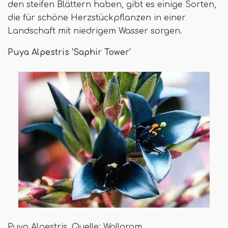
den steifen Blättern haben, gibt es einige Sorten,
die für schöne Herzstückpflanzen in einer
Landschaft mit niedrigem Wasser sorgen.
Puya Alpestris 'Saphir Tower'
Puya Alpestris. Quelle: Wallgrom