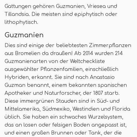
Gattungen gehören Guzmanien, Vriesea und
Tillandsia. Die meisten sind epiphytisch oder
lithophytisch.
Guzmanien
Dies sind einige der beliebtesten Zimmerpflanzen
aus Bromelien da draußen! Ab 2014 wurden 214
Guzmanienarten von der Weltcheckliste
ausgewählter Pflanzenfamilien, einschließlich
Hybriden, erkannt. Sie sind nach Anastasio
Guzman benannt, einem bekannten spanischen
Apotheker und Naturforscher, der 1807 starb.
Diese immergrünen Stauden sind in Süd- und
Mittelamerika, Südmexiko, Westindien und Florida
üblich. Sie haben ein schwaches Wurzelsystem,
das an losen oder felsigen Boden angepasst ist,
und einen großen Brunnen oder Tank, der die