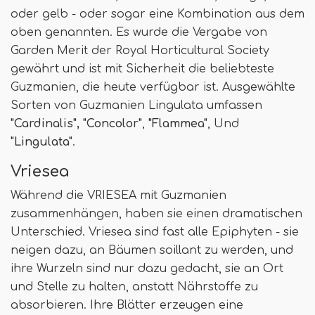
oder gelb - oder sogar eine Kombination aus dem
oben genannten. Es wurde die Vergabe von
Garden Merit der Royal Horticultural Society
gewährt und ist mit Sicherheit die beliebteste
Guzmanien, die heute verfügbar ist. Ausgewählte
Sorten von Guzmanien Lingulata umfassen
"Cardinalis", "Concolor"
,
"Flammea"
, Und
"Lingulata"
.
Vriesea
Während die VRIESEA mit Guzmanien
zusammenhängen, haben sie einen dramatischen
Unterschied. Vriesea sind fast alle Epiphyten - sie
neigen dazu, an Bäumen soillant zu werden, und
ihre Wurzeln sind nur dazu gedacht, sie an Ort
und Stelle zu halten, anstatt Nährstoffe zu
absorbieren. Ihre Blätter erzeugen eine