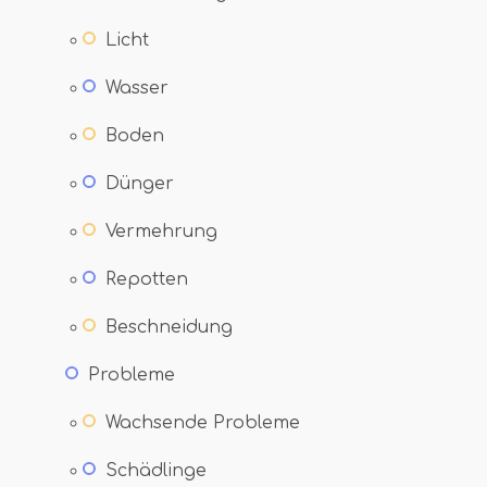
Licht
Wasser
Boden
Dünger
Vermehrung
Repotten
Beschneidung
Probleme
Wachsende Probleme
Schädlinge