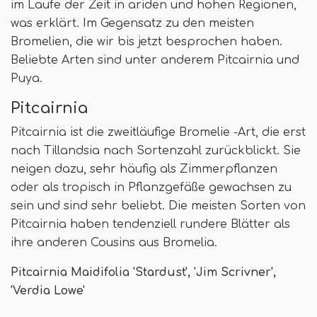
im Laufe der Zeit in ariden und hohen Regionen,
was erklärt. Im Gegensatz zu den meisten
Bromelien, die wir bis jetzt besprochen haben.
Beliebte Arten sind unter anderem Pitcairnia und
Puya.
Pitcairnia
Pitcairnia ist die zweitläufige Bromelie -Art, die erst
nach Tillandsia nach Sortenzahl zurückblickt. Sie
neigen dazu, sehr häufig als Zimmerpflanzen
oder als tropisch in Pflanzgefäße gewachsen zu
sein und sind sehr beliebt. Die meisten Sorten von
Pitcairnia haben tendenziell rundere Blätter als
ihre anderen Cousins ​​aus Bromelia.
Pitcairnia Maidifolia 'Stardust', 'Jim Scrivner',
'Verdia Lowe'