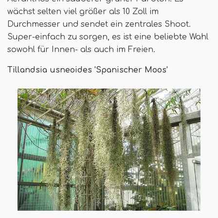
wächst selten viel größer als 10 Zoll im
Durchmesser und sendet ein zentrales Shoot.
Super-einfach zu sorgen, es ist eine beliebte Wahl
sowohl für Innen- als auch im Freien.
Tillandsia usneoides 'Spanischer Moos'