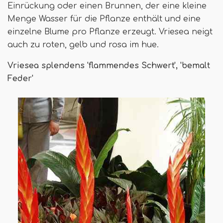
Einrückung oder einen Brunnen, der eine kleine
Menge Wasser für die Pflanze enthält und eine
einzelne Blume pro Pflanze erzeugt. Vriesea neigt
auch zu roten, gelb und rosa im hue.
Vriesea splendens 'flammendes Schwert', 'bemalt
Feder'