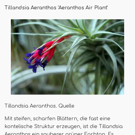
Tillandsia Aeranthos 'Aeranthos Air Plant'
Tillandsia Aeranthos. Quelle
Mit steifen, scharfen Blättern, die fast eine
kontelische Struktur erzeugen, ist die Tillandsia
Aeranthos ein sauberer grüner Farbton. Es