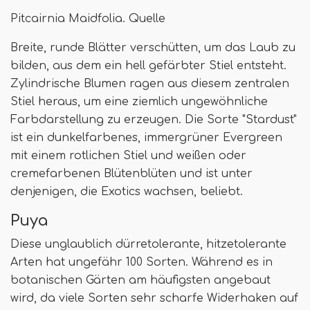
Pitcairnia Maidfolia. Quelle
Breite, runde Blätter verschütten, um das Laub zu
bilden, aus dem ein hell gefärbter Stiel entsteht.
Zylindrische Blumen ragen aus diesem zentralen
Stiel heraus, um eine ziemlich ungewöhnliche
Farbdarstellung zu erzeugen. Die Sorte "Stardust"
ist ein dunkelfarbenes, immergrüner Evergreen
mit einem rotlichen Stiel und weißen oder
cremefarbenen Blütenblüten und ist unter
denjenigen, die Exotics wachsen, beliebt.
Puya
Diese unglaublich dürretolerante, hitzetolerante
Arten hat ungefähr 100 Sorten. Während es in
botanischen Gärten am häufigsten angebaut
wird, da viele Sorten sehr scharfe Widerhaken auf