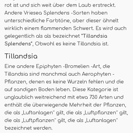
rot ist und sich weit über dem Laub erstreckt.
Andere Vriesea Splendens -Sorten haben
unterschiedliche Farbtöne, aber dieser ähnelt
wirklich einem flammenden Schwert. Es wird auch
gelegentlich als als bezeichnet
"Tillandsia
Splendens"
, Obwohl es keine Tillandsia ist.
Tillandsia
Eine andere Epiphyten -Bromelien -Art, die
Tillandsia sind manchmal auch Aerophyten -
Pflanzen, denen es keine Wurzeln fehlen und die
auf sandigen Boden leben. Diese Kategorie ist
unglaublich weitreichend mit etwa 730 Arten und
enthält die überwiegende Mehrheit der Pflanzen,
die als „Luftanlagen“ gilt, die als „Luftpflanzen“ gilt,
die als „Luftpflanzen“ gilt, die als „Luftanlagen“
bezeichnet werden.