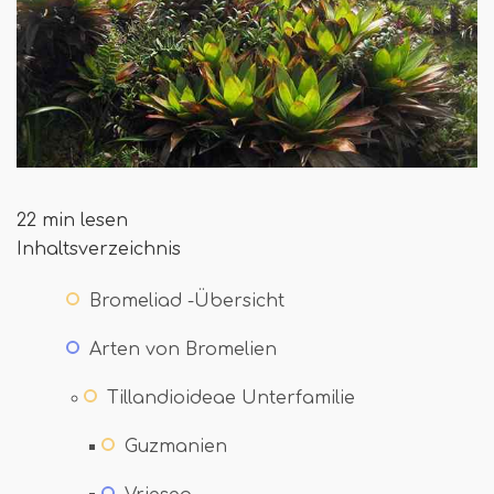
22 min lesen
Inhaltsverzeichnis
Bromeliad -Übersicht
Arten von Bromelien
Tillandioideae Unterfamilie
Guzmanien