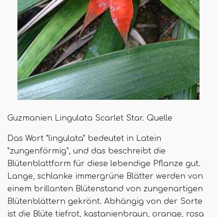
Guzmanien Lingulata Scarlet Star. Quelle
Das Wort "lingulata" bedeutet in Latein
"zungenförmig", und das beschreibt die
Blütenblattform für diese lebendige Pflanze gut.
Lange, schlanke immergrüne Blätter werden von
einem brillanten Blütenstand von zungenartigen
Blütenblättern gekrönt. Abhängig von der Sorte
ist die Blüte tiefrot, kastanienbraun, orange, rosa