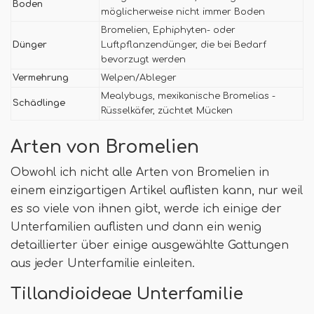
Boden
möglicherweise nicht immer Boden
Bromelien, Ephiphyten- oder
Dünger
Luftpflanzendünger, die bei Bedarf
bevorzugt werden
Vermehrung
Welpen/Ableger
Mealybugs, mexikanische Bromelias -
Schädlinge
Rüsselkäfer, züchtet Mücken
Arten von Bromelien
Obwohl ich nicht alle Arten von Bromelien in
einem einzigartigen Artikel auflisten kann, nur weil
es so viele von ihnen gibt, werde ich einige der
Unterfamilien auflisten und dann ein wenig
detaillierter über einige ausgewählte Gattungen
aus jeder Unterfamilie einleiten.
Tillandioideae Unterfamilie