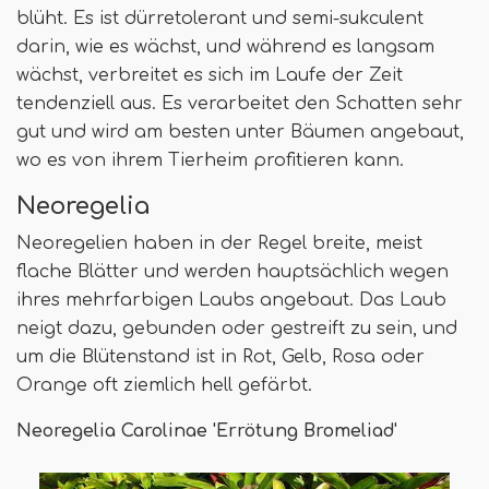
blüht. Es ist dürretolerant und semi-sukculent
darin, wie es wächst, und während es langsam
wächst, verbreitet es sich im Laufe der Zeit
tendenziell aus. Es verarbeitet den Schatten sehr
gut und wird am besten unter Bäumen angebaut,
wo es von ihrem Tierheim profitieren kann.
Neoregelia
Neoregelien haben in der Regel breite, meist
flache Blätter und werden hauptsächlich wegen
ihres mehrfarbigen Laubs angebaut. Das Laub
neigt dazu, gebunden oder gestreift zu sein, und
um die Blütenstand ist in Rot, Gelb, Rosa oder
Orange oft ziemlich hell gefärbt.
Neoregelia Carolinae 'Errötung Bromeliad'