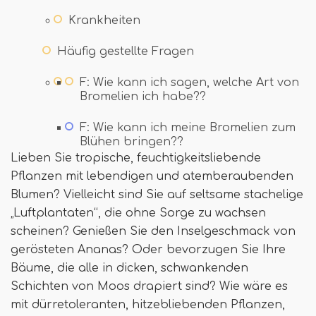
Krankheiten
Häufig gestellte Fragen
F: Wie kann ich sagen, welche Art von
Bromelien ich habe??
F: Wie kann ich meine Bromelien zum
Blühen bringen??
Lieben Sie tropische, feuchtigkeitsliebende
Pflanzen mit lebendigen und atemberaubenden
Blumen? Vielleicht sind Sie auf seltsame stachelige
„Luftplantaten“, die ohne Sorge zu wachsen
scheinen? Genießen Sie den Inselgeschmack von
gerösteten Ananas? Oder bevorzugen Sie Ihre
Bäume, die alle in dicken, schwankenden
Schichten von Moos drapiert sind? Wie wäre es
mit dürretoleranten, hitzebliebenden Pflanzen,