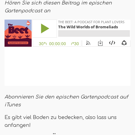
Hören Sie sich diesen Beitrag im epischen
Gartenpodcast an
Abonnieren Sie den epischen Gartenpodcast auf
iTunes
Es gibt viel Boden zu bedecken, also lass uns
anfangen!