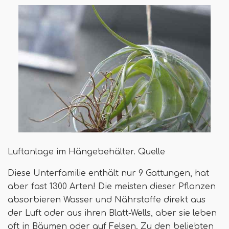
Luftanlage im Hängebehälter. Quelle
Diese Unterfamilie enthält nur 9 Gattungen, hat
aber fast 1300 Arten! Die meisten dieser Pflanzen
absorbieren Wasser und Nährstoffe direkt aus
der Luft oder aus ihren Blatt-Wells, aber sie leben
oft in Bäumen oder auf Felsen. Zu den beliebten