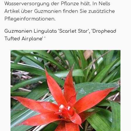
Wasserversorgung der Pflanze hält. In Nells
Artikel über Guzmanien finden Sie zusätzliche
Pflegeinformationen.
Guzmanien Lingulata 'Scarlet Star', 'Drophead
Tufted Airplane' '