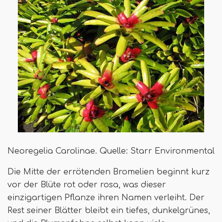
Neoregelia Carolinae. Quelle: Starr Environmental
Die Mitte der errötenden Bromelien beginnt kurz
vor der Blüte rot oder rosa, was dieser
einzigartigen Pflanze ihren Namen verleiht. Der
Rest seiner Blätter bleibt ein tiefes, dunkelgrünes,