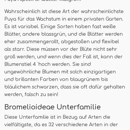
Wahrscheinlich ist diese Art der wahrscheinlichste
Puya für das Wachstum in einem privaten Garten.
Es ist variabel. Einige Sorten haben fast weiße
Blätter, andere blassgrün, und die Blätter werden
eher zusammengerollt, abgestoßen und flexibel
als starr. Diese müssen vor der Blüte nicht sehr
groß werden, und wenn dies der Fall ist, kann der
Blumenstiel 4 'hoch werden. Sie sind
ungewöhnliche Blumen mit solch einzigartigen
und brillanten Farben von blaugrünem bis
bläulichem schwarzen, dass sie oft dafür gehalten
werden, falsch zu sein!
Bromelioideae Unterfamilie
Diese Unterfamilie ist in Bezug auf Arten die
vielfältigste, da es 32 verschiedene Arten in der