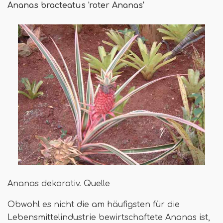
Ananas bracteatus 'roter Ananas'
Ananas dekorativ. Quelle
Obwohl es nicht die am häufigsten für die
Lebensmittelindustrie bewirtschaftete Ananas ist,