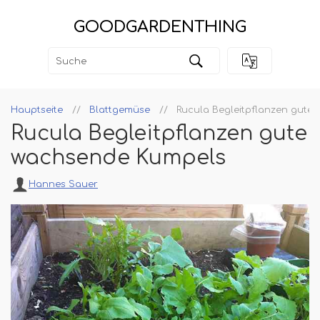
GOODGARDENTHING
Hauptseite
Blattgemüse
Rucula Begleitpflanzen gute
Rucula Begleitpflanzen gute
wachsende Kumpels
Hannes Sauer