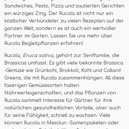
Sandwiches, Pesto, Pizza und sautierten Gerichten
ein würziges Zing. Der Rucola ist nicht nur ein
köstlicher Verbündeter zu vielen Rezepten auf der
ganzen Welt, sondern es ist auch ein wertvoller
Partner im Garten. Lassen Sie uns mehr über
Rucola Begleitpflanzen erfahren!
Rucola,
Eruca sativa
, gehört zur Senffamilie, die
Brassicas umfasst. Es gibt viele bekannte Brassica
-Gemüse wie Grünkohl, Brokkoli, Kohl und Collard
Greens, die mit Rucola zusammenhängen. All diese
faserigen Gemüsesorten halten
Nährwerteigenschaften, und das Pflanzen von
Rucola sammelt Interesse für Gärtner für ihre
natürlichen gesundheitlichen Vorteile, aber auch
für seine Fähigkeit, schnell zu wachsen. Viele
können Rucola in Mesclun -Samenpaketen oder