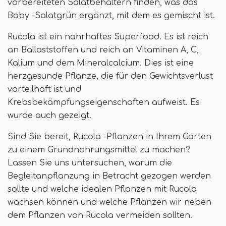
vorbereiteten Salatbehältern finden, was das
Baby -Salatgrün ergänzt, mit dem es gemischt ist.
Rucola ist ein nahrhaftes Superfood. Es ist reich
an Ballaststoffen und reich an Vitaminen A, C,
Kalium und dem Mineralcalcium. Dies ist eine
herzgesunde Pflanze, die für den Gewichtsverlust
vorteilhaft ist und
Krebsbekämpfungseigenschaften aufweist. Es
wurde auch gezeigt.
Sind Sie bereit, Rucola -Pflanzen in Ihrem Garten
zu einem Grundnahrungsmittel zu machen?
Lassen Sie uns untersuchen, warum die
Begleitanpflanzung in Betracht gezogen werden
sollte und welche idealen Pflanzen mit Rucola
wachsen können und welche Pflanzen wir neben
dem Pflanzen von Rucola vermeiden sollten.