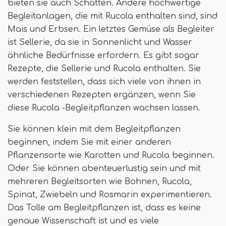
bieten sie auch Schatten. Andere hochwertige
Begleitanlagen, die mit Rucola enthalten sind, sind
Mais und Erbsen. Ein letztes Gemüse als Begleiter
ist Sellerie, da sie in Sonnenlicht und Wasser
ähnliche Bedürfnisse erfordern. Es gibt sogar
Rezepte, die Sellerie und Rucola enthalten. Sie
werden feststellen, dass sich viele von ihnen in
verschiedenen Rezepten ergänzen, wenn Sie
diese Rucola -Begleitpflanzen wachsen lassen.
Sie können klein mit dem Begleitpflanzen
beginnen, indem Sie mit einer anderen
Pflanzensorte wie Karotten und Rucola beginnen.
Oder Sie können abenteuerlustig sein und mit
mehreren Begleitsorten wie Bohnen, Rucola,
Spinat, Zwiebeln und Rosmarin experimentieren.
Das Tolle am Begleitpflanzen ist, dass es keine
genaue Wissenschaft ist und es viele