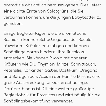
anstatt sie absichtlich herauszugeben. Dies liefert
eine dichte Ernte von Salatgrüns, die Sie
verdünnen können, um die jungen Babyblätter zu
genießen.
Einige Begleitanlagen wie die aromatische
Rosmarin können Schädlinge aus der Rucola
abwehren. Kräuter entmutigen und können
Schädlinge daran hindern, Ihre Rucola zu
entdecken. Sie können Rucola mit anderen
Kräutern wie Dill, Thymian, Minze, Schnittlauch,
Petersilie, Koriander, Salbei, Basilikum, Oregano
und Burage säen. Alles in der Familie Mint ist eine
große Abschreckung für Gartenschädlinge.
Darüber hinaus ist Dill eine weitere großartige
Begleitfabrik für Brassicas und wird häufig für die
Schädlingsbekämpfung verwendet.