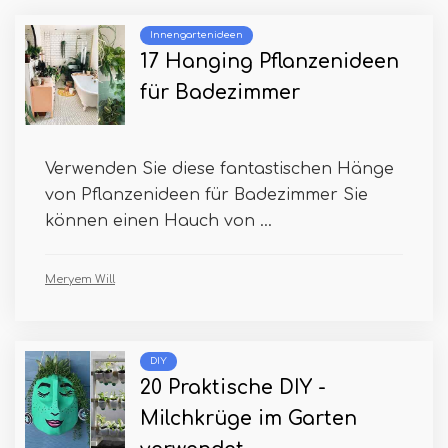
Innengartenideen
17 Hanging Pflanzenideen
für Badezimmer
Verwenden Sie diese fantastischen Hänge
von Pflanzenideen für Badezimmer Sie
können einen Hauch von ...
Meryem Will
DIY
20 Praktische DIY -
Milchkrüge im Garten