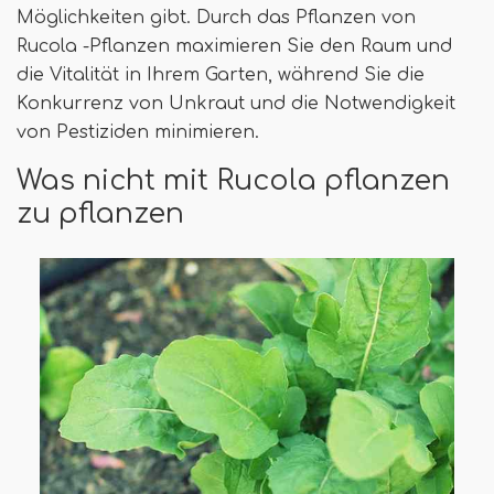
Möglichkeiten gibt. Durch das Pflanzen von
Rucola -Pflanzen maximieren Sie den Raum und
die Vitalität in Ihrem Garten, während Sie die
Konkurrenz von Unkraut und die Notwendigkeit
von Pestiziden minimieren.
Was nicht mit Rucola pflanzen
zu pflanzen