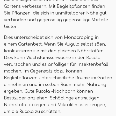
Gartens verbessern. Mit Begleitpflanzen finden
Sie Pflanzen, die sich in unmittelbarer Nähe gut
verbinden und gegenseitig gegenseitige Vorteile
bieten.
Dies unterscheidet sich von Monocroping in
einem Gartenbett. Wenn Sie Augula selbst säen,
konkurrieren sie mit den gleichen Nährstoffen.
Dies kann Wachstumsschwäche in der Rucola
verursachen und es anfälliger für Insektenbefall
machen. Im Gegensatz dazu können
Begleitpflanzen unterschiedliche Räume im Garten
einnehmen und im selben Raum mehr Nahrung
ergeben. Gute Rucola -Nachbarn können
Bestäuber anziehen, Schädlinge entmutigen,
Nährstoffe ablegen und Mikroklimas erzeugen,
um die Rucola zu schützen.