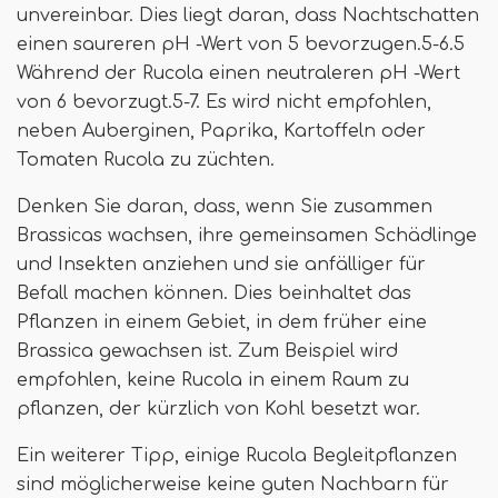
unvereinbar. Dies liegt daran, dass Nachtschatten
einen saureren pH -Wert von 5 bevorzugen.5-6.5
Während der Rucola einen neutraleren pH -Wert
von 6 bevorzugt.5-7. Es wird nicht empfohlen,
neben Auberginen, Paprika, Kartoffeln oder
Tomaten Rucola zu züchten.
Denken Sie daran, dass, wenn Sie zusammen
Brassicas wachsen, ihre gemeinsamen Schädlinge
und Insekten anziehen und sie anfälliger für
Befall machen können. Dies beinhaltet das
Pflanzen in einem Gebiet, in dem früher eine
Brassica gewachsen ist. Zum Beispiel wird
empfohlen, keine Rucola in einem Raum zu
pflanzen, der kürzlich von Kohl besetzt war.
Ein weiterer Tipp, einige Rucola Begleitpflanzen
sind möglicherweise keine guten Nachbarn für