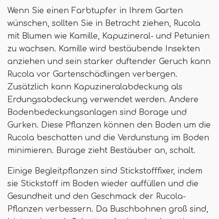
Wenn Sie einen Farbtupfer in Ihrem Garten
wünschen, sollten Sie in Betracht ziehen, Rucola
mit Blumen wie Kamille, Kapuzineral- und Petunien
zu wachsen. Kamille wird bestäubende Insekten
anziehen und sein starker duftender Geruch kann
Rucola vor Gartenschädlingen verbergen.
Zusätzlich kann Kapuzineralabdeckung als
Erdungsabdeckung verwendet werden. Andere
Bodenbedeckungsanlagen sind Borage und
Gurken. Diese Pflanzen können den Boden um die
Rucola beschatten und die Verdunstung im Boden
minimieren. Burage zieht Bestäuber an, schalt.
Einige Begleitpflanzen sind Stickstofffixer, indem
sie Stickstoff im Boden wieder auffüllen und die
Gesundheit und den Geschmack der Rucola-
Pflanzen verbessern. Da Buschbohnen groß sind,