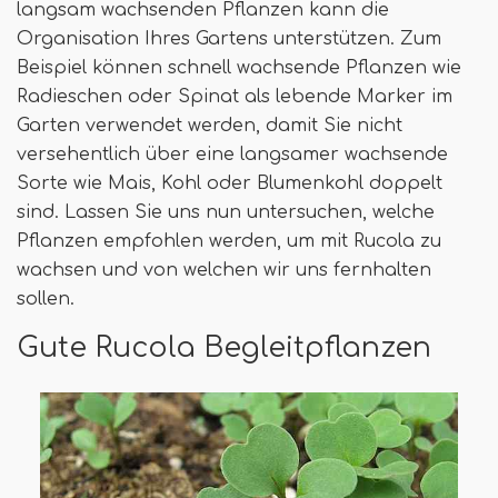
langsam wachsenden Pflanzen kann die
Organisation Ihres Gartens unterstützen. Zum
Beispiel können schnell wachsende Pflanzen wie
Radieschen oder Spinat als lebende Marker im
Garten verwendet werden, damit Sie nicht
versehentlich über eine langsamer wachsende
Sorte wie Mais, Kohl oder Blumenkohl doppelt
sind. Lassen Sie uns nun untersuchen, welche
Pflanzen empfohlen werden, um mit Rucola zu
wachsen und von welchen wir uns fernhalten
sollen.
Gute Rucola Begleitpflanzen