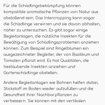
Für die Schädlingsbekämpfung können
kompatible aromatische Pflanzen von Natur aus
abstoßend sein. Das Intercropping kann sogar
die Schädlinge verwirren und sie davon abhalten,
näher zu untersuchen. Es gibt sogar einige
Begleitanlagen, die nützliche Insekten für die
Bewältigung von Schädlingsproblemen anziehen
können. Zum Beispiel sind Ringelblumen ein
ausgezeichneter Begleiter, der von Basilikum und
Tomaten pflanzt wird. Es hat Qualitäten, die
bestäubende Insekten anziehen und
Gartenschädlinge abstellen.
Andere Begleitanlagen wie Bohnen helfen dabei,
Stickstoff im Boden wieder aufzufüllen und die
Gesundheit ihrer Nachbarpflanzen zu
verbessern. Sie können mit den vertikalen