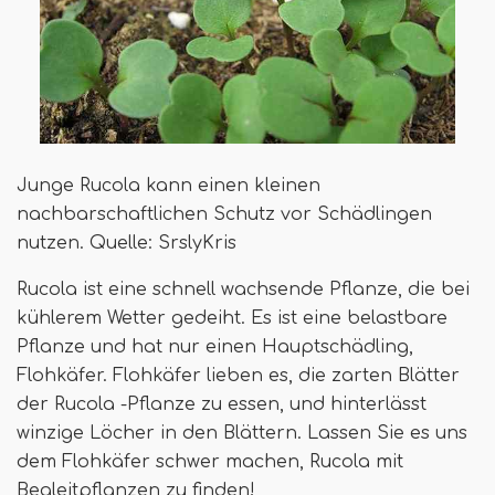
Junge Rucola kann einen kleinen
nachbarschaftlichen Schutz vor Schädlingen
nutzen. Quelle: SrslyKris
Rucola ist eine schnell wachsende Pflanze, die bei
kühlerem Wetter gedeiht. Es ist eine belastbare
Pflanze und hat nur einen Hauptschädling,
Flohkäfer. Flohkäfer lieben es, die zarten Blätter
der Rucola -Pflanze zu essen, und hinterlässt
winzige Löcher in den Blättern. Lassen Sie es uns
dem Flohkäfer schwer machen, Rucola mit
Begleitpflanzen zu finden!