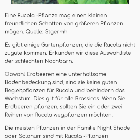
Eine Rucola -Pflanze mag einen kleinen
freundlichen Schatten von größeren Pflanzen
mögen. Quelle: Stgermh
Es gibt einige Gartenpflanzen, die die Rucola nicht
zugute kommen. Erkunden wir diese Auswahlliste
der schlechten Nachbarn.
Obwohl Erdbeeren eine unterhaltsame
Bodenbedeckung sind, sind sie keine guten
Begleitpflanzen für Rucola und behindern das
Wachstum. Dies gilt für alle Brassicas. Wenn Sie
Erdbeeren pflanzen, sollten Sie ein oder zwei
Reihen von Rucola wegpflanzen möchten.
Die meisten Pflanzen in der Familie Night Shade
oder Solanum sind mit Rucola -Pflanzen