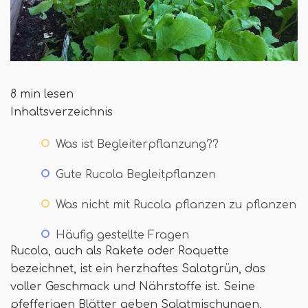
8 min lesen
Inhaltsverzeichnis
Was ist Begleiterpflanzung??
Gute Rucola Begleitpflanzen
Was nicht mit Rucola pflanzen zu pflanzen
Häufig gestellte Fragen
Rucola, auch als Rakete oder Roquette
bezeichnet, ist ein herzhaftes Salatgrün, das
voller Geschmack und Nährstoffe ist. Seine
pfefferigen Blätter geben Salatmischungen,