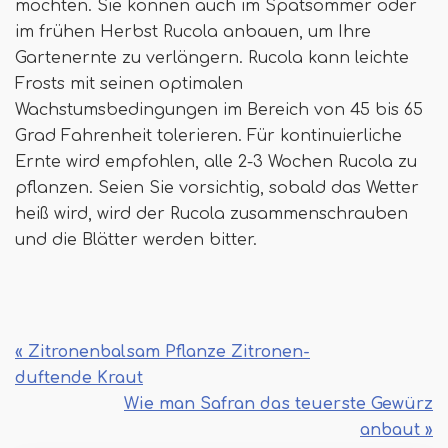
möchten. Sie können auch im Spätsommer oder
im frühen Herbst Rucola anbauen, um Ihre
Gartenernte zu verlängern. Rucola kann leichte
Frosts mit seinen optimalen
Wachstumsbedingungen im Bereich von 45 bis 65
Grad Fahrenheit tolerieren. Für kontinuierliche
Ernte wird empfohlen, alle 2-3 Wochen Rucola zu
pflanzen. Seien Sie vorsichtig, sobald das Wetter
heiß wird, wird der Rucola zusammenschrauben
und die Blätter werden bitter.
« Zitronenbalsam Pflanze Zitronen-
duftende Kraut
Wie man Safran das teuerste Gewürz
anbaut »