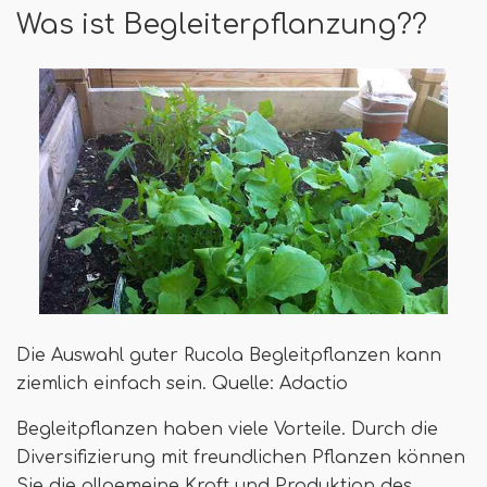
Was ist Begleiterpflanzung??
Die Auswahl guter Rucola Begleitpflanzen kann
ziemlich einfach sein. Quelle: Adactio
Begleitpflanzen haben viele Vorteile. Durch die
Diversifizierung mit freundlichen Pflanzen können
Sie die allgemeine Kraft und Produktion des