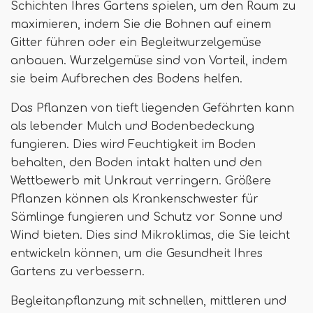
Schichten Ihres Gartens spielen, um den Raum zu
maximieren, indem Sie die Bohnen auf einem
Gitter führen oder ein Begleitwurzelgemüse
anbauen. Wurzelgemüse sind von Vorteil, indem
sie beim Aufbrechen des Bodens helfen.
Das Pflanzen von tieft liegenden Gefährten kann
als lebender Mulch und Bodenbedeckung
fungieren. Dies wird Feuchtigkeit im Boden
behalten, den Boden intakt halten und den
Wettbewerb mit Unkraut verringern. Größere
Pflanzen können als Krankenschwester für
Sämlinge fungieren und Schutz vor Sonne und
Wind bieten. Dies sind Mikroklimas, die Sie leicht
entwickeln können, um die Gesundheit Ihres
Gartens zu verbessern.
Begleitanpflanzung mit schnellen, mittleren und