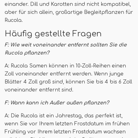
einander. Dill und Karotten sind nicht kompatibel,
aber für sich allein, großartige Begleitpflanzen für
Rucola.
Häufig gestellte Fragen
F: Wie weit voneinander entfernt sollten Sie die
Rucola pflanzen?
A: Rucola Samen können in 10-Zoll-Reihen einen
Zoll voneinander entfernt werden. Wenn junge
Blätter 4 Zoll groß sind, können Sie bis 4 bis 6 Zoll
voneinander entfernt sind.
F: Wann kann ich Außer außen pflanzen?
A: Die Rucola ist ein Jahrestag, das perfekt ist,
wenn Sie vor Ihrem letzten Frostdatum im frühen
Frühling vor Ihrem letzten Frostdatum wachsen