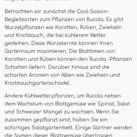
Betrachten wir zunächst die Cool-Saison-
Begleitsorten zum Pflanzen von Rucola. Es gibt
Wurzelpflanzen wie Karotten, Rüben, Zwiebeln
und Knoblauch, die bei kühlerem Wetter
gedeihen. Diese Wurzelernte können Ihren
Gartenraum maximieren. Die Blatttimen von
Karotten und Rüben können den Rucola -Pflanzen
Schatten liefern. Darüber hinaus sind die
scharfen Aromen von Allien wie Zwiebeln und
Knoblauchgartenschädel.
Andere Kühlwetterpflanzen, um Rucola neben
dem Wachstum von Blattgemüse wie Spinat, Salat
und Schweizer Mangel zu wachsen. Wenn Sie
zusammen gepflanzt sind, haben Sie ein
sofortiges Salatgartenbett. Einige Gärtner werden
die Samen dieser Blattgemüse übertragen,