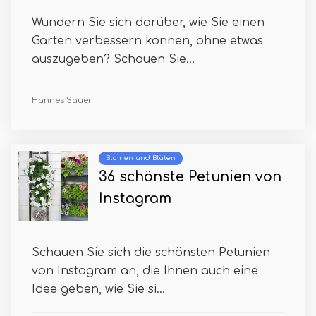
Wundern Sie sich darüber, wie Sie einen
Garten verbessern können, ohne etwas
auszugeben? Schauen Sie...
Hannes Sauer
Blumen und Blüten
36 schönste Petunien von
Instagram
Schauen Sie sich die schönsten Petunien
von Instagram an, die Ihnen auch eine
Idee geben, wie Sie si...