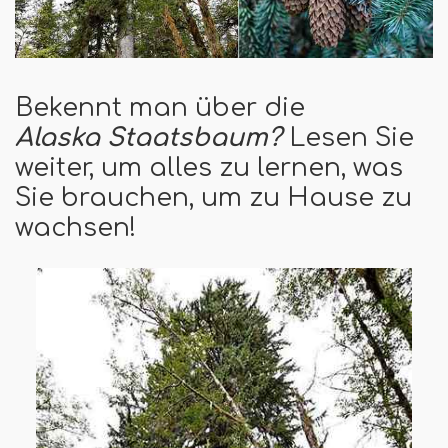
Bekennt man über die
Alaska
Staatsbaum
?
Lesen Sie
weiter, um alles zu lernen, was
Sie brauchen, um zu Hause zu
wachsen!