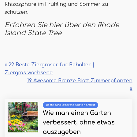
Rhizosphäre im Frühling und Sommer zu
schützen.
Erfahren Sie hier über den Rhode
Island State Tree
« 22 Beste Ziergräser für Behälter |
Ziergras wachsend
19 Awesome Bronze Blatt Zimmerpflanzen
»
Beste und oberste Gartenarbeit
Wie man einen Garten
verbessert, ohne etwas
auszugeben