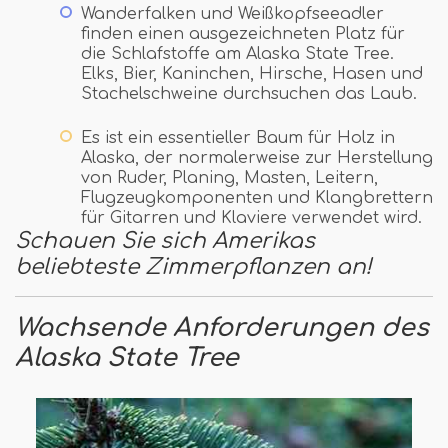
Wanderfalken und Weißkopfseeadler
finden einen ausgezeichneten Platz für
die Schlafstoffe am Alaska State Tree.
Elks, Bier, Kaninchen, Hirsche, Hasen und
Stachelschweine durchsuchen das Laub.
Es ist ein essentieller Baum für Holz in
Alaska, der normalerweise zur Herstellung
von Ruder, Planing, Masten, Leitern,
Flugzeugkomponenten und Klangbrettern
für Gitarren und Klaviere verwendet wird.
Schauen Sie sich Amerikas
beliebteste Zimmerpflanzen an!
Wachsende Anforderungen des
Alaska State Tree