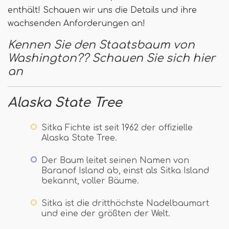
enthält! Schauen wir uns die Details und ihre
wachsenden Anforderungen an!
Kennen Sie den Staatsbaum von
Washington?? Schauen Sie sich hier
an
Alaska State Tree
Sitka Fichte ist seit 1962 der offizielle
Alaska State Tree.
Der Baum leitet seinen Namen von
Baranof Island ab, einst als Sitka Island
bekannt, voller Bäume.
Sitka ist die dritthöchste Nadelbaumart
und eine der größten der Welt.