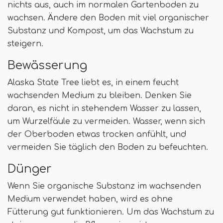
nichts aus, auch im normalen Gartenboden zu
wachsen. Ändere den Boden mit viel organischer
Substanz und Kompost, um das Wachstum zu
steigern.
Bewässerung
Alaska State Tree liebt es, in einem feucht
wachsenden Medium zu bleiben. Denken Sie
daran, es nicht in stehendem Wasser zu lassen,
um Wurzelfäule zu vermeiden. Wasser, wenn sich
der Oberboden etwas trocken anfühlt, und
vermeiden Sie täglich den Boden zu befeuchten.
Dünger
Wenn Sie organische Substanz im wachsenden
Medium verwendet haben, wird es ohne
Fütterung gut funktionieren. Um das Wachstum zu