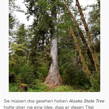
Sie müssen das gesehen haben
Alaska State Tree
hatte aber nie eine Idee, dass er diesen Titel