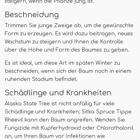
steigern, wenn die Pflanze jung ist.
Beschneidung
Trimmen Sie junge Zweige ab, um die gewünschte
Form zu erzeugen. Es wird dazu beitragen, neues
Wachstum zu steigern und Ihnen die Kontrolle
über die Höhe und Form des Baumes zu geben.
Es ist ideal, um diese Art im späten Winter zu
beschneiden, wenn sich der Baum noch in einem
ruhenden Stadium befindet.
Schädlinge und Krankheiten
Alaska State Tree ist nicht anfällig für viele
Schädlinge und Krankheiten; Sitka Spruce Tippe
Rheevil kann den Baum angreifen. Wenden Sie
Fungizide mit Kupferhydroxid oder Chlorothalonil
an, um Ihren Baum vor Infektionen wie