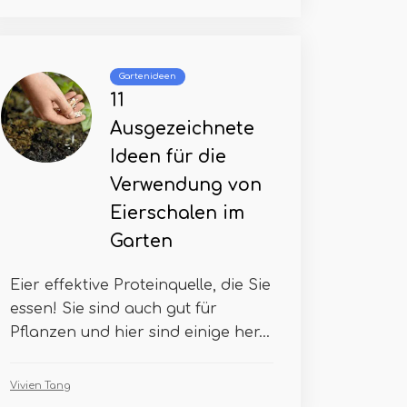
Gartenideen
11
Ausgezeichnete
Ideen für die
Verwendung von
Eierschalen im
Garten
Eier effektive Proteinquelle, die Sie
essen! Sie sind auch gut für
Pflanzen und hier sind einige her...
Vivien Tang