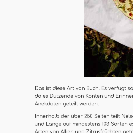
Das ist diese Art von Buch. Es verfügt 
da es Dutzende von Konten und Erinneru
Anekdoten geteilt werden.
Innerhalb der über 250 Seiten teilt Nel
und Länge auf mindestens 103 Sorten e
Arten von Allien und Zitrusfrüchten get