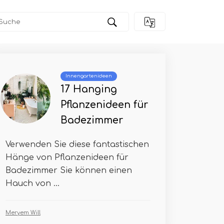
Innengartenideen
17 Hanging
Pflanzenideen für
Badezimmer
Verwenden Sie diese fantastischen
Hänge von Pflanzenideen für
Badezimmer Sie können einen
Hauch von ...
Meryem Will