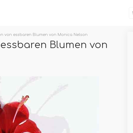
on von essbaren Blumen von Monica Nelson
 essbaren Blumen von