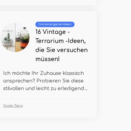
Containergartenideen
16 Vintage -
Terrarium -Ideen,
die Sie versuchen
müssen!
Ich möchte Ihr Zuhause klassisch
ansprechen? Probieren Sie diese
stilvollen und leicht zu erledigend...
Vivien Tang