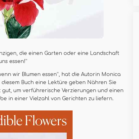
inzigen, die einen Garten oder eine Landschaft
uns essen!”
enn wir Blumen essen“, hat die Autorin Monica
e diesem Buch eine Lektüre geben Nähren Sie
 gut, um verführerische Verzierungen und einen
 in einer Vielzahl von Gerichten zu liefern.