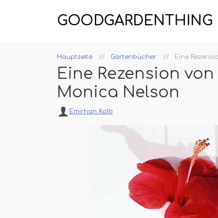
GOODGARDENTHING
Hauptseite
Gartenbücher
Eine Rezensi
Eine Rezension von
Monica Nelson
Emirhan Kolb