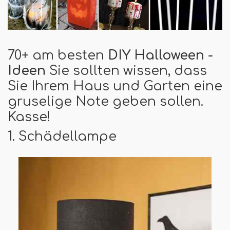
70+ am besten
DIY Halloween -
Ideen
Sie sollten wissen, dass
Sie Ihrem Haus und Garten eine
gruselige Note geben sollen.
Kasse!
1. Schädellampe