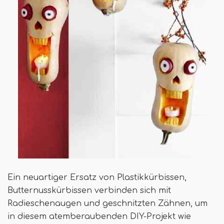
Ein neuartiger Ersatz von Plastikkürbissen,
Butternusskürbissen verbinden sich mit
Radieschenaugen und geschnitzten Zähnen, um
in diesem atemberaubenden DIY-Projekt wie