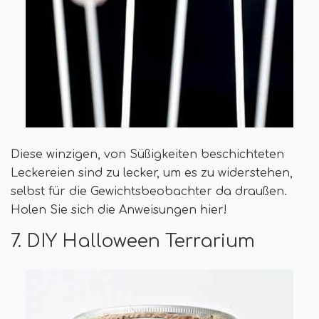
Diese winzigen, von Süßigkeiten beschichteten
Leckereien sind zu lecker, um es zu widerstehen,
selbst für die Gewichtsbeobachter da draußen.
Holen Sie sich die Anweisungen hier!
7. DIY Halloween Terrarium