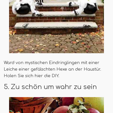
Ward von mystischen Eindringlingen mit einer
Leiche einer gefälschten Hexe an der Haustür.
Holen Sie sich hier die DIY.
5. Zu schön um wahr zu sein