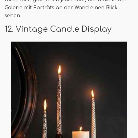
Galerie mit Porträts an der Wand einen Blick
sehen.
12. Vintage Candle Display