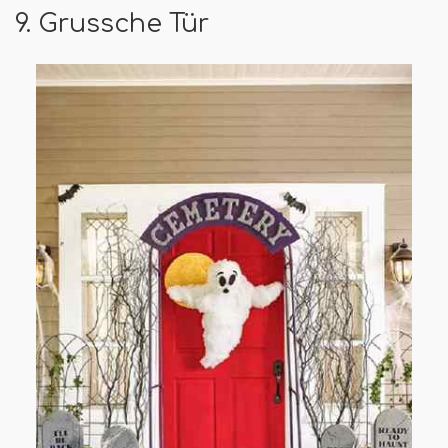
9. Grussche Tür