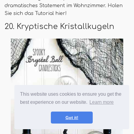
dramatisches Statement im Wohnzimmer. Holen
Sie sich das Tutorial hier!
20. Kryptische Kristallkugeln
This website uses cookies to ensure you get the
best experience on our website.
Learn more
Got it!