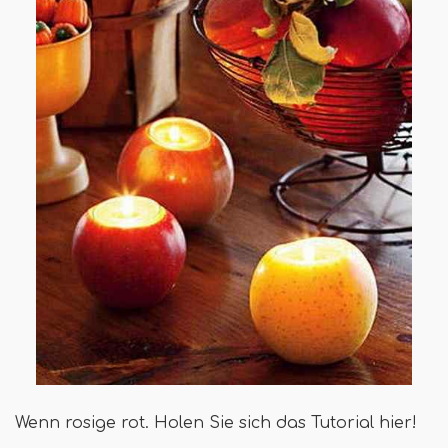
Wenn rosige rot. Holen Sie sich das Tutorial hier!