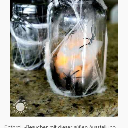
Enthrall -Besucher mit dieser süßen Ausstellung