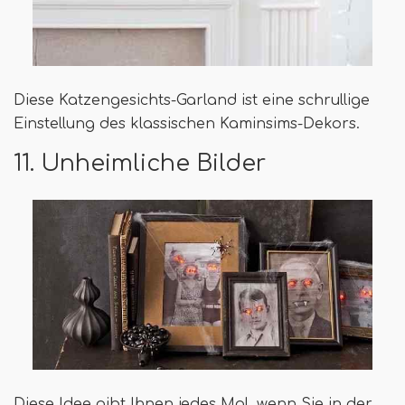
Diese Katzengesichts-Garland ist eine schrullige
Einstellung des klassischen Kaminsims-Dekors.
11. Unheimliche Bilder
Diese Idee gibt Ihnen jedes Mal, wenn Sie in der