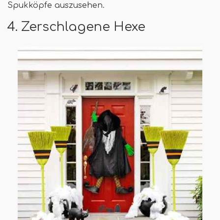
Spukköpfe auszusehen.
4. Zerschlagene Hexe