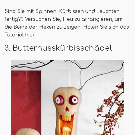
Sind Sie mit Spinnen, Kürbissen und Leuchten
fertig?? Versuchen Sie, Heu zu arrangieren, um
die Beine der Hexen zu zeigen. Holen Sie sich das
Tutorial hier.
3. Butternusskürbisschädel