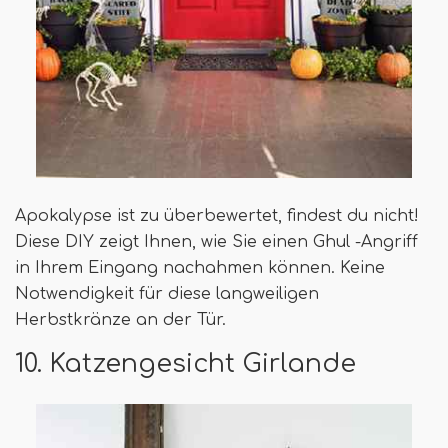
Apokalypse ist zu überbewertet, findest du nicht!
Diese DIY zeigt Ihnen, wie Sie einen Ghul -Angriff
in Ihrem Eingang nachahmen können. Keine
Notwendigkeit für diese langweiligen
Herbstkränze an der Tür.
10. Katzengesicht Girlande