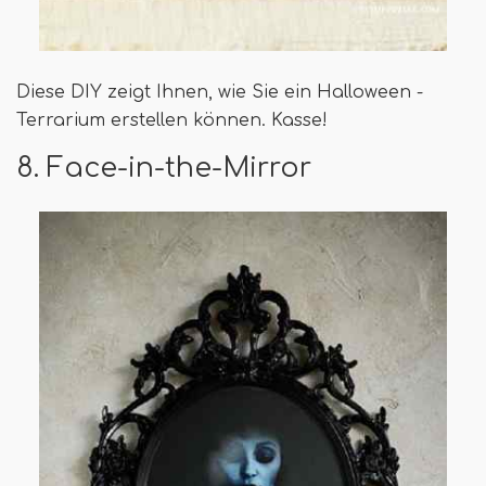
Diese DIY zeigt Ihnen, wie Sie ein Halloween -
Terrarium erstellen können. Kasse!
8. Face-in-the-Mirror