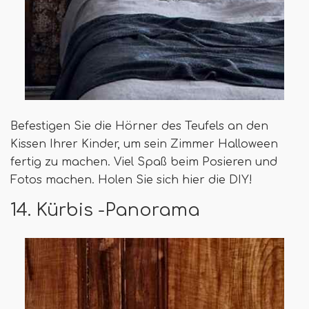
Befestigen Sie die Hörner des Teufels an den
Kissen Ihrer Kinder, um sein Zimmer Halloween
fertig zu machen. Viel Spaß beim Posieren und
Fotos machen. Holen Sie sich hier die DIY!
14. Kürbis -Panorama