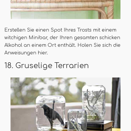
Erstellen Sie einen Spot Ihres Trosts mit einem
witchigen Minibar, der Ihren gesamten schicken
Alkohol an einem Ort enthält. Holen Sie sich die
Anweisungen hier.
18. Gruselige Terrarien