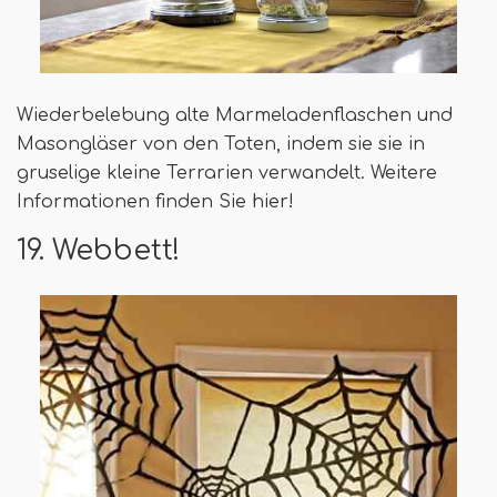
Wiederbelebung alte Marmeladenflaschen und
Masongläser von den Toten, indem sie sie in
gruselige kleine Terrarien verwandelt. Weitere
Informationen finden Sie hier!
19. Webbett!