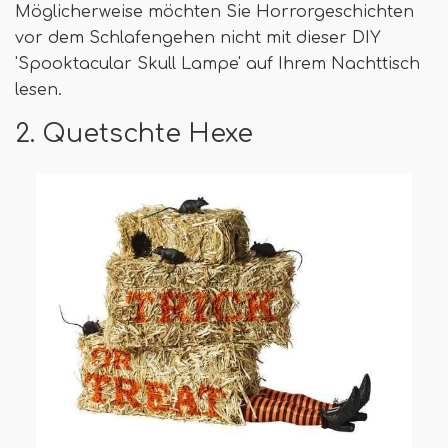
Möglicherweise möchten Sie Horrorgeschichten
vor dem Schlafengehen nicht mit dieser DIY
'Spooktacular Skull Lampe' auf Ihrem Nachttisch
lesen.
2. Quetschte Hexe