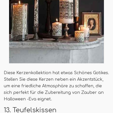
Diese Kerzenkollektion hat etwas Schönes Gotikes.
Stellen Sie diese Kerzen neben ein Akzentstück,
um eine friedliche Atmosphäre zu schaffen, die
sich perfekt für die Zubereitung von Zauber an
Halloween -Eva eignet.
13. Teufelskissen