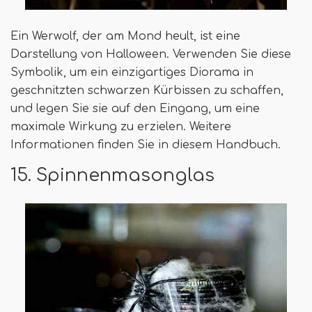
Ein Werwolf, der am Mond heult, ist eine
Darstellung von Halloween. Verwenden Sie diese
Symbolik, um ein einzigartiges Diorama in
geschnitzten schwarzen Kürbissen zu schaffen,
und legen Sie sie auf den Eingang, um eine
maximale Wirkung zu erzielen. Weitere
Informationen finden Sie in diesem Handbuch.
15. Spinnenmasonglas