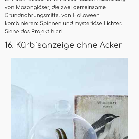
von Masongläser, die zwei gemeinsame
Grundnahrungsmittel von Halloween
kombinieren: Spinnen und mysteriöse Lichter.
Siehe das Projekt hier!
16. Kürbisanzeige ohne Acker