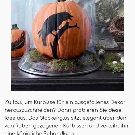
Zu faul, um Kürbisse für ein ausgefallenes Dekor
herauszuschneiden? Dann probieren Sie diese
Idee aus. Das Glockenglas sitzt elegant über den
von Raben gezogenen Kürbissen und verleiht ihm
eine königliche Behandlung.