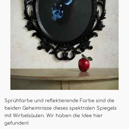
Sprühfarbe und reflektierende Farbe sind die
beiden Geheimnisse dieses spektralen Spiegels
mit Wirbelsäulen. Wir haben die Idee hier
gefunden!