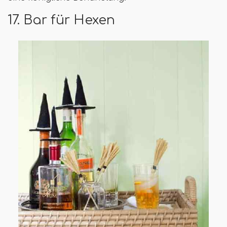
17. Bar für Hexen