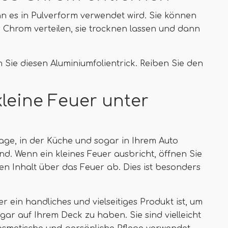
enn es in Pulverform verwendet wird. Sie können
r Chrom verteilen, sie trocknen lassen und dann
Sie diesen Aluminiumfolientrick. Reiben Sie den
kleine Feuer unter
rage, in der Küche und sogar in Ihrem Auto
. Wenn ein kleines Feuer ausbricht, öffnen Sie
en Inhalt über das Feuer ab. Dies ist besonders
er ein handliches und vielseitiges Produkt ist, um
ar auf Ihrem Deck zu haben. Sie sind vielleicht