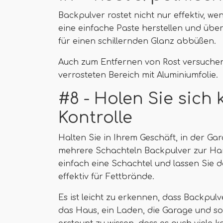
Backpulver rostet nicht nur effektiv, w
eine einfache Paste herstellen und übe
für einen schillernden Glanz abbüßen.
Auch zum Entfernen von Rost versuchen 
verrosteten Bereich mit Aluminiumfolie.
#8 - Holen Sie sich 
Kontrolle
Halten Sie in Ihrem Geschäft, in der Ga
mehrere Schachteln Backpulver zur Hand
einfach eine Schachtel und lassen Sie d
effektiv für Fettbrände.
Es ist leicht zu erkennen, dass Backpulv
das Haus, ein Laden, die Garage und sog