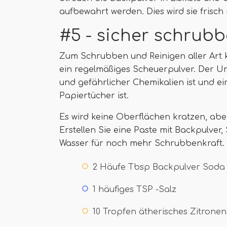
aufbewahrt werden. Dies wird sie frisch 
#5 - sicher schrub
Zum Schrubben und Reinigen aller Art
ein regelmäßiges Scheuerpulver. Der Unte
und gefährlicher Chemikalien ist und e
Papiertücher ist.
Es wird keine Oberflächen kratzen, abe
Erstellen Sie eine Paste mit Backpulve
Wasser für noch mehr Schrubbenkraft. H
2 Häufe Tbsp Backpulver Soda
1 häufiges TSP -Salz
10 Tropfen ätherisches Zitronen