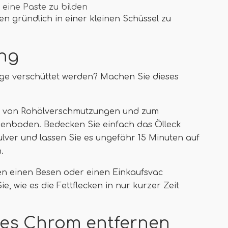
eine Paste zu bilden
n gründlich in einer kleinen Schüssel zu
ung
rage verschüttet werden? Machen Sie dieses
en von Rohölverschmutzungen und zum
enboden. Bedecken Sie einfach das Ölleck
lver und lassen Sie es ungefähr 15 Minuten auf
.
en einen Besen oder einen Einkaufsvac
, wie es die Fettflecken in nur kurzer Zeit
ches Chrom entfernen