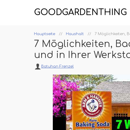
GOODGARDENTHING
Hauptseite
Haushalt
7 Möglichkeiten, 
7 Möglichkeiten, Ba
und in Ihrer Werkst
Batuhan Frenzel