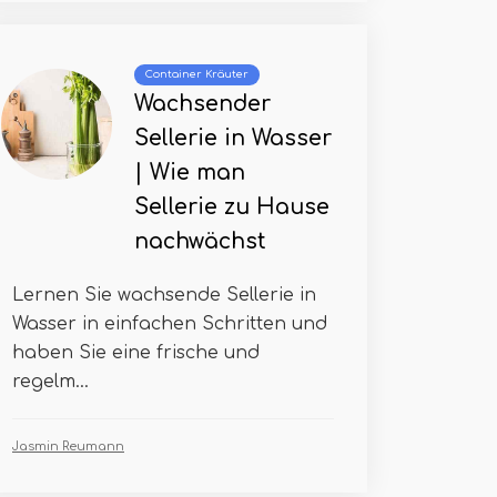
Container Kräuter
Wachsender
Sellerie in Wasser
| Wie man
Sellerie zu Hause
nachwächst
Lernen Sie wachsende Sellerie in
Wasser in einfachen Schritten und
haben Sie eine frische und
regelm...
Jasmin Reumann