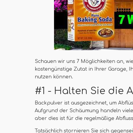
Schauen wir uns 7 Möglichkeiten an, wie 
kostengünstige Zutat in Ihrer Garage,
nutzen können.
#1 - Halten Sie die 
Backpulver ist ausgezeichnet, um Abflüs
Aufgrund der Schäumung handeln viele 
aber dies ist für die regelmäßige Abflus
Tatsächlich stornieren Sie sich gegensei