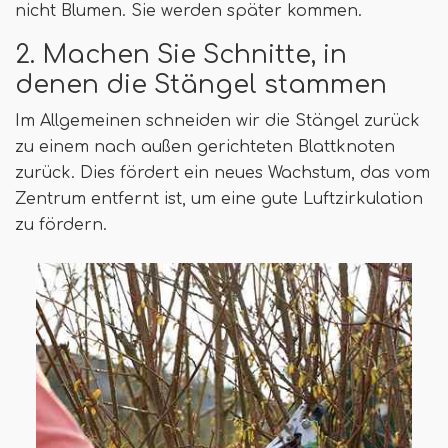
nicht Blumen. Sie werden später kommen.
2. Machen Sie Schnitte, in
denen die Stängel stammen
Im Allgemeinen schneiden wir die Stängel zurück
zu einem nach außen gerichteten Blattknoten
zurück. Dies fördert ein neues Wachstum, das vom
Zentrum entfernt ist, um eine gute Luftzirkulation
zu fördern.