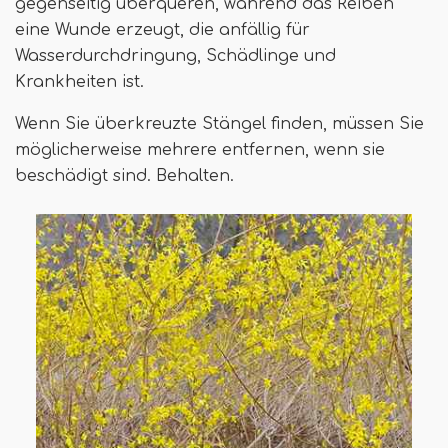
gegenseitig überqueren, während das Reiben
eine Wunde erzeugt, die anfällig für
Wasserdurchdringung, Schädlinge und
Krankheiten ist.
Wenn Sie überkreuzte Stängel finden, müssen Sie
möglicherweise mehrere entfernen, wenn sie
beschädigt sind. Behalten.