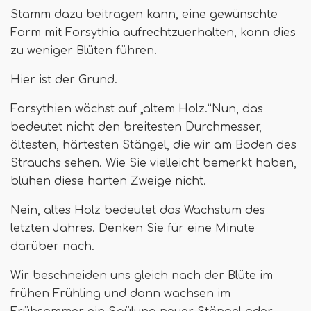
Stamm dazu beitragen kann, eine gewünschte
Form mit Forsythia aufrechtzuerhalten, kann dies
zu weniger Blüten führen.
Hier ist der Grund.
Forsythien wächst auf „altem Holz.”Nun, das
bedeutet nicht den breitesten Durchmesser,
ältesten, härtesten Stängel, die wir am Boden des
Strauchs sehen. Wie Sie vielleicht bemerkt haben,
blühen diese harten Zweige nicht.
Nein, altes Holz bedeutet das Wachstum des
letzten Jahres. Denken Sie für eine Minute
darüber nach.
Wir beschneiden uns gleich nach der Blüte im
frühen Frühling und dann wachsen im