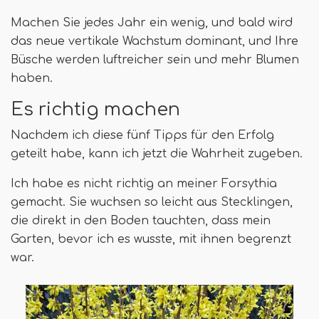
Machen Sie jedes Jahr ein wenig, und bald wird
das neue vertikale Wachstum dominant, und Ihre
Büsche werden luftreicher sein und mehr Blumen
haben.
Es richtig machen
Nachdem ich diese fünf Tipps für den Erfolg
geteilt habe, kann ich jetzt die Wahrheit zugeben.
Ich habe es nicht richtig an meiner Forsythia
gemacht. Sie wuchsen so leicht aus Stecklingen,
die direkt in den Boden tauchten, dass mein
Garten, bevor ich es wusste, mit ihnen begrenzt
war.