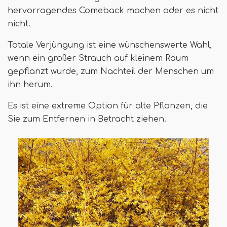
hervorragendes Comeback machen oder es nicht
nicht.
Totale Verjüngung ist eine wünschenswerte Wahl,
wenn ein großer Strauch auf kleinem Raum
gepflanzt wurde, zum Nachteil der Menschen um
ihn herum.
Es ist eine extreme Option für alte Pflanzen, die
Sie zum Entfernen in Betracht ziehen.