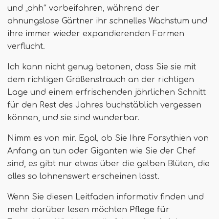
und „ahh“ vorbeifahren, während der
ahnungslose Gärtner ihr schnelles Wachstum und
ihre immer wieder expandierenden Formen
verflucht.
Ich kann nicht genug betonen, dass Sie sie mit
dem richtigen Größenstrauch an der richtigen
Lage und einem erfrischenden jährlichen Schnitt
für den Rest des Jahres buchstäblich vergessen
können, und sie sind wunderbar.
Nimm es von mir. Egal, ob Sie Ihre Forsythien von
Anfang an tun oder Giganten wie Sie der Chef
sind, es gibt nur etwas über die gelben Blüten, die
alles so lohnenswert erscheinen lässt.
Wenn Sie diesen Leitfaden informativ finden und
mehr darüber lesen möchten
Pflege für