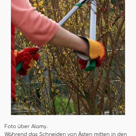
Foto über Alamy.
Während das Schneiden von Ästen mitten in den