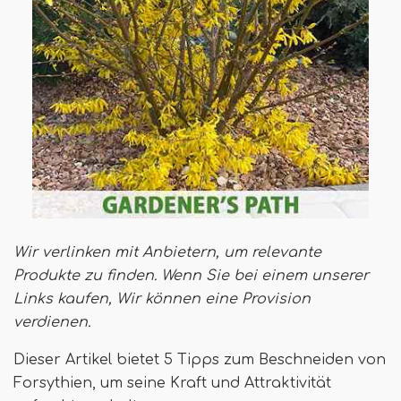
Wir verlinken mit Anbietern, um relevante
Produkte zu finden. Wenn Sie bei einem unserer
Links kaufen,
Wir können eine Provision
verdienen
.
Dieser Artikel bietet 5 Tipps zum Beschneiden von
Forsythien, um seine Kraft und Attraktivität