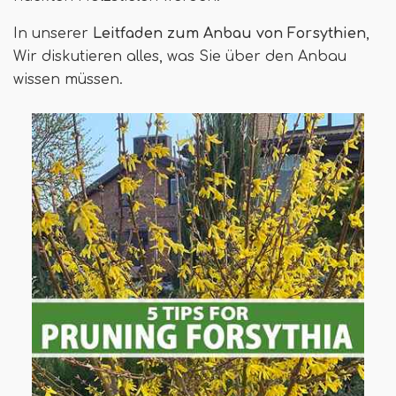
In unserer
Leitfaden zum Anbau von Forsythien
,
Wir diskutieren alles, was Sie über den Anbau
wissen müssen.