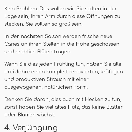
Kein Problem. Das wollen wir. Sie sollten in der
Lage sein, Ihren Arm durch diese Öffnungen zu
stecken. Sie sollten so groß sein.
In der nächsten Saison werden frische neue
Canes an ihren Stellen in die Höhe geschossen
und reichlich Blüten tragen.
Wenn Sie dies jeden Frühling tun, haben Sie alle
drei Jahre einen komplett renovierten, kräftigen
und produktiven Strauch mit einer
ausgewogenen, natürlichen Form.
Denken Sie daran, dies auch mit Hecken zu tun,
sonst haben Sie viel altes Holz, das keine Blätter
oder Blumen wächst.
4. Verjüngung