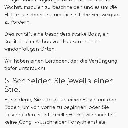
Wachstumspulen zu beschneiden und es um die
Hälfte zu schneiden, um die seitliche Verzweigung
zu fördern.
Dies schafft eine besonders starke Basis, ein
Kapital beim Anbau von Hecken oder in
windanfälligen Orten.
Wir haben einen Leitfaden, der die Verjüngung
tiefer untersucht
.
5. Schneiden Sie jeweils einen
Stiel
Es sei denn, Sie schneiden einen Busch auf den
Boden, um von vorne zu beginnen, oder Sie
beschneiden eine formelle Hecke, Sie möchten
keine „Gang“ -Kutschreiber Forsythienstiele.