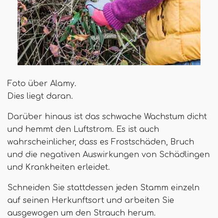
Foto über Alamy.
Dies liegt daran.
Darüber hinaus ist das schwache Wachstum dicht
und hemmt den Luftstrom. Es ist auch
wahrscheinlicher, dass es Frostschäden, Bruch
und die negativen Auswirkungen von Schädlingen
und Krankheiten erleidet.
Schneiden Sie stattdessen jeden Stamm einzeln
auf seinen Herkunftsort und arbeiten Sie
ausgewogen um den Strauch herum.