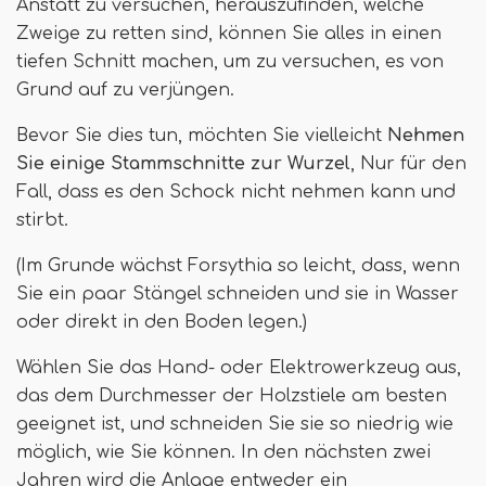
Anstatt zu versuchen, herauszufinden, welche
Zweige zu retten sind, können Sie alles in einen
tiefen Schnitt machen, um zu versuchen, es von
Grund auf zu verjüngen.
Bevor Sie dies tun, möchten Sie vielleicht
Nehmen
Sie einige Stammschnitte zur Wurzel
, Nur für den
Fall, dass es den Schock nicht nehmen kann und
stirbt.
(Im Grunde wächst Forsythia so leicht, dass, wenn
Sie ein paar Stängel schneiden und sie in Wasser
oder direkt in den Boden legen.)
Wählen Sie das Hand- oder Elektrowerkzeug aus,
das dem Durchmesser der Holzstiele am besten
geeignet ist, und schneiden Sie sie so niedrig wie
möglich, wie Sie können. In den nächsten zwei
Jahren wird die Anlage entweder ein