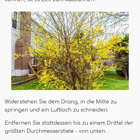
Widerstehen Sie dem Drang, in die Mitte zu
springen und ein Luftloch zu schneiden.
Entfernen Sie stattdessen bis zu einem Drittel der
größten Durchmesserstiele - von unten.