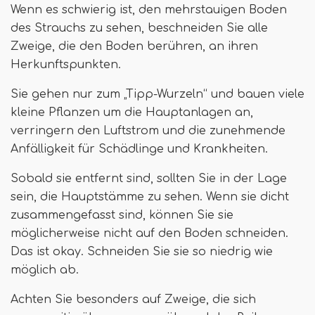
Wenn es schwierig ist, den mehrstauigen Boden
des Strauchs zu sehen, beschneiden Sie alle
Zweige, die den Boden berühren, an ihren
Herkunftspunkten.
Sie gehen nur zum „Tipp-Wurzeln“ und bauen viele
kleine Pflanzen um die Hauptanlagen an,
verringern den Luftstrom und die zunehmende
Anfälligkeit für Schädlinge und Krankheiten.
Sobald sie entfernt sind, sollten Sie in der Lage
sein, die Hauptstämme zu sehen. Wenn sie dicht
zusammengefasst sind, können Sie sie
möglicherweise nicht auf den Boden schneiden.
Das ist okay. Schneiden Sie sie so niedrig wie
möglich ab.
Achten Sie besonders auf Zweige, die sich