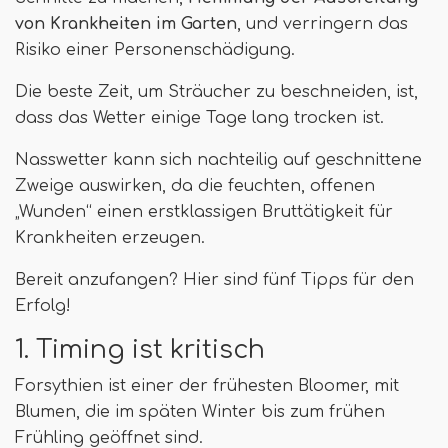
von Krankheiten im Garten
, und verringern das
Risiko einer Personenschädigung.
Die beste Zeit, um Sträucher zu beschneiden, ist,
dass das Wetter einige Tage lang trocken ist.
Nasswetter kann sich nachteilig auf geschnittene
Zweige auswirken, da die feuchten, offenen
„Wunden“ einen erstklassigen Bruttätigkeit für
Krankheiten erzeugen.
Bereit anzufangen? Hier sind fünf Tipps für den
Erfolg!
1. Timing ist kritisch
Forsythien ist einer der frühesten Bloomer, mit
Blumen, die im späten Winter bis zum frühen
Frühling geöffnet sind.