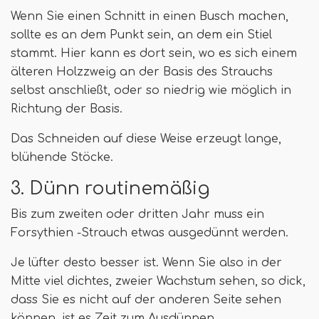
Wenn Sie einen Schnitt in einen Busch machen,
sollte es an dem Punkt sein, an dem ein Stiel
stammt. Hier kann es dort sein, wo es sich einem
älteren Holzzweig an der Basis des Strauchs
selbst anschließt, oder so niedrig wie möglich in
Richtung der Basis.
Das Schneiden auf diese Weise erzeugt lange,
blühende Stöcke.
3. Dünn routinemäßig
Bis zum zweiten oder dritten Jahr muss ein
Forsythien -Strauch etwas ausgedünnt werden.
Je lüfter desto besser ist. Wenn Sie also in der
Mitte viel dichtes, zweier Wachstum sehen, so dick,
dass Sie es nicht auf der anderen Seite sehen
können, ist es Zeit zum Ausdünnen.