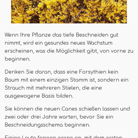
Wenn Ihre Pflanze das tiefe Beschneiden gut
nimmt, wird ein gesundes neues Wachstum
erscheinen, was die Möglichkeit gibt, von vorne zu
beginnen.
Denken Sie daran, dass eine Forsythien kein
Baum mit einem einzigen Stamm ist, sondern ein
Strauch mit mehreren Stielen, die eine
ausgewogene Basis bilden.
Sie können die neuen Canes schießen lassen und
zwei oder drei Jahre warten, bevor Sie ein
Beschneidungsschema beginnen.
Einige Leute fangen gerne an, mit dem ersten