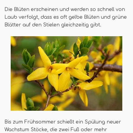
Die Blüten erscheinen und werden so schnell von
Laub verfolgt, dass es oft gelbe Blüten und grüne
Blätter auf den Stielen gleichzeitig gibt.
Bis zum Frühsommer schießt ein Spülung neuer
Wachstum Stöcke, die zwei Fuß oder mehr