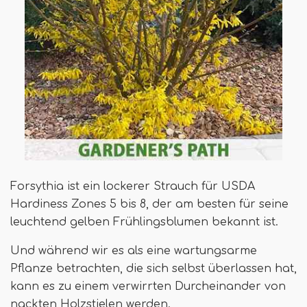
Forsythia ist ein lockerer Strauch für USDA
Hardiness Zones 5 bis 8, der am besten für seine
leuchtend gelben Frühlingsblumen bekannt ist.
Und während wir es als eine wartungsarme
Pflanze betrachten, die sich selbst überlassen hat,
kann es zu einem verwirrten Durcheinander von
nackten Holzstielen werden.