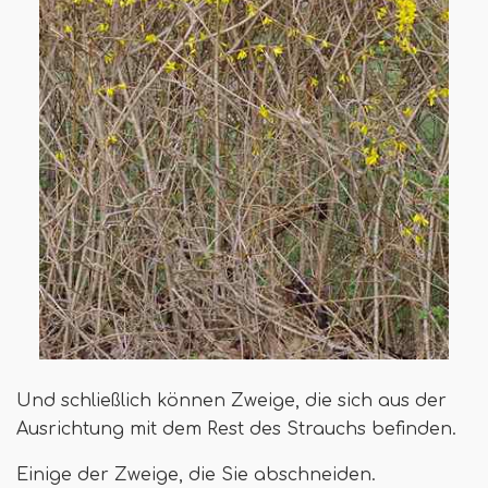
Und schließlich können Zweige, die sich aus der
Ausrichtung mit dem Rest des Strauchs befinden.
Einige der Zweige, die Sie abschneiden.