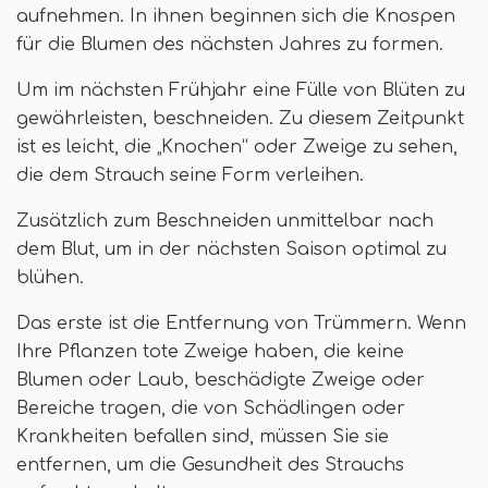
aufnehmen. In ihnen beginnen sich die Knospen
für die Blumen des nächsten Jahres zu formen.
Um im nächsten Frühjahr eine Fülle von Blüten zu
gewährleisten, beschneiden. Zu diesem Zeitpunkt
ist es leicht, die „Knochen“ oder Zweige zu sehen,
die dem Strauch seine Form verleihen.
Zusätzlich zum Beschneiden unmittelbar nach
dem Blut, um in der nächsten Saison optimal zu
blühen.
Das erste ist die Entfernung von Trümmern. Wenn
Ihre Pflanzen tote Zweige haben, die keine
Blumen oder Laub, beschädigte Zweige oder
Bereiche tragen, die von Schädlingen oder
Krankheiten befallen sind, müssen Sie sie
entfernen, um die Gesundheit des Strauchs