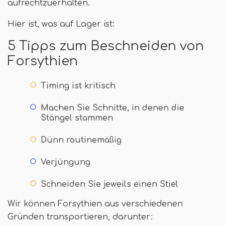
aufrechtzuerhalten.
Hier ist, was auf Lager ist:
5 Tipps zum Beschneiden von
Forsythien
Timing ist kritisch
Machen Sie Schnitte, in denen die
Stängel stammen
Dünn routinemäßig
Verjüngung
Schneiden Sie jeweils einen Stiel
Wir können Forsythien aus verschiedenen
Gründen transportieren, darunter: