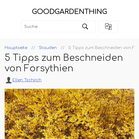
GOODGARDENTHING
Hauptseite
Stauden
5 Tipps zum Beschneiden von For
5 Tipps zum Beschneiden
von Forsythien
Ellen Tschirch