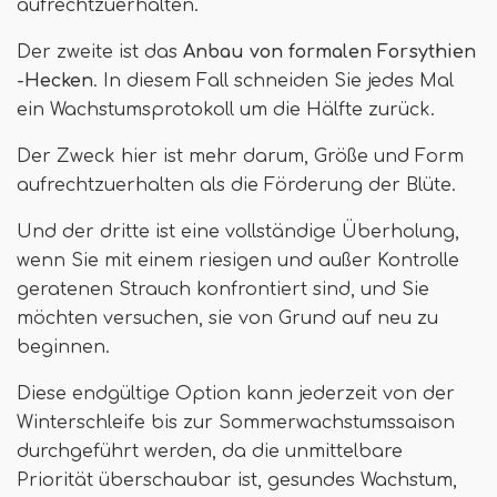
aufrechtzuerhalten.
Der zweite ist das
Anbau von formalen Forsythien
-Hecken
. In diesem Fall schneiden Sie jedes Mal
ein Wachstumsprotokoll um die Hälfte zurück.
Der Zweck hier ist mehr darum, Größe und Form
aufrechtzuerhalten als die Förderung der Blüte.
Und der dritte ist eine vollständige Überholung,
wenn Sie mit einem riesigen und außer Kontrolle
geratenen Strauch konfrontiert sind, und Sie
möchten versuchen, sie von Grund auf neu zu
beginnen.
Diese endgültige Option kann jederzeit von der
Winterschleife bis zur Sommerwachstumssaison
durchgeführt werden, da die unmittelbare
Priorität überschaubar ist, gesundes Wachstum,