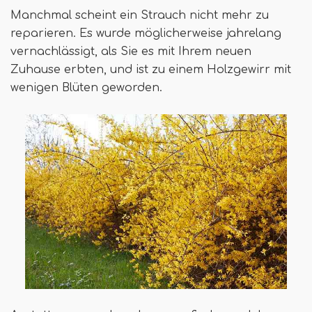
Manchmal scheint ein Strauch nicht mehr zu
reparieren. Es wurde möglicherweise jahrelang
vernachlässigt, als Sie es mit Ihrem neuen
Zuhause erbten, und ist zu einem Holzgewirr mit
wenigen Blüten geworden.