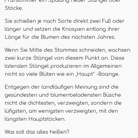
Frühsommer ein Spülung neuer Stängel oder
Stöcke.
Sie schießen je nach Sorte direkt zwei Fuß oder
länger und setzen die Knospen entlang ihrer
Länge für die Blumen des nächsten Jahres.
Wenn Sie Mitte des Stammes schneiden, wachsen
zwei kurze Stängel von diesem Punkt an. Diese
lateralen Stängel produzieren im Allgemeinen
nicht so viele Blüten wie ein „Haupt“ -Boange.
Entgegen der landläufigen Meinung sind die
gesündesten und blumenbeladensten Büsche
nicht die dichtesten, verzweigten, sondern die
lüfigsten, am wenigsten verzweigten, mit den
längsten Hauptstöcken.
Was soll das alles heißen?