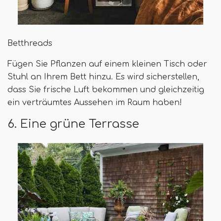
Betthreads
Fügen Sie Pflanzen auf einem kleinen Tisch oder
Stuhl an Ihrem Bett hinzu. Es wird sicherstellen,
dass Sie frische Luft bekommen und gleichzeitig
ein verträumtes Aussehen im Raum haben!
6. Eine grüne Terrasse