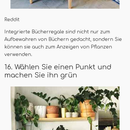
Reddit
Integrierte Bücherregale sind nicht nur zum
Aufbewahren von Büchern gedacht, sondern Sie
können sie auch zum Anzeigen von Pflanzen
verwenden.
16. Wählen Sie einen Punkt und
machen Sie ihn grün