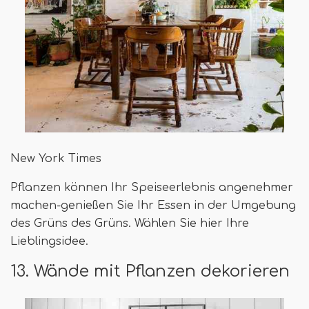
New York Times
Pflanzen können Ihr Speiseerlebnis angenehmer
machen-genießen Sie Ihr Essen in der Umgebung
des Grüns des Grüns. Wählen Sie hier Ihre
Lieblingsidee.
13. Wände mit Pflanzen dekorieren