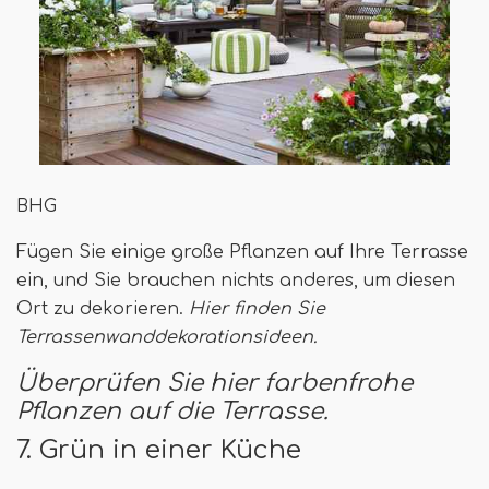
BHG
Fügen Sie einige große Pflanzen auf Ihre Terrasse
ein, und Sie brauchen nichts anderes, um diesen
Ort zu dekorieren.
Hier finden Sie
Terrassenwanddekorationsideen.
Überprüfen Sie hier farbenfrohe
Pflanzen auf die Terrasse.
7. Grün in einer Küche