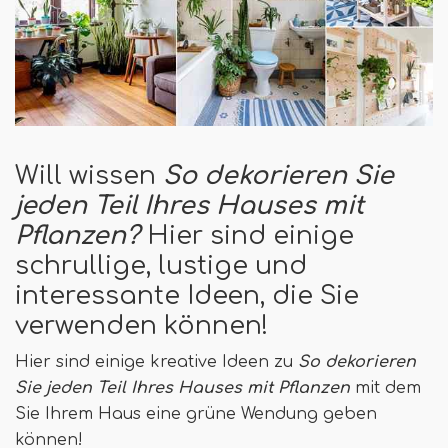
Will wissen
So dekorieren Sie
jeden Teil Ihres Hauses mit
Pflanzen?
Hier sind einige
schrullige, lustige und
interessante Ideen, die Sie
verwenden können!
Hier sind einige kreative Ideen zu
So dekorieren
Sie jeden Teil Ihres Hauses mit Pflanzen
mit dem
Sie Ihrem Haus eine grüne Wendung geben
können!