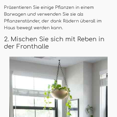
Präsentieren Sie einige Pflanzen in einem
Barwagen und verwenden Sie sie als
Pflanzenständer, der dank Rädern überall im
Haus bewegt werden kann.
2. Mischen Sie sich mit Reben in
der Fronthalle