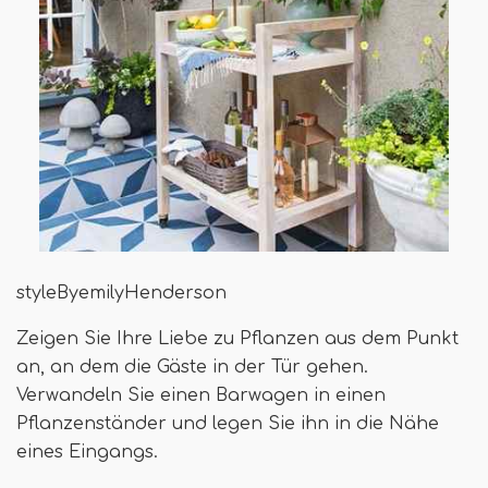
styleByemilyHenderson
Zeigen Sie Ihre Liebe zu Pflanzen aus dem Punkt
an, an dem die Gäste in der Tür gehen.
Verwandeln Sie einen Barwagen in einen
Pflanzenständer und legen Sie ihn in die Nähe
eines Eingangs.