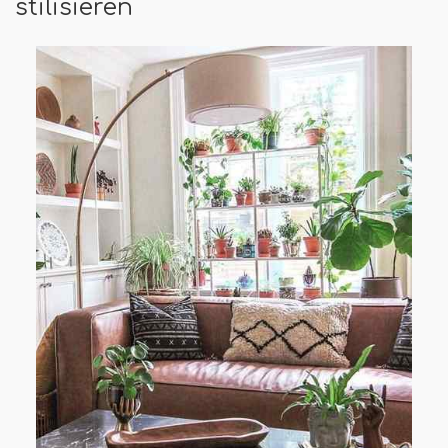
stilisieren