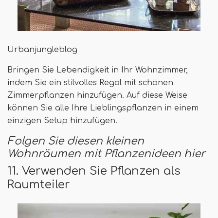
Urbanjungleblog
Bringen Sie Lebendigkeit in Ihr Wohnzimmer,
indem Sie ein stilvolles Regal mit schönen
Zimmerpflanzen hinzufügen. Auf diese Weise
können Sie alle Ihre Lieblingspflanzen in einem
einzigen Setup hinzufügen.
Folgen Sie diesen kleinen
Wohnräumen mit Pflanzenideen hier
11. Verwenden Sie Pflanzen als
Raumteiler