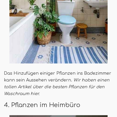
Das Hinzufügen einiger Pflanzen ins Badezimmer
kann sein Aussehen verändern.
Wir haben einen
tollen Artikel über die besten Pflanzen für den
Waschraum hier.
4. Pflanzen im Heimbüro