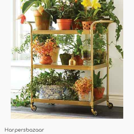
Harpersbazaar