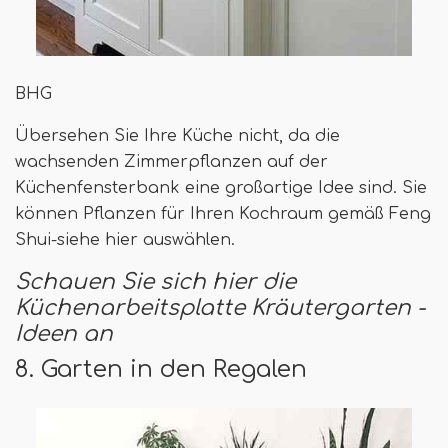
BHG
Übersehen Sie Ihre Küche nicht, da die
wachsenden Zimmerpflanzen auf der
Küchenfensterbank eine großartige Idee sind. Sie
können Pflanzen für Ihren Kochraum gemäß Feng
Shui-siehe hier auswählen.
Schauen Sie sich hier die
Küchenarbeitsplatte Kräutergarten -
Ideen an
8. Garten in den Regalen