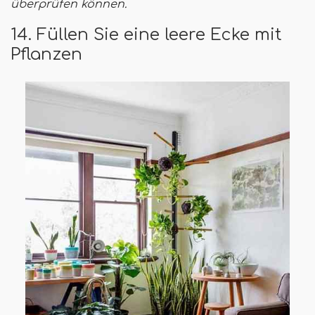
überprüfen können.
14. Füllen Sie eine leere Ecke mit
Pflanzen