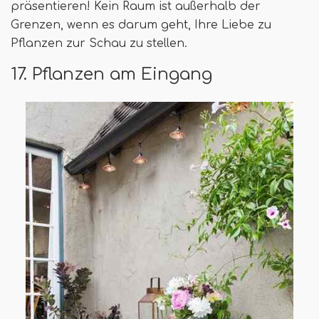
präsentieren! Kein Raum ist außerhalb der
Grenzen, wenn es darum geht, Ihre Liebe zu
Pflanzen zur Schau zu stellen.
17. Pflanzen am Eingang