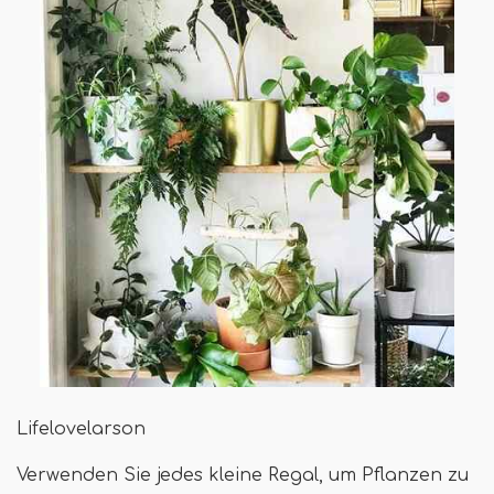
Lifelovelarson
Verwenden Sie jedes kleine Regal, um Pflanzen zu