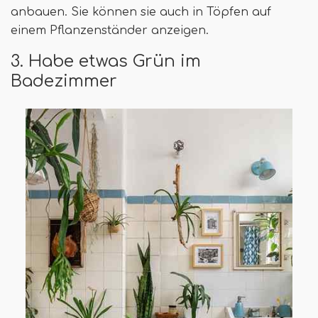
anbauen. Sie können sie auch in Töpfen auf
einem Pflanzenständer anzeigen.
3. Habe etwas Grün im
Badezimmer