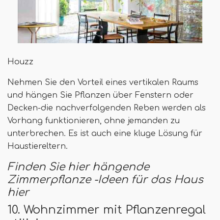
Houzz
Nehmen Sie den Vorteil eines vertikalen Raums
und hängen Sie Pflanzen über Fenstern oder
Decken-die nachverfolgenden Reben werden als
Vorhang funktionieren, ohne jemanden zu
unterbrechen. Es ist auch eine kluge Lösung für
Haustiereltern.
Finden Sie hier hängende
Zimmerpflanze -Ideen für das Haus
hier
10. Wohnzimmer mit Pflanzenregal