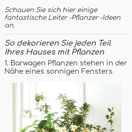
Schauen Sie sich hier einige
fantastische Leiter -Pflanzer -Ideen
an.
So dekorieren Sie jeden Teil
Ihres Hauses mit Pflanzen
1. Barwagen Pflanzen stehen in der
Nähe eines sonnigen Fensters