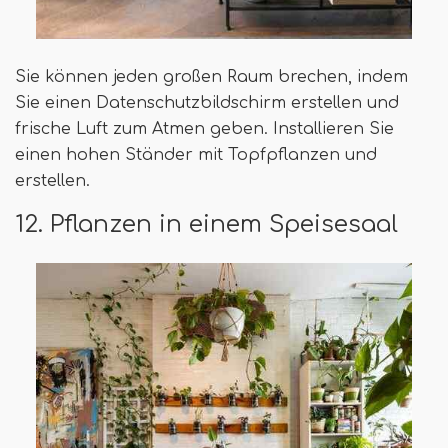
Sie können jeden großen Raum brechen, indem
Sie einen Datenschutzbildschirm erstellen und
frische Luft zum Atmen geben. Installieren Sie
einen hohen Ständer mit Topfpflanzen und
erstellen.
12. Pflanzen in einem Speisesaal