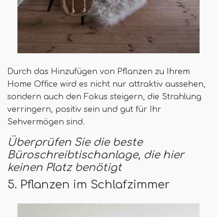
Durch das Hinzufügen von Pflanzen zu Ihrem
Home Office wird es nicht nur attraktiv aussehen,
sondern auch den Fokus steigern, die Strahlung
verringern, positiv sein und gut für Ihr
Sehvermögen sind.
Überprüfen Sie die beste
Büroschreibtischanlage, die hier
keinen Platz benötigt
5. Pflanzen im Schlafzimmer