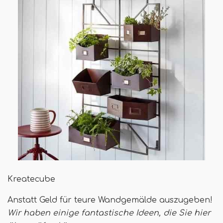
Kreatecube
Anstatt Geld für teure Wandgemälde auszugeben!
Wir haben einige fantastische Ideen, die Sie hier