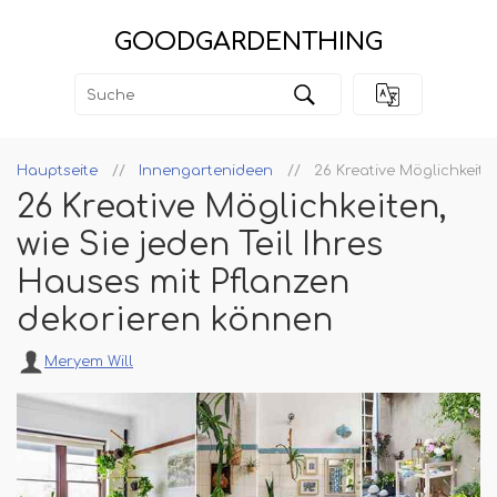
GOODGARDENTHING
Hauptseite
Innengartenideen
26 Kreative Möglichkeite
26 Kreative Möglichkeiten,
wie Sie jeden Teil Ihres
Hauses mit Pflanzen
dekorieren können
Meryem Will