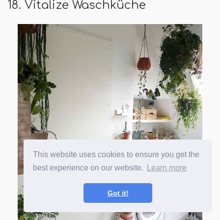
18. Vitalize Waschküche
This website uses cookies to ensure you get the
best experience on our website.
Learn more
Got it!