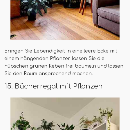
Bringen Sie Lebendigkeit in eine leere Ecke mit
einem hängenden Pflanzer, lassen Sie die
hübschen grünen Reben frei baumeln und lassen
Sie den Raum ansprechend machen.
15. Bücherregal mit Pflanzen