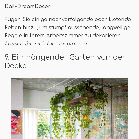
DailyDreamDecor
Fügen Sie einige nachverfolgende oder kletende
Reben hinzu, um stumpf aussehende, langweilige
Regale in Ihrem Arbeitszimmer zu dekorieren.
Lassen Sie sich hier inspirieren.
9. Ein hängender Garten von der
Decke