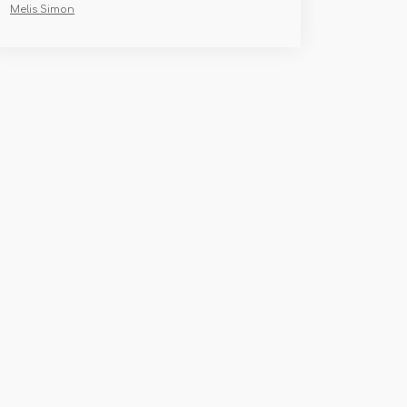
Melis Simon