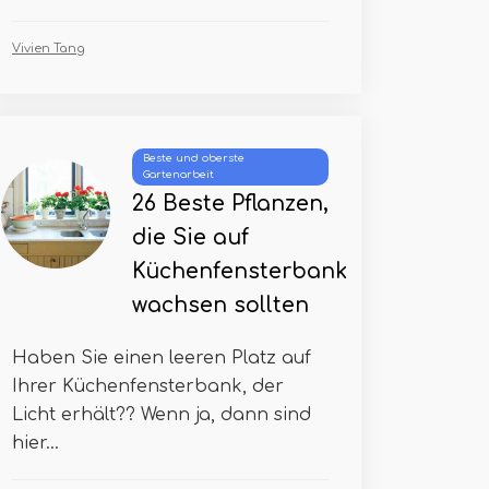
Vivien Tang
Beste und oberste
Gartenarbeit
26 Beste Pflanzen,
die Sie auf
Küchenfensterbank
wachsen sollten
Haben Sie einen leeren Platz auf
Ihrer Küchenfensterbank, der
Licht erhält?? Wenn ja, dann sind
hier...