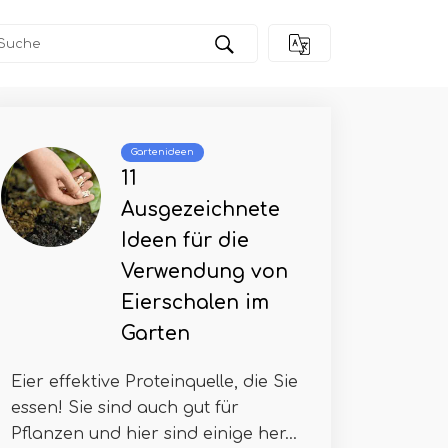
Gartenideen
11
Ausgezeichnete
Ideen für die
Verwendung von
Eierschalen im
Garten
Eier effektive Proteinquelle, die Sie
essen! Sie sind auch gut für
Pflanzen und hier sind einige her...