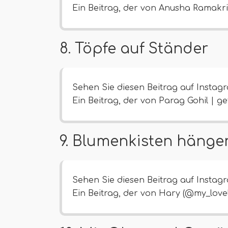
Ein Beitrag, der von Anusha Ramakris
8. Töpfe auf Ständer
Sehen Sie diesen Beitrag auf Instag
Ein Beitrag, der von Parag Gohil | ge
9. Blumenkisten hänge
Sehen Sie diesen Beitrag auf Instag
Ein Beitrag, der von Hary (@my_lovely