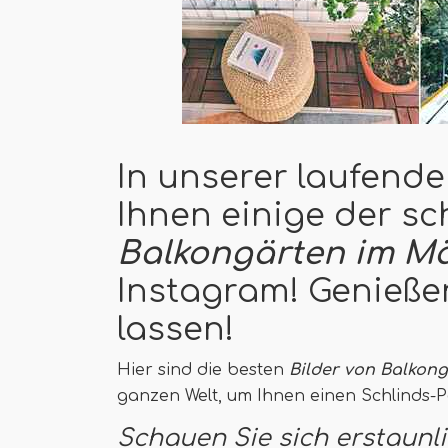
In unserer laufende
Ihnen einige der s
Balkongärten im Mä
Instagram! Genieße
lassen!
Hier sind die besten
Bilder von Balkong
ganzen Welt, um Ihnen einen Schlinds-
Schauen Sie sich erstaunl