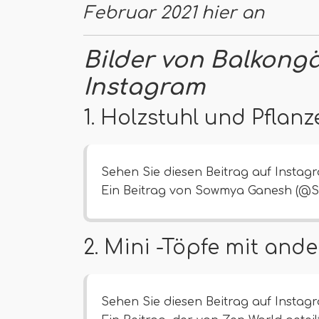
Februar 2021 hier an
Bilder von Balkongä
Instagram
1. Holzstuhl und Pflanz
Sehen Sie diesen Beitrag auf Instag
Ein Beitrag von Sowmya Ganesh (@
2. Mini -Töpfe mit and
Sehen Sie diesen Beitrag auf Instag