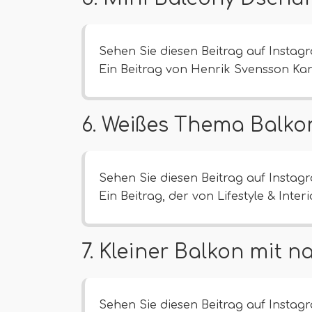
Sehen Sie diesen Beitrag auf Instag
Ein Beitrag von Henrik Svensson Ka
6. Weißes Thema Balkon
Sehen Sie diesen Beitrag auf Instag
Ein Beitrag, der von Lifestyle & Inter
7. Kleiner Balkon mit 
Sehen Sie diesen Beitrag auf Instag