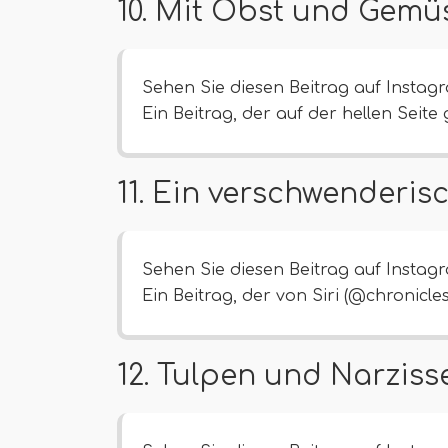
10. Mit Obst und Gemü
Sehen Sie diesen Beitrag auf Instag
Ein Beitrag, der auf der hellen Seite
11. Ein verschwenderis
Sehen Sie diesen Beitrag auf Instag
Ein Beitrag, der von Siri (@chronicleso
12. Tulpen und Narziss