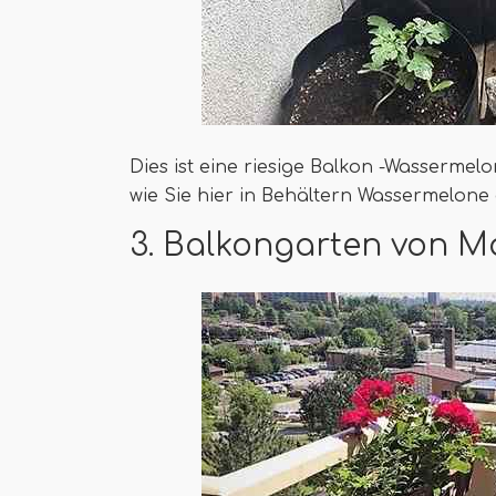
Dies ist eine riesige Balkon -Wassermelo
wie Sie hier in Behältern Wassermelon
3. Balkongarten von