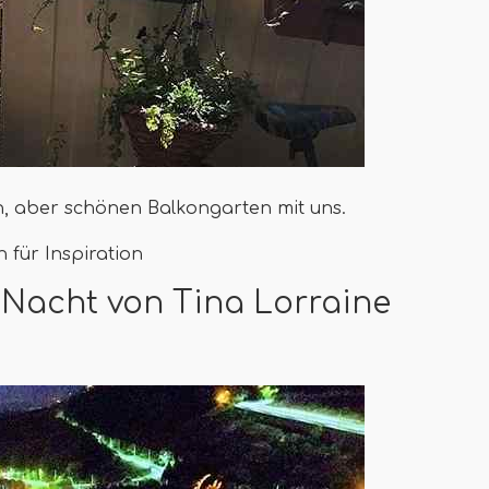
n, aber schönen Balkongarten mit uns.
 für Inspiration
 Nacht von Tina Lorraine