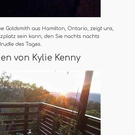
e Goldsmith aus Hamilton, Ontario, zeigt uns,
tzplatz sein kann, den Sie nachts nachts
rudle des Tages.
en von Kylie Kenny