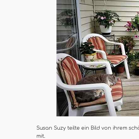
Susan Suzy teilte ein Bild von ihrem s
mit.