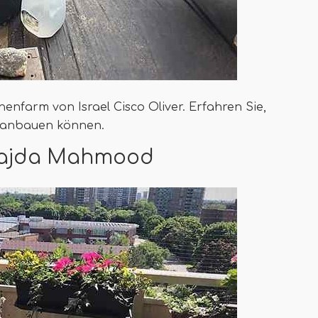
nenfarm von Israel Cisco Oliver. Erfahren Sie,
e anbauen können.
 Majda Mahmood