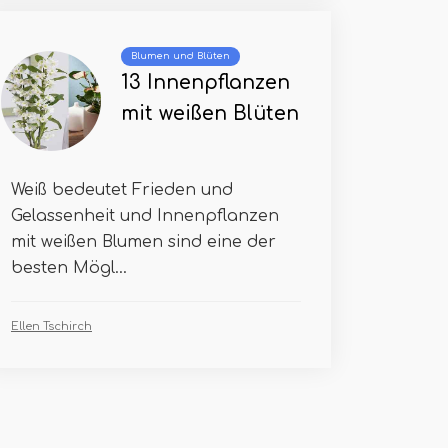
Blumen und Blüten
13 Innenpflanzen
mit weißen Blüten
Weiß bedeutet Frieden und
Gelassenheit und Innenpflanzen
mit weißen Blumen sind eine der
besten Mögl...
Ellen Tschirch