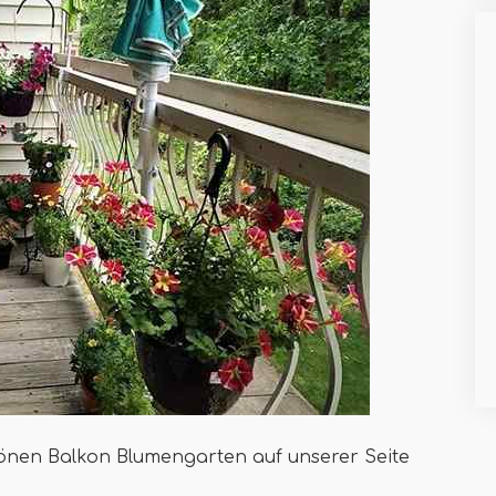
chönen Balkon Blumengarten auf unserer Seite