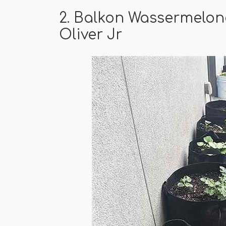
2. Balkon Wassermelon
Oliver Jr