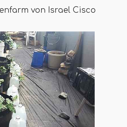
enfarm von Israel Cisco