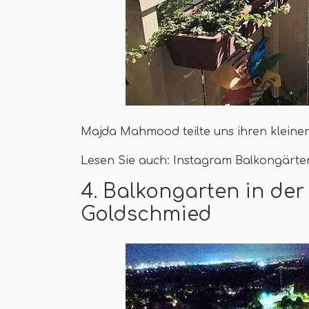
Majda Mahmood teilte uns ihren kleine
Lesen Sie auch: Instagram Balkongärten
4. Balkongarten in der
Goldschmied