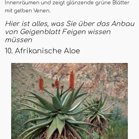
Innenräumen und zeigt glänzende grüne Blätter
mit gelben Venen.
Hier ist alles, was Sie über das Anbau
von Geigenblatt Feigen wissen
müssen
10. Afrikanische Aloe