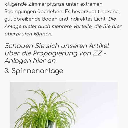
killigende Zimmerpflanze unter extremen
Bedingungen überleben. Es bevorzugt trockene,
gut abreißende Boden und indirektes Licht.
Die
Anlage bietet auch mehrere Vorteile, die Sie hier
überprüfen können.
Schauen Sie sich unseren Artikel
über die Propagierung von ZZ -
Anlagen hier an
3. Spinnenanlage