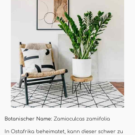
Botanischer Name
: Zamioculcas zamiifolia
In Ostafrika beheimatet, kann dieser schwer zu