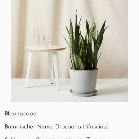
Bloomscape
Botanischer Name
: Dracaena trifasciata