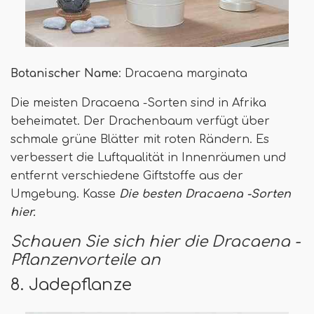
Botanischer Name
: Dracaena marginata
Die meisten Dracaena -Sorten sind in Afrika
beheimatet. Der Drachenbaum verfügt über
schmale grüne Blätter mit roten Rändern. Es
verbessert die Luftqualität in Innenräumen und
entfernt verschiedene Giftstoffe aus der
Umgebung. Kasse
Die besten Dracaena -Sorten
hier.
Schauen Sie sich hier die Dracaena -
Pflanzenvorteile an
8. Jadepflanze