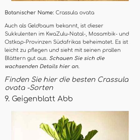
Botanischer Name
: Crassula ovata
Auch als Geldbaum bekannt, ist dieser
Sukkulenten im KwaZulu-Natal-, Mosambik- und
Ostkap-Provinzen Südafrikas beheimatet. Es ist
leicht zu pflegen und sieht mit seinen prallen
Blättern gut aus.
Schauen Sie sich die
wachsenden Details hier an.
Finden Sie hier die besten Crassula
ovata -Sorten
9. Geigenblatt Abb