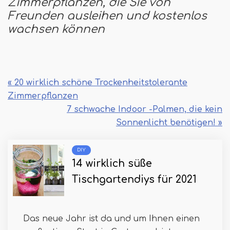
Zimmerpflanzen, die Sie von
Freunden ausleihen und kostenlos
wachsen können
« 20 wirklich schöne Trockenheitstolerante
Zimmerpflanzen
7 schwache Indoor -Palmen, die kein
Sonnenlicht benötigen! »
DIY
14 wirklich süße
Tischgartendiys für 2021
Das neue Jahr ist da und um Ihnen einen