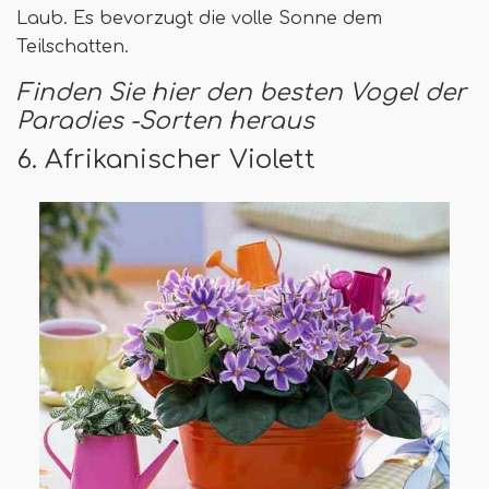
Laub. Es bevorzugt die volle Sonne dem
Teilschatten.
Finden Sie hier den besten Vogel der
Paradies -Sorten heraus
6. Afrikanischer Violett