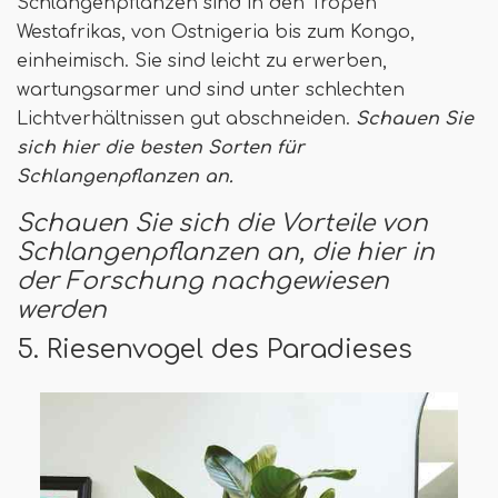
Schlangenpflanzen sind in den Tropen
Westafrikas, von Ostnigeria bis zum Kongo,
einheimisch. Sie sind leicht zu erwerben,
wartungsarmer und sind unter schlechten
Lichtverhältnissen gut abschneiden.
Schauen Sie
sich hier die besten Sorten für
Schlangenpflanzen an.
Schauen Sie sich die Vorteile von
Schlangenpflanzen an, die hier in
der Forschung nachgewiesen
werden
5. Riesenvogel des Paradieses