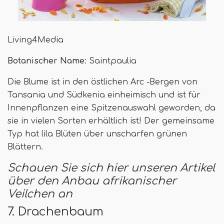
Living4Media
Botanischer Name
: Saintpaulia
Die Blume ist in den östlichen Arc -Bergen von
Tansania und Südkenia einheimisch und ist für
Innenpflanzen eine Spitzenauswahl geworden, da
sie in vielen Sorten erhältlich ist! Der gemeinsame
Typ hat lila Blüten über unscharfen grünen
Blättern.
Schauen Sie sich hier unseren Artikel
über den Anbau afrikanischer
Veilchen an
7. Drachenbaum