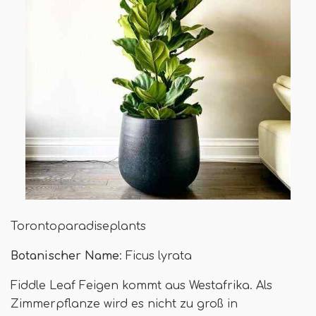
Torontoparadiseplants
Botanischer Name
: Ficus lyrata
Fiddle Leaf Feigen kommt aus Westafrika. Als
Zimmerpflanze wird es nicht zu groß in