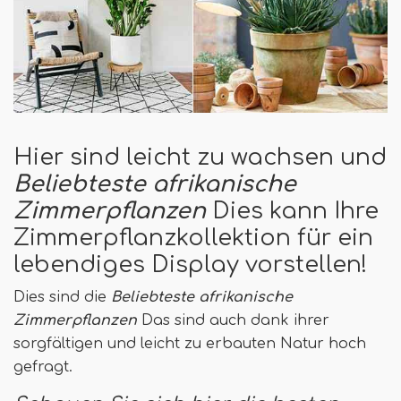
Hier sind leicht zu wachsen und
Beliebteste afrikanische
Zimmerpflanzen
Dies kann Ihre
Zimmerpflanzkollektion für ein
lebendiges Display vorstellen!
Dies sind die
Beliebteste afrikanische
Zimmerpflanzen
Das sind auch dank ihrer
sorgfältigen und leicht zu erbauten Natur hoch
gefragt.