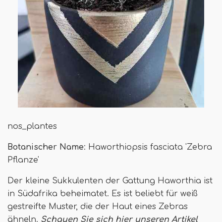
nos_plantes
Botanischer Name
: Haworthiopsis fasciata 'Zebra
Pflanze'
Der kleine Sukkulenten der Gattung Haworthia ist
in Südafrika beheimatet. Es ist beliebt für weiß
gestreifte Muster, die der Haut eines Zebras
ähneln.
Schauen Sie sich hier unseren Artikel