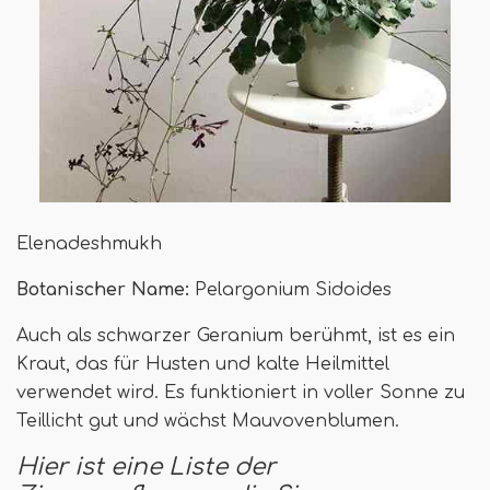
Elenadeshmukh
Botanischer Name:
Pelargonium Sidoides
Auch als schwarzer Geranium berühmt, ist es ein
Kraut, das für Husten und kalte Heilmittel
verwendet wird. Es funktioniert in voller Sonne zu
Teillicht gut und wächst Mauvovenblumen.
Hier ist eine Liste der