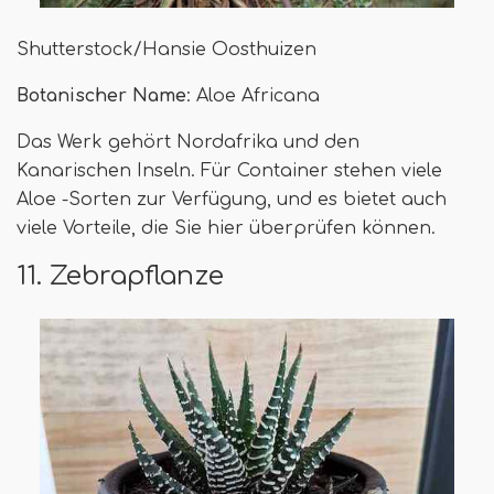
Shutterstock/Hansie Oosthuizen
Botanischer Name
: Aloe Africana
Das Werk gehört Nordafrika und den
Kanarischen Inseln. Für Container stehen viele
Aloe -Sorten zur Verfügung, und es bietet auch
viele Vorteile, die Sie hier überprüfen können.
11. Zebrapflanze