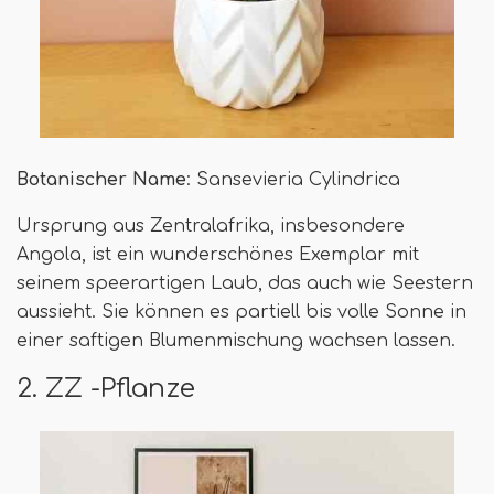
Botanischer Name
: Sansevieria Cylindrica
Ursprung aus Zentralafrika, insbesondere
Angola, ist ein wunderschönes Exemplar mit
seinem speerartigen Laub, das auch wie Seestern
aussieht. Sie können es partiell bis volle Sonne in
einer saftigen Blumenmischung wachsen lassen.
2. ZZ -Pflanze