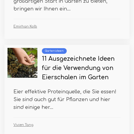
großartigen Start in Garten zu bieten,
bringen wir Ihnen ein...
Emirhan Kolb
Gartenideen
11 Ausgezeichnete Ideen
für die Verwendung von
Eierschalen im Garten
Eier effektive Proteinquelle, die Sie essen!
Sie sind auch gut für Pflanzen und hier
sind einige her...
Vivien Tang