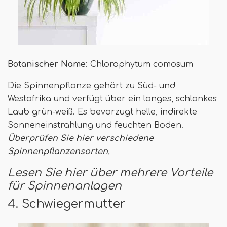
Botanischer Name
: Chlorophytum comosum
Die Spinnenpflanze gehört zu Süd- und
Westafrika und verfügt über ein langes, schlankes
Laub grün-weiß. Es bevorzugt helle, indirekte
Sonneneinstrahlung und feuchten Boden.
Überprüfen Sie hier verschiedene
Spinnenpflanzensorten.
Lesen Sie hier über mehrere Vorteile
für Spinnenanlagen
4. Schwiegermutter