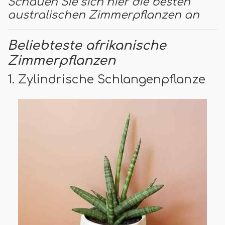
Schauen Sie sich hier die besten
australischen Zimmerpflanzen an
Beliebteste afrikanische
Zimmerpflanzen
1. Zylindrische Schlangenpflanze