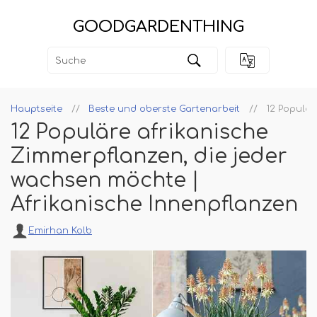
GOODGARDENTHING
Hauptseite
Beste und oberste Gartenarbeit
12 Populär
12 Populäre afrikanische
Zimmerpflanzen, die jeder
wachsen möchte |
Afrikanische Innenpflanzen
Emirhan Kolb