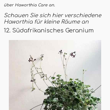
über Haworthia Care an.
Schauen Sie sich hier verschiedene
Haworthia für kleine Räume an
12. Südafrikanisches Geranium