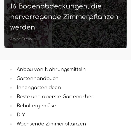
16 Bodenabdeckungen, die
hervorragende Zimmerpflanzen
werden
Amira Crews
Anbau von Nahrungsmitteln
Gartenhandbuch
Innengartenideen
Beste und oberste Gartenarbeit
Behältergemüse
DIY
Wachsende Zimmerpflanzen