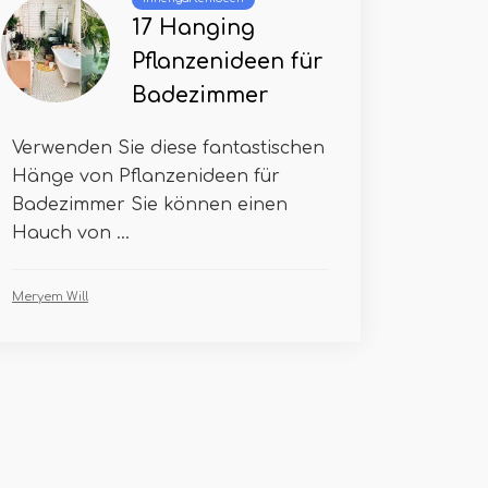
17 Hanging
Pflanzenideen für
Badezimmer
Verwenden Sie diese fantastischen
Hänge von Pflanzenideen für
Badezimmer Sie können einen
Hauch von ...
Meryem Will