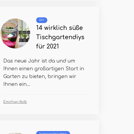
DIY
14 wirklich süße
Tischgartendiys
für 2021
Das neue Jahr ist da und um
Ihnen einen großartigen Start in
Garten zu bieten, bringen wir
Ihnen ein...
Emirhan Kolb
Innengartenideen