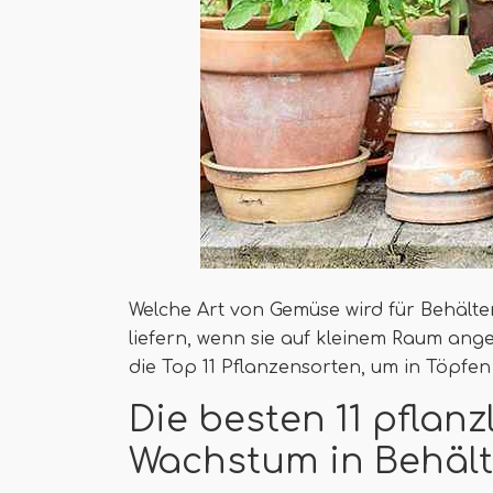
Welche Art von Gemüse wird für Behält
liefern, wenn sie auf kleinem Raum ang
die Top 11 Pflanzensorten, um in Töpfe
Die besten 11 pflan
Wachstum in Behäl