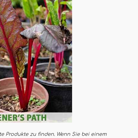
te Produkte zu finden. Wenn Sie bei einem