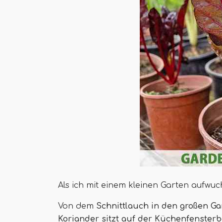
Als ich mit einem kleinen Garten aufwuc
Von dem
Schnittlauch in den großen Ga
Koriander sitzt auf der Küchenfenster