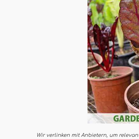
Wir verlinken mit Anbietern, um relevan