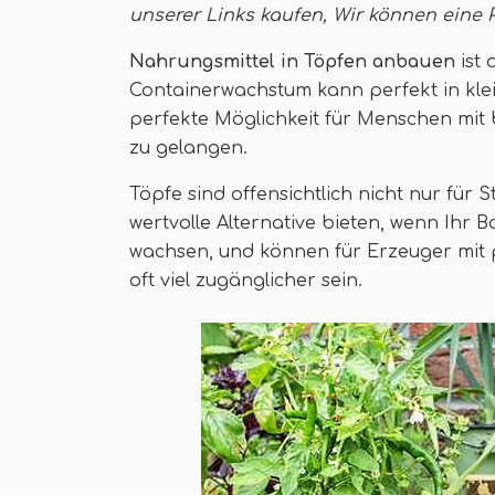
unserer Links kaufen,
Wir können eine 
Nahrungsmittel in Töpfen anbauen
ist 
Containerwachstum kann perfekt in klei
perfekte Möglichkeit für Menschen mit 
zu gelangen.
Töpfe sind offensichtlich nicht nur fü
wertvolle Alternative bieten, wenn Ihr 
wachsen, und können für Erzeuger mit
oft viel zugänglicher sein.