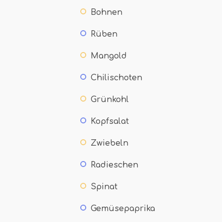
Bohnen
Rüben
Mangold
Chilischoten
Grünkohl
Kopfsalat
Zwiebeln
Radieschen
Spinat
Gemüsepaprika