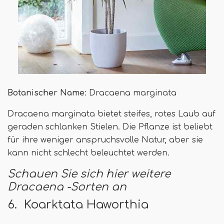
Botanischer Name
: Dracaena marginata
Dracaena marginata bietet steifes, rotes Laub auf
geraden schlanken Stielen. Die Pflanze ist beliebt
für ihre weniger anspruchsvolle Natur, aber sie
kann nicht schlecht beleuchtet werden.
Schauen Sie sich hier weitere
Dracaena -Sorten an
6. Koarktata Haworthia