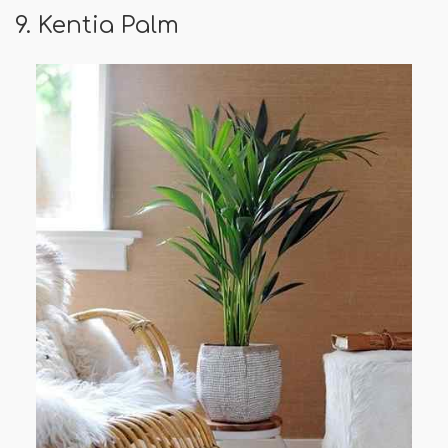
9. Kentia Palm