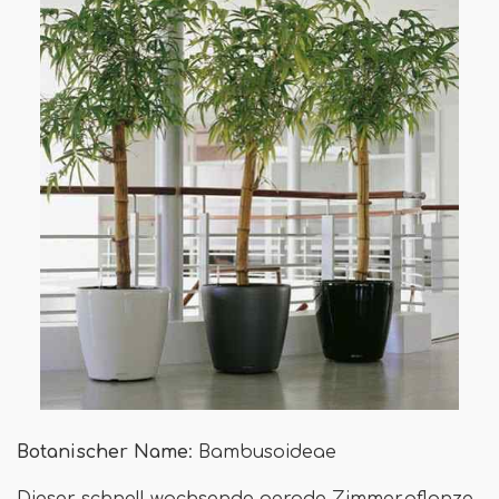
Botanischer Name
: Bambusoideae