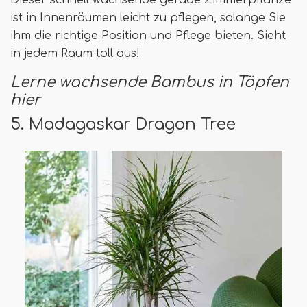
Dieser schnell wachsende gerade Zimmerpflanze
ist in Innenräumen leicht zu pflegen, solange Sie
ihm die richtige Position und Pflege bieten. Sieht
in jedem Raum toll aus!
Lerne wachsende Bambus in Töpfen
hier
5. Madagaskar Dragon Tree