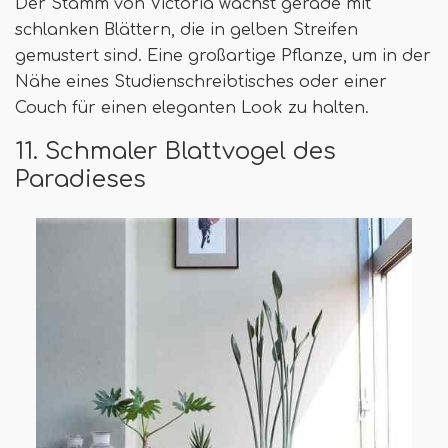
Der Stamm von Victoria wächst gerade mit
schlanken Blättern, die in gelben Streifen
gemustert sind. Eine großartige Pflanze, um in der
Nähe eines Studienschreibtisches oder einer
Couch für einen eleganten Look zu halten.
11. Schmaler Blattvogel des
Paradieses