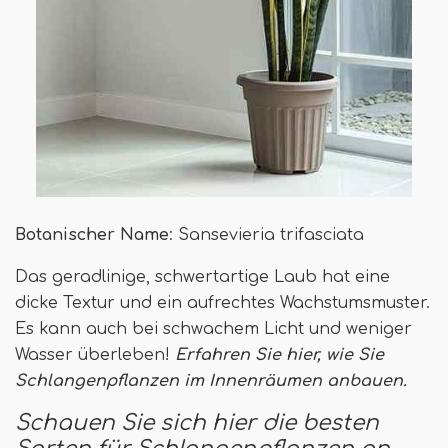
Botanischer Name
: Sansevieria trifasciata
Das geradlinige, schwertartige Laub hat eine
dicke Textur und ein aufrechtes Wachstumsmuster.
Es kann auch bei schwachem Licht und weniger
Wasser überleben!
Erfahren Sie hier, wie Sie
Schlangenpflanzen im Innenräumen anbauen.
Schauen Sie sich hier die besten