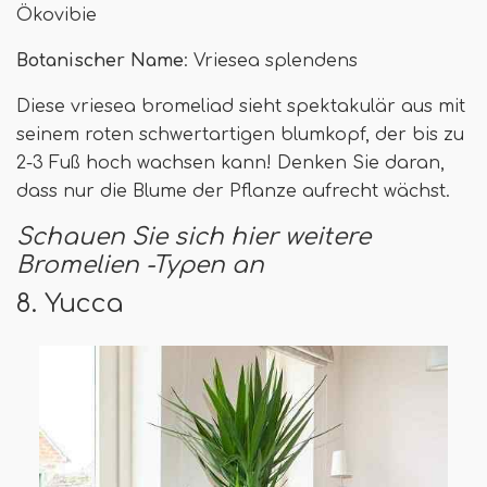
Ökovibie
Botanischer Name
: Vriesea splendens
Diese vriesea bromeliad sieht spektakulär aus mit
seinem roten schwertartigen blumkopf, der bis zu
2-3 Fuß hoch wachsen kann! Denken Sie daran,
dass nur die Blume der Pflanze aufrecht wächst.
Schauen Sie sich hier weitere
Bromelien -Typen an
8. Yucca