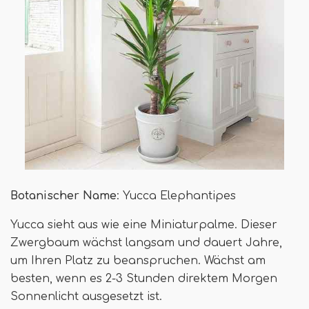
Botanischer Name
: Yucca Elephantipes
Yucca sieht aus wie eine Miniaturpalme. Dieser
Zwergbaum wächst langsam und dauert Jahre,
um Ihren Platz zu beanspruchen. Wächst am
besten, wenn es 2-3 Stunden direktem Morgen
Sonnenlicht ausgesetzt ist.