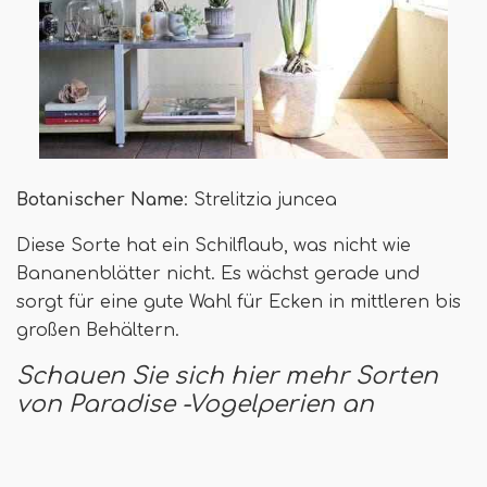
Botanischer Name
: Strelitzia juncea
Diese Sorte hat ein Schilflaub, was nicht wie
Bananenblätter nicht. Es wächst gerade und
sorgt für eine gute Wahl für Ecken in mittleren bis
großen Behältern.
Schauen Sie sich hier mehr Sorten
von Paradise -Vogelperien an