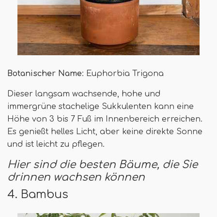
Botanischer Name
: Euphorbia Trigona
Dieser langsam wachsende, hohe und
immergrüne stachelige Sukkulenten kann eine
Höhe von 3 bis 7 Fuß im Innenbereich erreichen.
Es genießt helles Licht, aber keine direkte Sonne
und ist leicht zu pflegen.
Hier sind die besten Bäume, die Sie
drinnen wachsen können
4. Bambus