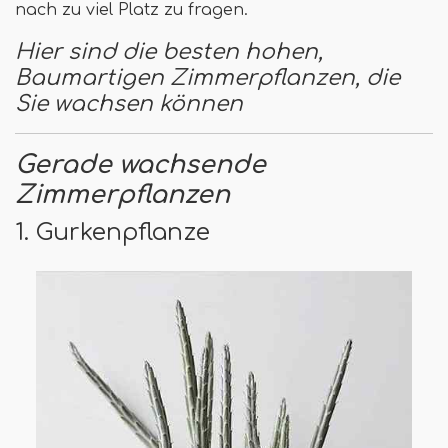
nach zu viel Platz zu fragen.
Hier sind die besten hohen,
Baumartigen Zimmerpflanzen, die
Sie wachsen können
Gerade wachsende
Zimmerpflanzen
1. Gurkenpflanze