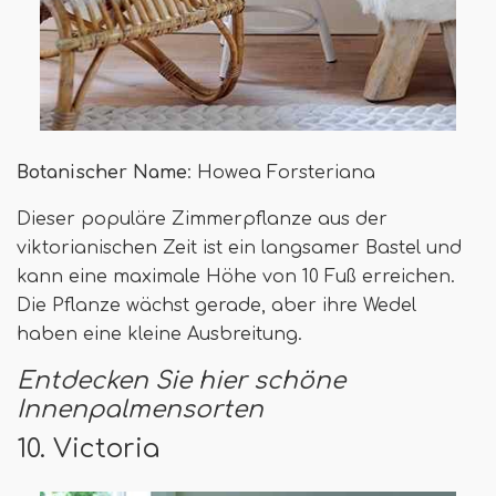
Botanischer Name
: Howea Forsteriana
Dieser populäre Zimmerpflanze aus der
viktorianischen Zeit ist ein langsamer Bastel und
kann eine maximale Höhe von 10 Fuß erreichen.
Die Pflanze wächst gerade, aber ihre Wedel
haben eine kleine Ausbreitung.
Entdecken Sie hier schöne
Innenpalmensorten
10. Victoria