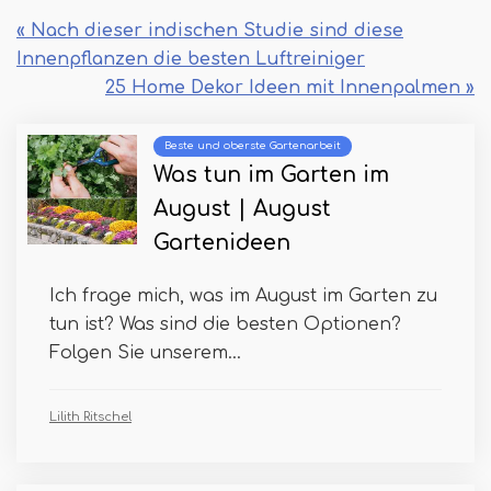
« Nach dieser indischen Studie sind diese
Innenpflanzen die besten Luftreiniger
25 Home Dekor Ideen mit Innenpalmen »
Beste und oberste Gartenarbeit
Was tun im Garten im
August | August
Gartenideen
Ich frage mich, was im August im Garten zu
tun ist? Was sind die besten Optionen?
Folgen Sie unserem...
Lilith Ritschel