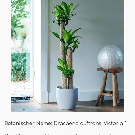
Botanischer Name
: Dracaena duftrans 'Victoria' '