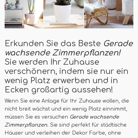
Erkunden Sie das Beste
Gerade
wachsende Zimmerpflanzen!
Sie werden Ihr Zuhause
verschönern, indem sie nur ein
wenig Platz erwerben und in
Ecken großartig aussehen!
Wenn Sie eine Anlage für Ihr Zuhause wollen, die
nicht breit wächst und ein wenig Platz einnimmt,
müssen Sie es versuchen
Gerade wachsende
Zimmerpflanzen.
Sie sind perfekt für städtische
Häuser und verleihen der Dekor Farbe, ohne