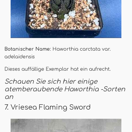
Botanischer Name
: Haworthia carctata var.
adelaidensis
Dieses auffällige Exemplar hat ein aufrecht.
Schauen Sie sich hier einige
atemberaubende Haworthia -Sorten
an
7. Vriesea Flaming Sword