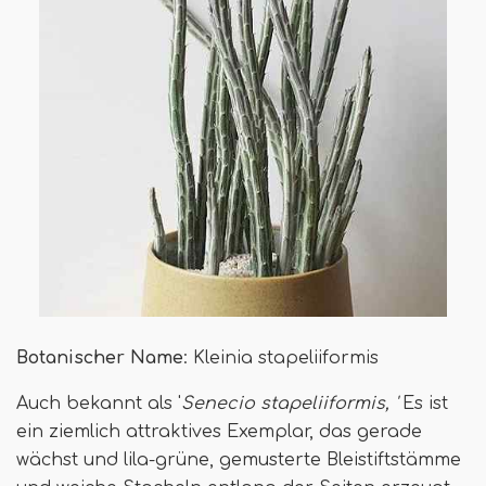
Botanischer Name
: Kleinia stapeliiformis
Auch bekannt als '
Senecio stapeliiformis, '
Es ist
ein ziemlich attraktives Exemplar, das gerade
wächst und lila-grüne, gemusterte Bleistiftstämme