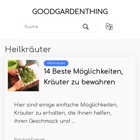
GOODGARDENTHING
Heilkräuter
Heilkräuter
14 Beste Möglichkeiten,
Kräuter zu bewahren
Hier sind einige einfache Möglichkeiten,
Kräuter zu erhalten, die Ihnen helfen,
ihren Geschmack und ...
Batuhan Frenzel