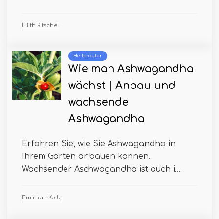
Lilith Ritschel
Heilkräuter
Wie man Ashwagandha
wächst | Anbau und
wachsende
Ashwagandha
Erfahren Sie, wie Sie Ashwagandha in
Ihrem Garten anbauen können.
Wachsender Aschwagandha ist auch i...
Emirhan Kolb