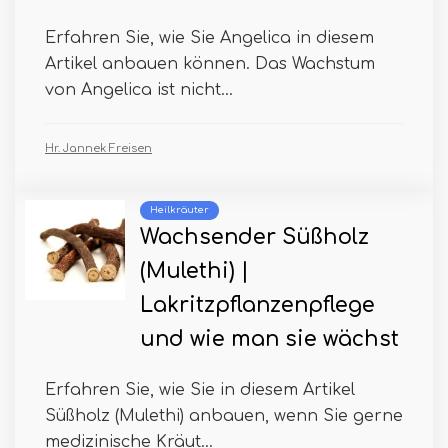
Erfahren Sie, wie Sie Angelica in diesem
Artikel anbauen können. Das Wachstum
von Angelica ist nicht...
Hr. Jannek Freisen
Heilkräuter
Wachsender Süßholz
(Mulethi) |
Lakritzpflanzenpflege
und wie man sie wächst
Erfahren Sie, wie Sie in diesem Artikel
Süßholz (Mulethi) anbauen, wenn Sie gerne
medizinische Kräut...