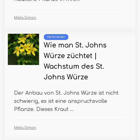
Melis Simon
Heilkräuter
Wie man St. Johns
Würze züchtet |
Wachstum des St.
Johns Würze
Der Anbau von St. Johns Würze ist nicht
schwierig, es ist eine anspruchsvolle
Pflanze. Dieses Kraut ...
Melis Simon