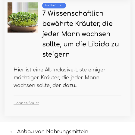
Heilkräuter
7 Wissenschaftlich
bewährte Kräuter, die
jeder Mann wachsen
sollte, um die Libido zu
steigern
Hier ist eine All-Inclusive-Liste einiger
mächtiger Kräuter, die jeder Mann
wachsen sollte, der dazu...
Hannes Sauer
Anbau von Nahrungsmitteln