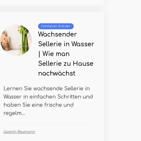
Container Kräuter
Wachsender
Sellerie in Wasser
| Wie man
Sellerie zu Hause
nachwächst
Lernen Sie wachsende Sellerie in
Wasser in einfachen Schritten und
haben Sie eine frische und
regelm...
Jasmin Reumann