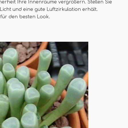
erheit Ihre Innenräume vergrößern. Stellen Sie
 Licht und eine gute Luftzirkulation erhält.
 für den besten Look.