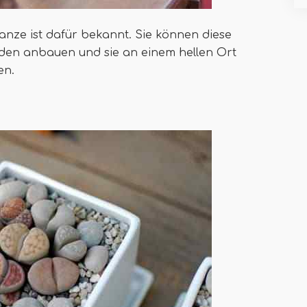
nze ist dafür bekannt. Sie können diese
den anbauen und sie an einem hellen Ort
en.