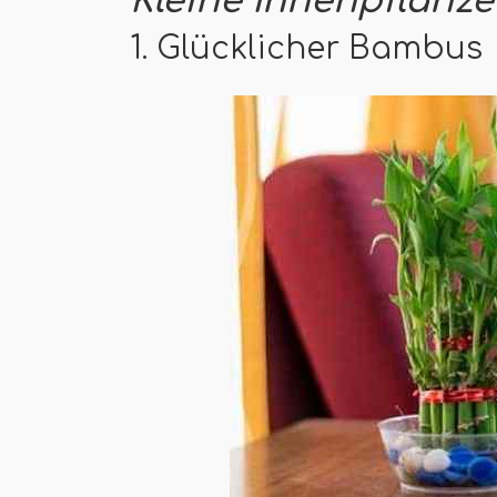
Kleine Innenpflanz
1. Glücklicher Bambus