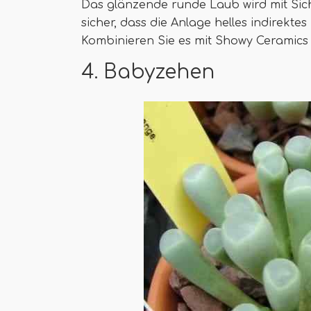
Das glänzende runde Laub wird mit Sich
sicher, dass die Anlage helles indirektes
Kombinieren Sie es mit Showy Ceramics
4. Babyzehen