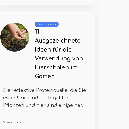
Gartenideen
11
Ausgezeichnete
Ideen für die
Verwendung von
Eierschalen im
Garten
Eier effektive Proteinquelle, die Sie
essen! Sie sind auch gut für
Pflanzen und hier sind einige her...
Vivien Tang