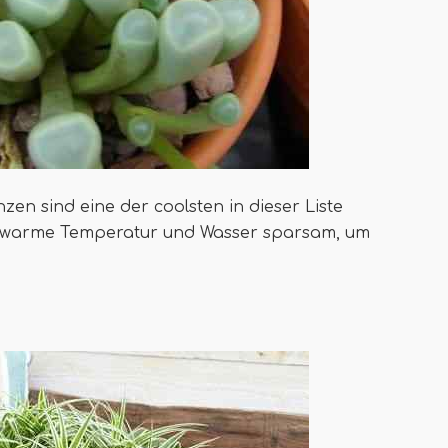
en sind eine der coolsten in dieser Liste
ie warme Temperatur und Wasser sparsam, um