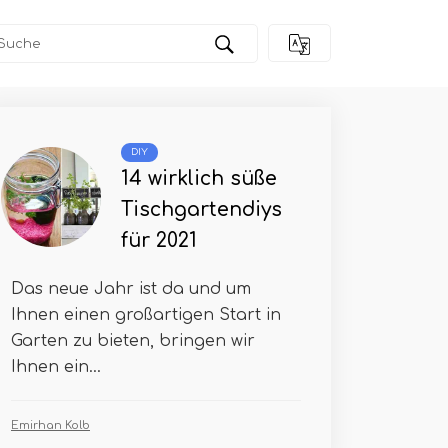
DIY
14 wirklich süße
Tischgartendiys
für 2021
Das neue Jahr ist da und um
Ihnen einen großartigen Start in
Garten zu bieten, bringen wir
Ihnen ein...
Emirhan Kolb