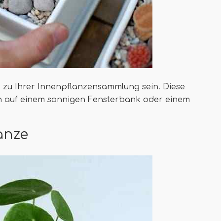
zu Ihrer Innenpflanzensammlung sein. Diese
ch auf einem sonnigen Fensterbank oder einem
anze