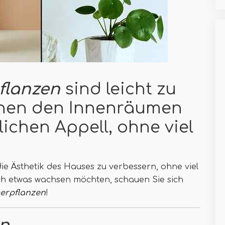
flanzen
sind leicht zu
ihen den Innenräumen
ichen Appell, ohne viel
ie Ästhetik des Hauses zu verbessern, ohne viel
ch etwas wachsen möchten, schauen Sie sich
erpflanzen
!