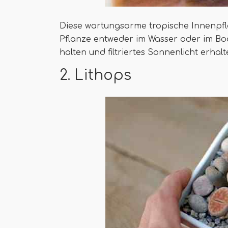
Diese wartungsarme tropische Innenpfla
Pflanze entweder im Wasser oder im Bo
halten und filtriertes Sonnenlicht erhalt
2. Lithops