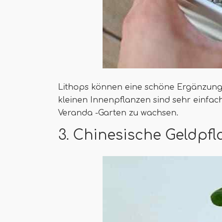
Lithops können eine schöne Ergänzung 
kleinen Innenpflanzen sind sehr einfa
Veranda -Garten zu wachsen.
3. Chinesische Geldpfl