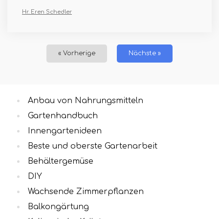
Hr. Eren Schedler
« Vorherige
Nächste »
Anbau von Nahrungsmitteln
Gartenhandbuch
Innengartenideen
Beste und oberste Gartenarbeit
Behältergemüse
DIY
Wachsende Zimmerpflanzen
Balkongärtung