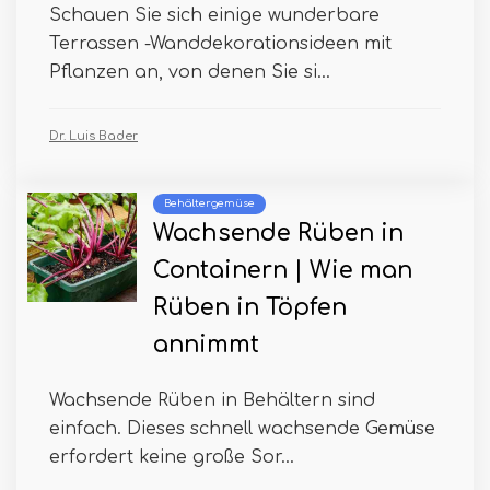
Schauen Sie sich einige wunderbare
Terrassen -Wanddekorationsideen mit
Pflanzen an, von denen Sie si...
Dr. Luis Bader
Behältergemüse
Wachsende Rüben in
Containern | Wie man
Rüben in Töpfen
annimmt
Wachsende Rüben in Behältern sind
einfach. Dieses schnell wachsende Gemüse
erfordert keine große Sor...