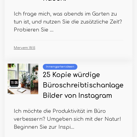
Ich frage mich, was abends im Garten zu
tun ist, und nutzen Sie die zusätzliche Zeit?
Probieren Sie ...
Meryem Will
Innengartenideen
25 Kopie würdige
Büroschreibtischanlage
Bilder von Instagram
Ich möchte die Produktivität im Büro
verbessern? Umgeben sich mit der Natur!
Beginnen Sie zur Inspi...