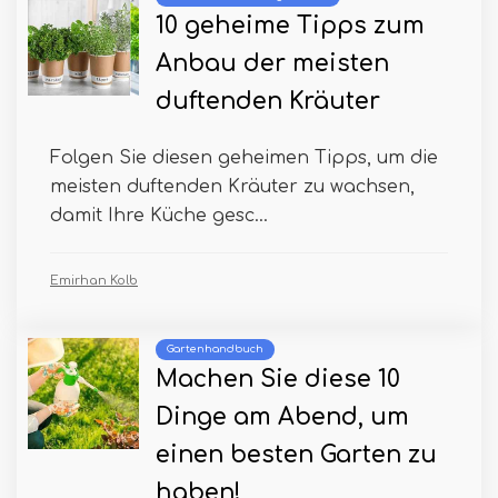
10 geheime Tipps zum
Anbau der meisten
duftenden Kräuter
Folgen Sie diesen geheimen Tipps, um die
meisten duftenden Kräuter zu wachsen,
damit Ihre Küche gesc...
Emirhan Kolb
Gartenhandbuch
Machen Sie diese 10
Dinge am Abend, um
einen besten Garten zu
haben!