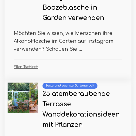
Boozeblasche in
Garden verwenden
Möchten Sie wissen, wie Menschen ihre
Alkoholflasche im Garten auf Instagram
verwenden? Schauen Sie ...
Ellen Tschirch
Beste und oberste Gartenarbeit
25 atemberaubende
Terrasse
Wanddekorationsideen
mit Pflanzen