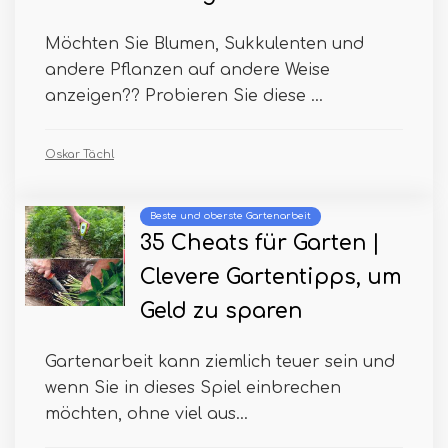
Möchten Sie Blumen, Sukkulenten und
andere Pflanzen auf andere Weise
anzeigen?? Probieren Sie diese ...
Oskar Tächl
Beste und oberste Gartenarbeit
35 Cheats für Garten |
Clevere Gartentipps, um
Geld zu sparen
Gartenarbeit kann ziemlich teuer sein und
wenn Sie in dieses Spiel einbrechen
möchten, ohne viel aus...