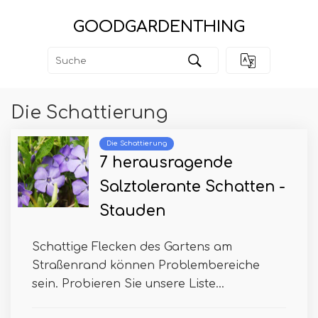
GOODGARDENTHING
Die Schattierung
Die Schattierung
7 herausragende
Salztolerante Schatten -
Stauden
Schattige Flecken des Gartens am
Straßenrand können Problembereiche
sein. Probieren Sie unsere Liste...