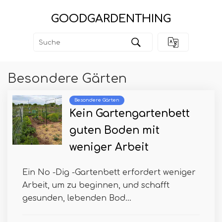
GOODGARDENTHING
Besondere Gärten
Besondere Gärten
Kein Gartengartenbett
guten Boden mit
weniger Arbeit
Ein No -Dig -Gartenbett erfordert weniger
Arbeit, um zu beginnen, und schafft
gesunden, lebenden Bod...