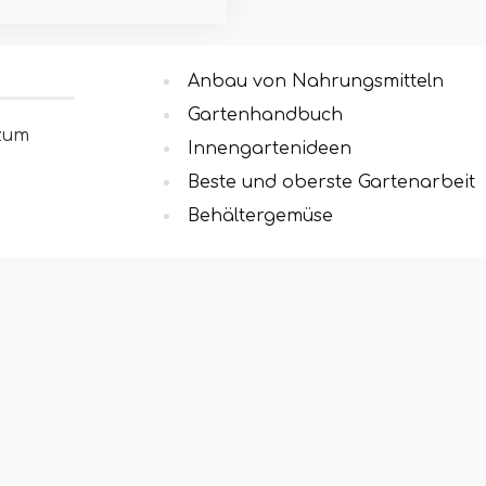
Anbau von Nahrungsmitteln
Gartenhandbuch
 zum
Innengartenideen
Beste und oberste Gartenarbeit
Behältergemüse