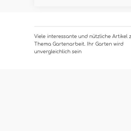
Viele interessante und nützliche Artikel
Thema Gartenarbeit. Ihr Garten wird
unvergleichlich sein