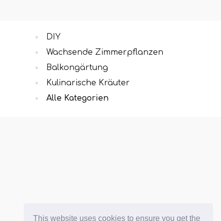
DIY
Wachsende Zimmerpflanzen
Balkongärtung
Kulinarische Kräuter
Alle Kategorien
This website uses cookies to ensure you get the