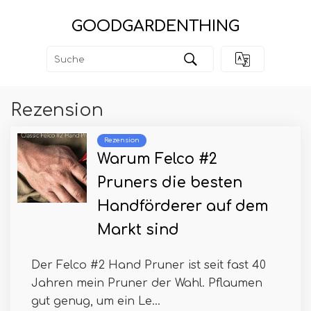
GOODGARDENTHING
Rezension
Rezension
Warum Felco #2
Pruners die besten
Handförderer auf dem
Markt sind
Der Felco #2 Hand Pruner ist seit fast 40
Jahren mein Pruner der Wahl. Pflaumen
gut genug, um ein Le...