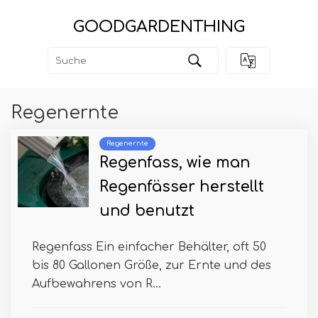
GOODGARDENTHING
Regenernte
Regenernte
Regenfass, wie man
Regenfässer herstellt
und benutzt
Regenfass Ein einfacher Behälter, oft 50
bis 80 Gallonen Größe, zur Ernte und des
Aufbewahrens von R...