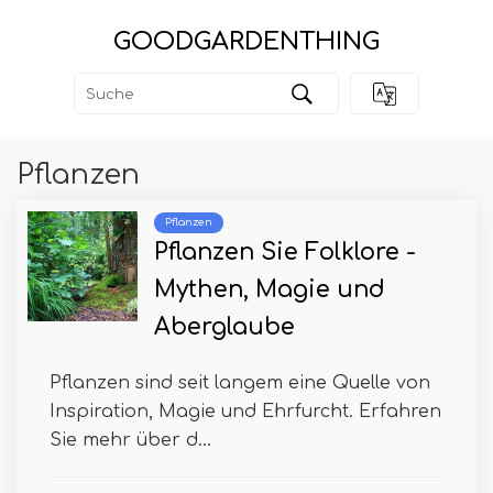
GOODGARDENTHING
Pflanzen
Pflanzen
Pflanzen Sie Folklore -
Mythen, Magie und
Aberglaube
Pflanzen sind seit langem eine Quelle von
Inspiration, Magie und Ehrfurcht. Erfahren
Sie mehr über d...