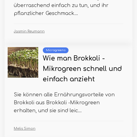
überraschend einfach zu tun, und ihr
pflanzlicher Geschmack...
Jasmin Reumann
Microgreens
Wie man Brokkoli -
Mikrogreen schnell und
einfach anzieht
Sie können alle Ernährungsvorteile von
Brokkoli aus Brokkoli -Mikrogreen
erhalten, und sie sind leic...
Melis Simon