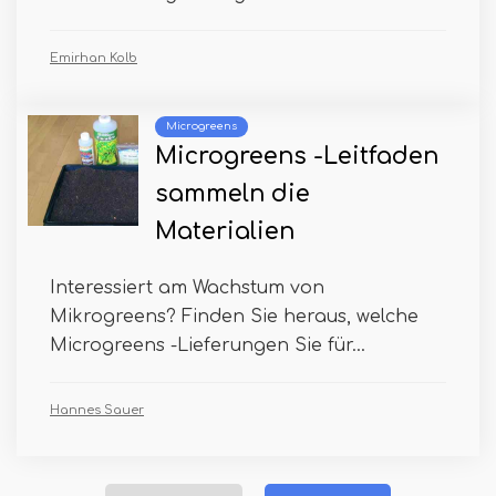
Emirhan Kolb
Microgreens
Microgreens -Leitfaden
sammeln die
Materialien
Interessiert am Wachstum von
Mikrogreens? Finden Sie heraus, welche
Microgreens -Lieferungen Sie für...
Hannes Sauer