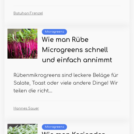
Batuhan Frenzel
Microgreens
Wie man Rübe
Microgreens schnell
und einfach annimmt
Rübenmikrogreens sind leckere Beläge für
Salate, Toast oder viele andere Dinge! Wir
teilen die richt...
Hannes Sauer
Microgreens