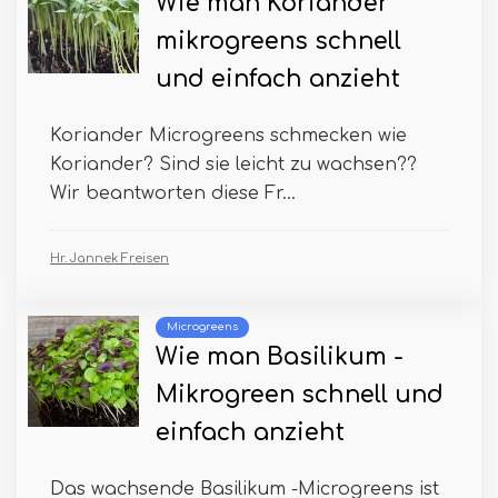
Wie man Koriander
mikrogreens schnell
und einfach anzieht
Koriander Microgreens schmecken wie
Koriander? Sind sie leicht zu wachsen??
Wir beantworten diese Fr...
Hr. Jannek Freisen
Microgreens
Wie man Basilikum -
Mikrogreen schnell und
einfach anzieht
Das wachsende Basilikum -Microgreens ist