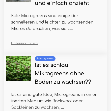
und einfach anzieht
Kale Microgreens sind einige der
schnelleren und leichter zu wachsenden
Micros da draußen, was sie z...
Hr. Jannek Freisen
Microgreens
Ist es schlau,
Mikrogreens ohne
Boden zu wachsen??
Ist es eine gute Idee, Microgreens in einem
inerten Medium wie Rockwool oder
Sackleinen zu wachsen, ...