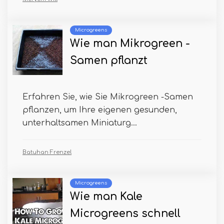
Microgreens
Wie man Mikrogreen -
Samen pflanzt
Erfahren Sie, wie Sie Mikrogreen -Samen
pflanzen, um Ihre eigenen gesunden,
unterhaltsamen Miniaturg...
Batuhan Frenzel
Microgreens
Wie man Kale
Microgreens schnell