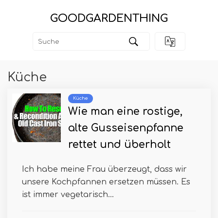
GOODGARDENTHING
Küche
Küche
Wie man eine rostige,
alte Gusseisenpfanne
rettet und überholt
Ich habe meine Frau überzeugt, dass wir
unsere Kochpfannen ersetzen müssen. Es
ist immer vegetarisch...