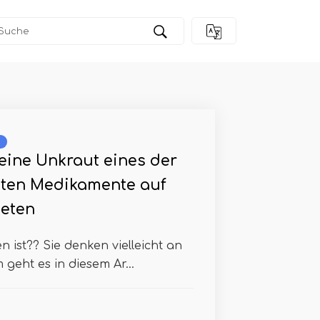
leine Unkraut eines der
sten Medikamente auf
eten
 ist?? Sie denken vielleicht an
geht es in diesem Ar...