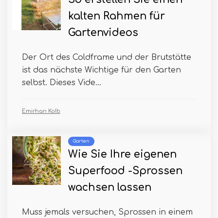
kalten Rahmen für
Gartenvideos
Der Ort des Coldframe und der Brutstätte
ist das nächste Wichtige für den Garten
selbst. Dieses Vide...
Emirhan Kolb
Garten
Wie Sie Ihre eigenen
Superfood -Sprossen
wachsen lassen
Muss jemals versuchen, Sprossen in einem