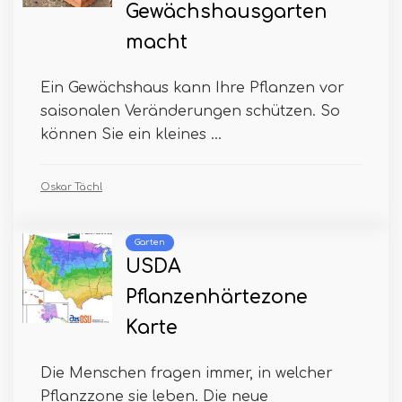
Gewächshausgarten
macht
Ein Gewächshaus kann Ihre Pflanzen vor
saisonalen Veränderungen schützen. So
können Sie ein kleines ...
Oskar Tächl
Garten
USDA
Pflanzenhärtezone
Karte
Die Menschen fragen immer, in welcher
Pflanzzone sie leben. Die neue