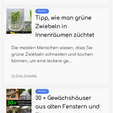
Garten
Tipp, wie man grüne
Zwiebeln in
Innenräumen züchtet
Die meisten Menschen wissen, dass Sie
grüne Zwiebeln schneiden und kochen
können, um eine leckere ge...
Hr. Eren Schedler
Garten
30 + Gewächshäuser
aus alten Fenstern und