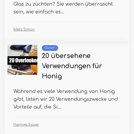
Glas zu züchten? Sie werden überrascht
sein, wie einfach es...
Melis Simon
Garten
20 übersehene
Verwendungen für
Honig
Während es viele Verwendung von Honig
gibt, listen wir 20 Verwendungszwecke und
Vorteile auf, die Si...
Hannes Sauer