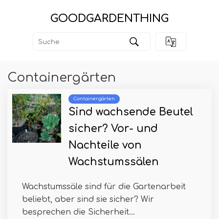
GOODGARDENTHING
Containergärten
Containergärten
Sind wachsende Beutel
sicher? Vor- und
Nachteile von
Wachstumssälen
Wachstumssäle sind für die Gartenarbeit
beliebt, aber sind sie sicher? Wir
besprechen die Sicherheit...