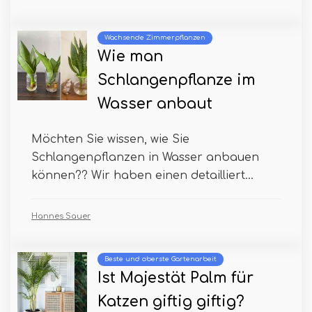
Wachsende Zimmerpflanzen
Wie man
Schlangenpflanze im
Wasser anbaut
Möchten Sie wissen, wie Sie
Schlangenpflanzen in Wasser anbauen
können?? Wir haben einen detailliert...
Hannes Sauer
Beste und oberste Gartenarbeit
Ist Majestät Palm für
Katzen giftig giftig?