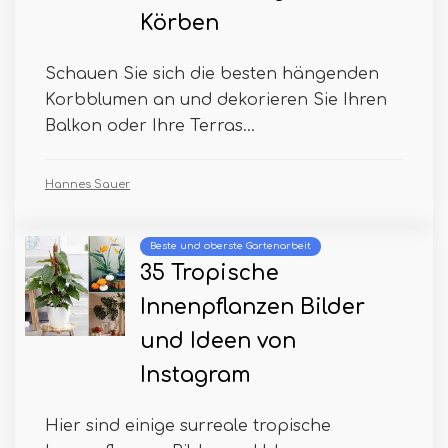
Körben
Schauen Sie sich die besten hängenden
Korbblumen an und dekorieren Sie Ihren
Balkon oder Ihre Terras...
Hannes Sauer
Beste und oberste Gartenarbeit
35 Tropische
Innenpflanzen Bilder
und Ideen von
Instagram
Hier sind einige surreale tropische