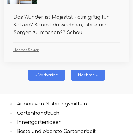
Das Wunder ist Majestät Palm giftig für
Katzen? Kannst du wachsen, ohne mir
Sorgen zu machen?? Schau...
Hannes Sauer
« Vorherige
Nächste »
Anbau von Nahrungsmitteln
Gartenhandbuch
Innengartenideen
Beste und oberste Gartenarbeit