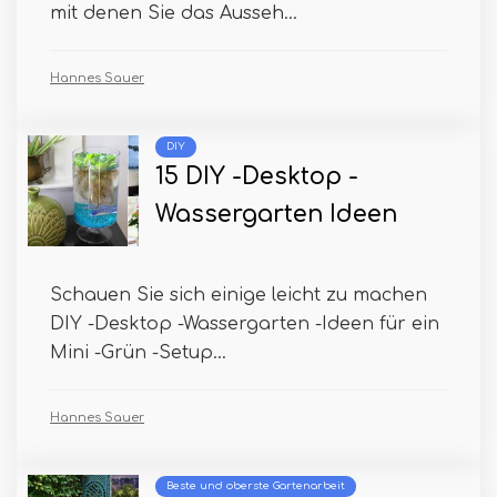
mit denen Sie das Ausseh...
Hannes Sauer
DIY
15 DIY -Desktop -
Wassergarten Ideen
Schauen Sie sich einige leicht zu machen
DIY -Desktop -Wassergarten -Ideen für ein
Mini -Grün -Setup...
Hannes Sauer
Beste und oberste Gartenarbeit