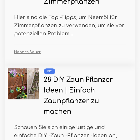
Zimmerpflanzen
Hier sind die Top -Tipps, um Neemöl für
Zimmerpflanzen zu verwenden, um sie vor
potenziellen Problem...
Hannes Sauer
DIY
28 DIY Zaun Pflanzer
Ideen | Einfach
Zaunpflanzer zu
machen
Schauen Sie sich einige lustige und
einfache DIY -Zaun -Pflanzer -Ideen an,