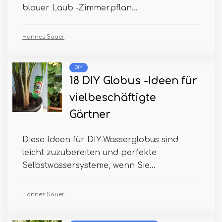
blauer Laub -Zimmerpflan...
Hannes Sauer
DIY
18 DIY Globus -Ideen für
vielbeschäftigte
Gärtner
Diese Ideen für DIY-Wasserglobus sind
leicht zuzubereiten und perfekte
Selbstwassersysteme, wenn Sie...
Hannes Sauer