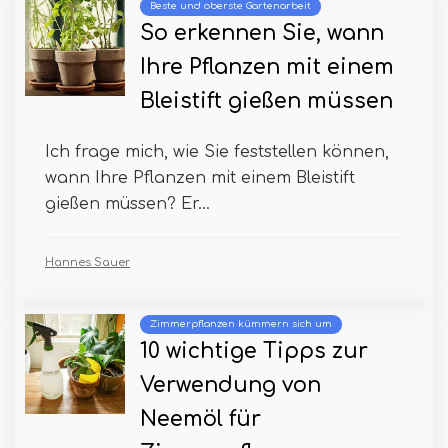
Beste und oberste Gartenarbeit
So erkennen Sie, wann
Ihre Pflanzen mit einem
Bleistift gießen müssen
Ich frage mich, wie Sie feststellen können,
wann Ihre Pflanzen mit einem Bleistift
gießen müssen? Er...
Hannes Sauer
Zimmerpflanzen kümmern sich um
10 wichtige Tipps zur
Verwendung von
Neemöl für