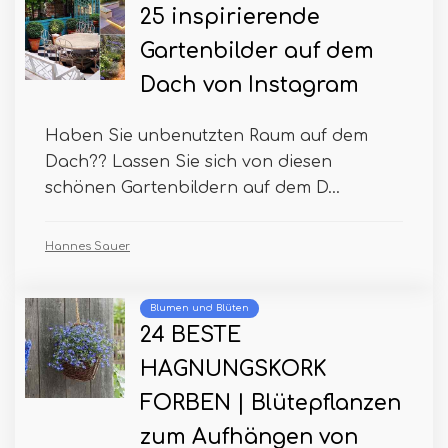
25 inspirierende
Gartenbilder auf dem
Dach von Instagram
Haben Sie unbenutzten Raum auf dem
Dach?? Lassen Sie sich von diesen
schönen Gartenbildern auf dem D...
Hannes Sauer
Blumen und Blüten
24 BESTE
HAGNUNGSKORK
FORBEN | Blütepflanzen
zum Aufhängen von