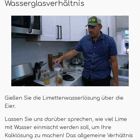
Wasserglasverhältnis
Gießen Sie die Limettenwasserlösung über die
Eier.
Lassen Sie uns darüber sprechen, wie viel Lime
mit Wasser einmischt werden soll, um Ihre
Kalklösung zu machen! Das allgemeine Verhältnis