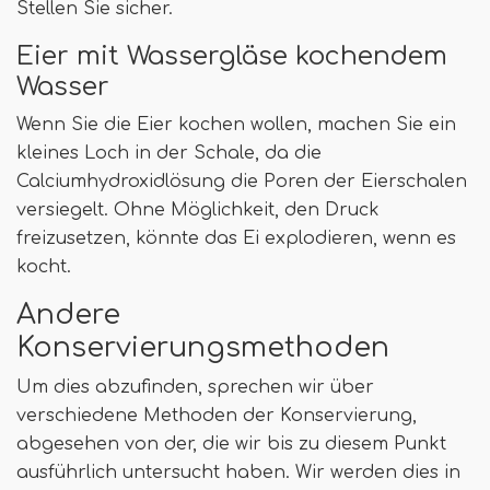
Stellen Sie sicher.
Eier mit Wassergläse kochendem
Wasser
Wenn Sie die Eier kochen wollen, machen Sie ein
kleines Loch in der Schale, da die
Calciumhydroxidlösung die Poren der Eierschalen
versiegelt. Ohne Möglichkeit, den Druck
freizusetzen, könnte das Ei explodieren, wenn es
kocht.
Andere
Konservierungsmethoden
Um dies abzufinden, sprechen wir über
verschiedene Methoden der Konservierung,
abgesehen von der, die wir bis zu diesem Punkt
ausführlich untersucht haben. Wir werden dies in