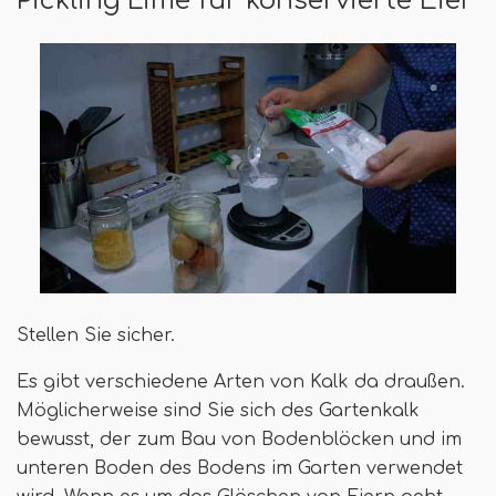
Stellen Sie sicher.
Es gibt verschiedene Arten von Kalk da draußen.
Möglicherweise sind Sie sich des Gartenkalk
bewusst, der zum Bau von Bodenblöcken und im
unteren Boden des Bodens im Garten verwendet