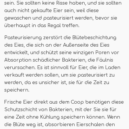
sein. Sie sollten keine Risse haben, und sie sollten
auch nicht gekaufte Eier sein, weil diese
gewaschen und pasteurisiert werden, bevor sie
überhaupt in das Regal treffen.
Pasteurisierung zerstört die Blütebeschichtung
des Eies, die sich an der Außenseite des Eies
entwickelt, und schützt seine winzigen Poren vor
Absorption schädlicher Bakterien, die Fäulnis
verursachen. Es ist sinnvoll für Eier, die im Laden
verkauft werden sollen, um sie pasteurisiert zu
werden, da es unsicher ist, sie für die Zeit zu
speichern.
Frische Eier direkt aus dem Coop benötigen diese
Schutzschicht von Bakterien, mit der Sie sie für
eine Zeit ohne Kühlung speichern können. Wenn
die Blüte weg ist, absorbieren Eierschalen den