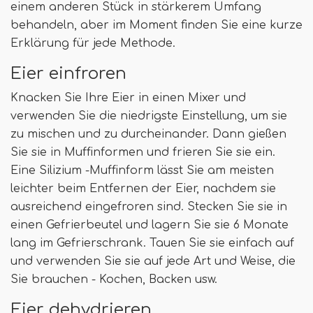
einem anderen Stück in stärkerem Umfang
behandeln, aber im Moment finden Sie eine kurze
Erklärung für jede Methode.
Eier einfroren
Knacken Sie Ihre Eier in einen Mixer und
verwenden Sie die niedrigste Einstellung, um sie
zu mischen und zu durcheinander. Dann gießen
Sie sie in Muffinformen und frieren Sie sie ein.
Eine Silizium -Muffinform lässt Sie am meisten
leichter beim Entfernen der Eier, nachdem sie
ausreichend eingefroren sind. Stecken Sie sie in
einen Gefrierbeutel und lagern Sie sie 6 Monate
lang im Gefrierschrank. Tauen Sie sie einfach auf
und verwenden Sie sie auf jede Art und Weise, die
Sie brauchen - Kochen, Backen usw.
Eier dehydrieren