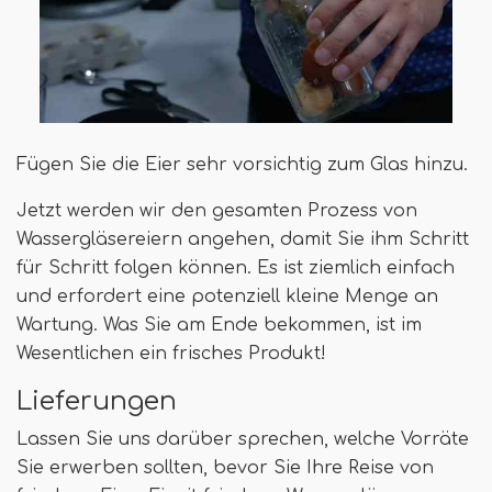
Fügen Sie die Eier sehr vorsichtig zum Glas hinzu.
Jetzt werden wir den gesamten Prozess von
Wassergläsereiern angehen, damit Sie ihm Schritt
für Schritt folgen können. Es ist ziemlich einfach
und erfordert eine potenziell kleine Menge an
Wartung. Was Sie am Ende bekommen, ist im
Wesentlichen ein frisches Produkt!
Lieferungen
Lassen Sie uns darüber sprechen, welche Vorräte
Sie erwerben sollten, bevor Sie Ihre Reise von