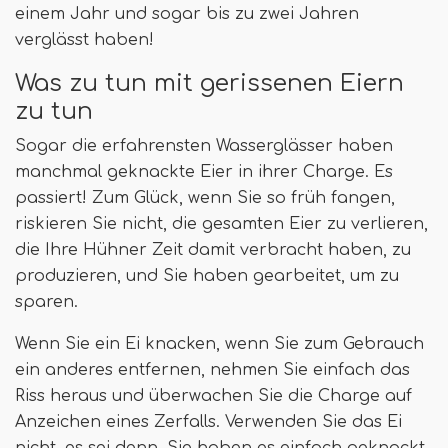
einem Jahr und sogar bis zu zwei Jahren
verglässt haben!
Was zu tun mit gerissenen Eiern
zu tun
Sogar die erfahrensten Wasserglässer haben
manchmal geknackte Eier in ihrer Charge. Es
passiert! Zum Glück, wenn Sie so früh fangen,
riskieren Sie nicht, die gesamten Eier zu verlieren,
die Ihre Hühner Zeit damit verbracht haben, zu
produzieren, und Sie haben gearbeitet, um zu
sparen.
Wenn Sie ein Ei knacken, wenn Sie zum Gebrauch
ein anderes entfernen, nehmen Sie einfach das
Riss heraus und überwachen Sie die Charge auf
Anzeichen eines Zerfalls. Verwenden Sie das Ei