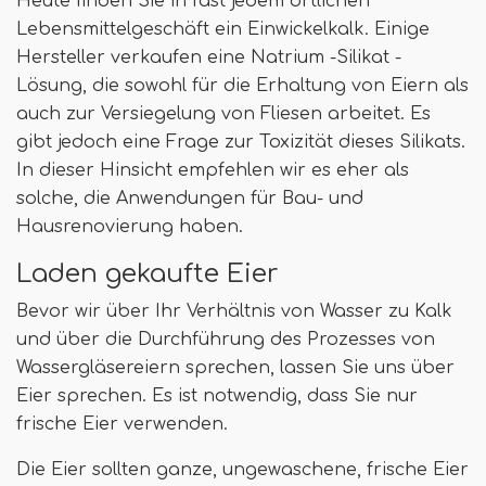
Heute finden Sie in fast jedem örtlichen
Lebensmittelgeschäft ein Einwickelkalk. Einige
Hersteller verkaufen eine Natrium -Silikat -
Lösung, die sowohl für die Erhaltung von Eiern als
auch zur Versiegelung von Fliesen arbeitet. Es
gibt jedoch eine Frage zur Toxizität dieses Silikats.
In dieser Hinsicht empfehlen wir es eher als
solche, die Anwendungen für Bau- und
Hausrenovierung haben.
Laden gekaufte Eier
Bevor wir über Ihr Verhältnis von Wasser zu Kalk
und über die Durchführung des Prozesses von
Wassergläsereiern sprechen, lassen Sie uns über
Eier sprechen. Es ist notwendig, dass Sie nur
frische Eier verwenden.
Die Eier sollten ganze, ungewaschene, frische Eier