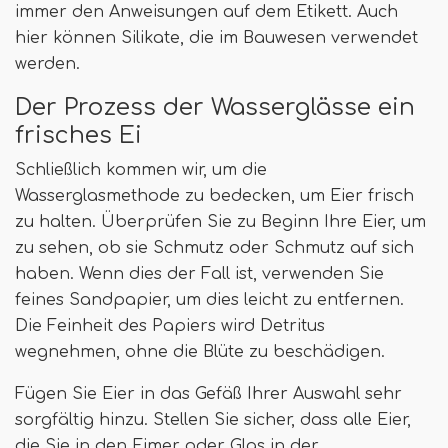
immer den Anweisungen auf dem Etikett. Auch
hier können Silikate, die im Bauwesen verwendet
werden.
Der Prozess der Wasserglässe ein
frisches Ei
Schließlich kommen wir, um die
Wasserglasmethode zu bedecken, um Eier frisch
zu halten. Überprüfen Sie zu Beginn Ihre Eier, um
zu sehen, ob sie Schmutz oder Schmutz auf sich
haben. Wenn dies der Fall ist, verwenden Sie
feines Sandpapier, um dies leicht zu entfernen.
Die Feinheit des Papiers wird Detritus
wegnehmen, ohne die Blüte zu beschädigen.
Fügen Sie Eier in das Gefäß Ihrer Auswahl sehr
sorgfältig hinzu. Stellen Sie sicher, dass alle Eier,
die Sie in den Eimer oder Glas in der