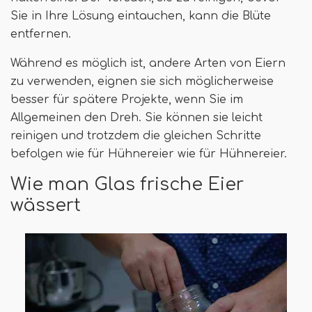
Sie in Ihre Lösung eintauchen, kann die Blüte
entfernen.
Während es möglich ist, andere Arten von Eiern
zu verwenden, eignen sie sich möglicherweise
besser für spätere Projekte, wenn Sie im
Allgemeinen den Dreh. Sie können sie leicht
reinigen und trotzdem die gleichen Schritte
befolgen wie für Hühnereier wie für Hühnereier.
Wie man Glas frische Eier
wässert