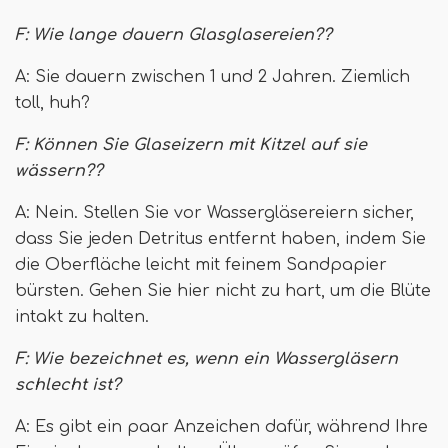
F: Wie lange dauern Glasglasereien??
A: Sie dauern zwischen 1 und 2 Jahren. Ziemlich
toll, huh?
F: Können Sie Glaseizern mit Kitzel auf sie
wässern??
A: Nein. Stellen Sie vor Wassergläsereiern sicher,
dass Sie jeden Detritus entfernt haben, indem Sie
die Oberfläche leicht mit feinem Sandpapier
bürsten. Gehen Sie hier nicht zu hart, um die Blüte
intakt zu halten.
F: Wie bezeichnet es, wenn ein Wassergläsern
schlecht ist?
A: Es gibt ein paar Anzeichen dafür, während Ihre