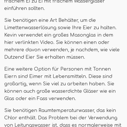
frischem Ei zu Ei mit frischem Wassergläser
einführen sollten.
Sie benötigen eine Art Behälter, um die
Limettenwasserlösung sowie Ihre Eier zu halten.
Kevin verwendet ein großes Masonglas in dem
hier verlinkten Video. Sie können einen oder
mehrere davon verwenden, je nachdem, wie viele
Dutzend Eier Sie erhalten müssen.
Eine weitere Option für Personen mit Tonnen
Eiern sind Eimer mit Lebensmitteln. Diese sind
großartig, wenn Sie viel zu arbeiten haben. Sie
können auch große wasserdichte Gläser wie ein
Glas oder ein Fass verwenden.
Sie benötigen Raumtemperaturwasser, das kein
Chlor enthält. Das Problem bei der Verwendung
von Leitungswasser ist, dass es normalerweise mit