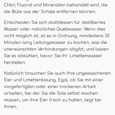
Chlor, Fluorid und Mineralien behandelt wird, die
die Blüte aus der Schale entfernen können.
Entscheiden Sie sich stattdessen für destilliertes
Wasser oder natürliches Quellwasser. Wenn dies
nicht möglich ist, ist es in Ordnung, mindestens 30
Minuten lang Leitungswasser zu kochen, was die
unerwünschten Verbindungen abgibt, und lassen
Sie es abkühlen, bevor Sie Ihr Limettenwasser
herstellen.
Natürlich brauchen Sie auch Ihre ungewaschenen
Eier und Limettenlösung. Egal, ob Sie mit einer
vorgefertigten oder einer trockenen Arbeit
arbeiten, bei der Sie die Sole selbst machen
müssen, um Ihre Eier frisch zu halten, liegt bei
Ihnen.