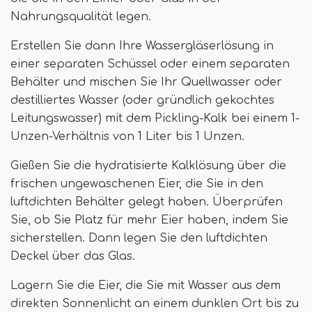
Nahrungsqualität legen.
Erstellen Sie dann Ihre Wassergläserlösung in
einer separaten Schüssel oder einem separaten
Behälter und mischen Sie Ihr Quellwasser oder
destilliertes Wasser (oder gründlich gekochtes
Leitungswasser) mit dem Pickling-Kalk bei einem 1-
Unzen-Verhältnis von 1 Liter bis 1 Unzen.
Gießen Sie die hydratisierte Kalklösung über die
frischen ungewaschenen Eier, die Sie in den
luftdichten Behälter gelegt haben. Überprüfen
Sie, ob Sie Platz für mehr Eier haben, indem Sie
sicherstellen. Dann legen Sie den luftdichten
Deckel über das Glas.
Lagern Sie die Eier, die Sie mit Wasser aus dem
direkten Sonnenlicht an einem dunklen Ort bis zu