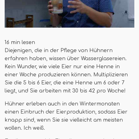
16 min lesen
Diejenigen, die in der Pflege von Hühnern
erfahren haben, wissen über Wasserglasereien.
Kein Wunder, wie viele Eier nur eine Henne in
einer Woche produzieren können. Multiplizieren
Sie die 5 bis 6 Eier, die eine Henne um 6 oder 7
liegt, und Sie arbeiten mit 30 bis 42 pro Woche!
Hühner erleben auch in den Wintermonaten
einen Einbruch der Eierproduktion, sodass Eier
knapp sind, wenn Sie sie vielleicht am meisten
wollen. Ich weiß.