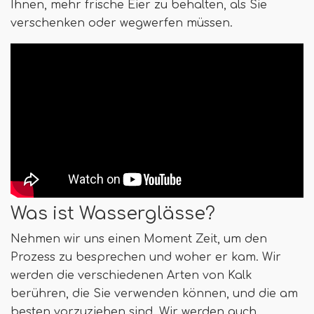
Ihnen, mehr frische Eier zu behalten, als Sie
verschenken oder wegwerfen müssen.
Was ist Wasserglässe?
Nehmen wir uns einen Moment Zeit, um den
Prozess zu besprechen und woher er kam. Wir
werden die verschiedenen Arten von Kalk
berühren, die Sie verwenden können, und die am
besten vorzuziehen sind. Wir werden auch