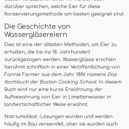
darüber sprechen, welche Eier für diese
Konservierungsmethode am besten geeignet sind.
Die Geschichte von
Wassergläsereiern
Dies ist eine der ältesten Methoden, um Eier zu
erhalten, die bis ins 18. Jahrhundert
zurückgezogen werden. Wasserglässe erschien
berühmt schriftlich in einer Veröffentlichung von
Fannie Farmer aus dem Jahr 1886 namens
Das
Kochbuch der Boston Cooking School
. In diesem
Buch wird nur eine kurze Erwähnung der
Aufbewahrung von Eier in Limettenwasser in
landwirtschaftlicher Weise erwähnt.
Natriumsilikat -Lösungen wurden und werden
häufig im Bau verwendet, aber sie wurden auch