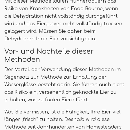
Mit dieser Methode laufen Hühnerbauern das
Risiko von Krankheiten von Food Bourne, wenn
die Dehydration nicht vollständig durchgeführt
wird und das Eierpulver nicht vollständig trocken
gelagert wird. Müssen Sie daher beim
Dehydrieren Ihrer Eier vorsichtig sein.
Vor- und Nachteile dieser
Methoden
Der Vorteil der Verwendung dieser Methoden im
Gegensatz zur Methode zur Erhaltung der
Wasserglässe besteht darin. Sie führen auch nicht
das Risiko ein, versehentlich geknackte Eier zu
erhalten, was zu faulen Eiern führt.
Was Sie vermissen, ist die Fähigkeit, Ihre Eier viel
länger „frisch“ zu halten. Deshalb wird diese
Methode seit Jahrhunderten von Homesteaders