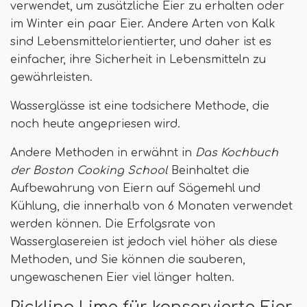
verwendet, um zusätzliche Eier zu erhalten oder
im Winter ein paar Eier. Andere Arten von Kalk
sind Lebensmittelorientierter, und daher ist es
einfacher, ihre Sicherheit in Lebensmitteln zu
gewährleisten.
Wasserglässe ist eine todsichere Methode, die
noch heute angepriesen wird.
Andere Methoden in erwähnt in
Das Kochbuch
der Boston Cooking School
Beinhaltet die
Aufbewahrung von Eiern auf Sägemehl und
Kühlung, die innerhalb von 6 Monaten verwendet
werden können. Die Erfolgsrate von
Wasserglasereien ist jedoch viel höher als diese
Methoden, und Sie können die sauberen,
ungewaschenen Eier viel länger halten.
Pickling Lime für konservierte Eier