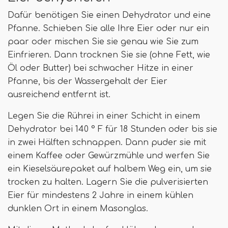
Dafür benötigen Sie einen Dehydrator und eine
Pfanne. Schieben Sie alle Ihre Eier oder nur ein
paar oder mischen Sie sie genau wie Sie zum
Einfrieren. Dann trocknen Sie sie (ohne Fett, wie
Öl oder Butter) bei schwacher Hitze in einer
Pfanne, bis der Wassergehalt der Eier
ausreichend entfernt ist.
Legen Sie die Rührei in einer Schicht in einem
Dehydrator bei 140 ° F für 18 Stunden oder bis sie
in zwei Hälften schnappen. Dann puder sie mit
einem Kaffee oder Gewürzmühle und werfen Sie
ein Kieselsäurepaket auf halbem Weg ein, um sie
trocken zu halten. Lagern Sie die pulverisierten
Eier für mindestens 2 Jahre in einem kühlen
dunklen Ort in einem Masonglas.