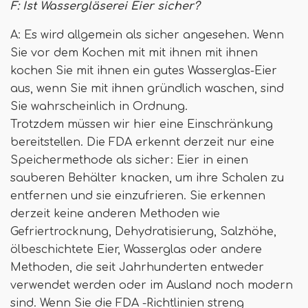
F: Ist Wassergläserei Eier sicher?
A: Es wird allgemein als sicher angesehen. Wenn
Sie vor dem Kochen mit mit ihnen mit ihnen
kochen Sie mit ihnen ein gutes Wasserglas-Eier
aus, wenn Sie mit ihnen gründlich waschen, sind
Sie wahrscheinlich in Ordnung.
Trotzdem müssen wir hier eine Einschränkung
bereitstellen. Die FDA erkennt derzeit nur eine
Speichermethode als sicher: Eier in einen
sauberen Behälter knacken, um ihre Schalen zu
entfernen und sie einzufrieren. Sie erkennen
derzeit keine anderen Methoden wie
Gefriertrocknung, Dehydratisierung, Salzhöhe,
ölbeschichtete Eier, Wasserglas oder andere
Methoden, die seit Jahrhunderten entweder
verwendet werden oder im Ausland noch modern
sind. Wenn Sie die FDA -Richtlinien streng