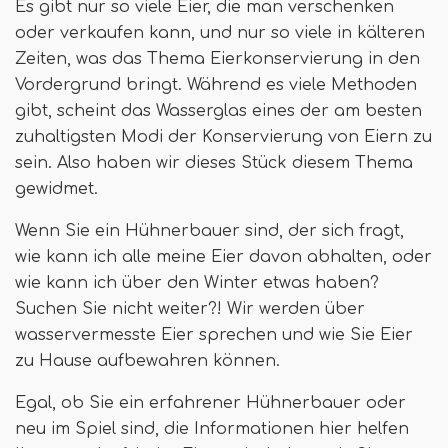
Es gibt nur so viele Eier, die man verschenken
oder verkaufen kann, und nur so viele in kälteren
Zeiten, was das Thema Eierkonservierung in den
Vordergrund bringt. Während es viele Methoden
gibt, scheint das Wasserglas eines der am besten
zuhaltigsten Modi der Konservierung von Eiern zu
sein. Also haben wir dieses Stück diesem Thema
gewidmet.
Wenn Sie ein Hühnerbauer sind, der sich fragt,
wie kann ich alle meine Eier davon abhalten, oder
wie kann ich über den Winter etwas haben?
Suchen Sie nicht weiter?! Wir werden über
wasservermesste Eier sprechen und wie Sie Eier
zu Hause aufbewahren können.
Egal, ob Sie ein erfahrener Hühnerbauer oder
neu im Spiel sind, die Informationen hier helfen