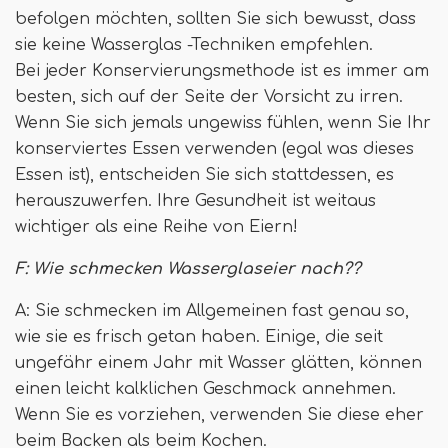
befolgen möchten, sollten Sie sich bewusst, dass
sie keine Wasserglas -Techniken empfehlen.
Bei jeder Konservierungsmethode ist es immer am
besten, sich auf der Seite der Vorsicht zu irren.
Wenn Sie sich jemals ungewiss fühlen, wenn Sie Ihr
konserviertes Essen verwenden (egal was dieses
Essen ist), entscheiden Sie sich stattdessen, es
herauszuwerfen. Ihre Gesundheit ist weitaus
wichtiger als eine Reihe von Eiern!
F: Wie schmecken Wasserglaseier nach??
A: Sie schmecken im Allgemeinen fast genau so,
wie sie es frisch getan haben. Einige, die seit
ungefähr einem Jahr mit Wasser glätten, können
einen leicht kalklichen Geschmack annehmen.
Wenn Sie es vorziehen, verwenden Sie diese eher
beim Backen als beim Kochen.