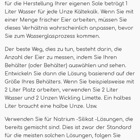
für die Herstellung Ihrer eigenen Sole beträgt 1
Liter Wasser für jede Unze Kältekalk. Wenn Sie mit
einer Menge frischer Eier arbeiten, müssen Sie
dieses Verhältnis wahrscheinlich anpassen, bevor
Sie zum Wasserglasprozess kommen.
Der beste Weg, dies zu tun, besteht darin, die
Anzahl der Eier zu messen, indem Sie Ihren
Behälter (oder Behälter) auswählen und sehen.
Entwickeln Sie dann die Lösung basierend auf der
Größe Ihres Behälters. Wenn Sie beispielsweise mit
2 Liter Platz arbeiten, verwenden Sie 2 Liter
Wasser und 2 Unzen Wickling Limette. Ein halbes
Liter braucht eine halbe Unze. Usw.
Verwenden Sie für Natrium -Silikat -Lösungen, die
bereits gemischt sind. Dies ist zwar der Standard
für die meisten solchen Lösungen, folgen Sie