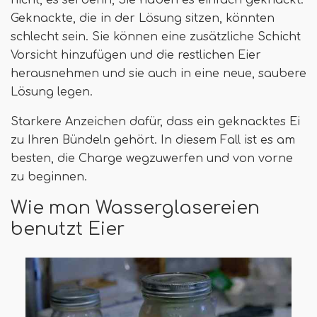
nicht, es sei denn, Sie haben es einfach geknackt.
Geknackte, die in der Lösung sitzen, könnten
schlecht sein. Sie können eine zusätzliche Schicht
Vorsicht hinzufügen und die restlichen Eier
herausnehmen und sie auch in eine neue, saubere
Lösung legen.
Starkere Anzeichen dafür, dass ein geknacktes Ei
zu Ihren Bündeln gehört. In diesem Fall ist es am
besten, die Charge wegzuwerfen und von vorne
zu beginnen.
Wie man Wasserglasereien
benutzt Eier