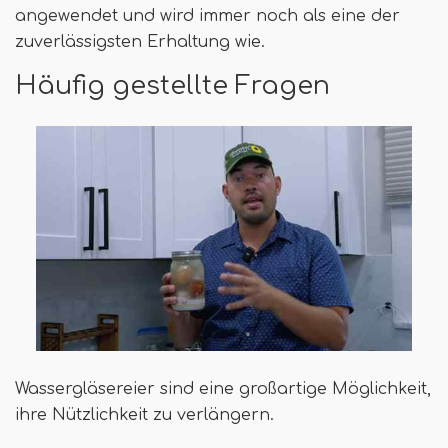
angewendet und wird immer noch als eine der
zuverlässigsten Erhaltung wie.
Häufig gestellte Fragen
Wassergläsereier sind eine großartige Möglichkeit,
ihre Nützlichkeit zu verlängern.