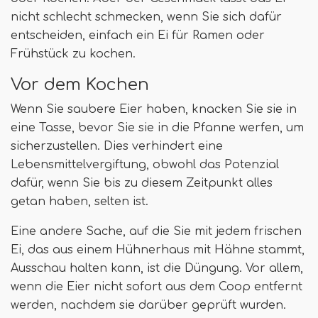
nicht schlecht schmecken, wenn Sie sich dafür
entscheiden, einfach ein Ei für Ramen oder
Frühstück zu kochen.
Vor dem Kochen
Wenn Sie saubere Eier haben, knacken Sie sie in
eine Tasse, bevor Sie sie in die Pfanne werfen, um
sicherzustellen. Dies verhindert eine
Lebensmittelvergiftung, obwohl das Potenzial
dafür, wenn Sie bis zu diesem Zeitpunkt alles
getan haben, selten ist.
Eine andere Sache, auf die Sie mit jedem frischen
Ei, das aus einem Hühnerhaus mit Hähne stammt,
Ausschau halten kann, ist die Düngung. Vor allem,
wenn die Eier nicht sofort aus dem Coop entfernt
werden, nachdem sie darüber geprüft wurden.