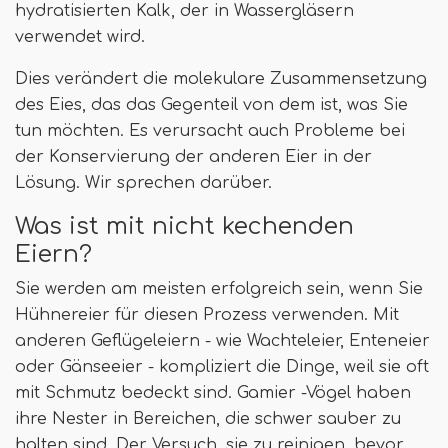
hydratisierten Kalk, der in Wassergläsern
verwendet wird.
Dies verändert die molekulare Zusammensetzung
des Eies, das das Gegenteil von dem ist, was Sie
tun möchten. Es verursacht auch Probleme bei
der Konservierung der anderen Eier in der
Lösung. Wir sprechen darüber.
Was ist mit nicht kechenden
Eiern?
Sie werden am meisten erfolgreich sein, wenn Sie
Hühnereier für diesen Prozess verwenden. Mit
anderen Geflügeleiern - wie Wachteleier, Enteneier
oder Gänseeier - kompliziert die Dinge, weil sie oft
mit Schmutz bedeckt sind. Gamier -Vögel haben
ihre Nester in Bereichen, die schwer sauber zu
halten sind. Der Versuch, sie zu reinigen, bevor