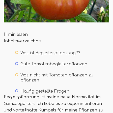
11 min lesen
Inhaltsverzeichnis
Was ist Begleiterpflanzung??
Gute Tomatenbegleiterpflanzen
Was nicht mit Tomaten pflanzen zu
pflanzen
Häufig gestellte Fragen
Begleitpflanzung ist meine neue Normalität im
Gemüsegarten. Ich liebe es zu experimentieren
und vorteilhafte Kumpels für meine Pflanzen zu