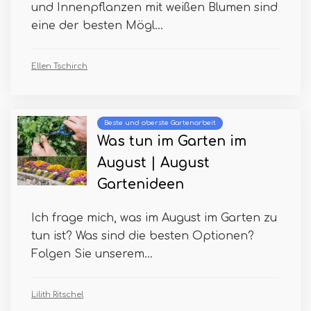
und Innenpflanzen mit weißen Blumen sind
eine der besten Mögl...
Ellen Tschirch
Beste und oberste Gartenarbeit
Was tun im Garten im
August | August
Gartenideen
Ich frage mich, was im August im Garten zu
tun ist? Was sind die besten Optionen?
Folgen Sie unserem...
Lilith Ritschel