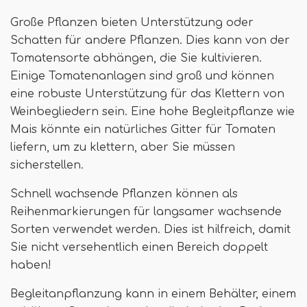
Große Pflanzen bieten Unterstützung oder
Schatten für andere Pflanzen. Dies kann von der
Tomatensorte abhängen, die Sie kultivieren.
Einige Tomatenanlagen sind groß und können
eine robuste Unterstützung für das Klettern von
Weinbegliedern sein. Eine hohe Begleitpflanze wie
Mais könnte ein natürliches Gitter für Tomaten
liefern, um zu klettern, aber Sie müssen
sicherstellen.
Schnell wachsende Pflanzen können als
Reihenmarkierungen für langsamer wachsende
Sorten verwendet werden. Dies ist hilfreich, damit
Sie nicht versehentlich einen Bereich doppelt
haben!
Begleitanpflanzung kann in einem Behälter, einem