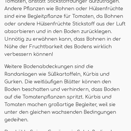
Tomaten, anstatt Stickstoffdünger aufzutragen.
Andere Pflanzen wie Bohnen oder Hülsenfrüchte
sind eine Begleitpflanze für Tomaten, da Bohnen
oder andere Hülsenfrüchte Stickstoff aus der Luft
absorbieren und in den Boden zurücklegen.
Unnötig zu erwähnen kann, dass Bohnen in der
Nähe der Fruchtbarkeit des Bodens wirklich
verbessern können!
Weitere Bodenabdeckungen sind die
Randanlagen wie Süßkartoffeln, Kürbis und
Gurken. Die weitläufigen Blätter können den
Boden beschatten und verhindern, dass Boden
auf die Tomatenpflanzen spritzt. Kürbis und
Tomaten machen großartige Begleiter, weil sie
unter den gleichen wachsenden Bedingungen
gedeihen.