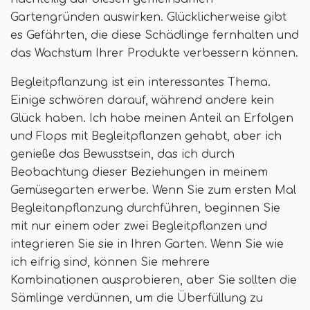
Gartengründen auswirken. Glücklicherweise gibt
es Gefährten, die diese Schädlinge fernhalten und
das Wachstum Ihrer Produkte verbessern können.
Begleitpflanzung ist ein interessantes Thema.
Einige schwören darauf, während andere kein
Glück haben. Ich habe meinen Anteil an Erfolgen
und Flops mit Begleitpflanzen gehabt, aber ich
genieße das Bewusstsein, das ich durch
Beobachtung dieser Beziehungen in meinem
Gemüsegarten erwerbe. Wenn Sie zum ersten Mal
Begleitanpflanzung durchführen, beginnen Sie
mit nur einem oder zwei Begleitpflanzen und
integrieren Sie sie in Ihren Garten. Wenn Sie wie
ich eifrig sind, können Sie mehrere
Kombinationen ausprobieren, aber Sie sollten die
Sämlinge verdünnen, um die Überfüllung zu