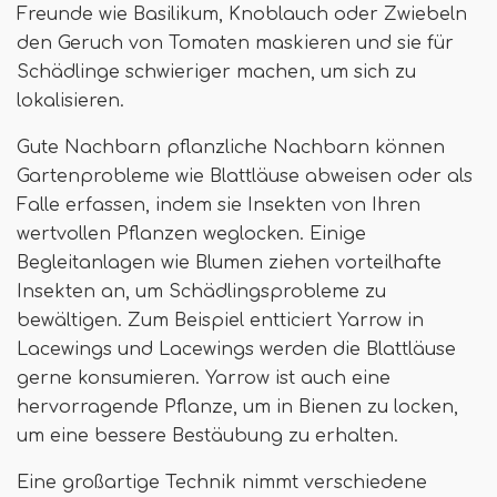
Freunde wie Basilikum, Knoblauch oder Zwiebeln
den Geruch von Tomaten maskieren und sie für
Schädlinge schwieriger machen, um sich zu
lokalisieren.
Gute Nachbarn pflanzliche Nachbarn können
Gartenprobleme wie Blattläuse abweisen oder als
Falle erfassen, indem sie Insekten von Ihren
wertvollen Pflanzen weglocken. Einige
Begleitanlagen wie Blumen ziehen vorteilhafte
Insekten an, um Schädlingsprobleme zu
bewältigen. Zum Beispiel entticiert Yarrow in
Lacewings und Lacewings werden die Blattläuse
gerne konsumieren. Yarrow ist auch eine
hervorragende Pflanze, um in Bienen zu locken,
um eine bessere Bestäubung zu erhalten.
Eine großartige Technik nimmt verschiedene