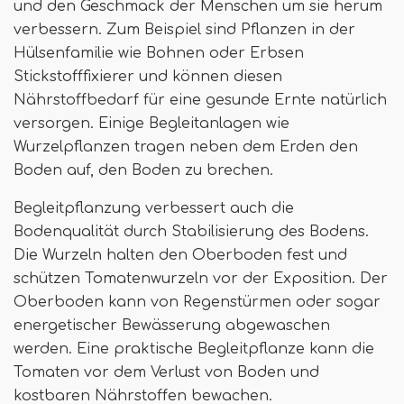
und den Geschmack der Menschen um sie herum
verbessern. Zum Beispiel sind Pflanzen in der
Hülsenfamilie wie Bohnen oder Erbsen
Stickstofffixierer und können diesen
Nährstoffbedarf für eine gesunde Ernte natürlich
versorgen. Einige Begleitanlagen wie
Wurzelpflanzen tragen neben dem Erden den
Boden auf, den Boden zu brechen.
Begleitpflanzung verbessert auch die
Bodenqualität durch Stabilisierung des Bodens.
Die Wurzeln halten den Oberboden fest und
schützen Tomatenwurzeln vor der Exposition. Der
Oberboden kann von Regenstürmen oder sogar
energetischer Bewässerung abgewaschen
werden. Eine praktische Begleitpflanze kann die
Tomaten vor dem Verlust von Boden und
kostbaren Nährstoffen bewachen.