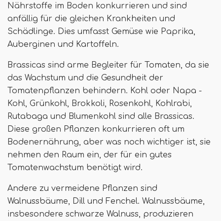
Nährstoffe im Boden konkurrieren und sind
anfällig für die gleichen Krankheiten und
Schädlinge. Dies umfasst Gemüse wie Paprika,
Auberginen und Kartoffeln.
Brassicas sind arme Begleiter für Tomaten, da sie
das Wachstum und die Gesundheit der
Tomatenpflanzen behindern. Kohl oder Napa -
Kohl, Grünkohl, Brokkoli, Rosenkohl, Kohlrabi,
Rutabaga und Blumenkohl sind alle Brassicas.
Diese großen Pflanzen konkurrieren oft um
Bodenernährung, aber was noch wichtiger ist, sie
nehmen den Raum ein, der für ein gutes
Tomatenwachstum benötigt wird.
Andere zu vermeidene Pflanzen sind
Walnussbäume, Dill und Fenchel. Walnussbäume,
insbesondere schwarze Walnuss, produzieren