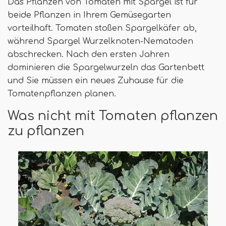
Das Pflanzen von Tomaten mit Spargel ist für
beide Pflanzen in Ihrem Gemüsegarten
vorteilhaft. Tomaten stoßen Spargelkäfer ab,
während Spargel Wurzelknoten-Nematoden
abschrecken. Nach den ersten Jahren
dominieren die Spargelwurzeln das Gartenbett
und Sie müssen ein neues Zuhause für die
Tomatenpflanzen planen.
Was nicht mit Tomaten pflanzen
zu pflanzen