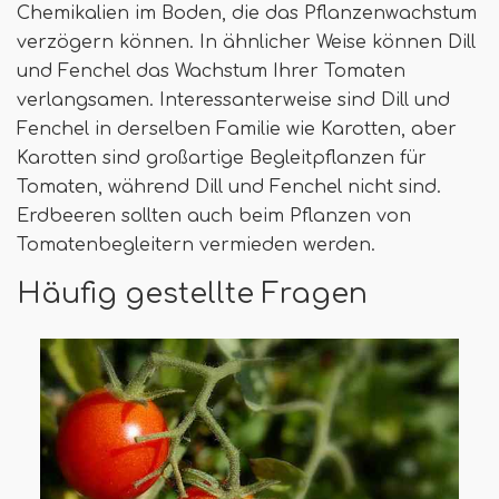
Chemikalien im Boden, die das Pflanzenwachstum
verzögern können. In ähnlicher Weise können Dill
und Fenchel das Wachstum Ihrer Tomaten
verlangsamen. Interessanterweise sind Dill und
Fenchel in derselben Familie wie Karotten, aber
Karotten sind großartige Begleitpflanzen für
Tomaten, während Dill und Fenchel nicht sind.
Erdbeeren sollten auch beim Pflanzen von
Tomatenbegleitern vermieden werden.
Häufig gestellte Fragen