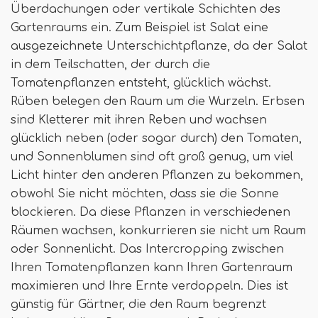
Überdachungen oder vertikale Schichten des
Gartenraums ein. Zum Beispiel ist Salat eine
ausgezeichnete Unterschichtpflanze, da der Salat
in dem Teilschatten, der durch die
Tomatenpflanzen entsteht, glücklich wächst.
Rüben belegen den Raum um die Wurzeln. Erbsen
sind Kletterer mit ihren Reben und wachsen
glücklich neben (oder sogar durch) den Tomaten,
und Sonnenblumen sind oft groß genug, um viel
Licht hinter den anderen Pflanzen zu bekommen,
obwohl Sie nicht möchten, dass sie die Sonne
blockieren. Da diese Pflanzen in verschiedenen
Räumen wachsen, konkurrieren sie nicht um Raum
oder Sonnenlicht. Das Intercropping zwischen
Ihren Tomatenpflanzen kann Ihren Gartenraum
maximieren und Ihre Ernte verdoppeln. Dies ist
günstig für Gärtner, die den Raum begrenzt