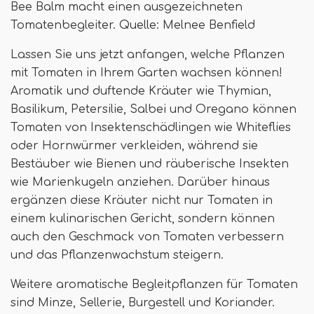
Bee Balm macht einen ausgezeichneten
Tomatenbegleiter. Quelle: Melnee Benfield
Lassen Sie uns jetzt anfangen, welche Pflanzen
mit Tomaten in Ihrem Garten wachsen können!
Aromatik und duftende Kräuter wie Thymian,
Basilikum, Petersilie, Salbei und Oregano können
Tomaten von Insektenschädlingen wie Whiteflies
oder Hornwürmer verkleiden, während sie
Bestäuber wie Bienen und räuberische Insekten
wie Marienkugeln anziehen. Darüber hinaus
ergänzen diese Kräuter nicht nur Tomaten in
einem kulinarischen Gericht, sondern können
auch den Geschmack von Tomaten verbessern
und das Pflanzenwachstum steigern.
Weitere aromatische Begleitpflanzen für Tomaten
sind Minze, Sellerie, Burgestell und Koriander.