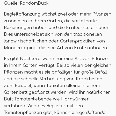
Quelle: RandomDuck
Begleitpflanzung wächst zwei oder mehr Pflanzen
zusammen in Ihrem Garten, die vorteilhafte
Beziehungen haben und die Ernteernte erhöhen.
Dies unterscheidet sich von den traditionellen
landwirtschaftlichen oder Gartenpraktiken von
Monocropping, die eine Art von Ernte anbauen.
Es gibt Nachteile, wenn nur eine Art von Pflanze
in Ihrem Garten verfügt. Bei so vielen der gleichen
Pflanzen macht es sie anfälliger für große Befall
und die schnelle Verbreitung von Krankheiten.
Zum Beispiel, wenn Tomaten alleine in einem
Gartenbett gepflanzt werden, wird ihr natürlicher
Duft Tomatenliebende wie Hornwürmer
verführen. Wenn es Begleiter mit den
Tomatenpflanzen gibt, können einige duftende