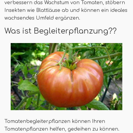
verbessern das Wachstum von Tomaten, stöbern
Insekten wie Blattläuse ab und können ein ideales
wachsendes Umfeld ergänzen.
Was ist Begleiterpflanzung??
Tomatenbegleiterpflanzen können Ihren
Tomatenpflanzen helfen, gedeihen zu können.