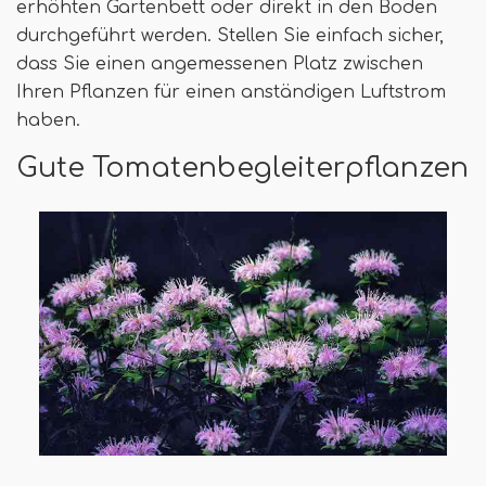
erhöhten Gartenbett oder direkt in den Boden
durchgeführt werden. Stellen Sie einfach sicher,
dass Sie einen angemessenen Platz zwischen
Ihren Pflanzen für einen anständigen Luftstrom
haben.
Gute Tomatenbegleiterpflanzen