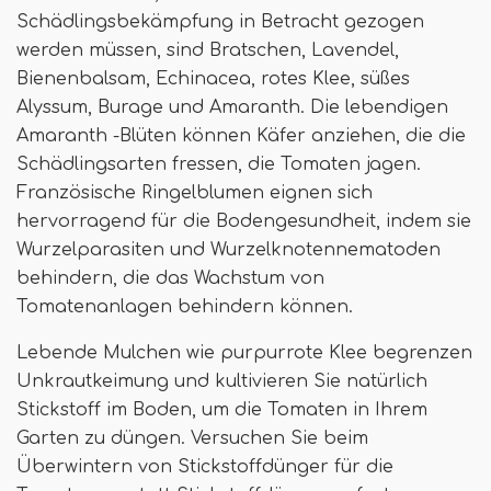
Schädlingsbekämpfung in Betracht gezogen
werden müssen, sind Bratschen, Lavendel,
Bienenbalsam, Echinacea, rotes Klee, süßes
Alyssum, Burage und Amaranth. Die lebendigen
Amaranth -Blüten können Käfer anziehen, die die
Schädlingsarten fressen, die Tomaten jagen.
Französische Ringelblumen eignen sich
hervorragend für die Bodengesundheit, indem sie
Wurzelparasiten und Wurzelknotennematoden
behindern, die das Wachstum von
Tomatenanlagen behindern können.
Lebende Mulchen wie purpurrote Klee begrenzen
Unkrautkeimung und kultivieren Sie natürlich
Stickstoff im Boden, um die Tomaten in Ihrem
Garten zu düngen. Versuchen Sie beim
Überwintern von Stickstoffdünger für die