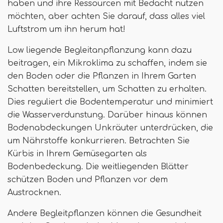
haben und ihre Ressourcen mit Bedacht nutzen
möchten, aber achten Sie darauf, dass alles viel
Luftstrom um ihn herum hat!
Low liegende Begleitanpflanzung kann dazu
beitragen, ein Mikroklima zu schaffen, indem sie
den Boden oder die Pflanzen in Ihrem Garten
Schatten bereitstellen, um Schatten zu erhalten.
Dies reguliert die Bodentemperatur und minimiert
die Wasserverdunstung. Darüber hinaus können
Bodenabdeckungen Unkräuter unterdrücken, die
um Nährstoffe konkurrieren. Betrachten Sie
Kürbis in Ihrem Gemüsegarten als
Bodenbedeckung. Die weitliegenden Blätter
schützen Boden und Pflanzen vor dem
Austrocknen.
Andere Begleitpflanzen können die Gesundheit