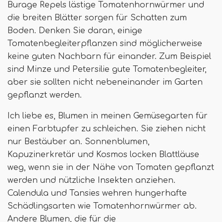
Burage Repels lästige Tomatenhornwürmer und
die breiten Blätter sorgen für Schatten zum
Boden. Denken Sie daran, einige
Tomatenbegleiterpflanzen sind möglicherweise
keine guten Nachbarn für einander. Zum Beispiel
sind Minze und Petersilie gute Tomatenbegleiter,
aber sie sollten nicht nebeneinander im Garten
gepflanzt werden.
Ich liebe es, Blumen in meinen Gemüsegarten für
einen Farbtupfer zu schleichen. Sie ziehen nicht
nur Bestäuber an. Sonnenblumen,
Kapuzinerkretär und Kosmos locken Blattläuse
weg, wenn sie in der Nähe von Tomaten gepflanzt
werden und nützliche Insekten anziehen.
Calendula und Tansies wehren hungerhafte
Schädlingsarten wie Tomatenhornwürmer ab.
Andere Blumen, die für die