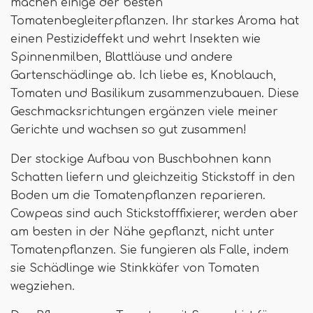
machen einige der besten
Tomatenbegleiterpflanzen. Ihr starkes Aroma hat
einen Pestizideffekt und wehrt Insekten wie
Spinnenmilben, Blattläuse und andere
Gartenschädlinge ab. Ich liebe es, Knoblauch,
Tomaten und Basilikum zusammenzubauen. Diese
Geschmacksrichtungen ergänzen viele meiner
Gerichte und wachsen so gut zusammen!
Der stockige Aufbau von Buschbohnen kann
Schatten liefern und gleichzeitig Stickstoff in den
Boden um die Tomatenpflanzen reparieren.
Cowpeas sind auch Stickstofffixierer, werden aber
am besten in der Nähe gepflanzt, nicht unter
Tomatenpflanzen. Sie fungieren als Falle, indem
sie Schädlinge wie Stinkkäfer von Tomaten
wegziehen.