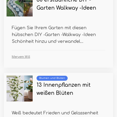
Garten Walkway -Ideen
Fügen Sie Ihrem Garten mit diesen
hübschen DIY -Garten -Walkway -Ideen
Schönheit hinzu und verwandel...
Meryem Will
Blumen und Blüten
13 Innenpflanzen mit
weißen Blüten
Weiß bedeutet Frieden und Gelassenheit