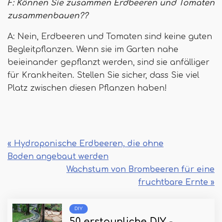
F: Können Sie zusammen Erdbeeren und Tomaten
zusammenbauen??
A: Nein, Erdbeeren und Tomaten sind keine guten
Begleitpflanzen. Wenn sie im Garten nahe
beieinander gepflanzt werden, sind sie anfälliger
für Krankheiten. Stellen Sie sicher, dass Sie viel
Platz zwischen diesen Pflanzen haben!
« Hydroponische Erdbeeren, die ohne
Boden angebaut werden
Wachstum von Brombeeren für eine
fruchtbare Ernte »
DIY
50 erstaunliche DIY -