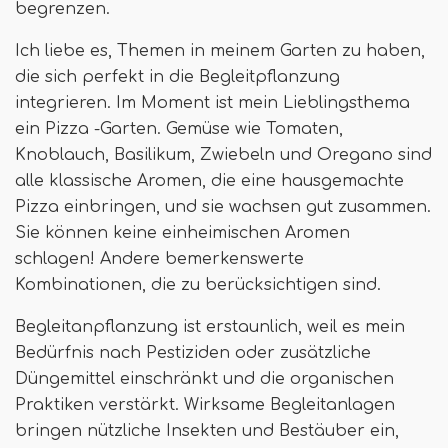
begrenzen.
Ich liebe es, Themen in meinem Garten zu haben,
die sich perfekt in die Begleitpflanzung
integrieren. Im Moment ist mein Lieblingsthema
ein Pizza -Garten. Gemüse wie Tomaten,
Knoblauch, Basilikum, Zwiebeln und Oregano sind
alle klassische Aromen, die eine hausgemachte
Pizza einbringen, und sie wachsen gut zusammen.
Sie können keine einheimischen Aromen
schlagen! Andere bemerkenswerte
Kombinationen, die zu berücksichtigen sind.
Begleitanpflanzung ist erstaunlich, weil es mein
Bedürfnis nach Pestiziden oder zusätzliche
Düngemittel einschränkt und die organischen
Praktiken verstärkt. Wirksame Begleitanlagen
bringen nützliche Insekten und Bestäuber ein,