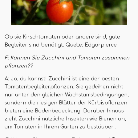
Ob sie Kirschtomaten oder andere sind, gute
Begleiter sind benötigt. Quelle: Edgarpierce
F: Können Sie Zucchini und Tomaten zusammen
pflanzen??
A: Ja, du kannst! Zucchini ist eine der besten
Tomatenbegleiterpflanzen. Sie gedeihen nicht
nur unter den gleichen Wachstumsbedingungen,
sondern die riesigen Blätter der Kürbispflanzen
bieten eine Bodenbedeckung. Darüber hinaus
zieht Zucchini nützliche Insekten wie Bienen an,
um Tomaten in Ihrem Garten zu bestäuben.