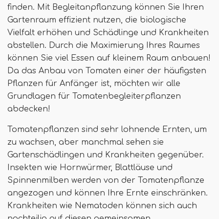
finden. Mit Begleitanpflanzung können Sie Ihren
Gartenraum effizient nutzen, die biologische
Vielfalt erhöhen und Schädlinge und Krankheiten
abstellen. Durch die Maximierung Ihres Raumes
können Sie viel Essen auf kleinem Raum anbauen!
Da das Anbau von Tomaten einer der häufigsten
Pflanzen für Anfänger ist, möchten wir alle
Grundlagen für Tomatenbegleiterpflanzen
abdecken!
Tomatenpflanzen sind sehr lohnende Ernten, um
zu wachsen, aber manchmal sehen sie
Gartenschädlingen und Krankheiten gegenüber.
Insekten wie Hornwürmer, Blattläuse und
Spinnenmilben werden von der Tomatenpflanze
angezogen und können Ihre Ernte einschränken.
Krankheiten wie Nematoden können sich auch
nachteilig auf diesen gemeinsamen