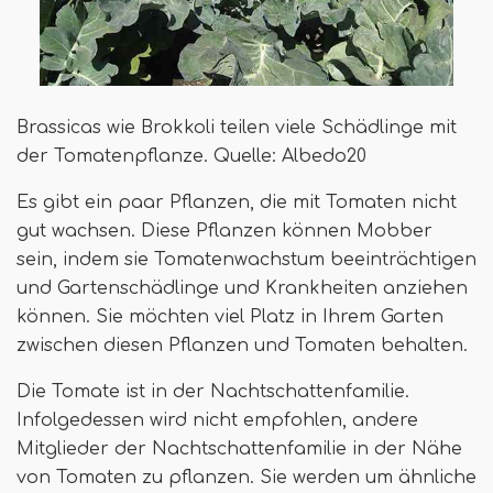
Brassicas wie Brokkoli teilen viele Schädlinge mit
der Tomatenpflanze. Quelle: Albedo20
Es gibt ein paar Pflanzen, die mit Tomaten nicht
gut wachsen. Diese Pflanzen können Mobber
sein, indem sie Tomatenwachstum beeinträchtigen
und Gartenschädlinge und Krankheiten anziehen
können. Sie möchten viel Platz in Ihrem Garten
zwischen diesen Pflanzen und Tomaten behalten.
Die Tomate ist in der Nachtschattenfamilie.
Infolgedessen wird nicht empfohlen, andere
Mitglieder der Nachtschattenfamilie in der Nähe
von Tomaten zu pflanzen. Sie werden um ähnliche