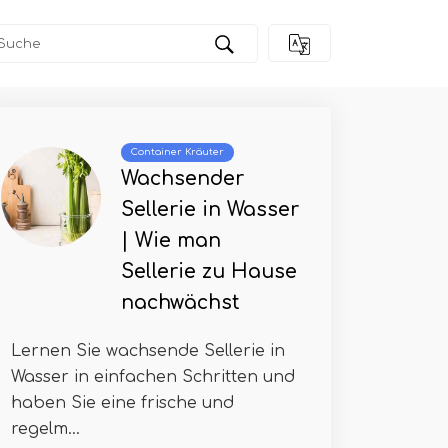
Container Kräuter
Wachsender
Sellerie in Wasser
| Wie man
Sellerie zu Hause
nachwächst
Lernen Sie wachsende Sellerie in
Wasser in einfachen Schritten und
haben Sie eine frische und
regelm...