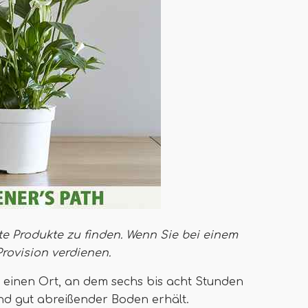
te Produkte zu finden. Wenn Sie bei einem
Provision verdienen
.
e einen Ort, an dem sechs bis acht Stunden
und gut abreißender Boden erhält.