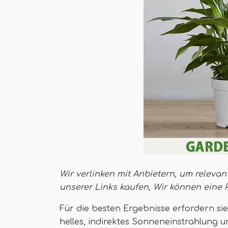
Wir verlinken mit Anbietern, um relevan
unserer Links kaufen,
Wir können eine 
Für die besten Ergebnisse erfordern si
helles, indirektes Sonneneinstrahlung 