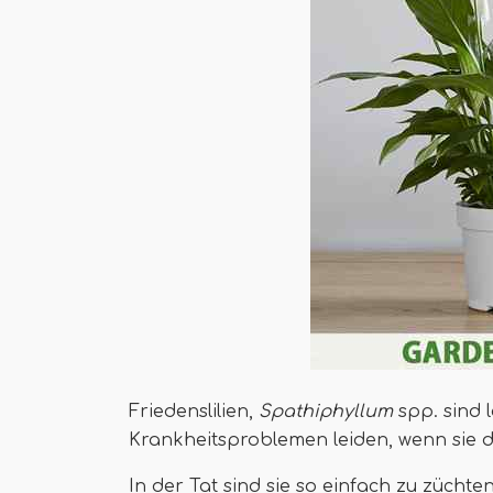
Friedenslilien,
Spathiphyllum
spp. sind 
Krankheitsproblemen leiden, wenn sie d
In der Tat sind sie so einfach zu zücht