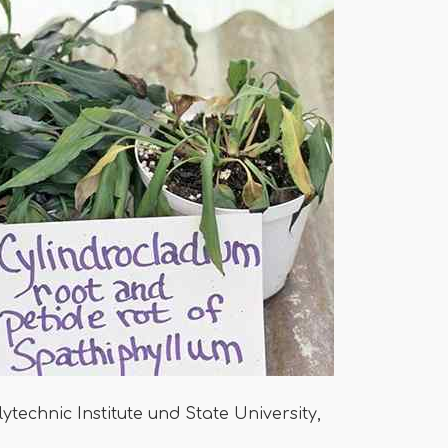
technic Institute und State University,