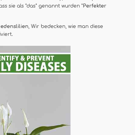
ass sie als "das" genannt wurden "
Perfekter
edenslilien
, Wir bedecken, wie man diese
viert.