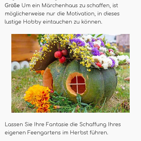
Größe
Um ein Märchenhaus zu schaffen, ist
möglicherweise nur die Motivation, in dieses
lustige Hobby eintauchen zu können.
Lassen Sie Ihre Fantasie die Schaffung Ihres
eigenen Feengartens im Herbst führen.