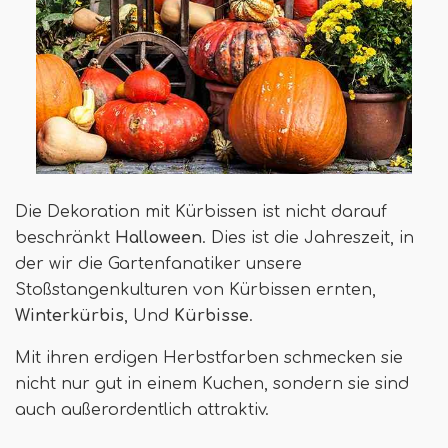
Die Dekoration mit Kürbissen ist nicht darauf
beschränkt
Halloween
. Dies ist die Jahreszeit, in
der wir die Gartenfanatiker unsere
Stoßstangenkulturen von Kürbissen ernten,
Winterkürbis
, Und
Kürbisse
.
Mit ihren erdigen Herbstfarben schmecken sie
nicht nur gut in einem Kuchen, sondern sie sind
auch außerordentlich attraktiv.