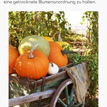
eine getrocknete Blumenanordnung zu halten.