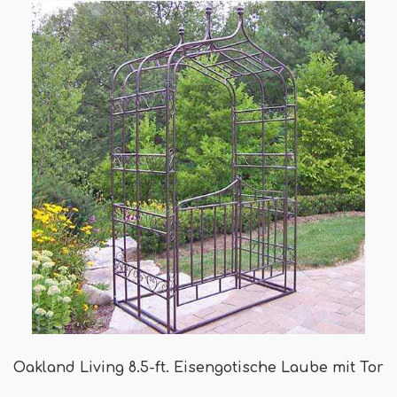
Oakland Living 8.5-ft. Eisengotische Laube mit Tor