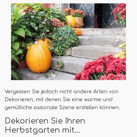
Vergessen Sie jedoch nicht andere Arten von
Dekorieren, mit denen Sie eine warme und
gemütliche saisonale Szene erstellen können.
Dekorieren Sie Ihren
Herbstgarten mit…