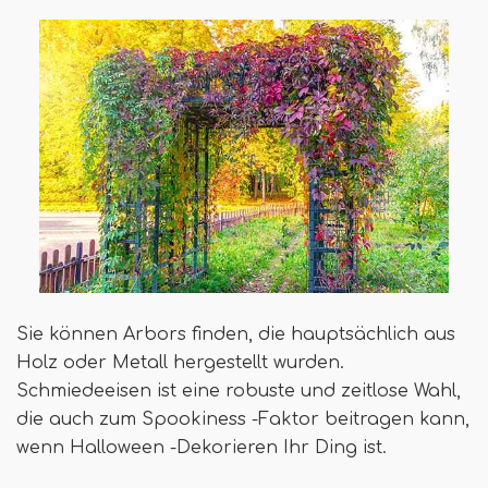
Sie können Arbors finden, die hauptsächlich aus
Holz oder Metall hergestellt wurden.
Schmiedeeisen ist eine robuste und zeitlose Wahl,
die auch zum Spookiness -Faktor beitragen kann,
wenn Halloween -Dekorieren Ihr Ding ist.