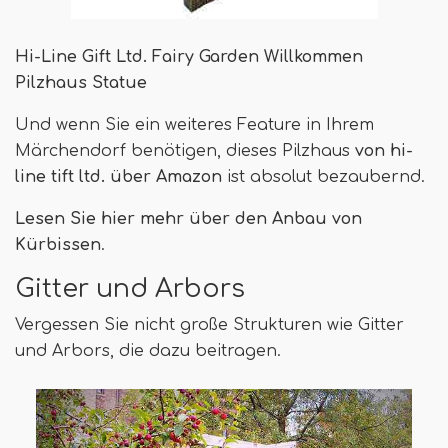
Hi-Line Gift Ltd. Fairy Garden Willkommen
Pilzhaus Statue
Und wenn Sie ein weiteres Feature in Ihrem
Märchendorf benötigen, dieses Pilzhaus
von hi-
line tift ltd. über Amazon
ist absolut bezaubernd.
Lesen Sie hier mehr über den Anbau von
Kürbissen
.
Gitter und Arbors
Vergessen Sie nicht große Strukturen wie Gitter
und Arbors, die dazu beitragen.