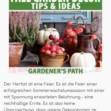
Der Herbst ist eine Feier. Es ist die Feier einer
erfolgreichen Sommerwachstumssaison mit einer
mit Spannung erwarteten Belohnung - eine
reichhaltige Ernte. Es ist also keine
Überraschung, dass unsere Dekorationen im