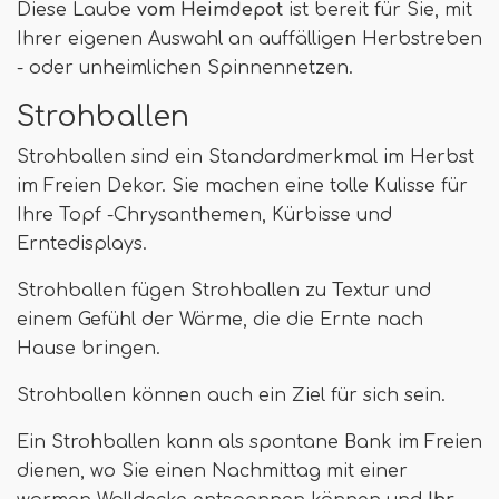
Diese Laube
vom Heimdepot
ist bereit für Sie, mit
Ihrer eigenen Auswahl an auffälligen Herbstreben
- oder unheimlichen Spinnennetzen.
Strohballen
Strohballen sind ein Standardmerkmal im Herbst
im Freien Dekor. Sie machen eine tolle Kulisse für
Ihre Topf -Chrysanthemen, Kürbisse und
Erntedisplays.
Strohballen fügen Strohballen zu Textur und
einem Gefühl der Wärme, die die Ernte nach
Hause bringen.
Strohballen können auch ein Ziel für sich sein.
Ein Strohballen kann als spontane Bank im Freien
dienen, wo Sie einen Nachmittag mit einer