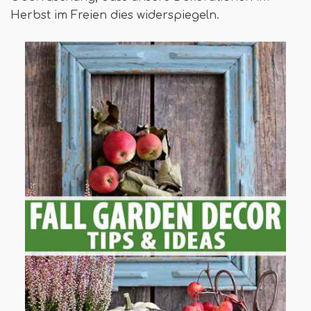
Herbst im Freien dies widerspiegeln.