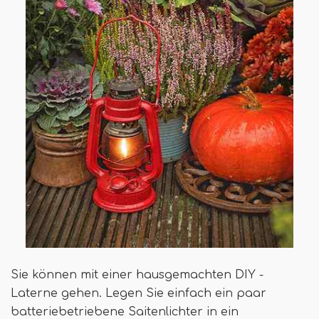
Sie können mit einer hausgemachten DIY -
Laterne gehen. Legen Sie einfach ein paar
batteriebetriebene Saitenlichter in ein