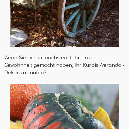
Wenn Sie sich im nächsten Jahr an die
Gewohnheit gemacht haben, Ihr Kürbis -Veranda -
Dekor zu kaufen?