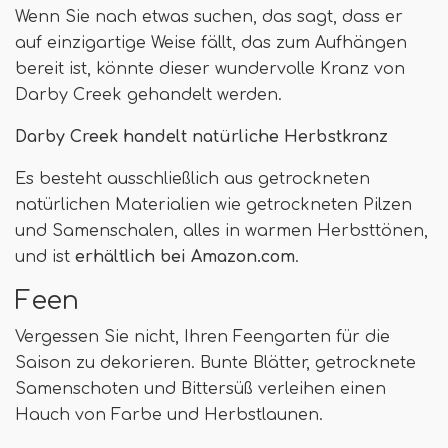
Wenn Sie nach etwas suchen, das sagt, dass er
auf einzigartige Weise fällt, das zum Aufhängen
bereit ist, könnte dieser wundervolle Kranz von
Darby Creek gehandelt werden.
Darby Creek handelt natürliche Herbstkranz
Es besteht ausschließlich aus getrockneten
natürlichen Materialien wie getrockneten Pilzen
und Samenschalen, alles in warmen Herbsttönen,
und ist
erhältlich bei Amazon.com
.
Feen
Vergessen Sie nicht, Ihren Feengarten für die
Saison zu dekorieren. Bunte Blätter, getrocknete
Samenschoten und Bittersüß verleihen einen
Hauch von Farbe und Herbstlaunen.