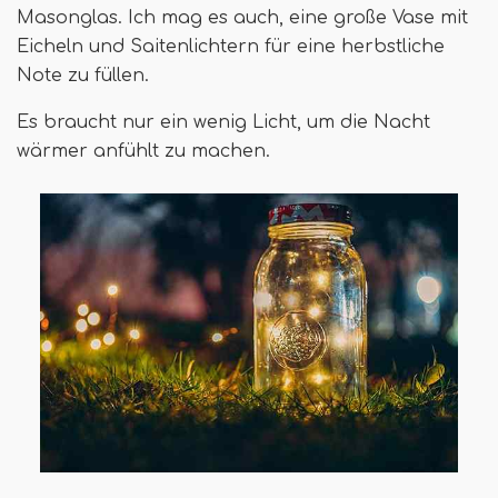
Masonglas. Ich mag es auch, eine große Vase mit
Eicheln und Saitenlichtern für eine herbstliche
Note zu füllen.
Es braucht nur ein wenig Licht, um die Nacht
wärmer anfühlt zu machen.