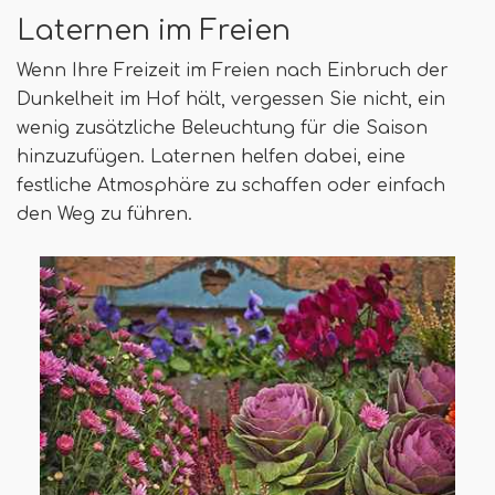
Laternen im Freien
Wenn Ihre Freizeit im Freien nach Einbruch der
Dunkelheit im Hof ​​hält, vergessen Sie nicht, ein
wenig zusätzliche Beleuchtung für die Saison
hinzuzufügen. Laternen helfen dabei, eine
festliche Atmosphäre zu schaffen oder einfach
den Weg zu führen.