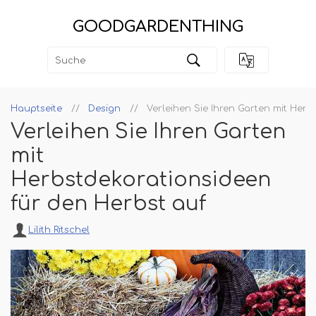
GOODGARDENTHING
Hauptseite
Design
Verleihen Sie Ihren Garten mit Her
Verleihen Sie Ihren Garten
mit
Herbstdekorationsideen
für den Herbst auf
Lilith Ritschel