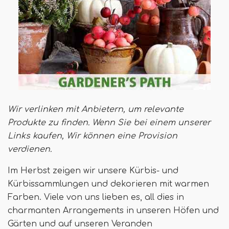
Wir verlinken mit Anbietern, um relevante
Produkte zu finden. Wenn Sie bei einem unserer
Links kaufen,
Wir können eine Provision
verdienen
.
Im Herbst zeigen wir unsere Kürbis- und
Kürbissammlungen und dekorieren mit warmen
Farben. Viele von uns lieben es, all dies in
charmanten Arrangements in unseren Höfen und
Gärten und auf unseren Veranden