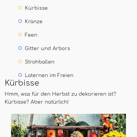
Kürbisse
Kränze
Feen
Gitter und Arbors
Strohballen
Laternen im Freien
Kürbisse
Hmm, was für den Herbst zu dekorieren ist?
Kürbisse? Aber natürlich!