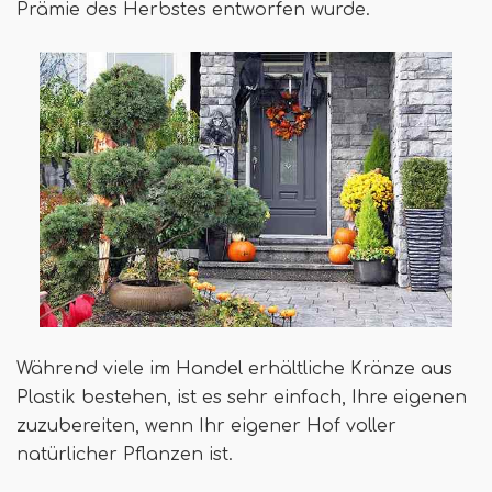
Prämie des Herbstes entworfen wurde.
Während viele im Handel erhältliche Kränze aus
Plastik bestehen, ist es sehr einfach, Ihre eigenen
zuzubereiten, wenn Ihr eigener Hof voller
natürlicher Pflanzen ist.