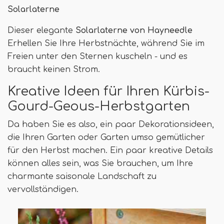
Solarlaterne
Dieser elegante
Solarlaterne von Hayneedle
Erhellen Sie Ihre Herbstnächte, während Sie im
Freien unter den Sternen kuscheln - und es
braucht keinen Strom.
Kreative Ideen für Ihren Kürbis-
Gourd-Geous-Herbstgarten
Da haben Sie es also, ein paar Dekorationsideen,
die Ihren Garten oder Garten umso gemütlicher
für den Herbst machen. Ein paar kreative Details
können alles sein, was Sie brauchen, um Ihre
charmante saisonale Landschaft zu
vervollständigen.