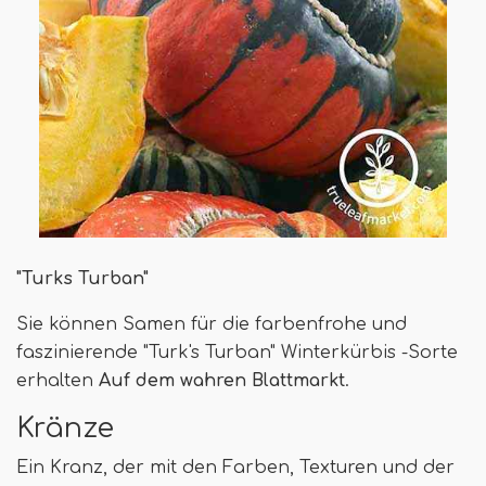
"Turks Turban"
Sie können Samen für die farbenfrohe und
faszinierende "Turk's Turban" Winterkürbis -Sorte
erhalten
Auf dem wahren Blattmarkt
.
Kränze
Ein Kranz, der mit den Farben, Texturen und der