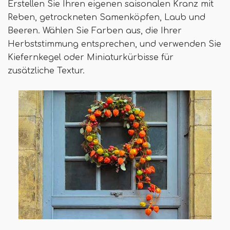
Erstellen Sie Ihren eigenen saisonalen Kranz mit
Reben, getrockneten Samenköpfen, Laub und
Beeren. Wählen Sie Farben aus, die Ihrer
Herbststimmung entsprechen, und verwenden Sie
Kiefernkegel oder Miniaturkürbisse für
zusätzliche Textur.