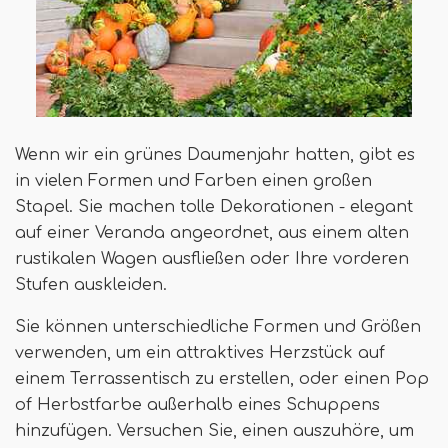
Wenn wir ein grünes Daumenjahr hatten, gibt es
in vielen Formen und Farben einen großen
Stapel. Sie machen tolle Dekorationen - elegant
auf einer Veranda angeordnet, aus einem alten
rustikalen Wagen ausfließen oder Ihre vorderen
Stufen auskleiden.
Sie können unterschiedliche Formen und Größen
verwenden, um ein attraktives Herzstück auf
einem Terrassentisch zu erstellen, oder einen Pop
of Herbstfarbe außerhalb eines Schuppens
hinzufügen. Versuchen Sie, einen auszuhöre, um