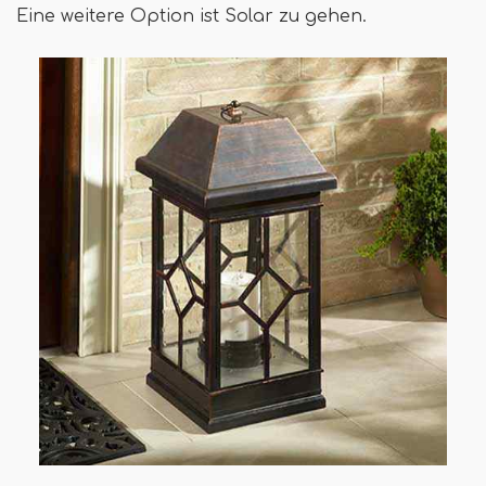
Eine weitere Option ist Solar zu gehen.