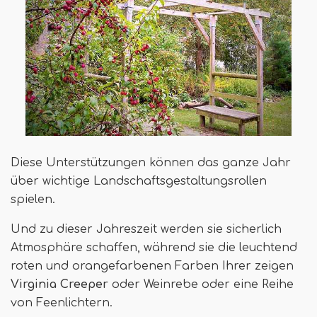
Diese Unterstützungen können das ganze Jahr
über wichtige Landschaftsgestaltungsrollen
spielen.
Und zu dieser Jahreszeit werden sie sicherlich
Atmosphäre schaffen, während sie die leuchtend
roten und orangefarbenen Farben Ihrer zeigen
Virginia Creeper
oder Weinrebe oder eine Reihe
von Feenlichtern.