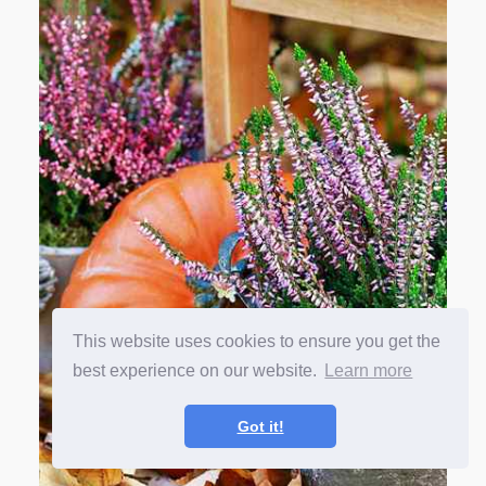
This website uses cookies to ensure you get the
best experience on our website.
Learn more
Got it!