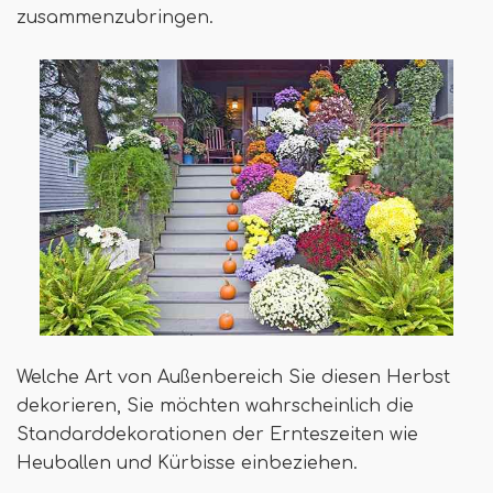
zusammenzubringen.
Welche Art von Außenbereich Sie diesen Herbst
dekorieren, Sie möchten wahrscheinlich die
Standarddekorationen der Ernteszeiten wie
Heuballen und Kürbisse einbeziehen.