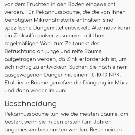
vor dem Fruchten in den Boden eingeweicht
werden. Für Pekannussbäume, die die von ihnen
benötigten Mikronährstoffe enthalten, sind
spezifische Düngemittel entwickelt. Alternativ kann
ein Zinksulfatpulver zusammen mit Ihrer
regelmäßigen Wahl zum Zeitpunkt der
Befruchtung an junge und reife Bäume
aufgetragen werden, da Zink erforderlich ist, um
sich richtig zu entwickeln. Suchen Sie nach einem
ausgewogenen Dünger mit einem 10-10-10 NPK.
Etablierte Bäume genießen die Düngung im März
und dann wieder im Juni.
Beschneidung
Pekannussbäume tun, wie die meisten Bäume, am
besten, wenn sie in den ersten fünf Jahren
angemessen beschnitten werden. Beschneiden