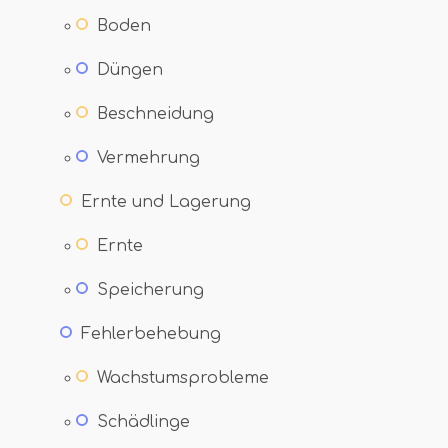
Boden
Düngen
Beschneidung
Vermehrung
Ernte und Lagerung
Ernte
Speicherung
Fehlerbehebung
Wachstumsprobleme
Schädlinge