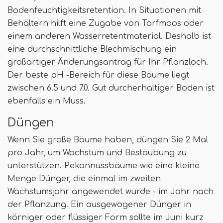
Bodenfeuchtigkeitsretention. In Situationen mit
Behältern hilft eine Zugabe von Torfmoos oder
einem anderen Wasserretentmaterial. Deshalb ist
eine durchschnittliche Blechmischung ein
großartiger Änderungsantrag für Ihr Pflanzloch.
Der beste pH -Bereich für diese Bäume liegt
zwischen 6.5 und 7.0. Gut durcherhaltiger Boden ist
ebenfalls ein Muss.
Düngen
Wenn Sie große Bäume haben, düngen Sie 2 Mal
pro Jahr, um Wachstum und Bestäubung zu
unterstützen. Pekannussbäume wie eine kleine
Menge Dünger, die einmal im zweiten
Wachstumsjahr angewendet wurde - im Jahr nach
der Pflanzung. Ein ausgewogener Dünger in
körniger oder flüssiger Form sollte im Juni kurz