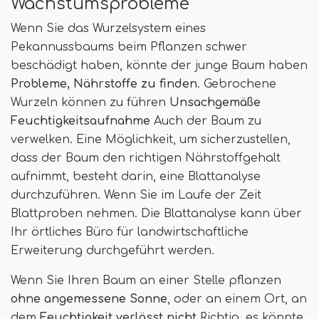
Wachstumsprobleme
Wenn Sie das Wurzelsystem eines
Pekannussbaums beim Pflanzen schwer
beschädigt haben, könnte der junge Baum haben
Probleme, Nährstoffe zu finden
. Gebrochene
Wurzeln können zu führen
Unsachgemäße
Feuchtigkeitsaufnahme
Auch der Baum zu
verwelken. Eine Möglichkeit, um sicherzustellen,
dass der Baum den richtigen Nährstoffgehalt
aufnimmt, besteht darin, eine Blattanalyse
durchzuführen. Wenn Sie im Laufe der Zeit
Blattproben nehmen. Die Blattanalyse kann über
Ihr örtliches Büro für landwirtschaftliche
Erweiterung durchgeführt werden.
Wenn Sie Ihren Baum an einer Stelle pflanzen
ohne angemessene Sonne
, oder an einem Ort, an
dem
Feuchtigkeit verlässt nicht
Richtig, es könnte