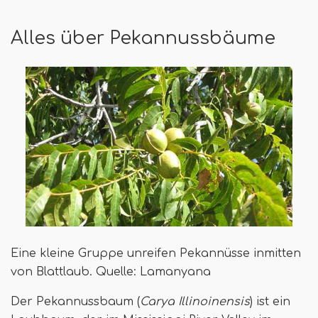
Alles über Pekannussbäume
Eine kleine Gruppe unreifen Pekannüsse inmitten
von Blattlaub. Quelle: Lamanyana
Der Pekannussbaum (
Carya Illinoinensis
) ist ein