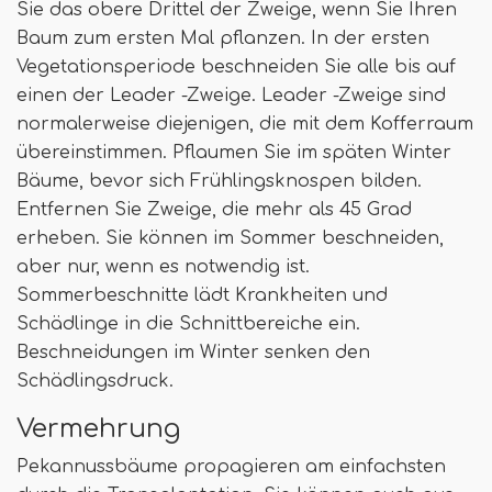
Sie das obere Drittel der Zweige, wenn Sie Ihren
Baum zum ersten Mal pflanzen. In der ersten
Vegetationsperiode beschneiden Sie alle bis auf
einen der Leader -Zweige. Leader -Zweige sind
normalerweise diejenigen, die mit dem Kofferraum
übereinstimmen. Pflaumen Sie im späten Winter
Bäume, bevor sich Frühlingsknospen bilden.
Entfernen Sie Zweige, die mehr als 45 Grad
erheben. Sie können im Sommer beschneiden,
aber nur, wenn es notwendig ist.
Sommerbeschnitte lädt Krankheiten und
Schädlinge in die Schnittbereiche ein.
Beschneidungen im Winter senken den
Schädlingsdruck.
Vermehrung
Pekannussbäume propagieren am einfachsten