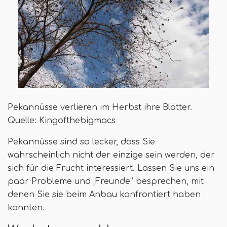
Pekannüsse verlieren im Herbst ihre Blätter.
Quelle: Kingofthebigmacs
Pekannüsse sind so lecker, dass Sie
wahrscheinlich nicht der einzige sein werden, der
sich für die Frucht interessiert. Lassen Sie uns ein
paar Probleme und „Freunde“ besprechen, mit
denen Sie sie beim Anbau konfrontiert haben
könnten.