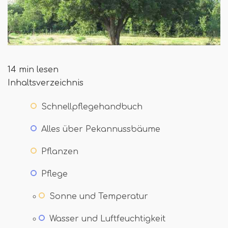
14 min lesen
Inhaltsverzeichnis
Schnellpflegehandbuch
Alles über Pekannussbäume
Pflanzen
Pflege
Sonne und Temperatur
Wasser und Luftfeuchtigkeit