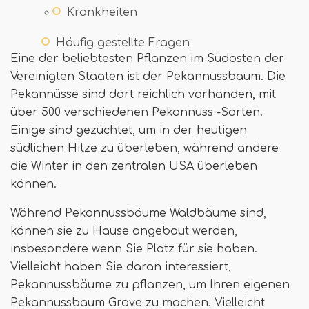
Krankheiten
Häufig gestellte Fragen
Eine der beliebtesten Pflanzen im Südosten der
Vereinigten Staaten ist der Pekannussbaum. Die
Pekannüsse sind dort reichlich vorhanden, mit
über 500 verschiedenen Pekannuss -Sorten.
Einige sind gezüchtet, um in der heutigen
südlichen Hitze zu überleben, während andere
die Winter in den zentralen USA überleben
können.
Während Pekannussbäume Waldbäume sind,
können sie zu Hause angebaut werden,
insbesondere wenn Sie Platz für sie haben.
Vielleicht haben Sie daran interessiert,
Pekannussbäume zu pflanzen, um Ihren eigenen
Pekannussbaum Grove zu machen. Vielleicht