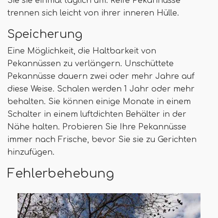
Sie sie einmal täglich um. Reife Pekannüsse
trennen sich leicht von ihrer inneren Hülle.
Speicherung
Eine Möglichkeit, die Haltbarkeit von
Pekannüssen zu verlängern. Unschüttete
Pekannüsse dauern zwei oder mehr Jahre auf
diese Weise. Schalen werden 1 Jahr oder mehr
behalten. Sie können einige Monate in einem
Schalter in einem luftdichten Behälter in der
Nähe halten. Probieren Sie Ihre Pekannüsse
immer nach Frische, bevor Sie sie zu Gerichten
hinzufügen.
Fehlerbehebung