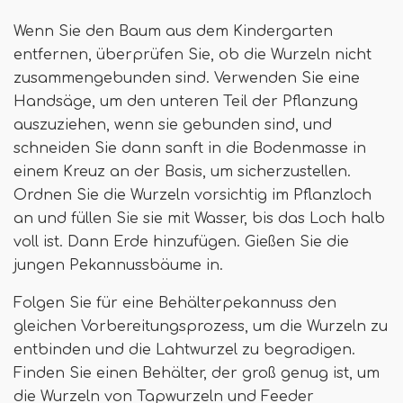
Wenn Sie den Baum aus dem Kindergarten
entfernen, überprüfen Sie, ob die Wurzeln nicht
zusammengebunden sind. Verwenden Sie eine
Handsäge, um den unteren Teil der Pflanzung
auszuziehen, wenn sie gebunden sind, und
schneiden Sie dann sanft in die Bodenmasse in
einem Kreuz an der Basis, um sicherzustellen.
Ordnen Sie die Wurzeln vorsichtig im Pflanzloch
an und füllen Sie sie mit Wasser, bis das Loch halb
voll ist. Dann Erde hinzufügen. Gießen Sie die
jungen Pekannussbäume in.
Folgen Sie für eine Behälterpekannuss den
gleichen Vorbereitungsprozess, um die Wurzeln zu
entbinden und die Lahtwurzel zu begradigen.
Finden Sie einen Behälter, der groß genug ist, um
die Wurzeln von Tapwurzeln und Feeder