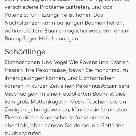
verschiedene Probleme auftreten, und das
Potenzial für Pilzangriffe ist höher. Das
Nachpflanzen kann bei jungen Bäumen helfen,
während ältere Bäume möglicherweise von einem
Baumpfleger Hilfe benötigen.
Schädlinge
Eichhörnchen
Und
Vögel
Wie Ravens und Krähen
fressen Ihre Pekannüsse, bevor Sie manchmal zu
ihnen gelangen können, und Eichhörnchen
können in kurzer Zeit einen Pekannussbaum sehr
beschädigen. In einem etablierten Baum ist dies
kein groß. Mottenkugel in Mesh -Taschen, die an
Zweigen gehängt werden, können sie fernhalten.
Elektronische Klangscheide funktionieren
ebenfalls, aber denken Sie daran, die Batterien
zu überprüfen.