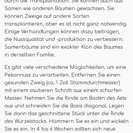
durch die Transplantation. Sie können auch aus
Samen wie anderen Bäumen gewachsen. Sie
können Zweige auf andere Sorten
transplantieren, aber es ist nicht ganz notwendig.
Einige Verhandlungen können dazu beitragen,
die Nussqualität und -produktion zu verbessern.
Samenbäume sind ein exakter Klon des Baumes
in derselben Familie.
Es gibt viele verschiedene Möglichkeiten, um eine
Pekannuss zu verarbeiten. Entfernen Sie einen
gesunden Zweig (ca. 1 Zoll Stammdurchmesser)
mit einem sauberen Schnitt aus einem scharfen
Messer. Nehmen Sie die Rinde am Boden des Asts
aus und schneiden Sie die Basis diagonal. Legen
Sie dann das geschnittene Stück unter die Rinde
des Wurzelstocks. Hämmern Sie es ein und wickeln
Sie es ein. In 4 bis 6 Wochen sollten sich neue