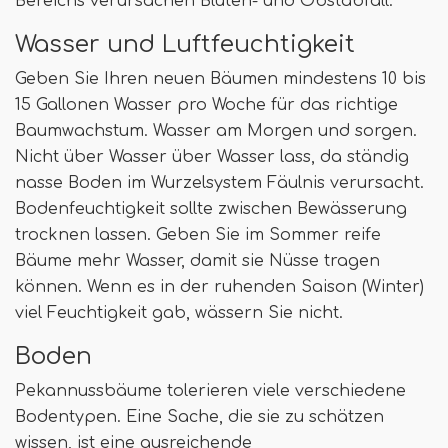
Bereichs verursachen Blüten- und Obstabfall.
Wasser und Luftfeuchtigkeit
Geben Sie Ihren neuen Bäumen mindestens 10 bis
15 Gallonen Wasser pro Woche für das richtige
Baumwachstum. Wasser am Morgen und sorgen.
Nicht über Wasser über Wasser lass, da ständig
nasse Boden im Wurzelsystem Fäulnis verursacht.
Bodenfeuchtigkeit sollte zwischen Bewässerung
trocknen lassen. Geben Sie im Sommer reife
Bäume mehr Wasser, damit sie Nüsse tragen
können. Wenn es in der ruhenden Saison (Winter)
viel Feuchtigkeit gab, wässern Sie nicht.
Boden
Pekannussbäume tolerieren viele verschiedene
Bodentypen. Eine Sache, die sie zu schätzen
wissen, ist eine ausreichende