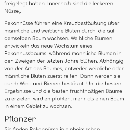
freigelegt haben. Innerhalb sind die leckeren
Nüsse,.
Pekannüsse führen eine Kreuzbestäubung über
männliche und weibliche Blüten durch, die auf
demselben Baum wachsen. Weibliche Blumen
entwickeln das neue Wachstum eines
Pekannussbaums, während männliche Blumen in
den Zweigen der letzten Jahre blühen. Abhängig
von der Art des Baumes, entweder weibliche oder
männliche Blüten zuerst reifen. Dann werden sie
durch Wind und Bienen bestäubt. Um die besten
Ergebnisse und die besten fruchthaltigen Bäume
zu erzielen, wird empfohlen, mehr als einen Baum
in einem Gebiet zu wachsen.
Pflanzen
Sie finden Pekannüsse in einheimischen