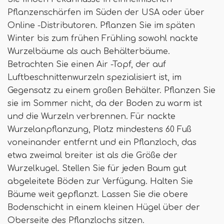
Pflanzenschärfen im Süden der USA oder über
Online -Distributoren. Pflanzen Sie im späten
Winter bis zum frühen Frühling sowohl nackte
Wurzelbäume als auch Behälterbäume.
Betrachten Sie einen Air -Topf, der auf
Luftbeschnittenwurzeln spezialisiert ist, im
Gegensatz zu einem großen Behälter. Pflanzen Sie
sie im Sommer nicht, da der Boden zu warm ist
und die Wurzeln verbrennen. Für nackte
Wurzelanpflanzung, Platz mindestens 60 Fuß
voneinander entfernt und ein Pflanzloch, das
etwa zweimal breiter ist als die Größe der
Wurzelkugel. Stellen Sie für jeden Baum gut
abgeleitete Böden zur Verfügung. Halten Sie
Bäume weit gepflanzt. Lassen Sie die obere
Bodenschicht in einem kleinen Hügel über der
Oberseite des Pflanzlochs sitzen.