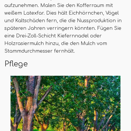
aufzunehmen. Malen Sie den Kofferraum mit
weißem Latexfar. Dies hält Eichhörnchen, Vögel
und Kaltschäden fern, die die Nussproduktion in
späteren Jahren verringern könnten. Fügen Sie
eine Drei-Zoll-Schicht Kiefernnadel oder
Holzrasiermulch hinzu, die den Mulch vom
Stammdurchmesser fernhält.
Pflege