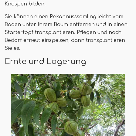
Knospen bilden.
Sie können einen Pekannusssamling leicht vom
Boden unter Ihrem Baum entfernen und in einen
Startertopf transplantieren. Pflegen und nach
Bedarf erneut einspeisen, dann transplantieren
Sie es.
Ernte und Lagerung