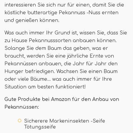
interessieren Sie sich nur für einen, damit Sie die
köstliche butterartige Pekannuss -Nuss ernten
und genießen können.
Was auch immer Ihr Grund ist, wissen Sie, dass Sie
zu Hause Pekannusssorten anbauen können.
Solange Sie dem Baum das geben, was er
braucht, werden Sie eine jährliche Ernte von
Pekannüssen anbauen, die Jahr für Jahr den
Hunger befriedigen. Wachsen Sie einen Baum
oder viele Bäume… was auch immer für Ihre
Situation am besten funktioniert!
Gute Produkte bei Amazon für den Anbau von
Pekannüssen:
Sicherere Markeninsekten -Seife
Tötungsseife