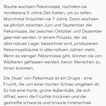
Bäume wachsen Pekannüsse, nachdem sie
mindestens 5 Jahre Zeit hatten, um zu reifen.
Manchmal brauchen sie 7 Jahre. Dann wachsen
sie jährlich zwischen Juni und September die
Pekannüsse, die zwischen Oktober und Dezember
geerntet werden. In einem Prozess, der als
alternatives Lager bezeichnet wird, produzieren
Pekannussbäume in alternativen Jahren mehr.
Wenn es weniger Pekannüsse gibt, können sie von
Wildtieren gefressen werden, bevor Menschen zu
ihnen kommen.
Die „Nuss“ von Pekannuss ist ein Drupe - eine
Frucht, die von einer harten Schale umgeben ist.
Es hat eine harte, grüne Außenhülle, die sich
öffnet, wenn die Früchte trocknen und die
gestreifte schwarze und braune Innenschale