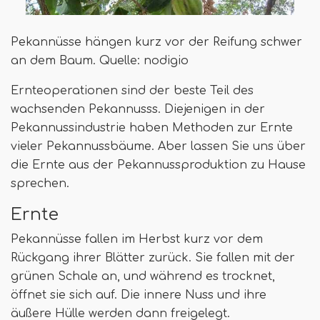
Pekannüsse hängen kurz vor der Reifung schwer
an dem Baum. Quelle: nodigio
Ernteoperationen sind der beste Teil des
wachsenden Pekannusss. Diejenigen in der
Pekannussindustrie haben Methoden zur Ernte
vieler Pekannussbäume. Aber lassen Sie uns über
die Ernte aus der Pekannussproduktion zu Hause
sprechen.
Ernte
Pekannüsse fallen im Herbst kurz vor dem
Rückgang ihrer Blätter zurück. Sie fallen mit der
grünen Schale an, und während es trocknet,
öffnet sie sich auf. Die innere Nuss und ihre
äußere Hülle werden dann freigelegt.