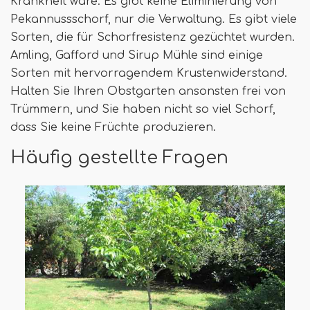
Krankheit wäre. Es gibt keine Eliminierung von
Pekannussschorf, nur die Verwaltung. Es gibt viele
Sorten, die für Schorfresistenz gezüchtet wurden.
Amling, Gafford und Sirup Mühle sind einige
Sorten mit hervorragendem Krustenwiderstand.
Halten Sie Ihren Obstgarten ansonsten frei von
Trümmern, und Sie haben nicht so viel Schorf,
dass Sie keine Früchte produzieren.
Häufig gestellte Fragen