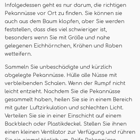
Infolgedessen geht es nur darum, die richtigen
Pekannüsse vor Ort zu finden. Sie können sie
auch aus dem Baum klopfen, aber Sie werden
feststellen, dass dies viel schwieriger ist,
besonders wenn Sie mit Größe und nahe
gelegenen Eichhörnchen, Krähen und Raben
wetteifern.
Sammeln Sie unbeschädigte und kürzlich
abgelegte Pekannüsse. Hülle alle Nüsse mit
verbleibenden Schalen. Wenn der Rumpf nicht
leicht entzieht. Nachdem Sie die Pekannüsse
gesammelt haben, heilen Sie sie in einem Bereich
mit guter Luftzirkulation und schlechten Licht.
Verteilen Sie sie in einer Einschicht auf einem
Backblech oder Plastikdeckel. Stellen Sie ihnen
einen kleinen Ventilator zur Verfügung und rühren