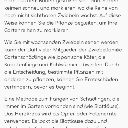
nicht aus dem Boden gestoßen sind. Radieschen
keimen schnell und markieren, wo die Reihe von
noch nicht sichtbaren Zwiebeln wächst. Auf diese
Weise können Sie die Pflanze begleiten, um Ihre
Gartenreihen zu markieren.
Wie Sie mit wachsenden Zwiebeln sehen werden,
kann der Duft vieler Mitglieder der Zwiebelfamilie
Gartenschädlinge wie japanische Käfer, die
Karottenfliege und Kohlwürmer abwerfen. Durch
die Entscheidung, bestimmte Pflanzen mit
anderen zu pflanzen, können Sie Ernteschäden
verhindern, bevor es beginnt.
Eine Methode zum Fangen von Schädlingen, die
immer im Garten vorhanden sind (wie Blattläuse).
Das Herzkrebs wird als Opfer oder Fallenernte
verwendet. Es lockt die Blattläuse dazu und