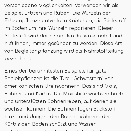
verschiedene Möglichkeiten. Verwenden wir als
Beispiel Erbsen und Rüben. Die Wurzeln der
Erbsenpflanze entwickeln Knötchen, die Stickstoff
im Boden um ihre Wurzeln reparieren. Dieser
Stickstoff wird dann von den Rüben ernährt und
hilft ihnen, immer gesünder zu werden. Diese Art
von Begleitanpflanzung wird als Nährstoffteilung
bezeichnet.
Eines der berühmtesten Beispiele für gute
Begleitpflanzen ist die "Drei -Schwestern" von
amerikanischen Ureinwohnern. Das sind Mais,
Bohnen und Kürbis. Die Maisstiele wachsen hoch
und unterstützen Bohnenreben, auf denen sie
wachsen können. Die Bohnen fügen Stickstoff
hinzu und düngen den Boden, während der
Kürbis den Boden schützt und Wasser