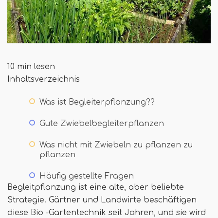
10 min lesen
Inhaltsverzeichnis
Was ist Begleiterpflanzung??
Gute Zwiebelbegleiterpflanzen
Was nicht mit Zwiebeln zu pflanzen zu
pflanzen
Häufig gestellte Fragen
Begleitpflanzung ist eine alte, aber beliebte
Strategie. Gärtner und Landwirte beschäftigen
diese Bio -Gartentechnik seit Jahren, und sie wird