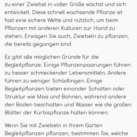
zu einer Zwiebel in voller Größe wächst und sich
entwickelt. Diese schnell wachsende Pflanze ist
fast eine sichere Wette und nützlich, um beim
Pflanzen mit anderen Kulturen zur Hand zu
stehen. Erwägen Sie auch, Zwiebeln zu pflanzen,
die bereits gegangen sind.
Es gibt alle möglichen Gründe für die
Begleitpflanze. Einige Pflanzenpaarungen führen
zu besser schmeckender Lebensmitteln. Andere
führen zu weniger Schädlingen. Einige
Begleitpflanzen bieten einander Schatten oder
Struktur wie Mais und Bohnen, während andere
den Boden beschatten und Wasser wie die großen
Blätter der Kürbispflanze halten können.
Wenn Sie mit Zwiebeln in Ihrem Garten
Begleitpflanzen pflanzen, bestimmen Sie, welche