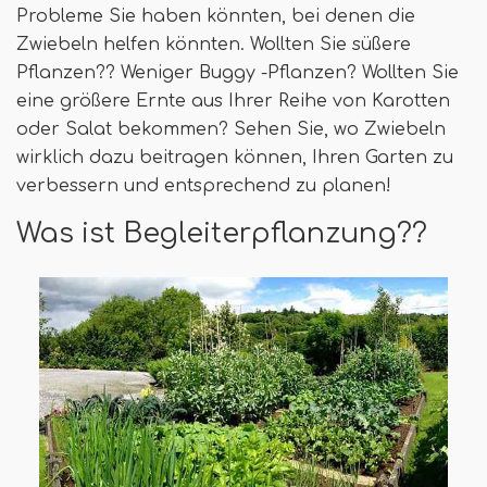
Probleme Sie haben könnten, bei denen die
Zwiebeln helfen könnten. Wollten Sie süßere
Pflanzen?? Weniger Buggy -Pflanzen? Wollten Sie
eine größere Ernte aus Ihrer Reihe von Karotten
oder Salat bekommen? Sehen Sie, wo Zwiebeln
wirklich dazu beitragen können, Ihren Garten zu
verbessern und entsprechend zu planen!
Was ist Begleiterpflanzung??