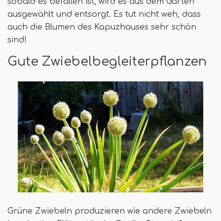
sobald es befallen ist, wird es aus dem Garten
ausgewählt und entsorgt. Es tut nicht weh, dass
auch die Blumen des Kapuzhauses sehr schön
sind!
Gute Zwiebelbegleiterpflanzen
Grüne Zwiebeln produzieren wie andere Zwiebeln