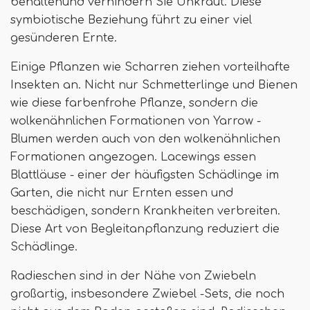
behaltenund verhindern Sie Unkraut. Diese
symbiotische Beziehung führt zu einer viel
gesünderen Ernte.
Einige Pflanzen wie Scharren ziehen vorteilhafte
Insekten an. Nicht nur Schmetterlinge und Bienen
wie diese farbenfrohe Pflanze, sondern die
wolkenähnlichen Formationen von Yarrow -
Blumen werden auch von den wolkenähnlichen
Formationen angezogen. Lacewings essen
Blattläuse - einer der häufigsten Schädlinge im
Garten, die nicht nur Ernten essen und
beschädigen, sondern Krankheiten verbreiten.
Diese Art von Begleitanpflanzung reduziert die
Schädlinge.
Radieschen sind in der Nähe von Zwiebeln
großartig, insbesondere Zwiebel -Sets, die noch