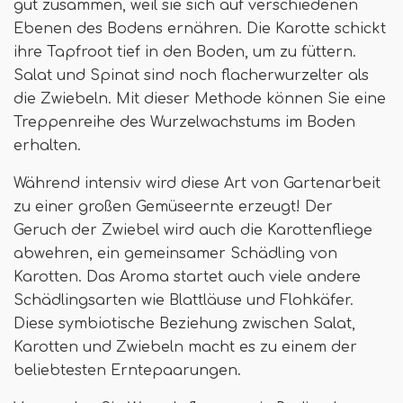
gut zusammen, weil sie sich auf verschiedenen
Ebenen des Bodens ernähren. Die Karotte schickt
ihre Tapfroot tief in den Boden, um zu füttern.
Salat und Spinat sind noch flacherwurzelter als
die Zwiebeln. Mit dieser Methode können Sie eine
Treppenreihe des Wurzelwachstums im Boden
erhalten.
Während intensiv wird diese Art von Gartenarbeit
zu einer großen Gemüseernte erzeugt! Der
Geruch der Zwiebel wird auch die Karottenfliege
abwehren, ein gemeinsamer Schädling von
Karotten. Das Aroma startet auch viele andere
Schädlingsarten wie Blattläuse und Flohkäfer.
Diese symbiotische Beziehung zwischen Salat,
Karotten und Zwiebeln macht es zu einem der
beliebtesten Erntepaarungen.