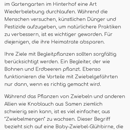
im Gartengarten im Hinterhof eine Art
Wiederbelebung durchlaufen. Während die
Menschen versuchen, künstlichen Dünger und
Pestizide aufzugeben, um natürlichere Praktiken
zu verbessern, ist es wichtiger geworden. Für
diejenigen, die ihre Heimatrate absparen.
Ihre Ziele mit Begleitpflanzen sollten sorgfältig
berücksichtigt werden. Ein Begleiter, der wie
Bohnen und Erdbeeren pflanzt. Ebenso
funktionieren die Vorteile mit Zwiebelgefährten
nur dann, wenn es richtig gemacht wird.
Während das Pflanzen von Zwiebeln und anderen
Allien wie Knoblauch aus Samen ziemlich
schwierig sein kann, ist es viel einfacher, aus
"Zwiebelmengen" zu wachsen. Dieser Begriff
bezieht sich auf eine Baby-Zwiebel-Glühbirne, die