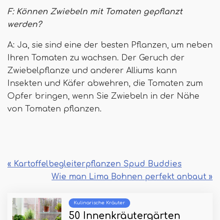
F: Können Zwiebeln mit Tomaten gepflanzt
werden?
A: Ja, sie sind eine der besten Pflanzen, um neben
Ihren Tomaten zu wachsen. Der Geruch der
Zwiebelpflanze und anderer Alliums kann
Insekten und Käfer abwehren, die Tomaten zum
Opfer bringen, wenn Sie Zwiebeln in der Nähe
von Tomaten pflanzen.
« Kartoffelbegleiterpflanzen Spud Buddies
Wie man Lima Bohnen perfekt anbaut »
Kulinarische Kräuter
50 Innenkräutergärten