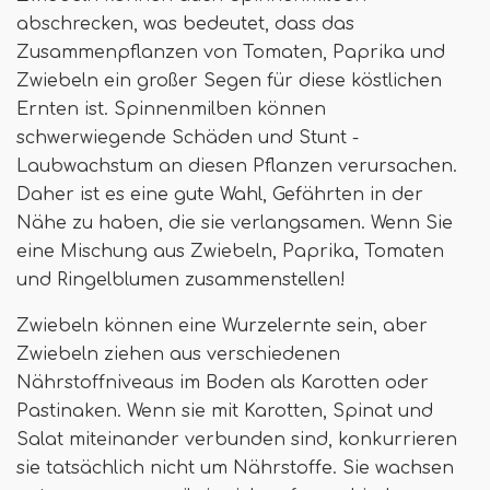
abschrecken, was bedeutet, dass das
Zusammenpflanzen von Tomaten, Paprika und
Zwiebeln ein großer Segen für diese köstlichen
Ernten ist. Spinnenmilben können
schwerwiegende Schäden und Stunt -
Laubwachstum an diesen Pflanzen verursachen.
Daher ist es eine gute Wahl, Gefährten in der
Nähe zu haben, die sie verlangsamen. Wenn Sie
eine Mischung aus Zwiebeln, Paprika, Tomaten
und Ringelblumen zusammenstellen!
Zwiebeln können eine Wurzelernte sein, aber
Zwiebeln ziehen aus verschiedenen
Nährstoffniveaus im Boden als Karotten oder
Pastinaken. Wenn sie mit Karotten, Spinat und
Salat miteinander verbunden sind, konkurrieren
sie tatsächlich nicht um Nährstoffe. Sie wachsen