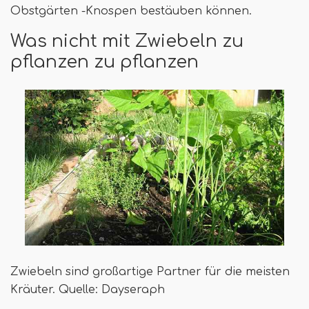
Obstgärten -Knospen bestäuben können.
Was nicht mit Zwiebeln zu
pflanzen zu pflanzen
Zwiebeln sind großartige Partner für die meisten
Kräuter. Quelle: Dayseraph