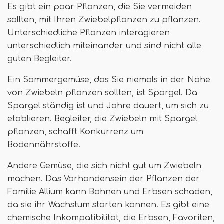
Es gibt ein paar Pflanzen, die Sie vermeiden
sollten, mit Ihren Zwiebelpflanzen zu pflanzen.
Unterschiedliche Pflanzen interagieren
unterschiedlich miteinander und sind nicht alle
guten Begleiter.
Ein Sommergemüse, das Sie niemals in der Nähe
von Zwiebeln pflanzen sollten, ist Spargel. Da
Spargel ständig ist und Jahre dauert, um sich zu
etablieren. Begleiter, die Zwiebeln mit Spargel
pflanzen, schafft Konkurrenz um
Bodennährstoffe.
Andere Gemüse, die sich nicht gut um Zwiebeln
machen. Das Vorhandensein der Pflanzen der
Familie Allium kann Bohnen und Erbsen schaden,
da sie ihr Wachstum starten können. Es gibt eine
chemische Inkompatibilität, die Erbsen, Favoriten,