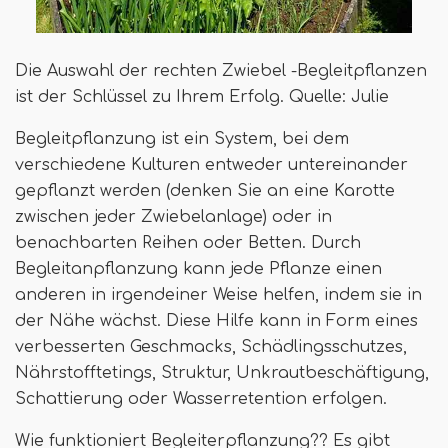
Die Auswahl der rechten Zwiebel -Begleitpflanzen
ist der Schlüssel zu Ihrem Erfolg. Quelle: Julie
Begleitpflanzung ist ein System, bei dem
verschiedene Kulturen entweder untereinander
gepflanzt werden (denken Sie an eine Karotte
zwischen jeder Zwiebelanlage) oder in
benachbarten Reihen oder Betten. Durch
Begleitanpflanzung kann jede Pflanze einen
anderen in irgendeiner Weise helfen, indem sie in
der Nähe wächst. Diese Hilfe kann in Form eines
verbesserten Geschmacks, Schädlingsschutzes,
Nährstofftetings, Struktur, Unkrautbeschäftigung,
Schattierung oder Wasserretention erfolgen.
Wie funktioniert Begleiterpflanzung?? Es gibt