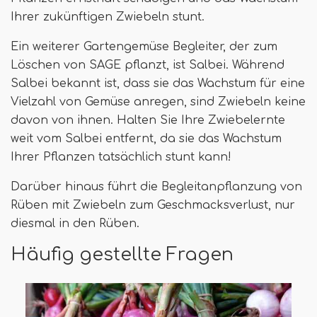
Ihrer zukünftigen Zwiebeln stunt.
Ein weiterer Gartengemüse Begleiter, der zum
Löschen von SAGE pflanzt, ist Salbei. Während
Salbei bekannt ist, dass sie das Wachstum für eine
Vielzahl von Gemüse anregen, sind Zwiebeln keine
davon von ihnen. Halten Sie Ihre Zwiebelernte
weit vom Salbei entfernt, da sie das Wachstum
Ihrer Pflanzen tatsächlich stunt kann!
Darüber hinaus führt die Begleitanpflanzung von
Rüben mit Zwiebeln zum Geschmacksverlust, nur
diesmal in den Rüben.
Häufig gestellte Fragen