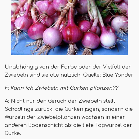
Unabhängig von der Farbe oder der Vielfalt der
Zwiebeln sind sie alle nützlich. Quelle: Blue Yonder
F: Kann ich Zwiebeln mit Gurken pflanzen??
A: Nicht nur den Geruch der Zwiebeln stellt
Schädlinge zurück, die Gurken jagen, sondern die
Wurzeln der Zwiebelpflanzen wachsen in einer
anderen Bodenschicht als die tiefe Tapwurzel der
Gurke.