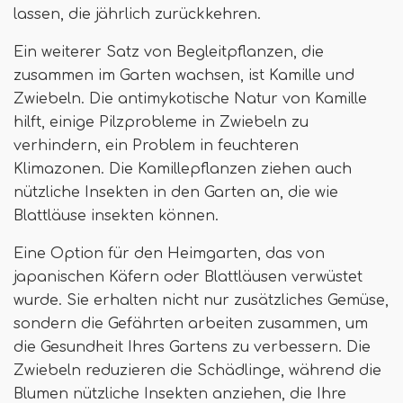
lassen, die jährlich zurückkehren.
Ein weiterer Satz von Begleitpflanzen, die
zusammen im Garten wachsen, ist Kamille und
Zwiebeln. Die antimykotische Natur von Kamille
hilft, einige Pilzprobleme in Zwiebeln zu
verhindern, ein Problem in feuchteren
Klimazonen. Die Kamillepflanzen ziehen auch
nützliche Insekten in den Garten an, die wie
Blattläuse insekten können.
Eine Option für den Heimgarten, das von
japanischen Käfern oder Blattläusen verwüstet
wurde. Sie erhalten nicht nur zusätzliches Gemüse,
sondern die Gefährten arbeiten zusammen, um
die Gesundheit Ihres Gartens zu verbessern. Die
Zwiebeln reduzieren die Schädlinge, während die
Blumen nützliche Insekten anziehen, die Ihre