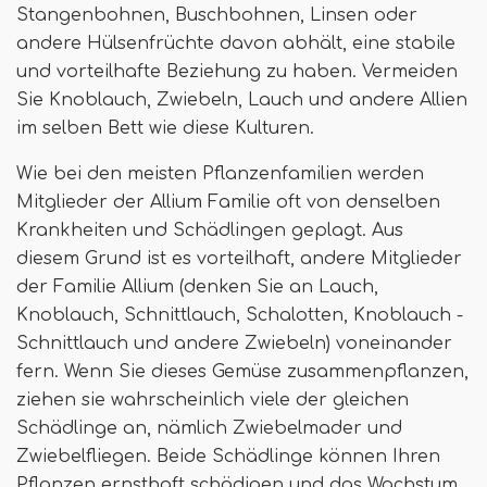
Stangenbohnen, Buschbohnen, Linsen oder
andere Hülsenfrüchte davon abhält, eine stabile
und vorteilhafte Beziehung zu haben. Vermeiden
Sie Knoblauch, Zwiebeln, Lauch und andere Allien
im selben Bett wie diese Kulturen.
Wie bei den meisten Pflanzenfamilien werden
Mitglieder der Allium Familie oft von denselben
Krankheiten und Schädlingen geplagt. Aus
diesem Grund ist es vorteilhaft, andere Mitglieder
der Familie Allium (denken Sie an Lauch,
Knoblauch, Schnittlauch, Schalotten, Knoblauch -
Schnittlauch und andere Zwiebeln) voneinander
fern. Wenn Sie dieses Gemüse zusammenpflanzen,
ziehen sie wahrscheinlich viele der gleichen
Schädlinge an, nämlich Zwiebelmader und
Zwiebelfliegen. Beide Schädlinge können Ihren
Pflanzen ernsthaft schädigen und das Wachstum