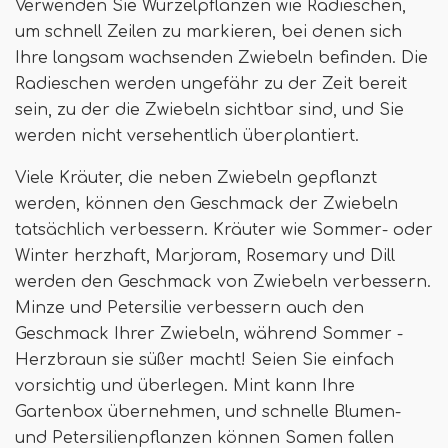
Verwenden Sie Wurzelpflanzen wie Radieschen,
um schnell Zeilen zu markieren, bei denen sich
Ihre langsam wachsenden Zwiebeln befinden. Die
Radieschen werden ungefähr zu der Zeit bereit
sein, zu der die Zwiebeln sichtbar sind, und Sie
werden nicht versehentlich überplantiert.
Viele Kräuter, die neben Zwiebeln gepflanzt
werden, können den Geschmack der Zwiebeln
tatsächlich verbessern. Kräuter wie Sommer- oder
Winter herzhaft, Marjoram, Rosemary und Dill
werden den Geschmack von Zwiebeln verbessern.
Minze und Petersilie verbessern auch den
Geschmack Ihrer Zwiebeln, während Sommer -
Herzbraun sie süßer macht! Seien Sie einfach
vorsichtig und überlegen. Mint kann Ihre
Gartenbox übernehmen, und schnelle Blumen-
und Petersilienpflanzen können Samen fallen