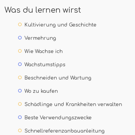
Was du lernen wirst
Kultivierung und Geschichte
Vermehrung
Wie Wachse ich
Wachstumstipps
Beschneiden und Wartung
Wo zu kaufen
Schädlinge und Krankheiten verwalten
Beste Verwendungszwecke
Schnellreferenzanbauanleitung