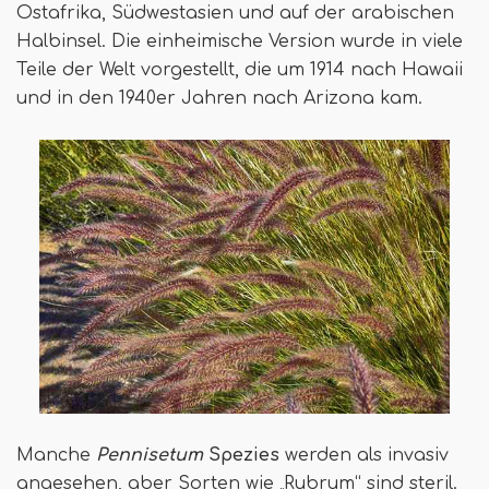
Ostafrika, Südwestasien und auf der arabischen
Halbinsel. Die einheimische Version wurde in viele
Teile der Welt vorgestellt, die um 1914 nach Hawaii
und in den 1940er Jahren nach Arizona kam.
Manche
Pennisetum
Spezies
werden als invasiv
angesehen, aber Sorten wie „Rubrum“ sind steril.