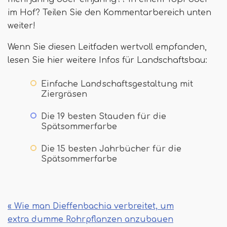
im Hof? Teilen Sie den Kommentarbereich unten
weiter!
Wenn Sie diesen Leitfaden wertvoll empfanden,
lesen Sie hier weitere Infos für Landschaftsbau:
Einfache Landschaftsgestaltung mit
Ziergräsen
Die 19 besten Stauden für die
Spätsommerfarbe
Die 15 besten Jahrbücher für die
Spätsommerfarbe
« Wie man Dieffenbachia verbreitet, um
extra dumme Rohrpflanzen anzubauen