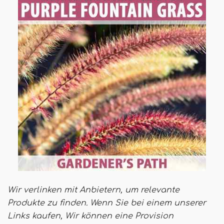
Wir verlinken mit Anbietern, um relevante
Produkte zu finden. Wenn Sie bei einem unserer
Links kaufen,
Wir können eine Provision