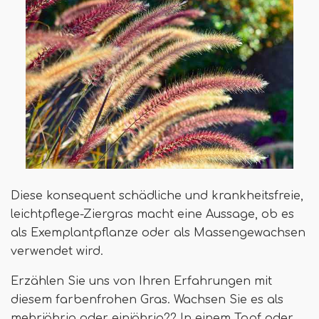
Diese konsequent schädliche und krankheitsfreie,
leichtpflege-Ziergras macht eine Aussage, ob es
als Exemplantpflanze oder als Massengewachsen
verwendet wird.
Erzählen Sie uns von Ihren Erfahrungen mit
diesem farbenfrohen Gras. Wachsen Sie es als
mehrjährig oder einjährig?? In einem Topf oder