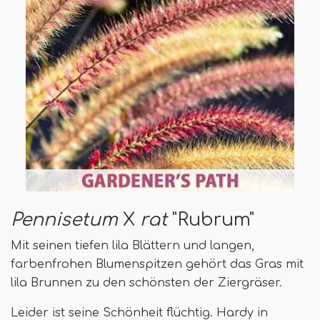
Pennisetum
X
rat
"Rubrum"
Mit seinen tiefen lila Blättern und langen,
farbenfrohen Blumenspitzen gehört das Gras mit
lila Brunnen zu den schönsten der Ziergräser.
Leider ist seine Schönheit flüchtig. Hardy in