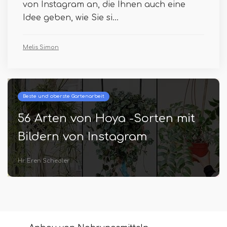
von Instagram an, die Ihnen auch eine
Idee geben, wie Sie si...
Melis Simon
Beste und oberste Gartenarbeit
56 Arten von Hoya -Sorten mit
Bildern von Instagram
Hr. Eren Schedler