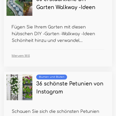
Garten Walkway -Ideen
Fügen Sie Ihrem Garten mit diesen
hübschen DIY -Garten -Walkway -Ideen
Schönheit hinzu und verwandel...
Meryem Will
Blumen und Blüten
36 schönste Petunien von
Instagram
Schauen Sie sich die schönsten Petunien