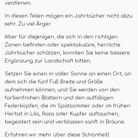
verdienen
.
In diesen Teilen mögen ein Jahrbücher nicht allzu
sehr. Zu viel Ärger.
Aber für diejenigen, die sich in den richtigen
Zonen befinden oder spektakuläre, herrliche
Jahrbücher schätzen, konnten Sie keine bessere
Ergänzung zur Landschaft bitten.
Setzen Sie einen in voller Sonne an einen Ort, an
dem sich die fünf Fuß Breite und Größe
aufnehmen können, und Sie werden von den
farbenfrohen Blättern und den auffälligen
Federköpfen, die im Spätsommer oder im frühen
Herbst in Lila, Rosa oder Kupfer auftauchen,
begeistert sein und verblassen sanft in Bräune.
Erfahren wir mehr über diese Schönheit!