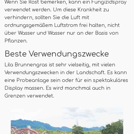
Wenn Sie Rost bemerken, kann ein Fungizidspray
verwendet werden. Um diese Krankheit zu
verhindern, sollten Sie die Luft mit
ordnungsgemäßem Luftstrom frei halten, nicht
über Wasser und Wasser nur an der Basis von
Pflanzen.
Beste Verwendungszwecke
Lila Brunnengras ist sehr vielseitig, mit vielen
Verwendungszwecken in der Landschaft. Es kann
eine Probeanlage sein oder für ein spektakuläres
Display massen. Es wird manchmal auch in
Grenzen verwendet.