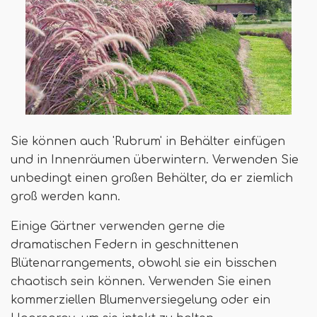
Sie können auch 'Rubrum' in Behälter einfügen
und in Innenräumen überwintern. Verwenden Sie
unbedingt einen großen Behälter, da er ziemlich
groß werden kann.
Einige Gärtner verwenden gerne die
dramatischen Federn in geschnittenen
Blütenarrangements, obwohl sie ein bisschen
chaotisch sein können. Verwenden Sie einen
kommerziellen Blumenversiegelung oder ein