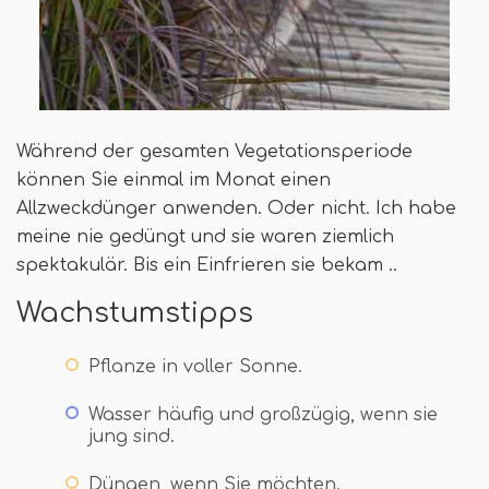
Während der gesamten Vegetationsperiode
können Sie einmal im Monat einen
Allzweckdünger anwenden. Oder nicht. Ich habe
meine nie gedüngt und sie waren ziemlich
spektakulär. Bis ein Einfrieren sie bekam ..
Wachstumstipps
Pflanze in voller Sonne.
Wasser häufig und großzügig, wenn sie
jung sind.
Düngen, wenn Sie möchten.