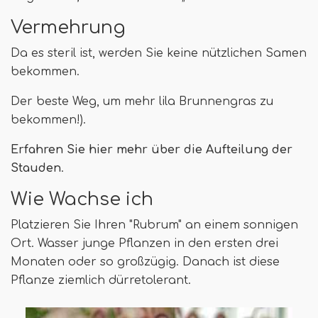
Vermehrung
Da es steril ist, werden Sie keine nützlichen Samen
bekommen.
Der beste Weg, um mehr lila Brunnengras zu
bekommen!).
Erfahren Sie hier mehr über die Aufteilung der
Stauden
.
Wie Wachse ich
Platzieren Sie Ihren "Rubrum" an einem sonnigen
Ort. Wasser junge Pflanzen in den ersten drei
Monaten oder so großzügig. Danach ist diese
Pflanze ziemlich dürretolerant.