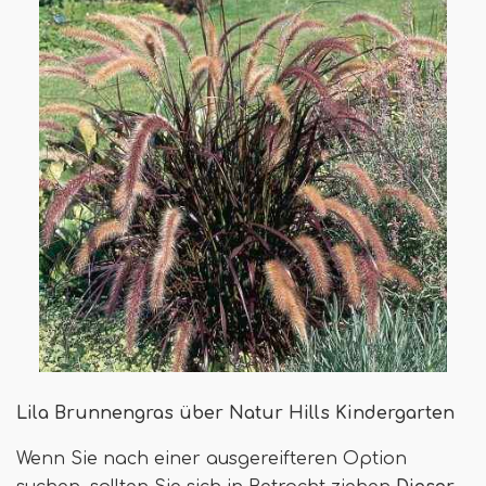
Lila Brunnengras über Natur Hills Kindergarten
Wenn Sie nach einer ausgereifteren Option