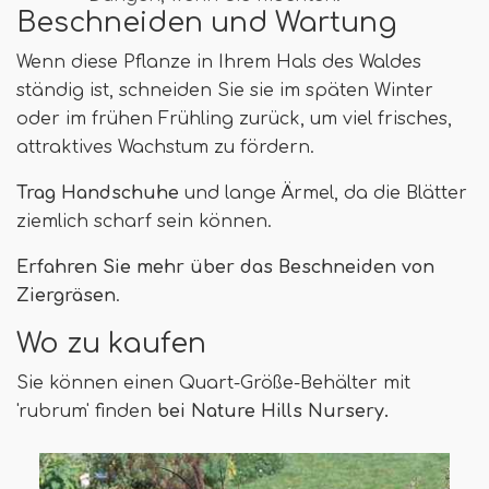
Beschneiden und Wartung
Wenn diese Pflanze in Ihrem Hals des Waldes
ständig ist, schneiden Sie sie im späten Winter
oder im frühen Frühling zurück, um viel frisches,
attraktives Wachstum zu fördern.
Trag Handschuhe
und lange Ärmel, da die Blätter
ziemlich scharf sein können.
Erfahren Sie mehr über das Beschneiden von
Ziergräsen
.
Wo zu kaufen
Sie können einen Quart-Größe-Behälter mit
'rubrum' finden
bei Nature Hills Nursery.