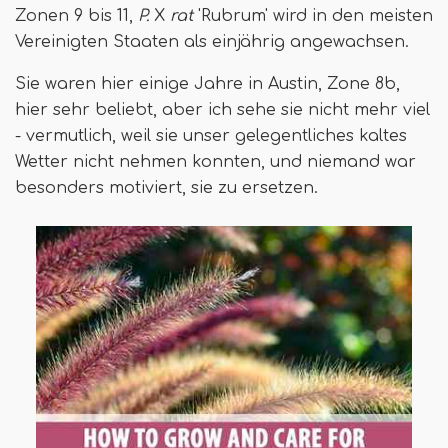
Zonen 9 bis 11,
P.
X
rat
'Rubrum' wird in den meisten
Vereinigten Staaten als einjährig angewachsen.
Sie waren hier einige Jahre in Austin, Zone 8b,
hier sehr beliebt, aber ich sehe sie nicht mehr viel
- vermutlich, weil sie unser gelegentliches kaltes
Wetter nicht nehmen konnten, und niemand war
besonders motiviert, sie zu ersetzen.