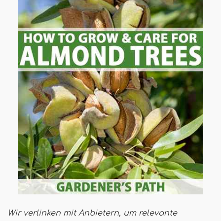
Wir verlinken mit Anbietern, um relevante