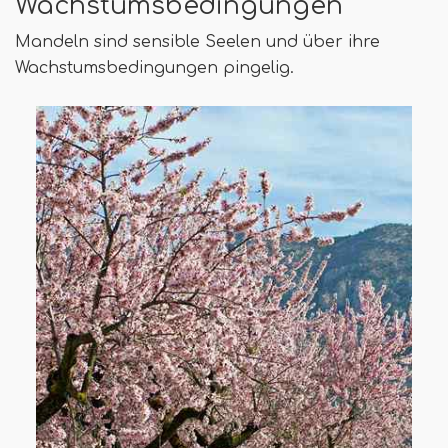
Wachstumsbedingungen
Mandeln sind sensible Seelen und über ihre
Wachstumsbedingungen pingelig.