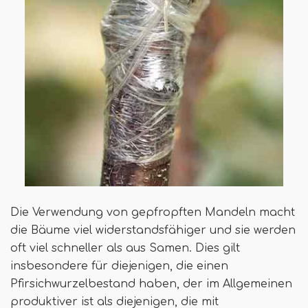
Die Verwendung von gepfropften Mandeln macht
die Bäume viel widerstandsfähiger und sie werden
oft viel schneller als aus Samen. Dies gilt
insbesondere für diejenigen, die einen
Pfirsichwurzelbestand haben, der im Allgemeinen
produktiver ist als diejenigen, die mit