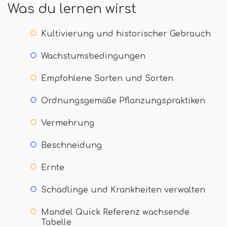
Was du lernen wirst
Kultivierung und historischer Gebrauch
Wachstumsbedingungen
Empfohlene Sorten und Sorten
Ordnungsgemäße Pflanzungspraktiken
Vermehrung
Beschneidung
Ernte
Schädlinge und Krankheiten verwalten
Mandel Quick Referenz wachsende
Tabelle