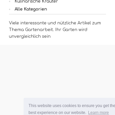
Kulinarische Kräuter
Alle Kategorien
Viele interessante und nützliche Artikel zum
Thema Gartenarbeit. Ihr Garten wird
unvergleichlich sein
This website uses cookies to ensure you get th
best experience on our website.
Learn more