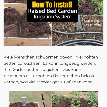
Viele Menschen schwärmen davon, in erhöhten
Betten zu wachsen. Es kann langweilig werden,
Ihre Gartenbetten zu gießen. Dies kann
besonders mit erhöhten Gartenbetten belastet
werden, was viel schwieriger zu pflegen kann.