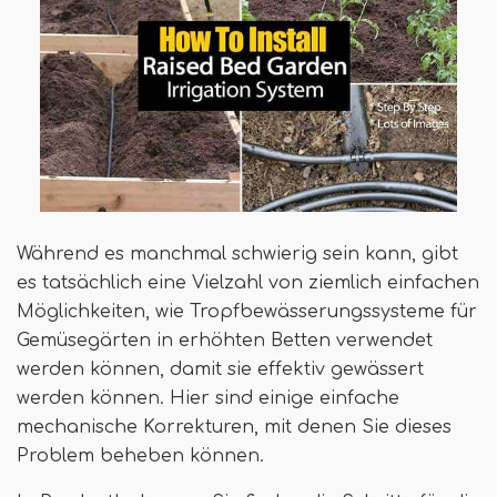
Während es manchmal schwierig sein kann, gibt
es tatsächlich eine Vielzahl von ziemlich einfachen
Möglichkeiten, wie Tropfbewässerungssysteme für
Gemüsegärten in erhöhten Betten verwendet
werden können, damit sie effektiv gewässert
werden können. Hier sind einige einfache
mechanische Korrekturen, mit denen Sie dieses
Problem beheben können.