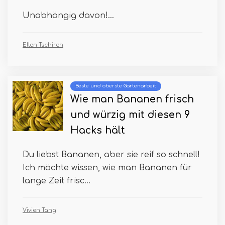
Unabhängig davon!...
Ellen Tschirch
Beste und oberste Gartenarbeit
Wie man Bananen frisch
und würzig mit diesen 9
Hacks hält
Du liebst Bananen, aber sie reif so schnell!
Ich möchte wissen, wie man Bananen für
lange Zeit frisc...
Vivien Tang