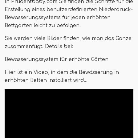
In Prudentbaby.com Sie finden die Schritte für die
Erstellung eines benutzerdefinierten Niederdruck-
Bewässerungssystems für jeden erhöhten
Bettgarten leicht zu befolgen.
Sie werden viele Bilder finden, wie man das Ganze
zusammenfügt. Details bei:
Bewässerungssystem für erhöhte Gärten
Hier ist ein Video, in dem die Bewässerung in
erhöhten Betten installiert wird…