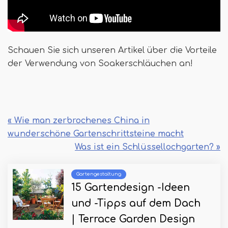
Schauen Sie sich unseren Artikel über die Vorteile
der Verwendung von Soakerschläuchen an!
« Wie man zerbrochenes China in
wunderschöne Gartenschrittsteine ​​macht
Was ist ein Schlüssellochgarten? »
Gartengestaltung
15 Gartendesign -Ideen
und -Tipps auf dem Dach
| Terrace Garden Design