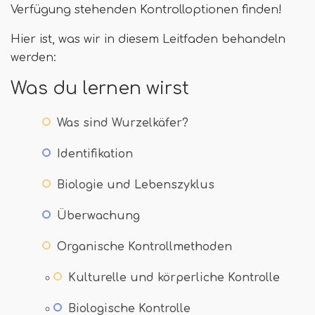
Verfügung stehenden Kontrolloptionen finden!
Hier ist, was wir in diesem Leitfaden behandeln
werden:
Was du lernen wirst
Was sind Wurzelkäfer?
Identifikation
Biologie und Lebenszyklus
Überwachung
Organische Kontrollmethoden
Kulturelle und körperliche Kontrolle
Biologische Kontrolle