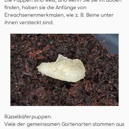
Die Puppen sind weiß, und wenn Sie sie im Boden
finden, haben sie die Anfänge von
Erwachsenenmerkmalen, wie z. B. Beine unter
ihnen versteckt sind.
Rüsselkäferpuppen.
Viele der gemeinsamen Gartenarten stammen aus