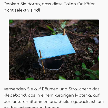
Denken Sie daran, dass diese Fallen für Käfer
nicht selektiv sind!
Verwenden Sie auf Bäumen und Sträuchern das
Klebeband, das in einem klebrigen Material auf
den unteren Stämmen und Stielen gepackt ist, um