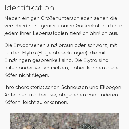
Identifikation
Neben einigen Größenunterschieden sehen die
verschiedenen gemeinsamen Gartenkäferarten in
jedem ihrer Lebensstadien ziemlich ähnlich aus.
Die Erwachsenen sind braun oder schwarz, mit
harten Elytra (Flügelabdeckungen), die mit
Eindringen gesprenkelt sind. Die Elytra sind
miteinander verschmolzen, daher können diese
Käfer nicht fliegen.
Ihre charakteristischen Schnauzen und Ellbogen -
Antennen machen sie, abgesehen von anderen
Käfern, leicht zu erkennen.