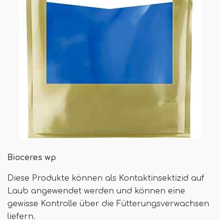
Bioceres wp
Diese Produkte können als Kontaktinsektizid auf
Laub angewendet werden und können eine
gewisse Kontrolle über die Fütterungsverwachsen
liefern.