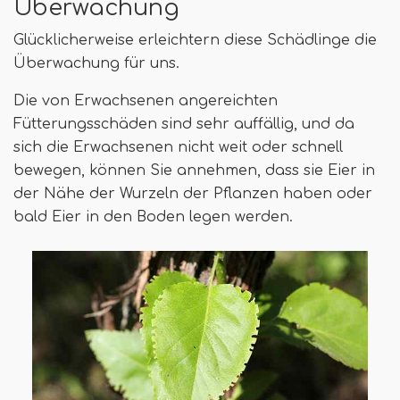
Überwachung
Glücklicherweise erleichtern diese Schädlinge die
Überwachung für uns.
Die von Erwachsenen angereichten
Fütterungsschäden sind sehr auffällig, und da
sich die Erwachsenen nicht weit oder schnell
bewegen, können Sie annehmen, dass sie Eier in
der Nähe der Wurzeln der Pflanzen haben oder
bald Eier in den Boden legen werden.