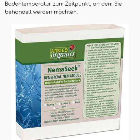
Bodentemperatur zum Zeitpunkt, an dem Sie
behandelt werden möchten.