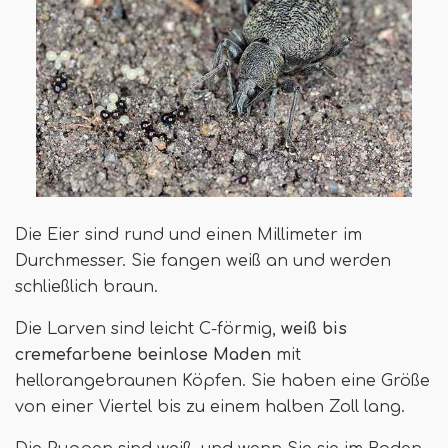
Die Eier sind rund und einen Millimeter im
Durchmesser. Sie fangen weiß an und werden
schließlich braun.
Die Larven sind leicht C-förmig,
weiß bis
cremefarbene beinlose Maden
mit
hellorangebraunen Köpfen. Sie haben eine Größe
von einer Viertel bis zu einem halben Zoll lang.