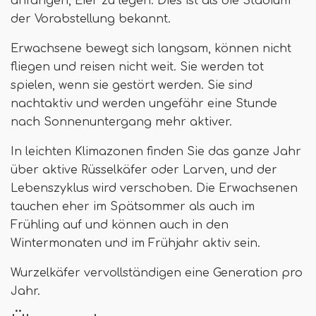
anfangen, Eier zu legen. Dies ist als die Stadium
der Vorabstellung bekannt.
Erwachsene bewegt sich langsam, können nicht
fliegen und reisen nicht weit. Sie werden tot
spielen, wenn sie gestört werden. Sie sind
nachtaktiv und werden ungefähr eine Stunde
nach Sonnenuntergang mehr aktiver.
In leichten Klimazonen finden Sie das ganze Jahr
über aktive Rüsselkäfer oder Larven, und der
Lebenszyklus wird verschoben. Die Erwachsenen
tauchen eher im Spätsommer als auch im
Frühling auf und können auch in den
Wintermonaten und im Frühjahr aktiv sein.
Wurzelkäfer vervollständigen eine Generation pro
Jahr.