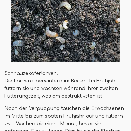
Schnauzekäferlarven.
Die Larven überwintern im Boden. Im Frühjahr
füttern sie und wachsen während ihrer zweiten
Fütterungszeit, was am destruktivsten ist.
Nach der Verpuppung tauchen die Erwachsenen
im Mitte bis zum späten Frühjahr auf und füttern
zwei Wochen bis einen Monat, bevor sie