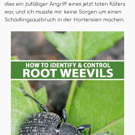
dies ein zufälliger Angriff eines jetzt toten Käfers
war, und ich musste mir keine Sorgen um einen
Schädlingsausbruch in der Hortensien machen.