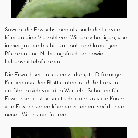
Sowohl die Erwachsenen als auch die Larven
können eine Vielzahl von Wirten schädigen, von
immergrünen bis hin zu Laub und krautigen
Pflanzen und Nahrungsfrüchten sowie
Lebensmittelpflanzen.
Die Erwachsenen kauen zerlumpte D-förmige
Kerben aus den Blattkanten, und die Larven
ernähren sich von den Wurzeln. Schaden für
Erwachsene ist kosmetisch, aber zu viele Kauen
von Erwachsenen können zu einem spärlichen
neuen Wachstum führen.