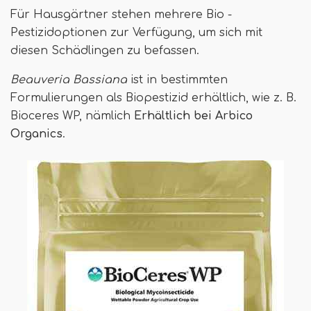
Für Hausgärtner stehen mehrere Bio -
Pestizidoptionen zur Verfügung, um sich mit
diesen Schädlingen zu befassen.
Beauveria Bassiana
ist in bestimmten
Formulierungen als Biopestizid erhältlich, wie z. B.
Bioceres WP, nämlich
Erhältlich bei Arbico
Organics
.