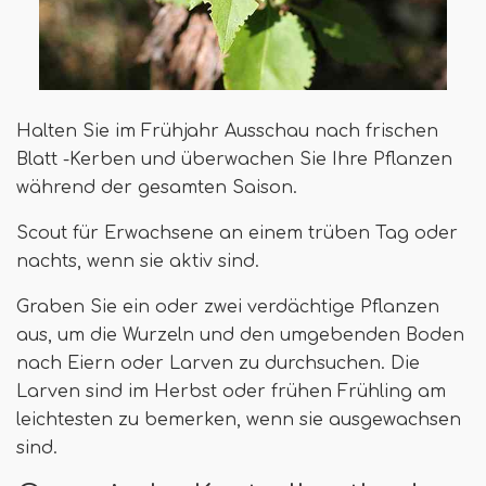
Halten Sie im Frühjahr Ausschau nach frischen
Blatt -Kerben und überwachen Sie Ihre Pflanzen
während der gesamten Saison.
Scout für Erwachsene an einem trüben Tag oder
nachts, wenn sie aktiv sind.
Graben Sie ein oder zwei verdächtige Pflanzen
aus, um die Wurzeln und den umgebenden Boden
nach Eiern oder Larven zu durchsuchen. Die
Larven sind im Herbst oder frühen Frühling am
leichtesten zu bemerken, wenn sie ausgewachsen
sind.