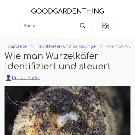
GOODGARDENTHING
Hauptseite
Krankheiten und Schädlinge
Wie man Wurzel
Wie man Wurzelkäfer
identifiziert und steuert
Dr. Luis Bader