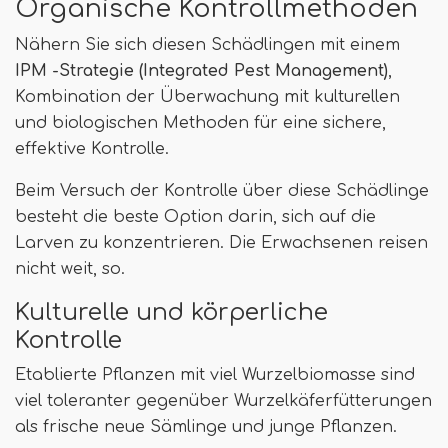
Organische Kontrollmethoden
Nähern Sie sich diesen Schädlingen mit einem
IPM -Strategie (Integrated Pest Management)
,
Kombination der Überwachung mit kulturellen
und biologischen Methoden für eine sichere,
effektive Kontrolle.
Beim Versuch der Kontrolle über diese Schädlinge
besteht die beste Option darin, sich auf die
Larven zu konzentrieren. Die Erwachsenen reisen
nicht weit, so.
Kulturelle und körperliche
Kontrolle
Etablierte Pflanzen mit viel Wurzelbiomasse sind
viel toleranter gegenüber Wurzelkäferfütterungen
als frische neue Sämlinge und junge Pflanzen.