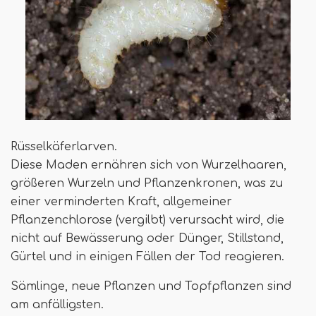
Rüsselkäferlarven.
Diese Maden ernähren sich von Wurzelhaaren,
größeren Wurzeln und Pflanzenkronen, was zu
einer verminderten Kraft, allgemeiner
Pflanzenchlorose (vergilbt) verursacht wird, die
nicht auf Bewässerung oder Dünger, Stillstand,
Gürtel und in einigen Fällen der Tod reagieren.
Sämlinge, neue Pflanzen und Topfpflanzen sind
am anfälligsten.