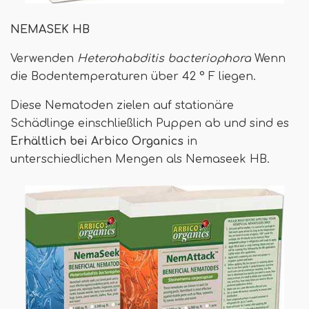
NEMASEK HB
Verwenden
Heterohabditis bacteriophora
Wenn
die Bodentemperaturen über 42 ° F liegen.
Diese Nematoden zielen auf stationäre
Schädlinge einschließlich Puppen ab und sind es
Erhältlich bei Arbico Organics
in
unterschiedlichen Mengen als Nemaseek HB.