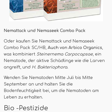
Nemattack und Nemaseek Combo Pack
Oder kaufen Sie Nemattack und Nemaseek
Combo Pack SC/HB,
Auch von Arbico Organics
,
was kombiniert
Steinernema Carpocapsae
, ein
Nematode, der aktive Schädlinge wie die Larven
angreift, und
H. Bakteriophora
.
Wenden Sie Nematoden Mitte Juli bis Mitte
September an und halten Sie die
Bodenfeuchtigkeit bei, um die Nematoden am
Leben zu erhalten.
Bio -Pestizide