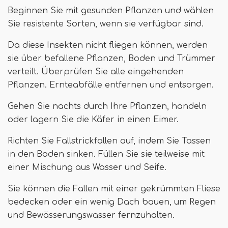
Beginnen Sie mit gesunden Pflanzen und wählen
Sie resistente Sorten, wenn sie verfügbar sind.
Da diese Insekten nicht fliegen können, werden
sie über befallene Pflanzen, Boden und Trümmer
verteilt. Überprüfen Sie alle eingehenden
Pflanzen. Ernteabfälle entfernen und entsorgen.
Gehen Sie nachts durch Ihre Pflanzen, handeln
oder lagern Sie die Käfer in einen Eimer.
Richten Sie Fallstrickfallen auf, indem Sie Tassen
in den Boden sinken. Füllen Sie sie teilweise mit
einer Mischung aus Wasser und Seife.
Sie können die Fallen mit einer gekrümmten Fliese
bedecken oder ein wenig Dach bauen, um Regen
und Bewässerungswasser fernzuhalten.