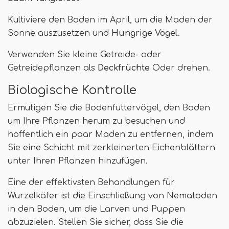
Kultiviere den Boden im April, um die Maden der
Sonne auszusetzen und
Hungrige Vögel
.
Verwenden Sie kleine Getreide- oder
Getreidepflanzen als
Deckfrüchte
Oder drehen.
Biologische Kontrolle
Ermutigen Sie die Bodenfuttervögel, den Boden
um Ihre Pflanzen herum zu besuchen und
hoffentlich ein paar Maden zu entfernen, indem
Sie eine Schicht mit zerkleinerten Eichenblättern
unter Ihren Pflanzen hinzufügen.
Eine der effektivsten Behandlungen für
Wurzelkäfer ist die Einschließung von Nematoden
in den Boden, um die Larven und Puppen
abzuzielen. Stellen Sie sicher, dass Sie die