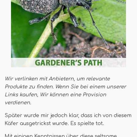
Wir verlinken mit Anbietern, um relevante
Produkte zu finden. Wenn Sie bei einem unserer
Links kaufen,
Wir können eine Provision
verdienen
.
Später wurde mir jedoch klar, dass ich von diesem
Käfer ausgetrickst wurde. Es spielte tot.
Mit einigen Kenntnissen über diese seltsame