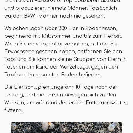
Die meisten Rüsselkäfer reproduzieren asexuell
und produzieren niemals Männer. Tatsächlich
wurden BVW -Männer noch nie gesehen.
Weibchen lagen über 300 Eier in Bodenrissen,
beginnend mit Mittsommer und bis zum Herbst.
Wenn Sie eine Topfpflanze haben, auf der Sie
Erwachsene gesehen haben, entfernen Sie den
Topf und Sie können kleine Gruppen von Eiern in
Taschen am Rand der Wurzelkugel gegen den
Topf und im gesamten Boden befinden.
Die Eier schlüpfen ungefähr 10 Tage nach der
Leitung, und die Larven bewegen sich zu den
Wurzeln, um während der ersten Fütterungszeit zu
füttern.