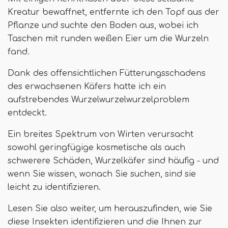
Kreatur bewaffnet, entfernte ich den Topf aus der
Pflanze und suchte den Boden aus, wobei ich
Taschen mit runden weißen Eier um die Wurzeln
fand.
Dank des offensichtlichen Fütterungsschadens
des erwachsenen Käfers hatte ich ein
aufstrebendes Wurzelwurzelwurzelproblem
entdeckt.
Ein breites Spektrum von Wirten verursacht
sowohl geringfügige kosmetische als auch
schwerere Schäden, Wurzelkäfer sind häufig - und
wenn Sie wissen, wonach Sie suchen, sind sie
leicht zu identifizieren.
Lesen Sie also weiter, um herauszufinden, wie Sie
diese Insekten identifizieren und die Ihnen zur