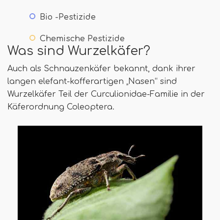
Bio -Pestizide
Chemische Pestizide
Was sind Wurzelkäfer?
Auch als Schnauzenkäfer bekannt, dank ihrer
langen elefant-kofferartigen „Nasen“ sind
Wurzelkäfer Teil der Curculionidae-Familie in der
Käferordnung Coleoptera.