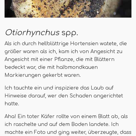
Otiorhynchus
spp.
Als ich durch hellblättrige Hortensien watete, die
größer waren als ich, kam ich von Angesicht zu
Angesicht mit einer Pflanze, die mit Blättern
bedeckt war, die mit halbmondkauen
Markierungen gekerbt waren.
Ich tauchte ein und inspiziere das Laub auf
Hinweise darauf, wer den Schaden angerichtet
hatte.
Aha! Ein toter Käfer rollte von einem Blatt ab, als
ich raschelte und auf dem Boden landete. Ich
machte ein Foto und ging weiter, überzeugte, dass