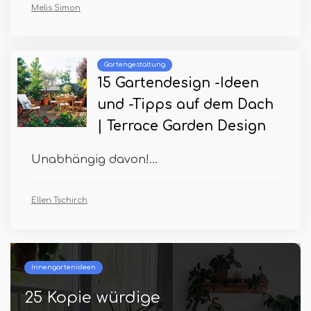
Melis Simon
Gartengestaltung
15 Gartendesign -Ideen
und -Tipps auf dem Dach
| Terrace Garden Design
Unabhängig davon!...
Ellen Tschirch
Innengartenideen
25 Kopie würdige