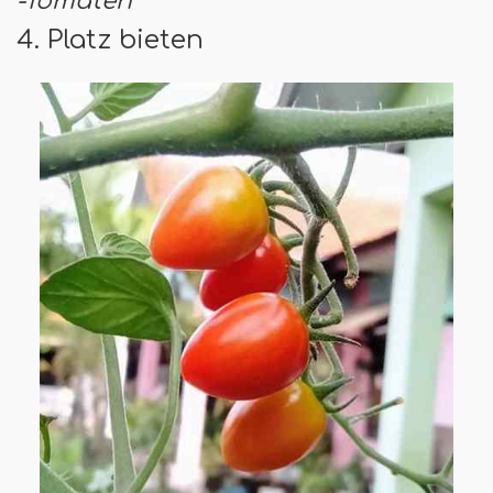
-Tomaten
4. Platz bieten