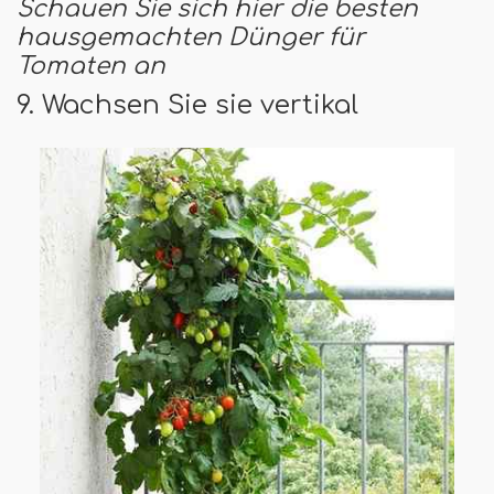
Schauen Sie sich hier die besten
hausgemachten Dünger für
Tomaten an
9. Wachsen Sie sie vertikal