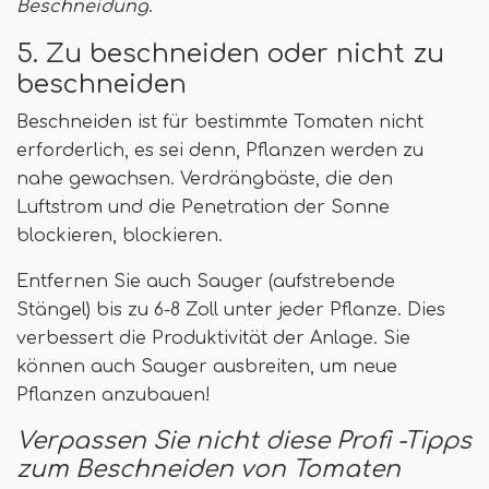
Beschneidung
.
5. Zu beschneiden oder nicht zu
beschneiden
Beschneiden ist für bestimmte Tomaten nicht
erforderlich, es sei denn, Pflanzen werden zu
nahe gewachsen. Verdrängbäste, die den
Luftstrom und die Penetration der Sonne
blockieren, blockieren.
Entfernen Sie auch Sauger (aufstrebende
Stängel) bis zu 6-8 Zoll unter jeder Pflanze. Dies
verbessert die Produktivität der Anlage. Sie
können auch Sauger ausbreiten, um neue
Pflanzen anzubauen!
Verpassen Sie nicht diese Profi -Tipps
zum Beschneiden von Tomaten