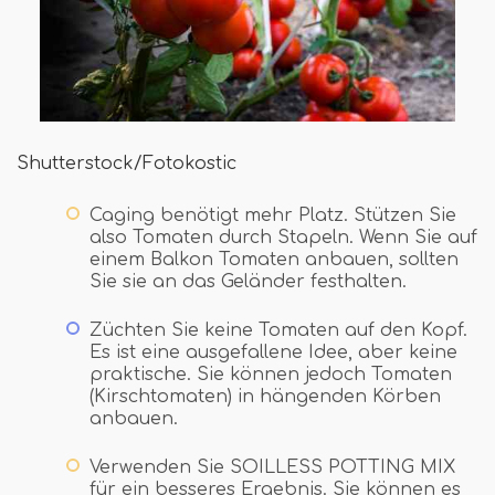
Shutterstock/Fotokostic
Caging benötigt mehr Platz. Stützen Sie
also Tomaten durch Stapeln. Wenn Sie auf
einem Balkon Tomaten anbauen, sollten
Sie sie an das Geländer festhalten.
Züchten Sie keine Tomaten auf den Kopf.
Es ist eine ausgefallene Idee, aber keine
praktische. Sie können jedoch Tomaten
(Kirschtomaten) in hängenden Körben
anbauen.
Verwenden Sie SOILLESS POTTING MIX
für ein besseres Ergebnis. Sie können es