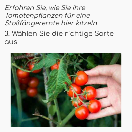
Erfahren Sie, wie Sie Ihre
Tomatenpflanzen für eine
Stoßfängerernte hier kitzeln
3. Wählen Sie die richtige Sorte
aus