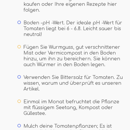
kaufen oder Ihre eigenen Rezepte hier
folgen.
Boden -pH -Wert. Der ideale pH -Wert für
Tomaten liegt bei 6 - 6.8. Leicht sauer bis
neutral!
Fügen Sie Wurmguss, gut verschnittener
Mist oder Vermicompost in den Boden
hinzu, um ihn zu bereichern. Sie können
auch Würmer in den Boden legen.
Verwenden Sie Bittersalz für Tomaten. Zu
wissen, warum und überprüft es unseren
Artikel.
Einmal im Monat befruchtet die Pflanze
mit flüssigem Seetang, Kompost oder
Güllestee.
Mulch deine Tomatenpflanzen; Es ist