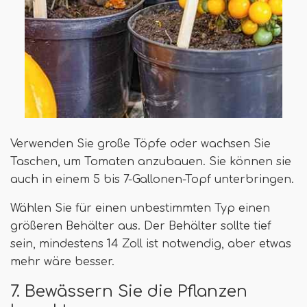
Verwenden Sie große Töpfe oder wachsen Sie
Taschen, um Tomaten anzubauen. Sie können sie
auch in einem 5 bis 7-Gallonen-Topf unterbringen.
Wählen Sie für einen unbestimmten Typ einen
größeren Behälter aus. Der Behälter sollte tief
sein, mindestens 14 Zoll ist notwendig, aber etwas
mehr wäre besser.
7. Bewässern Sie die Pflanzen