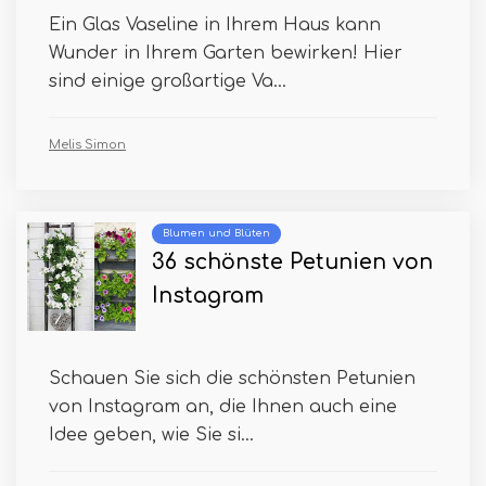
Ein Glas Vaseline in Ihrem Haus kann
Wunder in Ihrem Garten bewirken! Hier
sind einige großartige Va...
Melis Simon
Blumen und Blüten
36 schönste Petunien von
Instagram
Schauen Sie sich die schönsten Petunien
von Instagram an, die Ihnen auch eine
Idee geben, wie Sie si...