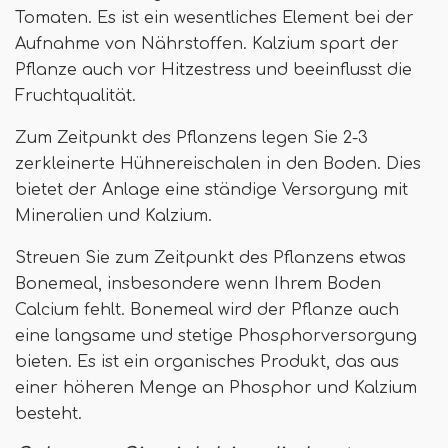
Tomaten. Es ist ein wesentliches Element bei der
Aufnahme von Nährstoffen. Kalzium spart der
Pflanze auch vor Hitzestress und beeinflusst die
Fruchtqualität.
Zum Zeitpunkt des Pflanzens legen Sie 2-3
zerkleinerte Hühnereischalen in den Boden. Dies
bietet der Anlage eine ständige Versorgung mit
Mineralien und Kalzium.
Streuen Sie zum Zeitpunkt des Pflanzens etwas
Bonemeal, insbesondere wenn Ihrem Boden
Calcium fehlt. Bonemeal wird der Pflanze auch
eine langsame und stetige Phosphorversorgung
bieten. Es ist ein organisches Produkt, das aus
einer höheren Menge an Phosphor und Kalzium
besteht.