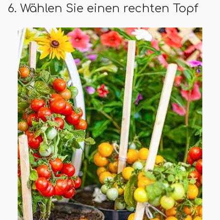
6. Wählen Sie einen rechten Topf