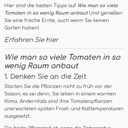
Hier sind die besten Tipps auf
Wie man so viele
Tomaten in so wenig Raum anbaut
Und genießen
Sie eine frische Ernte, auch wenn Sie keinen
Garten haben!
Erfahren Sie hier
Wie man so viele Tomaten in so
wenig Raum anbaut
1. Denken Sie an die Zeit
Starten Sie die Pflanzen nicht zu früh vor der
Saison, es sei denn, Sie leben in einem warmen
Klima. Andernfalls sind Ihre Tomatenpflanzen
unerwarteten späten Frost- und Kalttemperaturen
ausgesetzt.