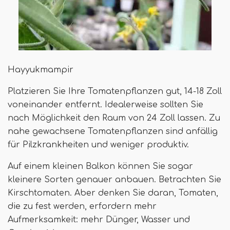
Hayyukmampir
Platzieren Sie Ihre Tomatenpflanzen gut, 14-18 Zoll
voneinander entfernt. Idealerweise sollten Sie
nach Möglichkeit den Raum von 24 Zoll lassen. Zu
nahe gewachsene Tomatenpflanzen sind anfällig
für Pilzkrankheiten und weniger produktiv.
Auf einem kleinen Balkon können Sie sogar
kleinere Sorten genauer anbauen. Betrachten Sie
Kirschtomaten. Aber denken Sie daran, Tomaten,
die zu fest werden, erfordern mehr
Aufmerksamkeit: mehr Dünger, Wasser und