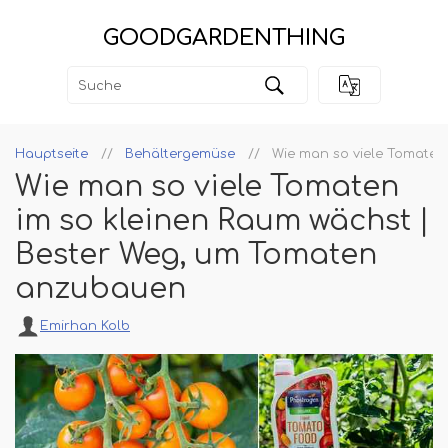
GOODGARDENTHING
Hauptseite
Behältergemüse
Wie man so viele Tomaten
Wie man so viele Tomaten
im so kleinen Raum wächst |
Bester Weg, um Tomaten
anzubauen
Emirhan Kolb