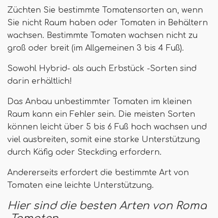
Züchten Sie bestimmte Tomatensorten an, wenn
Sie nicht Raum haben oder Tomaten in Behältern
wachsen. Bestimmte Tomaten wachsen nicht zu
groß oder breit (im Allgemeinen 3 bis 4 Fuß).
Sowohl Hybrid- als auch Erbstück -Sorten sind
darin erhältlich!
Das Anbau unbestimmter Tomaten im kleinen
Raum kann ein Fehler sein. Die meisten Sorten
können leicht über 5 bis 6 Fuß hoch wachsen und
viel ausbreiten, somit eine starke Unterstützung
durch Käfig oder Steckding erfordern.
Andererseits erfordert die bestimmte Art von
Tomaten eine leichte Unterstützung.
Hier sind die besten Arten von Roma