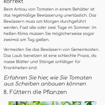
korrekt
Beim Anbau von Tomaten in einem Behälter ist
das regelmäßige Bewässerung unerlässlich. Das
Bewässern muss am Morgen durchgeführt
werden. Fast alle oder zwei Tage im Sommer. Im
heißen Klima müssen Sie möglicherweise sogar
zweimal am Tag gießen.
Vermeiden Sie das Bewässern von Gemeinkosten.
Das Laub benetzen ist eine schlechte Praxis, da
nasse Blätter und Stängel anfälliger für
Krankheiten sind.
Erfahren Sie hier, wie Sie Tomaten
aus Scheiben anbauen können
8. Füttern die Pflanzen