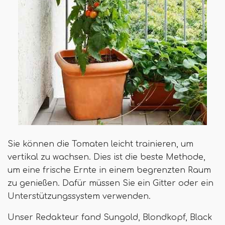
Sie können die Tomaten leicht trainieren, um
vertikal zu wachsen. Dies ist die beste Methode,
um eine frische Ernte in einem begrenzten Raum
zu genießen. Dafür müssen Sie ein Gitter oder ein
Unterstützungssystem verwenden.
Unser Redakteur fand Sungold, Blondkopf, Black