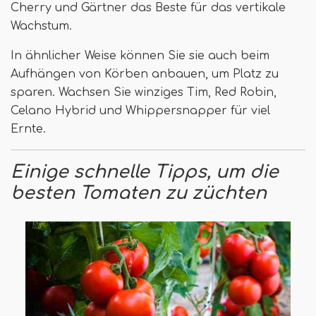
Cherry und Gärtner das Beste für das vertikale
Wachstum.
In ähnlicher Weise können Sie sie auch beim
Aufhängen von Körben anbauen, um Platz zu
sparen. Wachsen Sie winziges Tim, Red Robin,
Celano Hybrid und Whippersnapper für viel
Ernte.
Einige schnelle Tipps, um die
besten Tomaten zu züchten