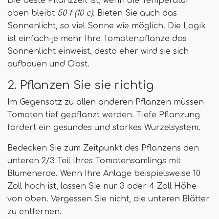
Die beste Pflanzzeit ist, wenn die Temperatur
oben bleibt
50 f (10 c)
. Bieten Sie auch das
Sonnenlicht, so viel Sonne wie möglich. Die Logik
ist einfach-je mehr Ihre Tomatenpflanze das
Sonnenlicht einweist, desto eher wird sie sich
aufbauen und Obst.
2. Pflanzen Sie sie richtig
Im Gegensatz zu allen anderen Pflanzen müssen
Tomaten tief gepflanzt werden. Tiefe Pflanzung
fördert ein gesundes und starkes Wurzelsystem.
Bedecken Sie zum Zeitpunkt des Pflanzens den
unteren 2/3 Teil Ihres Tomatensamlings mit
Blumenerde. Wenn Ihre Anlage beispielsweise 10
Zoll hoch ist, lassen Sie nur 3 oder 4 Zoll Höhe
von oben. Vergessen Sie nicht, die unteren Blätter
zu entfernen.