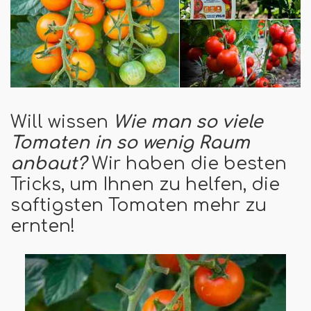
Will wissen
Wie man so viele
Tomaten in so wenig Raum
anbaut?
Wir haben die besten
Tricks, um Ihnen zu helfen, die
saftigsten Tomaten mehr zu
ernten!