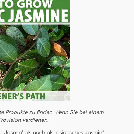
te Produkte zu finden. Wenn Sie bei einem
Provision verdienen
.
er Jasmin" als auch als „asiatisches Jasmin“