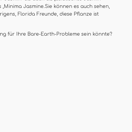
s „Minima Jasmine.Sie können es auch sehen,
igens, Florida Freunde, diese Pflanze ist
ung für Ihre Bare-Earth-Probleme sein könnte?