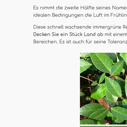
Es nimmt die zweite Hälfte seines Name
idealen Bedingungen die Luft im Frühli
Diese schnell wachsende immergrüne Reb
Decken Sie ein Stück Land ab
mit einem
Bereichen. Es ist auch für seine Tolera