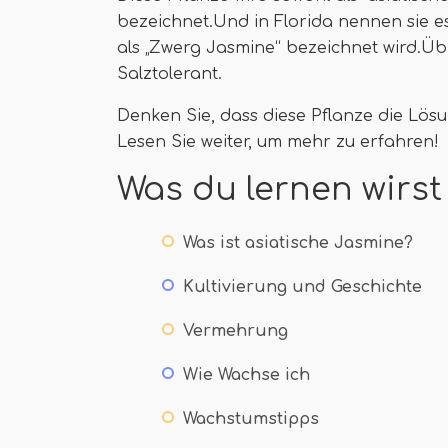
bezeichnet.Und in Florida nennen sie e
als „Zwerg Jasmine“ bezeichnet wird.Übr
Salztolerant.
Denken Sie, dass diese Pflanze die Lös
Lesen Sie weiter, um mehr zu erfahren!
Was du lernen wirst
Was ist asiatische Jasmine?
Kultivierung und Geschichte
Vermehrung
Wie Wachse ich
Wachstumstipps