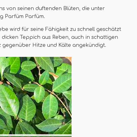
ns von seinen duftenden Blüten, die unter
ng Parfüm Parfüm.
e wird für seine Fähigkeit zu schnell geschätzt
 dicken Teppich aus Reben, auch in schattigen
nz gegenüber Hitze und Kälte angekündigt.