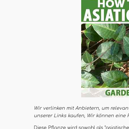
Wir verlinken mit Anbietern, um relevan
unserer Links kaufen,
Wir können eine 
Diese Pflanze wird sowohl als "asiatisch