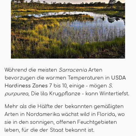
Während die meisten
Sarracenia
Arten
bevorzugen die warmen Temperaturen in
USDA
Hardiness Zones
7 bis 10, einige - mögen
S.
purpurea
, Die lila Krugpflanze - kann Wintertiefst.
Mehr als die Hälfte der bekannten gemäßigten
Arten in Nordamerika wächst wild in Florida, wo
sie in den sonnigen, offenen Feuchtgebieten
leben, für die der Staat bekannt ist.