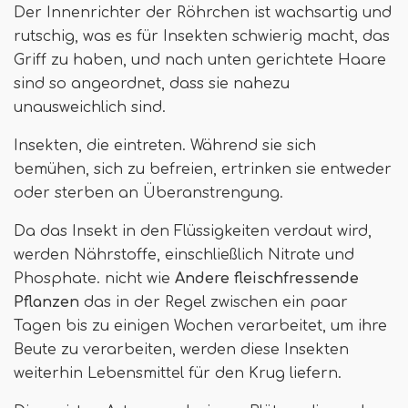
Der Innenrichter der Röhrchen ist wachsartig und
rutschig, was es für Insekten schwierig macht, das
Griff zu haben, und nach unten gerichtete Haare
sind so angeordnet, dass sie nahezu
unausweichlich sind.
Insekten, die eintreten. Während sie sich
bemühen, sich zu befreien, ertrinken sie entweder
oder sterben an Überanstrengung.
Da das Insekt in den Flüssigkeiten verdaut wird,
werden Nährstoffe, einschließlich Nitrate und
Phosphate. nicht wie
Andere fleischfressende
Pflanzen
das in der Regel zwischen ein paar
Tagen bis zu einigen Wochen verarbeitet, um ihre
Beute zu verarbeiten, werden diese Insekten
weiterhin Lebensmittel für den Krug liefern.