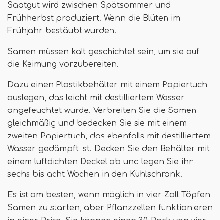
Saatgut wird zwischen Spätsommer und
Frühherbst produziert. Wenn die Blüten im
Frühjahr bestäubt wurden.
Samen müssen kalt geschichtet sein, um sie auf
die Keimung vorzubereiten.
Dazu einen Plastikbehälter mit einem Papiertuch
auslegen, das leicht mit destilliertem Wasser
angefeuchtet wurde. Verbreiten Sie die Samen
gleichmäßig und bedecken Sie sie mit einem
zweiten Papiertuch, das ebenfalls mit destilliertem
Wasser gedämpft ist. Decken Sie den Behälter mit
einem luftdichten Deckel ab und legen Sie ihn
sechs bis acht Wochen in den Kühlschrank.
Es ist am besten, wenn möglich in vier Zoll Töpfen
Samen zu starten, aber Pflanzzellen funktionieren