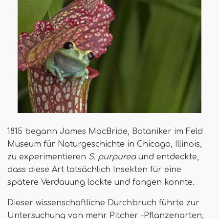
1815 begann James MacBride, Botaniker im Feld
Museum für Naturgeschichte in Chicago, Illinois,
zu experimentieren
S. purpurea
und entdeckte,
dass diese Art tatsächlich Insekten für eine
spätere Verdauung lockte und fangen konnte.
Dieser wissenschaftliche Durchbruch führte zur
Untersuchung von mehr Pitcher -Pflanzenarten,