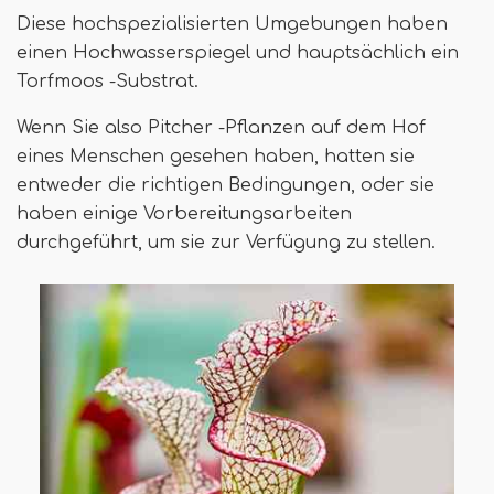
Diese hochspezialisierten Umgebungen haben
einen Hochwasserspiegel und hauptsächlich ein
Torfmoos -Substrat.
Wenn Sie also Pitcher -Pflanzen auf dem Hof ​​
eines Menschen gesehen haben, hatten sie
entweder die richtigen Bedingungen, oder sie
haben einige Vorbereitungsarbeiten
durchgeführt, um sie zur Verfügung zu stellen.