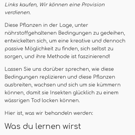
Links kaufen,
Wir können eine Provision
verdienen
.
Diese Pflanzen in der Lage, unter
nährstoffgehaltenen Bedingungen zu gedeihen,
entwickelten sich, um eine kreative und dennoch
passive Möglichkeit zu finden, sich selbst zu
sorgen, und ihre Methode ist faszinierend!
Lassen Sie uns darüber sprechen, wie diese
Bedingungen replizieren und diese Pflanzen
ausbreiten, wachsen und sich um sie kümmern
können, damit sie Insekten glücklich zu einem
wässrigen Tod locken können.
Hier ist, was wir behandeln werden:
Was du lernen wirst