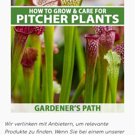
Wir verlinken mit Anbietern, um relevante
Produkte zu finden. Wenn Sie bei einem unserer