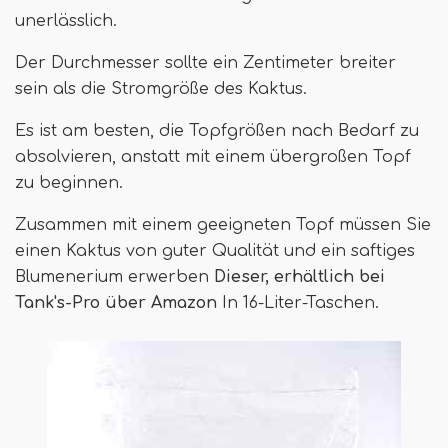
unerlässlich.
Der Durchmesser sollte ein Zentimeter breiter
sein als die Stromgröße des Kaktus.
Es ist am besten, die Topfgrößen nach Bedarf zu
absolvieren, anstatt mit einem übergroßen Topf
zu beginnen.
Zusammen mit einem geeigneten Topf müssen Sie
einen Kaktus von guter Qualität und ein saftiges
Blumenerium erwerben
Dieser, erhältlich bei
Tank's-Pro über Amazon
In 16-Liter-Taschen.