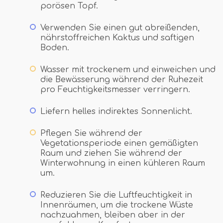
porösen Topf.
Verwenden Sie einen gut abreißenden,
nährstoffreichen Kaktus und saftigen
Boden.
Wasser mit trockenem und einweichen und
die Bewässerung während der Ruhezeit
pro Feuchtigkeitsmesser verringern.
Liefern helles indirektes Sonnenlicht.
Pflegen Sie während der
Vegetationsperiode einen gemäßigten
Raum und ziehen Sie während der
Winterwohnung in einen kühleren Raum
um.
Reduzieren Sie die Luftfeuchtigkeit in
Innenräumen, um die trockene Wüste
nachzuahmen, bleiben aber in der