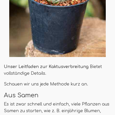
Unser Leitfaden zur Kaktusverbreitung
Bietet
vollständige Details.
Schauen wir uns jede Methode kurz an.
Aus Samen
Es ist zwar schnell und einfach, viele Pflanzen aus
Samen zu starten, wie z. B. einjährige Blumen,