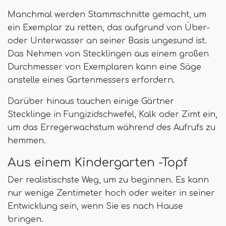
Manchmal werden Stammschnitte gemacht, um
ein Exemplar zu retten, das aufgrund von Über-
oder Unterwasser an seiner Basis ungesund ist.
Das Nehmen von Stecklingen aus einem großen
Durchmesser von Exemplaren kann eine Säge
anstelle eines Gartenmessers erfordern.
Darüber hinaus tauchen einige Gärtner
Stecklinge in Fungizidschwefel, Kalk oder Zimt ein,
um das Erregerwachstum während des Aufrufs zu
hemmen.
Aus einem Kindergarten -Topf
Der realistischste Weg, um zu beginnen. Es kann
nur wenige Zentimeter hoch oder weiter in seiner
Entwicklung sein, wenn Sie es nach Hause
bringen.