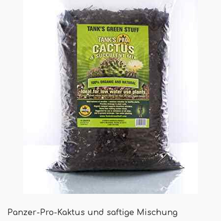
Panzer-Pro-Kaktus und saftige Mischung