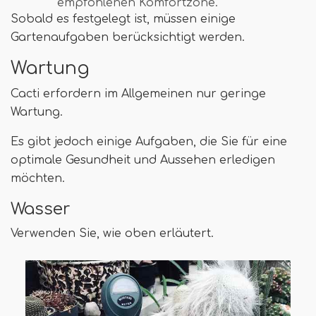
empfohlenen Komfortzone.
Sobald es festgelegt ist, müssen einige
Gartenaufgaben berücksichtigt werden.
Wartung
Cacti erfordern im Allgemeinen nur geringe
Wartung.
Es gibt jedoch einige Aufgaben, die Sie für eine
optimale Gesundheit und Aussehen erledigen
möchten.
Wasser
Verwenden Sie, wie oben erläutert.