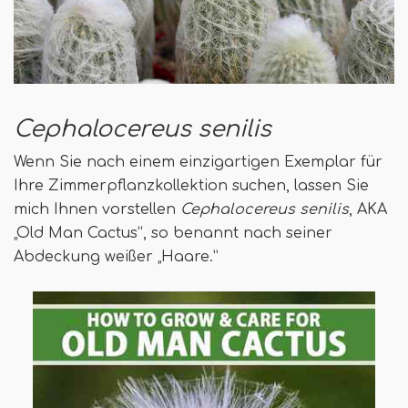
Cephalocereus senilis
Wenn Sie nach einem einzigartigen Exemplar für
Ihre Zimmerpflanzkollektion suchen, lassen Sie
mich Ihnen vorstellen
Cephalocereus senilis
, AKA
„Old Man Cactus“, so benannt nach seiner
Abdeckung weißer „Haare.”