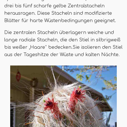
drei bis fünf scharfe gelbe Zentralstacheln
herausragen. Diese Stacheln sind modifizierte
Blätter für harte Wüstenbedingungen geeignet.
Die zentralen Stacheln überlagern weiche und
lange radiale Stacheln, die den Stiel in silbrigweiß
bis weißer „Haare“ bedecken.Sie isolieren den Stiel
aus der Tageshitze der Wüste und kalten Nächte.