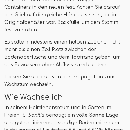
Containers in den neuen fest. Achten Sie darauf,
den Stiel auf die gleiche Höhe zu setzen, die im
Originalbehälter war. Backfülle, um den Stamm
fest zu halten.
Es sollte mindestens einen halben Zoll und nicht
mehr als einen Zoll Platz zwischen der
Bodenoberfläche und dem Topfrand geben, um
das Bewässern ohne Abfluss zu erleichtern.
Lassen Sie uns nun von der Propagation zum
Wachstum wechseln.
Wie Wachse ich
In seinem Heimlebensraum und in Gärten im
Freien,
C. Senilis
benötigt ein
volle Sonne
Lage
und gut drainierende, sandige Boden mit einem