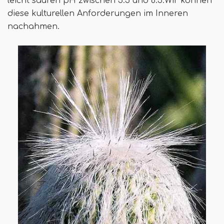
leicht sauren pH zwischen 5.5 und 6.5.Wir können
diese kulturellen Anforderungen im Inneren
nachahmen.