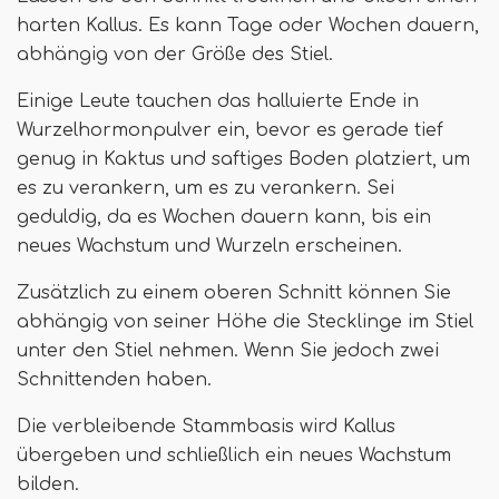
harten Kallus. Es kann Tage oder Wochen dauern,
abhängig von der Größe des Stiel.
Einige Leute tauchen das halluierte Ende in
Wurzelhormonpulver ein, bevor es gerade tief
genug in Kaktus und saftiges Boden platziert, um
es zu verankern, um es zu verankern. Sei
geduldig, da es Wochen dauern kann, bis ein
neues Wachstum und Wurzeln erscheinen.
Zusätzlich zu einem oberen Schnitt können Sie
abhängig von seiner Höhe die Stecklinge im Stiel
unter den Stiel nehmen. Wenn Sie jedoch zwei
Schnittenden haben.
Die verbleibende Stammbasis wird Kallus
übergeben und schließlich ein neues Wachstum
bilden.