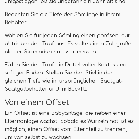
umgestiegen, bis sie ungefähr ein Jahr alt sind.
Beachten Sie die Tiefe der Sämlinge in ihrem
Behälter.
Wählen Sie für jeden Sämling einen porösen, gut
abtriebenden Topf aus. Es sollte einen Zoll größer
als der Stammdurchmesser messen.
Füllen Sie den Topf ein Drittel voller Kaktus und
saftiger Boden. Stellen Sie den Stiel in der
gleichen Tiefe wie im ursprünglichen Saatgut-
Saatgutbehälter und im Backfill.
Von einem Offset
Ein Offset ist eine Babyanlage, die neben einer
Elternanlage wächst. Sobald es Wurzeln hat, ist es
möglich, einen Offset vom Elternteil zu trennen,
um von selbst zu wachsen.