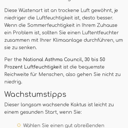
Diese Wüstenart ist an trockene Luft gewöhnt, je
niedriger die Luftfeuchtigkeit ist, desto besser.
Wenn die Sommerfeuchtigkeit in Ihrem Zuhause
ein Problem ist, sollten Sie einen Luftentfeuchter
zusammen mit Ihrer Klimaanlage durchführen, um
sie zu senken.
Per the
National Asthma Council, 30 bis 50
Prozent Luftfeuchtigkeit
ist die bequemste
Reichweite für Menschen, also gehen Sie nicht zu
niedrig.
Wachstumstipps
Dieser langsam wachsende Kaktus ist leicht zu
einem gesunden Start, wenn Sie:
Wählen Sie einen gut abreißenden