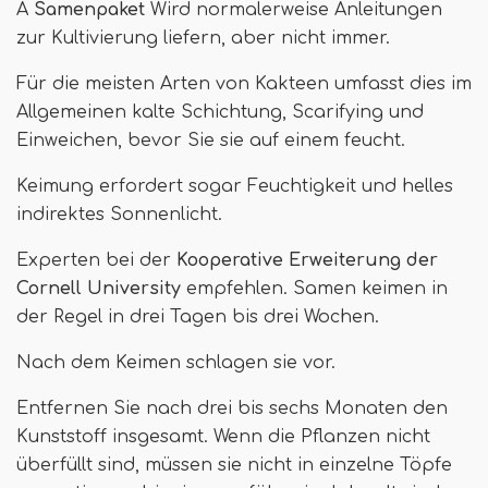
A
Samenpaket
Wird normalerweise Anleitungen
zur Kultivierung liefern, aber nicht immer.
Für die meisten Arten von Kakteen umfasst dies im
Allgemeinen kalte Schichtung, Scarifying und
Einweichen, bevor Sie sie auf einem feucht.
Keimung erfordert sogar Feuchtigkeit und helles
indirektes Sonnenlicht.
Experten bei der
Kooperative Erweiterung der
Cornell University
empfehlen. Samen keimen in
der Regel in drei Tagen bis drei Wochen.
Nach dem Keimen schlagen sie vor.
Entfernen Sie nach drei bis sechs Monaten den
Kunststoff insgesamt. Wenn die Pflanzen nicht
überfüllt sind, müssen sie nicht in einzelne Töpfe