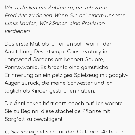
Wir verlinken mit Anbietern, um relevante
Produkte zu finden. Wenn Sie bei einem unserer
Links kaufen,
Wir können eine Provision
verdienen
.
Das erste Mal, als ich einen sah, war in der
Ausstellung Desertscape Conservatory in
Longwood Gardens am Kennett Square,
Pennsylvania. Es brachte eine gemütliche
Erinnerung an ein pelziges Spielzeug mit googly-
Augen zurück, die meine Schwester und ich
täglich als Kinder gestrichen haben.
Die Ähnlichkeit hört dort jedoch auf. Ich warnte
Sie zu Beginn, diese stachelige Pflanze mit
Sorgfalt zu bewältigen!
C. Senilis
eignet sich für den Outdoor -Anbau in