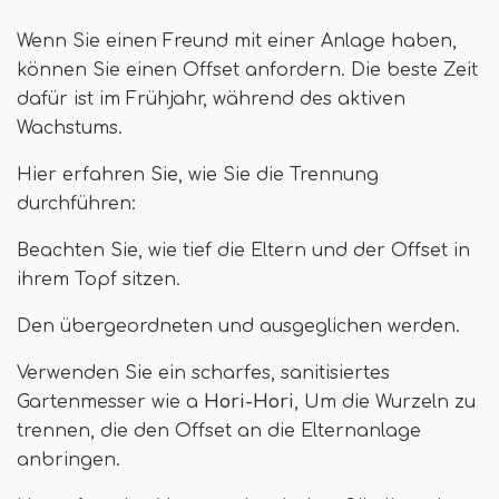
Wenn Sie einen Freund mit einer Anlage haben,
können Sie einen Offset anfordern. Die beste Zeit
dafür ist im Frühjahr, während des aktiven
Wachstums.
Hier erfahren Sie, wie Sie die Trennung
durchführen:
Beachten Sie, wie tief die Eltern und der Offset in
ihrem Topf sitzen.
Den übergeordneten und ausgeglichen werden.
Verwenden Sie ein scharfes, sanitisiertes
Gartenmesser wie a
Hori-Hori
, Um die Wurzeln zu
trennen, die den Offset an die Elternanlage
anbringen.