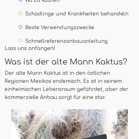
Wo zu kaufen
Schädlinge und Krankheiten behandeln
Beste Verwendungszwecke
Schnellreferenzanbauanleitung
Lass uns anfangen!
Was ist der alte Mann Kaktus?
Der alte Mann Kaktus ist in den östlichen
Regionen Mexikos endemisch. Es ist in seinem
einheimischen Lebensraum gefährdet, aber der
kommerzielle Anbau sorgt für eine star.