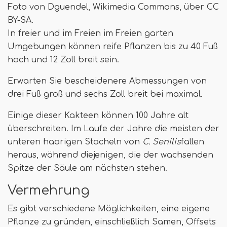
Foto von Dguendel, Wikimedia Commons, über CC
BY-SA.
In freier und im Freien im Freien garten
Umgebungen können reife Pflanzen bis zu 40 Fuß
hoch und 12 Zoll breit sein.
Erwarten Sie bescheidenere Abmessungen von
drei Fuß groß und sechs Zoll breit bei maximal.
Einige dieser Kakteen können 100 Jahre alt
überschreiten. Im Laufe der Jahre die meisten der
unteren haarigen Stacheln von
C. Senilis
fallen
heraus, während diejenigen, die der wachsenden
Spitze der Säule am nächsten stehen.
Vermehrung
Es gibt verschiedene Möglichkeiten, eine eigene
Pflanze zu gründen, einschließlich Samen, Offsets