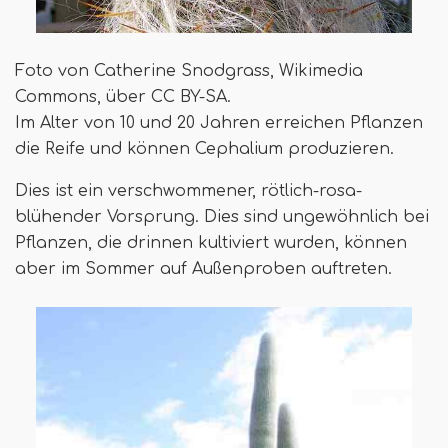
Foto von Catherine Snodgrass, Wikimedia
Commons, über CC BY-SA.
Im Alter von 10 und 20 Jahren erreichen Pflanzen
die Reife und können Cephalium produzieren.
Dies ist ein verschwommener, rötlich-rosa-
blühender Vorsprung. Dies sind ungewöhnlich bei
Pflanzen, die drinnen kultiviert wurden, können
aber im Sommer auf Außenproben auftreten.