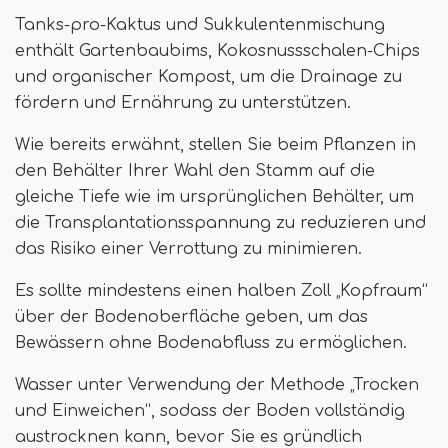
Tanks-pro-Kaktus und Sukkulentenmischung
enthält Gartenbaubims, Kokosnussschalen-Chips
und organischer Kompost, um die Drainage zu
fördern und Ernährung zu unterstützen.
Wie bereits erwähnt, stellen Sie beim Pflanzen in
den Behälter Ihrer Wahl den Stamm auf die
gleiche Tiefe wie im ursprünglichen Behälter, um
die Transplantationsspannung zu reduzieren und
das Risiko einer Verrottung zu minimieren.
Es sollte mindestens einen halben Zoll „Kopfraum“
über der Bodenoberfläche geben, um das
Bewässern ohne Bodenabfluss zu ermöglichen.
Wasser unter Verwendung der Methode „Trocken
und Einweichen“, sodass der Boden vollständig
austrocknen kann, bevor Sie es gründlich