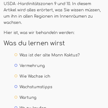
USDA -Hardinitätszonen 9 und 10. In diesem
Artikel wird alles erörtert, was Sie wissen müssen,
um ihn in allen Regionen im Innenräumen zu
wachsen.
Hier ist, was wir behandeln werden:
Was du lernen wirst
Was ist der alte Mann Kaktus?
Vermehrung
Wie Wachse ich
Wachstumstipps
Wartung