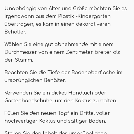
Unabhängig von Alter und Größe möchten Sie es
irgendwann aus dem Plastik -Kindergarten
übertragen, es kam in einen dekorativeren
Behälter.
Wählen Sie eine gut abnehmende mit einem
Durchmesser von einem Zentimeter breiter als
der Stamm.
Beachten Sie die Tiefe der Bodenoberfläche im
ursprünglichen Behälter.
Verwenden Sie ein dickes Handtuch oder
Gartenhandschuhe, um den Kaktus zu halten.
Füllen Sie den neuen Topf ein Drittel voller
hochwertiger Kaktus und saftiger Boden.
Stellen Sie den Inhalt des ursprünglichen