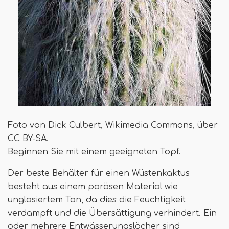
Foto von Dick Culbert, Wikimedia Commons, über
CC BY-SA.
Beginnen Sie mit einem geeigneten Topf.
Der beste Behälter für einen Wüstenkaktus
besteht aus einem porösen Material wie
unglasiertem Ton, da dies die Feuchtigkeit
verdampft und die Übersättigung verhindert. Ein
oder mehrere Entwässerungslöcher sind