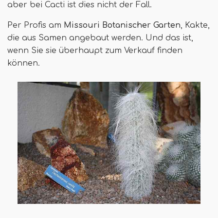
aber bei Cacti ist dies nicht der Fall.
Per Profis am
Missouri Botanischer Garten
, Kakte,
die aus Samen angebaut werden. Und das ist,
wenn Sie sie überhaupt zum Verkauf finden
können.