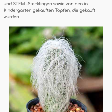
und STEM -Stecklingen sowie von den in
Kindergarten gekauften Töpfen, die gekauft
wurden.