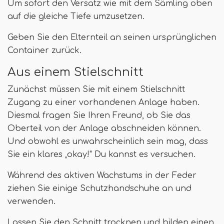
Um sofort den Versatz wie mit dem Sämling oben
auf die gleiche Tiefe umzusetzen.
Geben Sie den Elternteil an seinen ursprünglichen
Container zurück.
Aus einem Stielschnitt
Zunächst müssen Sie mit einem Stielschnitt
Zugang zu einer vorhandenen Anlage haben.
Diesmal fragen Sie Ihren Freund, ob Sie das
Oberteil von der Anlage abschneiden können.
Und obwohl es unwahrscheinlich sein mag, dass
Sie ein klares „okay!" Du kannst es versuchen.
Während des aktiven Wachstums in der Feder
ziehen Sie einige Schutzhandschuhe an und
verwenden.
Lassen Sie den Schnitt trocknen und bilden einen