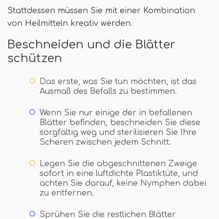
Stattdessen müssen Sie mit einer Kombination
von Heilmitteln kreativ werden.
Beschneiden und die Blätter
schützen
Das erste, was Sie tun möchten, ist das
Ausmaß des Befalls zu bestimmen.
Wenn Sie nur einige der in befallenen
Blätter befinden, beschneiden Sie diese
sorgfältig weg und sterilisieren Sie Ihre
Scheren zwischen jedem Schnitt.
Legen Sie die abgeschnittenen Zweige
sofort in eine luftdichte Plastiktüte, und
achten Sie darauf, keine Nymphen dabei
zu entfernen.
Sprühen Sie die restlichen Blätter