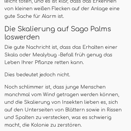
leicht töten, und es ist klar, dass das Erkennen
von kleinen weißen Flecken auf der Anlage eine
gute Sache für Alarm ist.
Die Skalierung auf Sago Palms
loswerden
Die gute Nachricht ist, dass das Erhalten einer
Skala oder Mealybug -Befall früh genug das
Leben Ihrer Pflanze retten kann.
Dies bedeutet jedoch nicht.
Noch schlimmer ist, dass junge Menschen
manchmal vom Wind getragen werden können,
und die Skalierung von Insekten lieben es, sich
auf den Unterseiten von Blättern sowie in Rissen
und Spalten zu verstecken, was es schwierig
macht, die Kolonie zu zerstören.