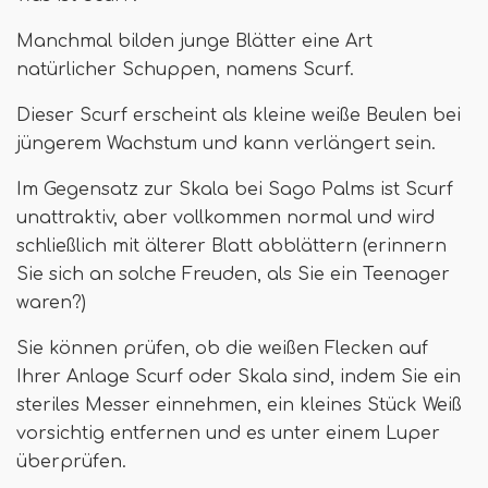
Manchmal bilden junge Blätter eine Art
natürlicher Schuppen, namens Scurf.
Dieser Scurf erscheint als kleine weiße Beulen bei
jüngerem Wachstum und kann verlängert sein.
Im Gegensatz zur Skala bei Sago Palms ist Scurf
unattraktiv, aber vollkommen normal und wird
schließlich mit älterer Blatt abblättern (erinnern
Sie sich an solche Freuden, als Sie ein Teenager
waren?)
Sie können prüfen, ob die weißen Flecken auf
Ihrer Anlage Scurf oder Skala sind, indem Sie ein
steriles Messer einnehmen, ein kleines Stück Weiß
vorsichtig entfernen und es unter einem Luper
überprüfen.