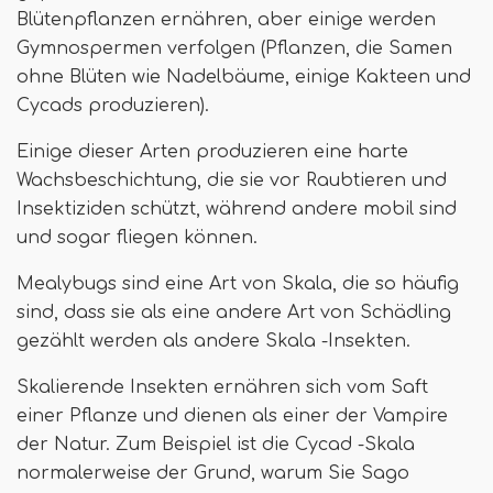
Blütenpflanzen ernähren, aber einige werden
Gymnospermen verfolgen (Pflanzen, die Samen
ohne Blüten wie Nadelbäume, einige Kakteen und
Cycads produzieren).
Einige dieser Arten produzieren eine harte
Wachsbeschichtung, die sie vor Raubtieren und
Insektiziden schützt, während andere mobil sind
und sogar fliegen können.
Mealybugs sind eine Art von Skala, die so häufig
sind, dass sie als eine andere Art von Schädling
gezählt werden als andere Skala -Insekten.
Skalierende Insekten ernähren sich vom Saft
einer Pflanze und dienen als einer der Vampire
der Natur. Zum Beispiel ist die Cycad -Skala
normalerweise der Grund, warum Sie Sago