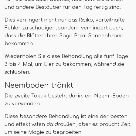
und andere Bestäuber für den Tag fertig sind.
Dies verringert nicht nur das Risiko, vorteilhafte
Fehler zu schädigen, sondern verhindert auch,
dass die Blätter Ihrer Sago Palm Sonnenbrand
bekommen.
Wiederholen Sie diese Behandlung alle fünf Tage
3 bis 4 Mal, um Eier zu bekommen, während sie
schlüpfen.
Neemboden tränkt
Die zweite Taktik besteht darin, ein Neem -Boden
zu verwenden.
Diese besondere Behandlung ist eine der besten
und effektivsten da draußen, aber es braucht Zeit,
um seine Magie zu bearbeiten.