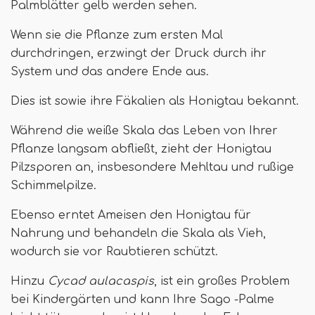
Palmblätter gelb werden sehen.
Wenn sie die Pflanze zum ersten Mal
durchdringen, erzwingt der Druck durch ihr
System und das andere Ende aus.
Dies ist sowie ihre Fäkalien als Honigtau bekannt.
Während die weiße Skala das Leben von Ihrer
Pflanze langsam abfließt, zieht der Honigtau
Pilzsporen an, insbesondere Mehltau und rußige
Schimmelpilze.
Ebenso erntet Ameisen den Honigtau für
Nahrung und behandeln die Skala als Vieh,
wodurch sie vor Raubtieren schützt.
Hinzu
Cycad aulacaspis
, ist ein großes Problem
bei Kindergärten und kann Ihre Sago -Palme