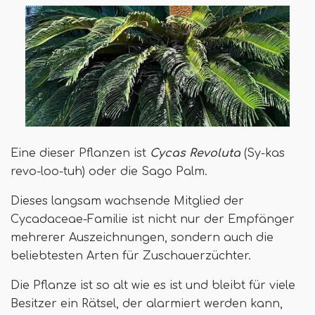
Eine dieser Pflanzen ist
Cycas Revoluta
(Sy-kas
revo-loo-tuh) oder die Sago Palm.
Dieses langsam wachsende Mitglied der
Cycadaceae-Familie ist nicht nur der Empfänger
mehrerer Auszeichnungen, sondern auch die
beliebtesten Arten für Zuschauerzüchter.
Die Pflanze ist so alt wie es ist und bleibt für viele
Besitzer ein Rätsel, der alarmiert werden kann,