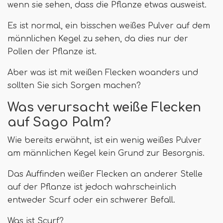
wenn sie sehen, dass die Pflanze etwas ausweist.
Es ist normal, ein bisschen weißes Pulver auf dem
männlichen Kegel zu sehen, da dies nur der
Pollen der Pflanze ist.
Aber was ist mit weißen Flecken woanders und
sollten Sie sich Sorgen machen?
Was verursacht weiße Flecken
auf Sago Palm?
Wie bereits erwähnt, ist ein wenig weißes Pulver
am männlichen Kegel kein Grund zur Besorgnis.
Das Auffinden weißer Flecken an anderer Stelle
auf der Pflanze ist jedoch wahrscheinlich
entweder Scurf oder ein schwerer Befall.
Was ist Scurf?