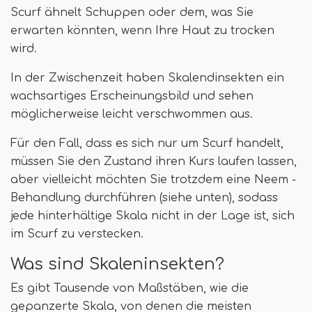
Scurf ähnelt Schuppen oder dem, was Sie
erwarten könnten, wenn Ihre Haut zu trocken
wird.
In der Zwischenzeit haben Skalendinsekten ein
wachsartiges Erscheinungsbild und sehen
möglicherweise leicht verschwommen aus.
Für den Fall, dass es sich nur um Scurf handelt,
müssen Sie den Zustand ihren Kurs laufen lassen,
aber vielleicht möchten Sie trotzdem eine Neem -
Behandlung durchführen (siehe unten), sodass
jede hinterhältige Skala nicht in der Lage ist, sich
im Scurf zu verstecken.
Was sind Skaleninsekten?
Es gibt Tausende von Maßstäben, wie die
gepanzerte Skala, von denen die meisten