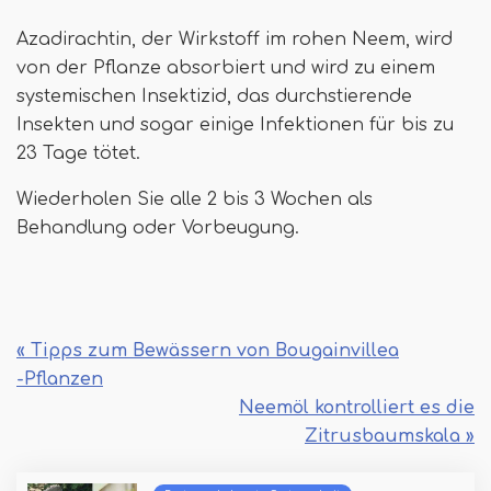
Azadirachtin, der Wirkstoff im rohen Neem, wird
von der Pflanze absorbiert und wird zu einem
systemischen Insektizid, das durchstierende
Insekten und sogar einige Infektionen für bis zu
23 Tage tötet.
Wiederholen Sie alle 2 bis 3 Wochen als
Behandlung oder Vorbeugung.
« Tipps zum Bewässern von Bougainvillea
-Pflanzen
Neemöl kontrolliert es die
Zitrusbaumskala »