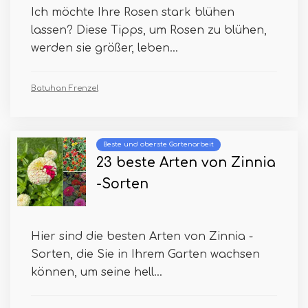
Ich möchte Ihre Rosen stark blühen
lassen? Diese Tipps, um Rosen zu blühen,
werden sie größer, leben...
Batuhan Frenzel
Beste und oberste Gartenarbeit
23 beste Arten von Zinnia
-Sorten
Hier sind die besten Arten von Zinnia -
Sorten, die Sie in Ihrem Garten wachsen
können, um seine hell...