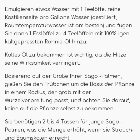
Emulgieren etwas Wasser mit 1 Teelöffel reine
Kastilienseife pro Gallone Wasser (destilliert,
Raumtemperaturwasser ist am besten) und fügen
Sie dann 1 Esslöffel zu 4 Teelöffeln mit 100% igen
kaltgepressten Rohnie-Öl hinzu.
Kaltes Öl zu bekommen ist wichtig, da die Hitze
seine Wirksamkeit verringert.
Basierend auf der Größe Ihrer Sago -Palmen,
gießen Sie den Trübchen um die Basis der Pflanze
in einem Radius, der grob mit der
Wurzelverbreitung passt, und achten Sie darauf,
keine auf die Pflanze selbst zu bekommen.
Sie benötigen 2 bis 4 Tassen für junge Sago -
Palmen, was die Menge erhöht, wenn sie Strauch-
und Baumskalen erreicht.