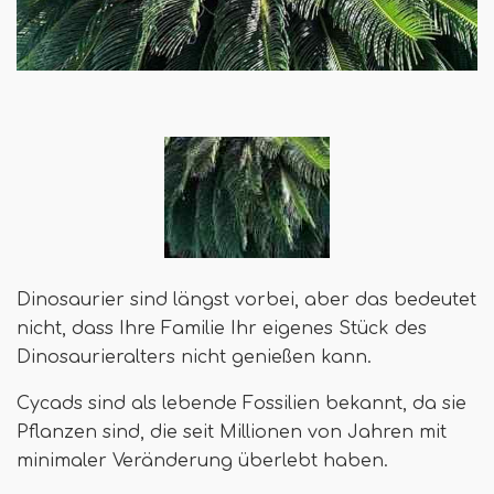
Dinosaurier sind längst vorbei, aber das bedeutet
nicht, dass Ihre Familie Ihr eigenes Stück des
Dinosaurieralters nicht genießen kann.
Cycads sind als lebende Fossilien bekannt, da sie
Pflanzen sind, die seit Millionen von Jahren mit
minimaler Veränderung überlebt haben.