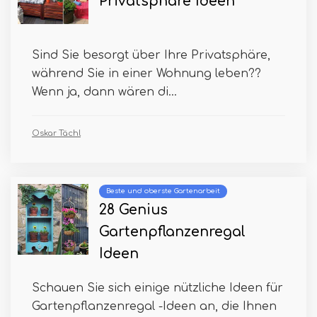
Privatsphäre Ideen
Sind Sie besorgt über Ihre Privatsphäre,
während Sie in einer Wohnung leben??
Wenn ja, dann wären di...
Oskar Tächl
Beste und oberste Gartenarbeit
28 Genius
Gartenpflanzenregal
Ideen
Schauen Sie sich einige nützliche Ideen für
Gartenpflanzenregal -Ideen an, die Ihnen