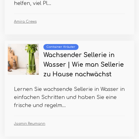
helfen, viel Pl...
Amira Crews
Container Kräuter
Wachsender Sellerie in
Wasser | Wie man Sellerie
zu Hause nachwächst
Lernen Sie wachsende Sellerie in Wasser in
einfachen Schritten und haben Sie eine
frische und regelm...
Jasmin Reumann