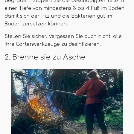
begraben. Stapeln Sie die beschädigten Teile in
einer Tiefe von mindestens 3 bis 4 Fuß im Boden,
damit sich der Pilz und die Bakterien gut im
Boden zersetzen können.
Stellen Sie sicher. Vergessen Sie auch nicht, alle
Ihre Gartenwerkzeuge zu desinfizieren.
2. Brenne sie zu Asche