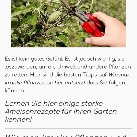
Es ist kein gutes Gefühl. Es ist jedoch wichtig, sie
loszuwerden, um die Umwelt und andere Pflanzen
zu retten. Hier sind die besten Tipps auf
Wie man
kranke Pflanzen sicher entsetzt
dass Sie folgen
können.
Lernen Sie hier einige starke
Ameisenrezepte für Ihren Garten
kennen!