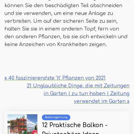
können Sie den beschädigten Teil abschneiden
und sie verwenden, um eine neue Anlage zu
verbreiten. Um auf der sicheren Seite zu sein,
halten Sie sie in einem anderen Topf, fern von
den anderen Pflanzen, bis sie sich entwickeln und
keine Anzeichen von Krankheiten zeigen.
« 40 faszinierendste 'It' Pflanzen von 2021
21 Unglaubliche Dinge, die mit Zeitungen
in Garten | zu tun haben | Zeitung
verwendet im Garten »
Balkongärtung
12 Praktische Balkon -