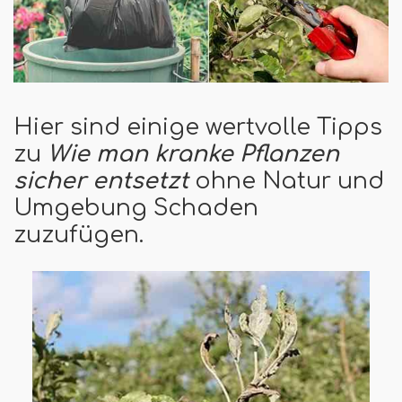
Hier sind einige wertvolle Tipps
zu
Wie man kranke Pflanzen
sicher entsetzt
ohne Natur und
Umgebung Schaden
zuzufügen.