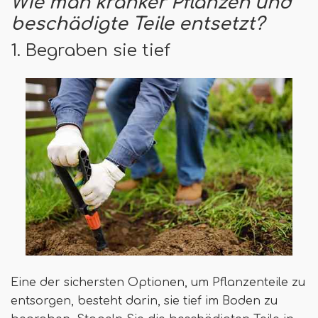
Wie man kranker Pflanzen und
beschädigte Teile entsetzt?
1. Begraben sie tief
Eine der sichersten Optionen, um Pflanzenteile zu
entsorgen, besteht darin, sie tief im Boden zu