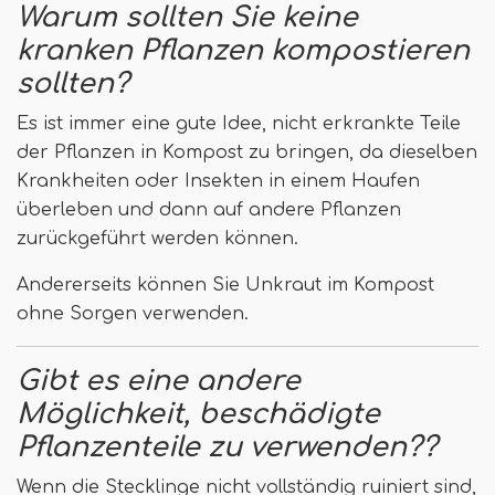
Warum sollten Sie keine
kranken Pflanzen kompostieren
sollten?
Es ist immer eine gute Idee, nicht erkrankte Teile
der Pflanzen in Kompost zu bringen, da dieselben
Krankheiten oder Insekten in einem Haufen
überleben und dann auf andere Pflanzen
zurückgeführt werden können.
Andererseits können Sie Unkraut im Kompost
ohne Sorgen verwenden.
Gibt es eine andere
Möglichkeit, beschädigte
Pflanzenteile zu verwenden??
Wenn die Stecklinge nicht vollständig ruiniert sind,