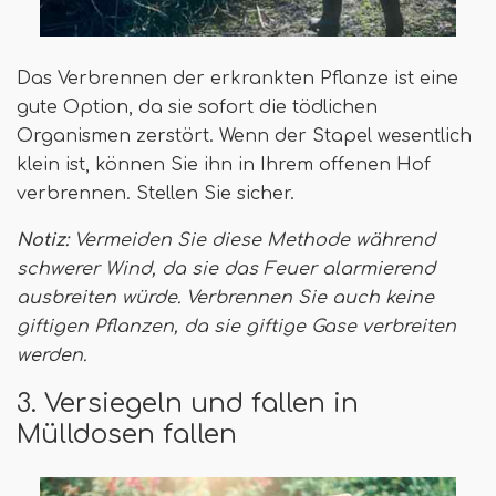
Das Verbrennen der erkrankten Pflanze ist eine
gute Option, da sie sofort die tödlichen
Organismen zerstört. Wenn der Stapel wesentlich
klein ist, können Sie ihn in Ihrem offenen Hof
verbrennen. Stellen Sie sicher.
Notiz:
Vermeiden Sie diese Methode während
schwerer Wind, da sie das Feuer alarmierend
ausbreiten würde. Verbrennen Sie auch keine
giftigen Pflanzen, da sie giftige Gase verbreiten
werden.
3. Versiegeln und fallen in
Mülldosen fallen