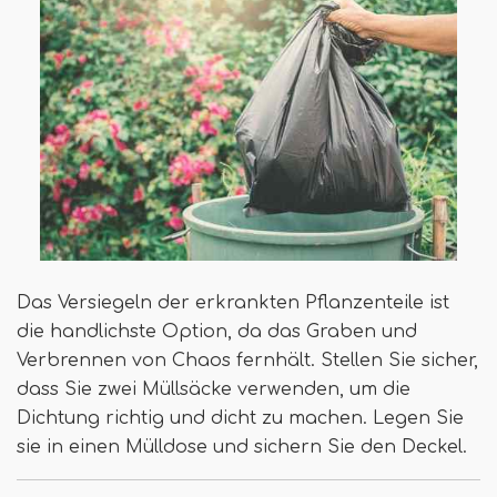
Das Versiegeln der erkrankten Pflanzenteile ist
die handlichste Option, da das Graben und
Verbrennen von Chaos fernhält. Stellen Sie sicher,
dass Sie zwei Müllsäcke verwenden, um die
Dichtung richtig und dicht zu machen. Legen Sie
sie in einen Mülldose und sichern Sie den Deckel.