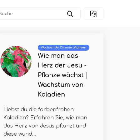
Wachsende Zimmerpflanzen
Wie man das
Herz der Jesu -
Pflanze wächst |
Wachstum von
Kaladien
Liebst du die farbenfrohen
Kaladien? Erfahren Sie, wie man
das Herz von Jesus pflanzt und
diese wund...