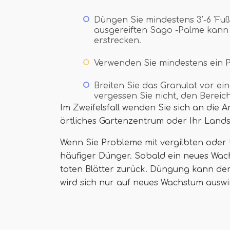
Düngen Sie mindestens 3'-6 'Fuß
ausgereiften Sago -Palme kann 
erstrecken.
Verwenden Sie mindestens ein 
Breiten Sie das Granulat vor e
vergessen Sie nicht, den Berei
Im Zweifelsfall wenden Sie sich an die
örtliches Gartenzentrum oder Ihr Lands
Wenn Sie Probleme mit vergilbten oder
häufiger Dünger. Sobald ein neues Wach
toten Blätter zurück. Düngung kann d
wird sich nur auf neues Wachstum auswi