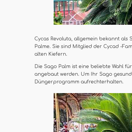
Cycas Revoluta, allgemein bekannt als 
Palme. Sie sind Mitglied der Cycad -F
alten Kiefern.
Die Sago Palm ist eine beliebte Wahl fü
angebaut werden. Um Ihr Sago gesund z
Düngerprogramm aufrechterhalten.