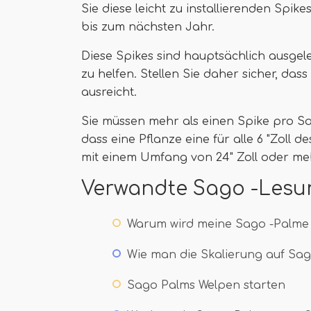
Sie diese leicht zu installierenden Spik
bis zum nächsten Jahr.
Diese Spikes sind hauptsächlich ausg
zu helfen. Stellen Sie daher sicher, das
ausreicht.
Sie müssen mehr als einen Spike pro Sa
dass eine Pflanze eine für alle 6 "Zoll
mit einem Umfang von 24" Zoll oder meh
Verwandte Sago -Lesu
Warum wird meine Sago -Palme 
Wie man die Skalierung auf Sa
Sago Palms Welpen starten