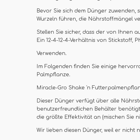
Bevor Sie sich dem Dünger zuwenden, st
Wurzeln führen, die Nährstoffmängel v
Stellen Sie sicher, dass der von Ihnen 
Ein 12-4-12-4-Verhältnis von Stickstoff,
Verwenden.
Im Folgenden finden Sie einige hervor
Palmpflanze.
Miracle-Gro Shake 'n Futterpalmenpfla
Dieser Dünger verfügt über alle Nährsto
benutzerfreundlichen Behälter benötigt
die größte Effektivität an (mischen Sie n
Wir lieben diesen Dünger, weil er nicht 