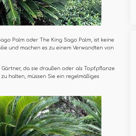
Sago Palm oder The King Sago Palm, ist keine
amilie und machen es zu einem Verwandten von
r Gärtner, da sie draußen oder als Topfpflanze
u halten, müssen Sie ein regelmäßiges