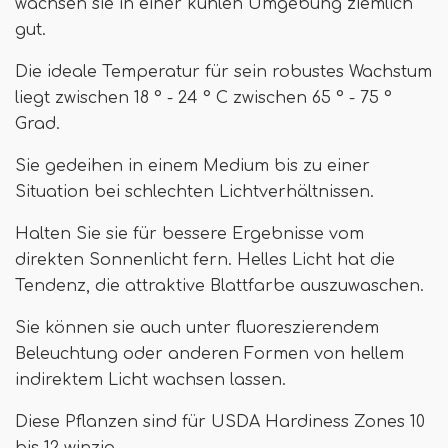
wachsen sie in einer kühlen Umgebung ziemlich
gut.
Die ideale Temperatur für sein robustes Wachstum
liegt zwischen 18 ° - 24 ° C zwischen 65 ° - 75 °
Grad.
Sie gedeihen in einem Medium bis zu einer
Situation bei schlechten Lichtverhältnissen.
Halten Sie sie für bessere Ergebnisse vom
direkten Sonnenlicht fern. Helles Licht hat die
Tendenz, die attraktive Blattfarbe auszuwaschen.
Sie können sie auch unter fluoreszierendem
Beleuchtung oder anderen Formen von hellem
indirektem Licht wachsen lassen.
Diese Pflanzen sind für USDA Hardiness Zones 10