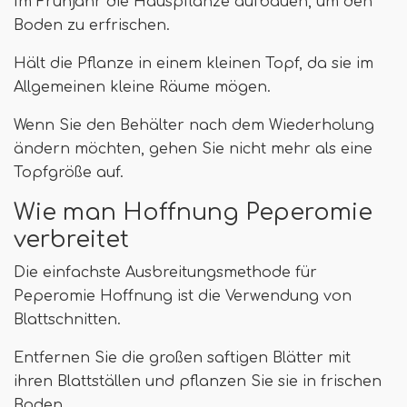
Im Frühjahr die Hauspflanze aufbauen, um den
Boden zu erfrischen.
Hält die Pflanze in einem kleinen Topf, da sie im
Allgemeinen kleine Räume mögen.
Wenn Sie den Behälter nach dem Wiederholung
ändern möchten, gehen Sie nicht mehr als eine
Topfgröße auf.
Wie man Hoffnung Peperomie
verbreitet
Die einfachste Ausbreitungsmethode für
Peperomie Hoffnung ist die Verwendung von
Blattschnitten.
Entfernen Sie die großen saftigen Blätter mit
ihren Blattställen und pflanzen Sie sie in frischen
Boden.