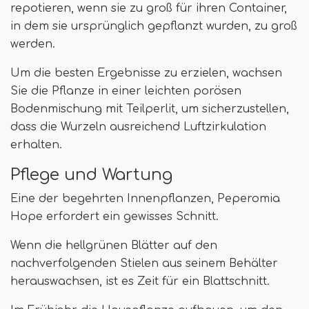
repotieren, wenn sie zu groß für ihren Container,
in dem sie ursprünglich gepflanzt wurden, zu groß
werden.
Um die besten Ergebnisse zu erzielen, wachsen
Sie die Pflanze in einer leichten porösen
Bodenmischung mit Teilperlit, um sicherzustellen,
dass die Wurzeln ausreichend Luftzirkulation
erhalten.
Pflege und Wartung
Eine der begehrten Innenpflanzen, Peperomia
Hope erfordert ein gewisses Schnitt.
Wenn die hellgrünen Blätter auf den
nachverfolgenden Stielen aus seinem Behälter
herauswachsen, ist es Zeit für ein Blattschnitt.