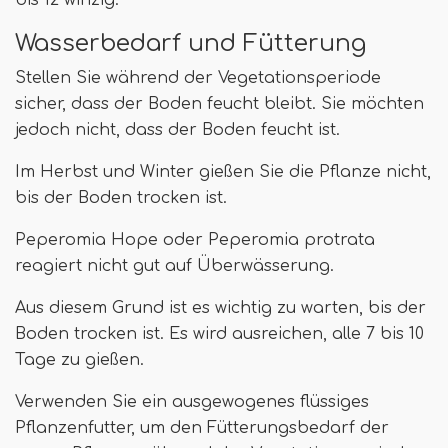
bis 12 winzig.
Wasserbedarf und Fütterung
Stellen Sie während der Vegetationsperiode
sicher, dass der Boden feucht bleibt. Sie möchten
jedoch nicht, dass der Boden feucht ist.
Im Herbst und Winter gießen Sie die Pflanze nicht,
bis der Boden trocken ist.
Peperomia Hope oder Peperomia protrata
reagiert nicht gut auf Überwässerung.
Aus diesem Grund ist es wichtig zu warten, bis der
Boden trocken ist. Es wird ausreichen, alle 7 bis 10
Tage zu gießen.
Verwenden Sie ein ausgewogenes flüssiges
Pflanzenfutter, um den Fütterungsbedarf der