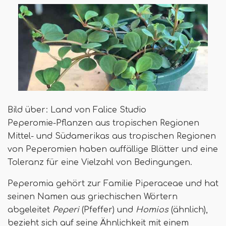
Bild über: Land von Falice Studio
Peperomie-Pflanzen aus tropischen Regionen
Mittel- und Südamerikas aus tropischen Regionen
von Peperomien haben auffällige Blätter und eine
Toleranz für eine Vielzahl von Bedingungen.
Peperomia gehört zur Familie Piperaceae und hat
seinen Namen aus griechischen Wörtern
abgeleitet
Peperi
(Pfeffer) und
Homios
(ähnlich),
bezieht sich auf seine Ähnlichkeit mit einem