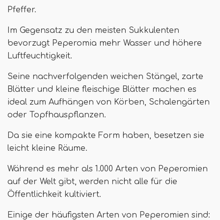
Pfeffer.
Im Gegensatz zu den meisten Sukkulenten
bevorzugt Peperomia mehr Wasser und höhere
Luftfeuchtigkeit.
Seine nachverfolgenden weichen Stängel, zarte
Blätter und kleine fleischige Blätter machen es
ideal zum Aufhängen von Körben, Schalengärten
oder Topfhauspflanzen.
Da sie eine kompakte Form haben, besetzen sie
leicht kleine Räume.
Während es mehr als 1.000 Arten von Peperomien
auf der Welt gibt, werden nicht alle für die
Öffentlichkeit kultiviert.
Einige der häufigsten Arten von Peperomien sind: