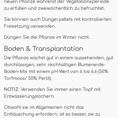
neuen Pflanze während der Vegetationsperiode
zu erfüllen und zweiwöchentlich zu befruchtet.
Sie können auch Düngerpellets mit kontrollierten
Freisetzung verwenden.
Düngen Sie die Pflanze im Winter nicht.
Boden & Transplantation
Die Pflanze wächst gut in einem aussehenden, gut
durchlässigen, sehr reichhaltigen Blumenerde-
Boden-Mix mit einem pH-Wert von 6 bis 6.6 (50%
Torfmoos/ 50% Perlit).
NOTIZ:
Verwenden Sie immer einen Topf mit
Entwässerungslöchern.
Obwohl sie im Allgemeinen nicht das
Enttäuschung erfordern, ist es besser, sie zu