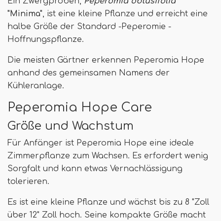
Ein Zwergproben,
Peperomia obtusifolia
"Minima"
, ist eine kleine Pflanze und erreicht eine
halbe Größe der Standard -Peperomie -
Hoffnungspflanze.
Die meisten Gärtner erkennen Peperomia Hope
anhand des gemeinsamen Namens der
Kühleranlage.
Peperomia Hope Care
Größe und Wachstum
Für Anfänger ist Peperomia Hope eine ideale
Zimmerpflanze zum Wachsen. Es erfordert wenig
Sorgfalt und kann etwas Vernachlässigung
tolerieren.
Es ist eine kleine Pflanze und wächst bis zu 8 "Zoll
über 12" Zoll hoch. Seine kompakte Größe macht