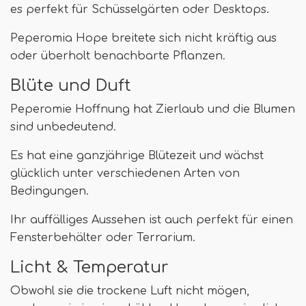
es perfekt für Schüsselgärten oder Desktops.
Peperomia Hope breitete sich nicht kräftig aus
oder überholt benachbarte Pflanzen.
Blüte und Duft
Peperomie Hoffnung hat Zierlaub und die Blumen
sind unbedeutend.
Es hat eine ganzjährige Blütezeit und wächst
glücklich unter verschiedenen Arten von
Bedingungen.
Ihr auffälliges Aussehen ist auch perfekt für einen
Fensterbehälter oder Terrarium.
Licht & Temperatur
Obwohl sie die trockene Luft nicht mögen,