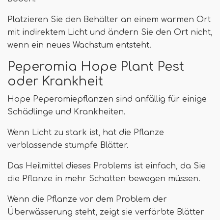
Platzieren Sie den Behälter an einem warmen Ort
mit indirektem Licht und ändern Sie den Ort nicht,
wenn ein neues Wachstum entsteht.
Peperomia Hope Plant Pest
oder Krankheit
Hope Peperomiepflanzen sind anfällig für einige
Schädlinge und Krankheiten.
Wenn Licht zu stark ist, hat die Pflanze
verblassende stumpfe Blätter.
Das Heilmittel dieses Problems ist einfach, da Sie
die Pflanze in mehr Schatten bewegen müssen.
Wenn die Pflanze vor dem Problem der
Überwässerung steht, zeigt sie verfärbte Blätter