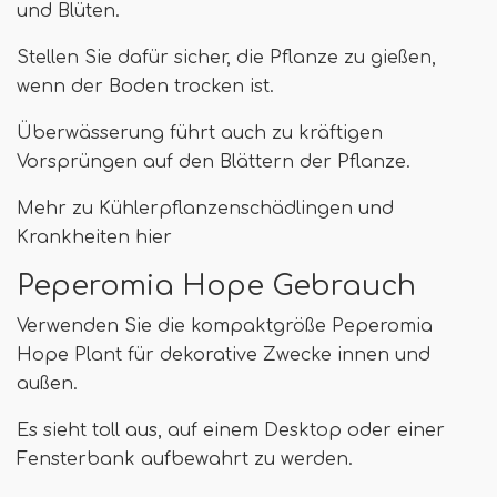
und Blüten.
Stellen Sie dafür sicher, die Pflanze zu gießen,
wenn der Boden trocken ist.
Überwässerung führt auch zu kräftigen
Vorsprüngen auf den Blättern der Pflanze.
Mehr zu Kühlerpflanzenschädlingen und
Krankheiten hier
Peperomia Hope Gebrauch
Verwenden Sie die kompaktgröße Peperomia
Hope Plant für dekorative Zwecke innen und
außen.
Es sieht toll aus, auf einem Desktop oder einer
Fensterbank aufbewahrt zu werden.