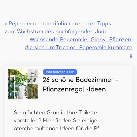
« Peperomia rotundifolia care Lernt Tipps
zum Wachstum des nachfolgenden Jade
Wachsende Peperomie -Ginny -Pflanzen,
die sich um Tricolor -Peperomie kümmern
»
Innengartenideen
26 schöne Badezimmer -
Pflanzenregal -Ideen
Sie möchten Grün in Ihre Toilette
vorstellen? Hier finden Sie einige
atemberaubende Ideen für die Pf...