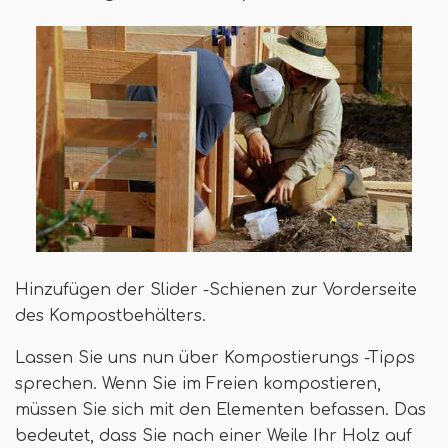
Hinzufügen der Slider -Schienen zur Vorderseite
des Kompostbehälters.
Lassen Sie uns nun über Kompostierungs -Tipps
sprechen. Wenn Sie im Freien kompostieren,
müssen Sie sich mit den Elementen befassen. Das
bedeutet, dass Sie nach einer Weile Ihr Holz auf