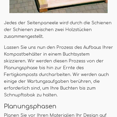
Jedes der Seitenpaneele wird durch die Schienen
der Schienen zwischen zwei Holzstücken
zusammengestellt.
Lassen Sie uns nun den Prozess des Aufbaus Ihrer
Kompostbehälter in einem Buchtsystem
skizzieren. Wir werden diesen Prozess von der
Planungsphase bis hin zur Ernte des
Fertigkomposts durcharbeiten. Wir werden auch
einige der Wartungsaufgaben berühren, die
erforderlich sind, um Ihre Buchten bis zum
Schnupftabak zu halten.
Planungsphasen
Planen Sie vor Ihren Materialien Ihr Design auf