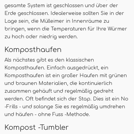
gesamte System ist geschlossen und über der
Erde geschlossen. Idealerweise sollten Sie in der
Lage sein, die Mülleimer in Innenräume zu
bringen, wenn die Temperaturen für Ihre Würmer
zu hoch oder niedrig werden.
Komposthaufen
Als nächstes gibt es den klassischen
Komposthaufen. Einfach ausgedrückt, ein
Komposthaufen ist ein großer Haufen mit grünen
und braunen Materialien, die kontinuierlich
zusammen gehäuft und regelmäßig gedreht
werden. Oft befindet sich der Stap. Dies ist ein No
-Frills - und solange Sie es regelmäßig umdrehen
und häufen - ohne Fuss -Methode.
Kompost -Tumbler