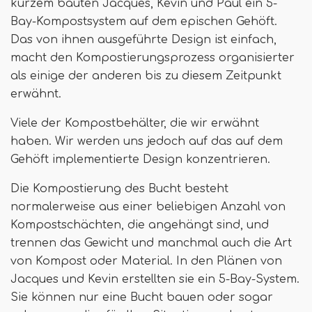
kurzem bauten Jacques, Kevin und Paul ein 5-
Bay-Kompostsystem auf dem epischen Gehöft.
Das von ihnen ausgeführte Design ist einfach,
macht den Kompostierungsprozess organisierter
als einige der anderen bis zu diesem Zeitpunkt
erwähnt.
Viele der Kompostbehälter, die wir erwähnt
haben. Wir werden uns jedoch auf das auf dem
Gehöft implementierte Design konzentrieren.
Die Kompostierung des Bucht besteht
normalerweise aus einer beliebigen Anzahl von
Kompostschächten, die angehängt sind, und
trennen das Gewicht und manchmal auch die Art
von Kompost oder Material. In den Plänen von
Jacques und Kevin erstellten sie ein 5-Bay-System.
Sie können nur eine Bucht bauen oder sogar