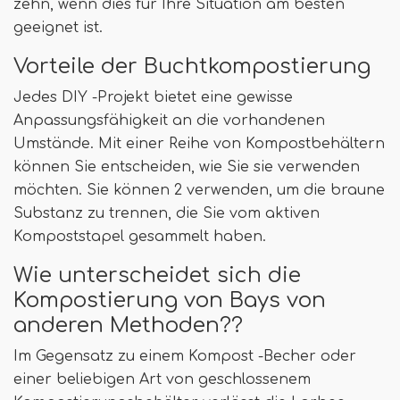
zehn, wenn dies für Ihre Situation am besten
geeignet ist.
Vorteile der Buchtkompostierung
Jedes DIY -Projekt bietet eine gewisse
Anpassungsfähigkeit an die vorhandenen
Umstände. Mit einer Reihe von Kompostbehältern
können Sie entscheiden, wie Sie sie verwenden
möchten. Sie können 2 verwenden, um die braune
Substanz zu trennen, die Sie vom aktiven
Kompoststapel gesammelt haben.
Wie unterscheidet sich die
Kompostierung von Bays von
anderen Methoden??
Im Gegensatz zu einem Kompost -Becher oder
einer beliebigen Art von geschlossenem