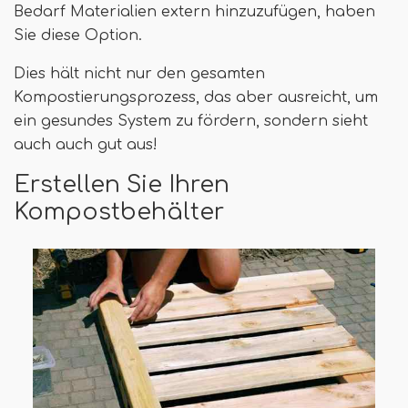
Bedarf Materialien extern hinzuzufügen, haben
Sie diese Option.
Dies hält nicht nur den gesamten
Kompostierungsprozess, das aber ausreicht, um
ein gesundes System zu fördern, sondern sieht
auch auch gut aus!
Erstellen Sie Ihren
Kompostbehälter