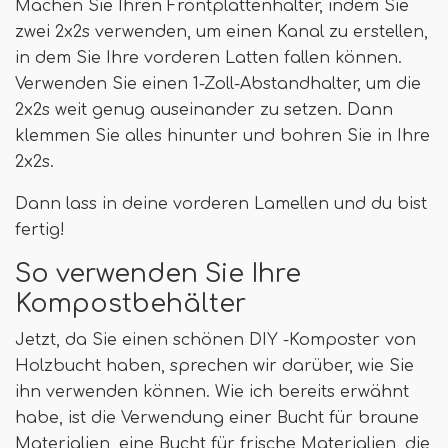
Machen Sie Ihren Frontplattenhalter, indem Sie
zwei 2x2s verwenden, um einen Kanal zu erstellen,
in dem Sie Ihre vorderen Latten fallen können.
Verwenden Sie einen 1-Zoll-Abstandhalter, um die
2x2s weit genug auseinander zu setzen. Dann
klemmen Sie alles hinunter und bohren Sie in Ihre
2x2s.
Dann lass in deine vorderen Lamellen und du bist
fertig!
So verwenden Sie Ihre
Kompostbehälter
Jetzt, da Sie einen schönen DIY -Komposter von
Holzbucht haben, sprechen wir darüber, wie Sie
ihn verwenden können. Wie ich bereits erwähnt
habe, ist die Verwendung einer Bucht für braune
Materialien, eine Bucht für frische Materialien, die