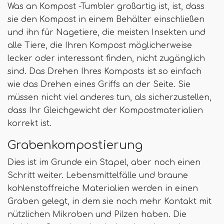
Was an Kompost -Tumbler großartig ist, ist, dass
sie den Kompost in einem Behälter einschließen
und ihn für Nagetiere, die meisten Insekten und
alle Tiere, die Ihren Kompost möglicherweise
lecker oder interessant finden, nicht zugänglich
sind. Das Drehen Ihres Komposts ist so einfach
wie das Drehen eines Griffs an der Seite. Sie
müssen nicht viel anderes tun, als sicherzustellen,
dass Ihr Gleichgewicht der Kompostmaterialien
korrekt ist.
Grabenkompostierung
Dies ist im Grunde ein Stapel, aber noch einen
Schritt weiter. Lebensmittelfälle und braune
kohlenstoffreiche Materialien werden in einen
Graben gelegt, in dem sie noch mehr Kontakt mit
nützlichen Mikroben und Pilzen haben. Die