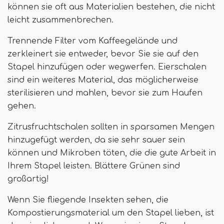
können sie oft aus Materialien bestehen, die nicht
leicht zusammenbrechen.
Trennende Filter vom Kaffeegelände und
zerkleinert sie entweder, bevor Sie sie auf den
Stapel hinzufügen oder wegwerfen. Eierschalen
sind ein weiteres Material, das möglicherweise
sterilisieren und mahlen, bevor sie zum Haufen
gehen.
Zitrusfruchtschalen sollten in sparsamen Mengen
hinzugefügt werden, da sie sehr sauer sein
können und Mikroben töten, die die gute Arbeit in
Ihrem Stapel leisten. Blättere Grünen sind
großartig!
Wenn Sie fliegende Insekten sehen, die
Kompostierungsmaterial um den Stapel lieben, ist