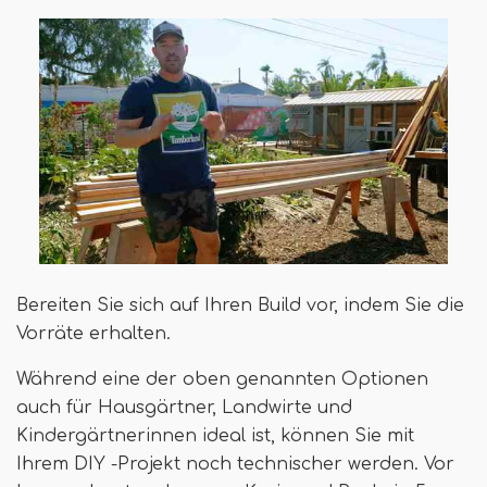
Bereiten Sie sich auf Ihren Build vor, indem Sie die
Vorräte erhalten.
Während eine der oben genannten Optionen
auch für Hausgärtner, Landwirte und
Kindergärtnerinnen ideal ist, können Sie mit
Ihrem DIY -Projekt noch technischer werden. Vor