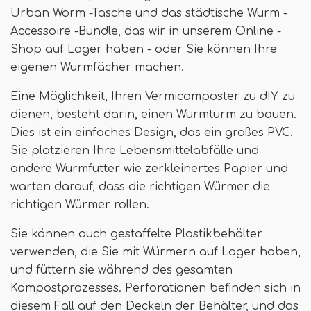
Urban Worm -Tasche und das städtische Wurm -
Accessoire -Bundle, das wir in unserem Online -
Shop auf Lager haben - oder Sie können Ihre
eigenen Wurmfächer machen.
Eine Möglichkeit, Ihren Vermicomposter zu dIY zu
dienen, besteht darin, einen Wurmturm zu bauen.
Dies ist ein einfaches Design, das ein großes PVC.
Sie platzieren Ihre Lebensmittelabfälle und
andere Wurmfutter wie zerkleinertes Papier und
warten darauf, dass die richtigen Würmer die
richtigen Würmer rollen.
Sie können auch gestaffelte Plastikbehälter
verwenden, die Sie mit Würmern auf Lager haben,
und füttern sie während des gesamten
Kompostprozesses. Perforationen befinden sich in
diesem Fall auf den Deckeln der Behälter, und das