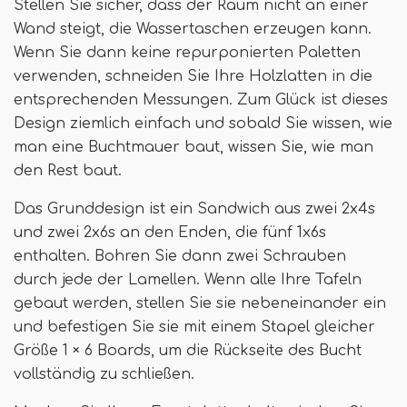
Stellen Sie sicher, dass der Raum nicht an einer
Wand steigt, die Wassertaschen erzeugen kann.
Wenn Sie dann keine repurponierten Paletten
verwenden, schneiden Sie Ihre Holzlatten in die
entsprechenden Messungen. Zum Glück ist dieses
Design ziemlich einfach und sobald Sie wissen, wie
man eine Buchtmauer baut, wissen Sie, wie man
den Rest baut.
Das Grunddesign ist ein Sandwich aus zwei 2x4s
und zwei 2x6s an den Enden, die fünf 1x6s
enthalten. Bohren Sie dann zwei Schrauben
durch jede der Lamellen. Wenn alle Ihre Tafeln
gebaut werden, stellen Sie sie nebeneinander ein
und befestigen Sie sie mit einem Stapel gleicher
Größe 1 × 6 Boards, um die Rückseite des Bucht
vollständig zu schließen.