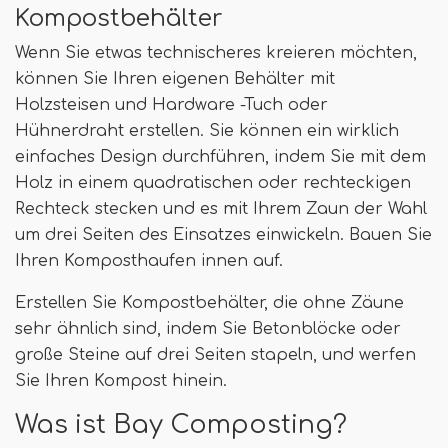
Kompostbehälter
Wenn Sie etwas technischeres kreieren möchten,
können Sie Ihren eigenen Behälter mit
Holzsteisen und Hardware -Tuch oder
Hühnerdraht erstellen. Sie können ein wirklich
einfaches Design durchführen, indem Sie mit dem
Holz in einem quadratischen oder rechteckigen
Rechteck stecken und es mit Ihrem Zaun der Wahl
um drei Seiten des Einsatzes einwickeln. Bauen Sie
Ihren Komposthaufen innen auf.
Erstellen Sie Kompostbehälter, die ohne Zäune
sehr ähnlich sind, indem Sie Betonblöcke oder
große Steine ​​auf drei Seiten stapeln, und werfen
Sie Ihren Kompost hinein.
Was ist Bay Composting?