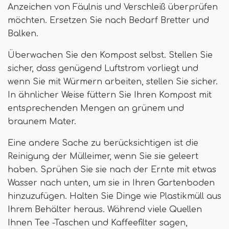
Anzeichen von Fäulnis und Verschleiß überprüfen
möchten. Ersetzen Sie nach Bedarf Bretter und
Balken.
Überwachen Sie den Kompost selbst. Stellen Sie
sicher, dass genügend Luftstrom vorliegt und
wenn Sie mit Würmern arbeiten, stellen Sie sicher.
In ähnlicher Weise füttern Sie Ihren Kompost mit
entsprechenden Mengen an grünem und
braunem Mater.
Eine andere Sache zu berücksichtigen ist die
Reinigung der Mülleimer, wenn Sie sie geleert
haben. Sprühen Sie sie nach der Ernte mit etwas
Wasser nach unten, um sie in Ihren Gartenboden
hinzuzufügen. Halten Sie Dinge wie Plastikmüll aus
Ihrem Behälter heraus. Während viele Quellen
Ihnen Tee -Taschen und Kaffeefilter sagen,