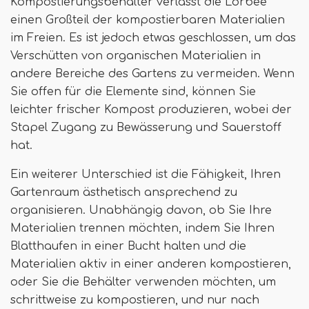
Kompostierungsbehälter verlässt die Lorbee
einen Großteil der kompostierbaren Materialien
im Freien. Es ist jedoch etwas geschlossen, um das
Verschütten von organischen Materialien in
andere Bereiche des Gartens zu vermeiden. Wenn
Sie offen für die Elemente sind, können Sie
leichter frischer Kompost produzieren, wobei der
Stapel Zugang zu Bewässerung und Sauerstoff
hat.
Ein weiterer Unterschied ist die Fähigkeit, Ihren
Gartenraum ästhetisch ansprechend zu
organisieren. Unabhängig davon, ob Sie Ihre
Materialien trennen möchten, indem Sie Ihren
Blatthaufen in einer Bucht halten und die
Materialien aktiv in einer anderen kompostieren,
oder Sie die Behälter verwenden möchten, um
schrittweise zu kompostieren, und nur nach