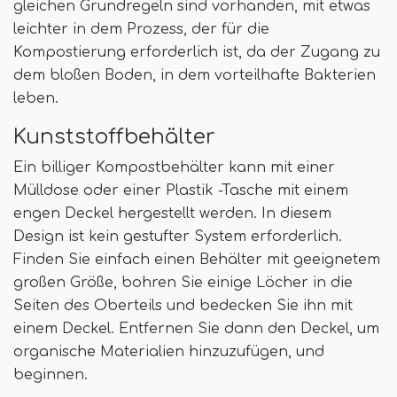
gleichen Grundregeln sind vorhanden, mit etwas
leichter in dem Prozess, der für die
Kompostierung erforderlich ist, da der Zugang zu
dem bloßen Boden, in dem vorteilhafte Bakterien
leben.
Kunststoffbehälter
Ein billiger Kompostbehälter kann mit einer
Mülldose oder einer Plastik -Tasche mit einem
engen Deckel hergestellt werden. In diesem
Design ist kein gestufter System erforderlich.
Finden Sie einfach einen Behälter mit geeignetem
großen Größe, bohren Sie einige Löcher in die
Seiten des Oberteils und bedecken Sie ihn mit
einem Deckel. Entfernen Sie dann den Deckel, um
organische Materialien hinzuzufügen, und
beginnen.