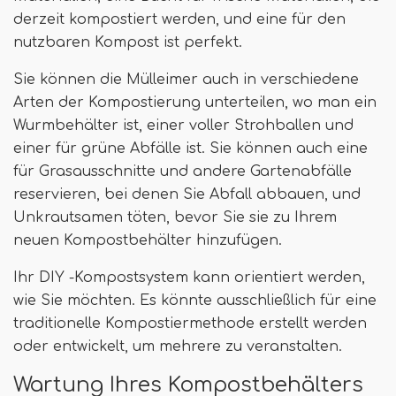
derzeit kompostiert werden, und eine für den
nutzbaren Kompost ist perfekt.
Sie können die Mülleimer auch in verschiedene
Arten der Kompostierung unterteilen, wo man ein
Wurmbehälter ist, einer voller Strohballen und
einer für grüne Abfälle ist. Sie können auch eine
für Grasausschnitte und andere Gartenabfälle
reservieren, bei denen Sie Abfall abbauen, und
Unkrautsamen töten, bevor Sie sie zu Ihrem
neuen Kompostbehälter hinzufügen.
Ihr DIY -Kompostsystem kann orientiert werden,
wie Sie möchten. Es könnte ausschließlich für eine
traditionelle Kompostiermethode erstellt werden
oder entwickelt, um mehrere zu veranstalten.
Wartung Ihres Kompostbehälters