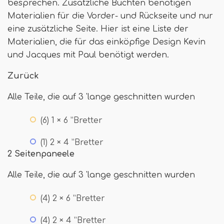
besprechen. Zusätzliche Buchten benötigen
Materialien für die Vorder- und Rückseite und nur
eine zusätzliche Seite. Hier ist eine Liste der
Materialien, die für das einköpfige Design Kevin
und Jacques mit Paul benötigt werden.
Zurück
Alle Teile, die auf 3 'lange geschnitten wurden
(6) 1 × 6 ”Bretter
(1) 2 × 4 ”Bretter
2 Seitenpaneele
Alle Teile, die auf 3 'lange geschnitten wurden
(4) 2 × 6 ”Bretter
(4) 2 × 4 ”Bretter