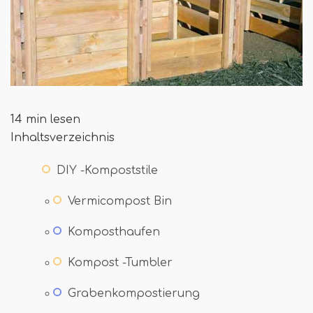
14 min lesen
Inhaltsverzeichnis
DIY -Kompoststile
Vermicompost Bin
Komposthaufen
Kompost -Tumbler
Grabenkompostierung