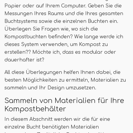
Papier oder auf Ihrem Computer. Geben Sie die
Messungen Ihres Raums und die Ihres gesamten
Buchtsystems sowie die einzelnen Buchten ein.
Überlegen Sie Fragen wie, wo sich die
Kompostbuchten befinden? Wie lange werde ich
dieses System verwenden, um Kompost zu
erstellen?? Möchte ich, dass es modular oder
dauerhafter ist?
All diese Überlegungen helfen Ihnen dabei, die
besten Möglichkeiten zu ermitteln, Materialien zu
sammeln und Ihr Design umzusetzen.
Sammeln von Materialien für Ihre
Kompostbehälter
In diesem Abschnitt werden wir die für eine
einzelne Bucht benötigten Materialien