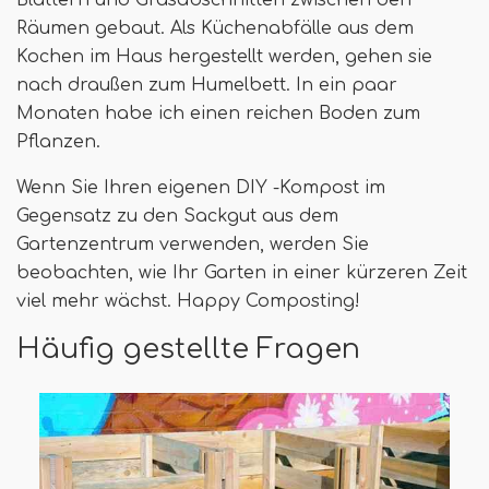
Räumen gebaut. Als Küchenabfälle aus dem
Kochen im Haus hergestellt werden, gehen sie
nach draußen zum Humelbett. In ein paar
Monaten habe ich einen reichen Boden zum
Pflanzen.
Wenn Sie Ihren eigenen DIY -Kompost im
Gegensatz zu den Sackgut aus dem
Gartenzentrum verwenden, werden Sie
beobachten, wie Ihr Garten in einer kürzeren Zeit
viel mehr wächst. Happy Composting!
Häufig gestellte Fragen