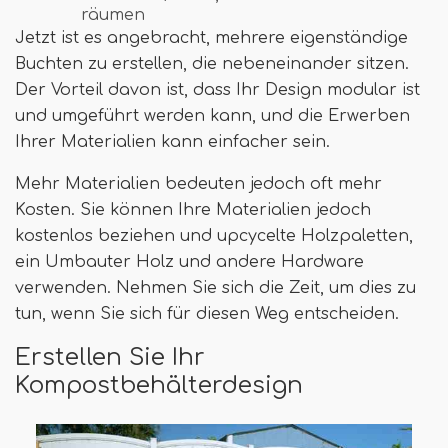
räumen
Jetzt ist es angebracht, mehrere eigenständige
Buchten zu erstellen, die nebeneinander sitzen.
Der Vorteil davon ist, dass Ihr Design modular ist
und umgeführt werden kann, und die Erwerben
Ihrer Materialien kann einfacher sein.
Mehr Materialien bedeuten jedoch oft mehr
Kosten. Sie können Ihre Materialien jedoch
kostenlos beziehen und upcycelte Holzpaletten,
ein Umbauter Holz und andere Hardware
verwenden. Nehmen Sie sich die Zeit, um dies zu
tun, wenn Sie sich für diesen Weg entscheiden.
Erstellen Sie Ihr
Kompostbehälterdesign