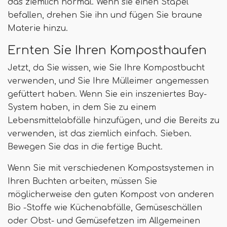
das ziemlich normal. Wenn sie einen Stapel
befallen, drehen Sie ihn und fügen Sie braune
Materie hinzu.
Ernten Sie Ihren Komposthaufen
Jetzt, da Sie wissen, wie Sie Ihre Kompostbucht
verwenden, und Sie Ihre Mülleimer angemessen
gefüttert haben. Wenn Sie ein inszeniertes Bay-
System haben, in dem Sie zu einem
Lebensmittelabfälle hinzufügen, und die Bereits zu
verwenden, ist das ziemlich einfach. Sieben.
Bewegen Sie das in die fertige Bucht.
Wenn Sie mit verschiedenen Kompostsystemen in
Ihren Buchten arbeiten, müssen Sie
möglicherweise den guten Kompost von anderen
Bio -Stoffe wie Küchenabfälle, Gemüseschällen
oder Obst- und Gemüsefetzen im Allgemeinen