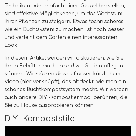
Techniken oder einfach einen Stapel herstellen,
sind effektive Möglichkeiten, um das Wachstum
Ihrer Pflanzen zu steigern. Etwas technischeres
wie ein Buchtsystem zu machen, ist noch besser
und verleiht dem Garten einen interessanten
Look.
In diesem Artikel werden wir diskutieren, wie Sie
Ihren Behälter machen und wie Sie ihn pflegen
können. Wir stützen dies auf unser kürzlichem
Video (hier verknüpft), das abdeckt, wie man ein
schönes Buchtkompostsystem macht. Wir werden
auch andere DIY -Kompostiermodi berühren, die
Sie zu Hause ausprobieren können.
DIY -Kompoststile