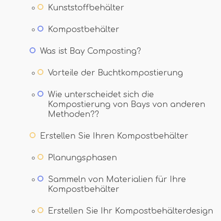
Kunststoffbehälter
Kompostbehälter
Was ist Bay Composting?
Vorteile der Buchtkompostierung
Wie unterscheidet sich die
Kompostierung von Bays von anderen
Methoden??
Erstellen Sie Ihren Kompostbehälter
Planungsphasen
Sammeln von Materialien für Ihre
Kompostbehälter
Erstellen Sie Ihr Kompostbehälterdesign