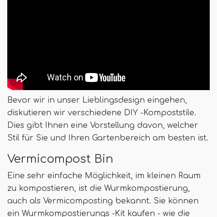
Bevor wir in unser Lieblingsdesign eingehen,
diskutieren wir verschiedene DIY -Kompoststile.
Dies gibt Ihnen eine Vorstellung davon, welcher
Stil für Sie und Ihren Gartenbereich am besten ist.
Vermicompost Bin
Eine sehr einfache Möglichkeit, im kleinen Raum
zu kompostieren, ist die Wurmkompostierung,
auch als Vermicomposting bekannt. Sie können
ein Wurmkompostierungs -Kit kaufen - wie die