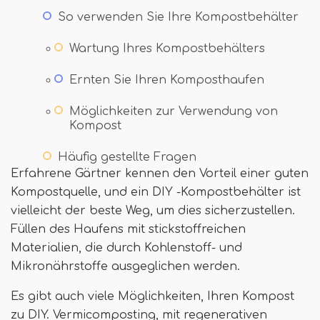
So verwenden Sie Ihre Kompostbehälter
Wartung Ihres Kompostbehälters
Ernten Sie Ihren Komposthaufen
Möglichkeiten zur Verwendung von
Kompost
Häufig gestellte Fragen
Erfahrene Gärtner kennen den Vorteil einer guten
Kompostquelle, und ein DIY -Kompostbehälter ist
vielleicht der beste Weg, um dies sicherzustellen.
Füllen des Haufens mit stickstoffreichen
Materialien, die durch Kohlenstoff- und
Mikronährstoffe ausgeglichen werden.
Es gibt auch viele Möglichkeiten, Ihren Kompost
zu DIY. Vermicomposting, mit regenerativen