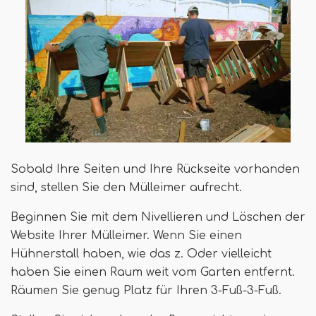
Sobald Ihre Seiten und Ihre Rückseite vorhanden
sind, stellen Sie den Mülleimer aufrecht.
Beginnen Sie mit dem Nivellieren und Löschen der
Website Ihrer Mülleimer. Wenn Sie einen
Hühnerstall haben, wie das z. Oder vielleicht
haben Sie einen Raum weit vom Garten entfernt.
Räumen Sie genug Platz für Ihren 3-Fuß-3-Fuß.