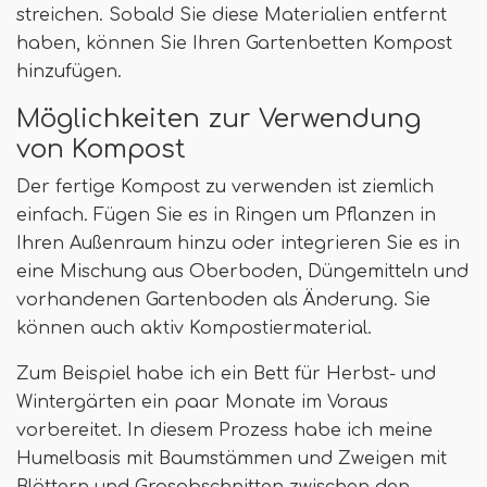
streichen. Sobald Sie diese Materialien entfernt
haben, können Sie Ihren Gartenbetten Kompost
hinzufügen.
Möglichkeiten zur Verwendung
von Kompost
Der fertige Kompost zu verwenden ist ziemlich
einfach. Fügen Sie es in Ringen um Pflanzen in
Ihren Außenraum hinzu oder integrieren Sie es in
eine Mischung aus Oberboden, Düngemitteln und
vorhandenen Gartenboden als Änderung. Sie
können auch aktiv Kompostiermaterial.
Zum Beispiel habe ich ein Bett für Herbst- und
Wintergärten ein paar Monate im Voraus
vorbereitet. In diesem Prozess habe ich meine
Humelbasis mit Baumstämmen und Zweigen mit
Blättern und Grasabschnitten zwischen den