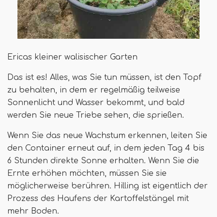
Ericas kleiner walisischer Garten
Das ist es! Alles, was Sie tun müssen, ist den Topf
zu behalten, in dem er regelmäßig teilweise
Sonnenlicht und Wasser bekommt, und bald
werden Sie neue Triebe sehen, die sprießen.
Wenn Sie das neue Wachstum erkennen, leiten Sie
den Container erneut auf, in dem jeden Tag 4 bis
6 Stunden direkte Sonne erhalten. Wenn Sie die
Ernte erhöhen möchten, müssen Sie sie
möglicherweise berühren. Hilling ist eigentlich der
Prozess des Haufens der Kartoffelstängel mit
mehr Boden.