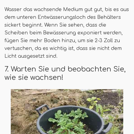
Wasser das wachsende Medium gut gut, bis es aus
dem unteren Entwässerungsloch des Behälters
sickert beginnt. Wenn Sie sehen, dass die
Scheiben beim Bewässerung exponiert werden,
fügen Sie mehr Boden hinzu, um sie 2-3 Zoll zu
vertuschen, da es wichtig ist, dass sie nicht dem
Licht ausgesetzt sind.
7. Warten Sie und beobachten Sie,
wie sie wachsen!