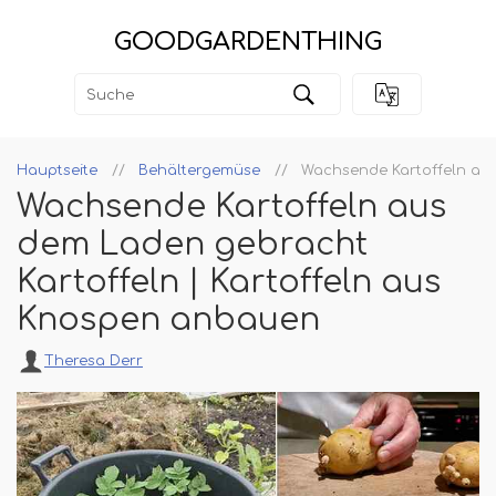
GOODGARDENTHING
Hauptseite
Behältergemüse
Wachsende Kartoffeln aus
Wachsende Kartoffeln aus
dem Laden gebracht
Kartoffeln | Kartoffeln aus
Knospen anbauen
Theresa Derr