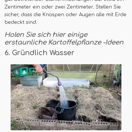
Zentimeter ein oder zwei Zentimeter. Stellen Sie
sicher, dass die Knospen oder Augen alle mit Erde
bedeckt sind.
Holen Sie sich hier einige
erstaunliche Kartoffelpflanze -Ideen
6. Gründlich Wasser