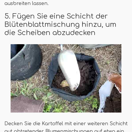
ausbreiten lassen.
5. Fügen Sie eine Schicht der
Blütenblattmischung hinzu, um
die Scheiben abzudecken
Decken Sie die Kartoffel mit einer weiteren Schicht
gut abtretender Blumenmischungen auf etwa ein