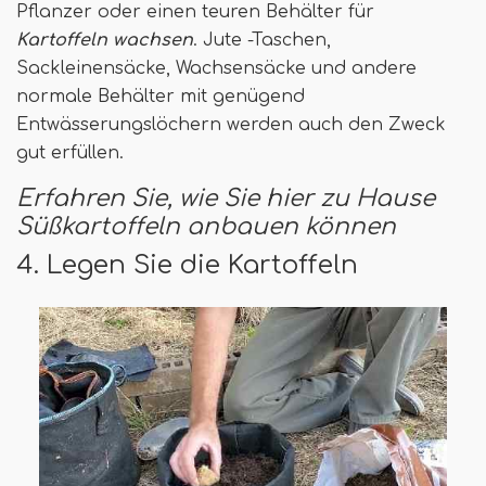
Pflanzer oder einen teuren Behälter für
Kartoffeln wachsen
. Jute -Taschen,
Sackleinensäcke, Wachsensäcke und andere
normale Behälter mit genügend
Entwässerungslöchern werden auch den Zweck
gut erfüllen.
Erfahren Sie, wie Sie hier zu Hause
Süßkartoffeln anbauen können
4. Legen Sie die Kartoffeln