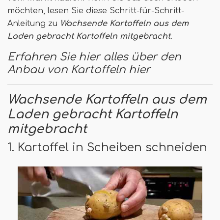
möchten, lesen Sie diese Schritt-für-Schritt-
Anleitung zu
Wachsende Kartoffeln aus dem
Laden gebracht Kartoffeln mitgebracht
.
Erfahren Sie hier alles über den
Anbau von Kartoffeln hier
Wachsende Kartoffeln aus dem
Laden gebracht Kartoffeln
mitgebracht
1. Kartoffel in Scheiben schneiden