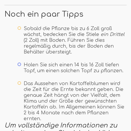
Noch ein paar Tipps
Sobald die Pflanze bis zu 6 Zoll groß
wächst, bedecken Sie die Stiele
ein Drittel
(2 Zoll) mit Boden. Führen Sie dies
regelmäßig durch, bis der Boden den
Behälter übersteigt.
Holen Sie sich einen 14 bis 16 Zoll tiefen
Topf, um einen solchen Topf zu pflanzen.
Das Aussehen von Kartoffelblumen wird
die Zeit für die Ernte bekannt geben. Die
genaue Zeit hängt von der Vielfalt, dem
Klima und der Größe der gewünschten
Kartoffeln ab. Im Allgemeinen können Sie
2 bis 4 Monate nach dem Pflanzen
ernten.
Um vollständige Informationen zu