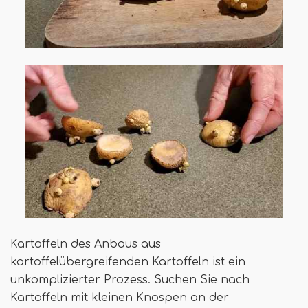
Kartoffeln des Anbaus aus
kartoffelübergreifenden Kartoffeln ist ein
unkomplizierter Prozess. Suchen Sie nach
Kartoffeln mit kleinen Knospen an der