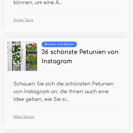
können, um eine A...
Vivien Tang
Blumen und Blüten
36 schönste Petunien von
Instagram
Schauen Sie sich die schönsten Petunien
von Instagram an, die Ihnen auch eine
Idee geben, wie Sie si...
Melis Simon