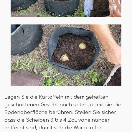
Legen Sie die Kartoffeln mit dem geheilten
geschnittenen Gesicht nach unten, damit sie die
Bodenoberfläche berühren. Stellen Sie sicher,
dass die Scheiben 3 bis 4 Zoll voneinander
entfernt sind, damit sich die Wurzeln frei