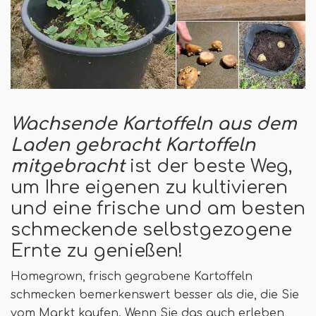
Wachsende Kartoffeln aus dem
Laden gebracht Kartoffeln
mitgebracht
ist der beste Weg,
um Ihre eigenen zu kultivieren
und eine frische und am besten
schmeckende selbstgezogene
Ernte zu genießen!
Homegrown, frisch gegrabene Kartoffeln
schmecken bemerkenswert besser als die, die Sie
vom Markt kaufen. Wenn Sie das auch erleben