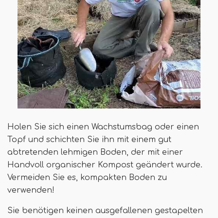
Holen Sie sich einen Wachstumsbag oder einen
Topf und schichten Sie ihn mit einem gut
abtretenden lehmigen Boden, der mit einer
Handvoll organischer Kompost geändert wurde.
Vermeiden Sie es, kompakten Boden zu
verwenden!
Sie benötigen keinen ausgefallenen gestapelten