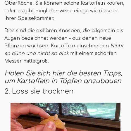
Oberfläche. Sie können solche Kartoffeln kaufen,
oder es gibt möglicherweise einige wie diese in
Ihrer Speisekammer.
Dies sind die axillären Knospen, die allgemein als
Augen bezeichnet werden - aus denen neue
Pflanzen wachsen. Kartoffeln einschneiden
Nicht
so dünn und nicht so dick
mit einem scharfen
Messer mittelgroß.
Holen Sie sich hier die besten Tipps,
um Kartoffeln in Töpfen anzubauen
2. Lass sie trocknen