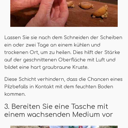
Lassen Sie sie nach dem Schneiden der Scheiben
ein oder zwei Tage an einem kühlen und
trockenen Ort, um zu heilen. Dies hilft der Stärke
auf der geschnittenen Oberfläche mit Luft und
bildet eine hart graubraune Kruste.
Diese Schicht verhindern, dass die Chancen eines
Pilzbefalls in Kontakt mit dem feuchten Boden
kommen.
3. Bereiten Sie eine Tasche mit
einem wachsenden Medium vor